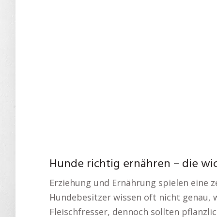
Hunde richtig ernähren – die wi
Erziehung und Ernährung spielen eine z
Hundebesitzer wissen oft nicht genau, 
Fleischfresser, dennoch sollten pflanz