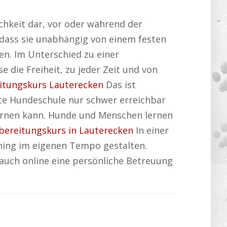
hkeit dar, vor oder während der
 dass sie unabhängig von einem festen
en. Im Unterschied zu einer
 die Freiheit, zu jeder Zeit und von
itungskurs Lauterecken
Das ist
te Hundeschule nur schwer erreichbar
 lernen kann. Hunde und Menschen lernen
bereitungskurs in Lauterecken
In einer
ining im eigenen Tempo gestalten.
 auch online eine persönliche Betreuung