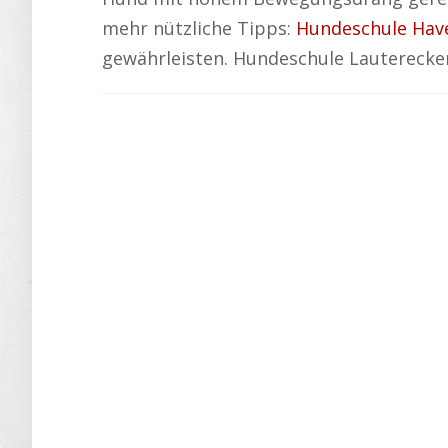
mehr nützliche Tipps:
Hundeschule Hav
gewährleisten. Hundeschule Lauterecke