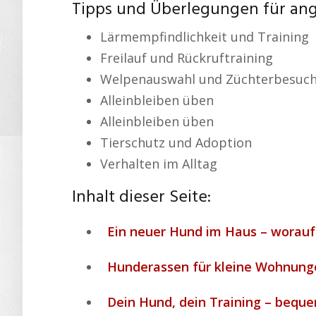
Tipps und Überlegungen für an
Lärmempfindlichkeit und Training
Freilauf und Rückruftraining
Welpenauswahl und Züchterbesuc
Alleinbleiben üben
Alleinbleiben üben
Tierschutz und Adoption
Verhalten im Alltag
Inhalt dieser Seite:
Ein neuer Hund im Haus – worauf
Hunderassen für kleine Wohnung
Dein Hund, dein Training – beque