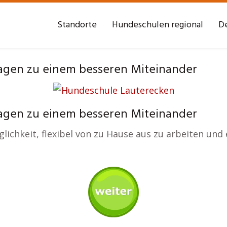
Standorte
Hundeschulen regional
De
agen zu einem besseren Miteinander
agen zu einem besseren Miteinander
chkeit, flexibel von zu Hause aus zu arbeiten und ei