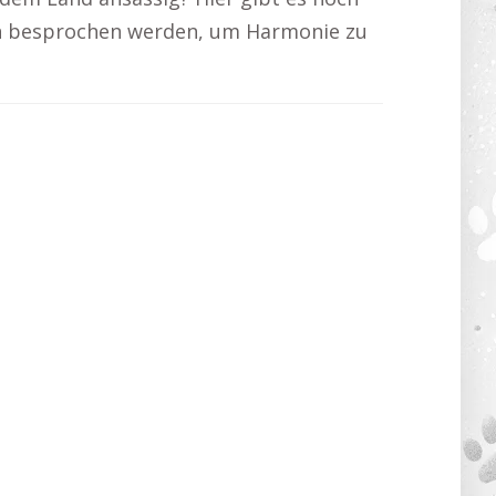
n besprochen werden, um Harmonie zu