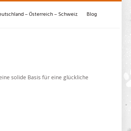
utschland – Österreich – Schweiz
Blog
ne solide Basis für eine glückliche