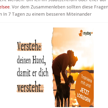
elsee
. Vor dem Zusammenleben sollten diese Frage
n In 7 Tagen zu einem besseren Miteinander