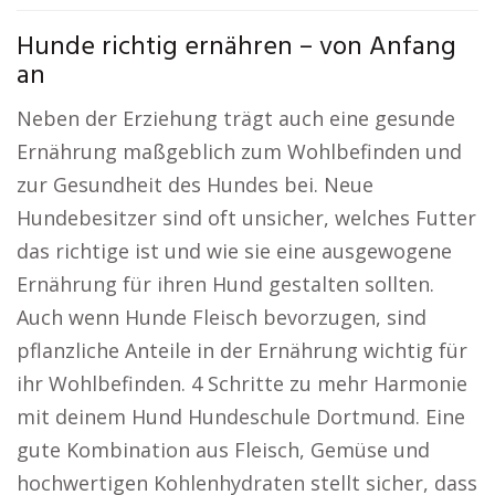
Hunde richtig ernähren – von Anfang
an
Neben der Erziehung trägt auch eine gesunde
Ernährung maßgeblich zum Wohlbefinden und
zur Gesundheit des Hundes bei. Neue
Hundebesitzer sind oft unsicher, welches Futter
das richtige ist und wie sie eine ausgewogene
Ernährung für ihren Hund gestalten sollten.
Auch wenn Hunde Fleisch bevorzugen, sind
pflanzliche Anteile in der Ernährung wichtig für
ihr Wohlbefinden. 4 Schritte zu mehr Harmonie
mit deinem Hund Hundeschule Dortmund. Eine
gute Kombination aus Fleisch, Gemüse und
hochwertigen Kohlenhydraten stellt sicher, dass