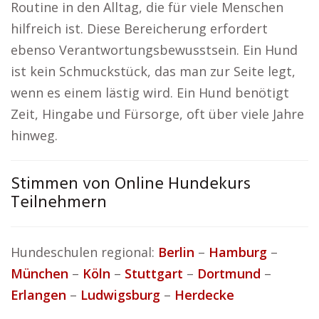
Routine in den Alltag, die für viele Menschen
hilfreich ist. Diese Bereicherung erfordert
ebenso Verantwortungsbewusstsein. Ein Hund
ist kein Schmuckstück, das man zur Seite legt,
wenn es einem lästig wird. Ein Hund benötigt
Zeit, Hingabe und Fürsorge, oft über viele Jahre
hinweg.
Stimmen von Online Hundekurs
Teilnehmern
Hundeschulen regional:
Berlin
–
Hamburg
–
München
–
Köln
–
Stuttgart
–
Dortmund
–
Erlangen
–
Ludwigsburg
–
Herdecke