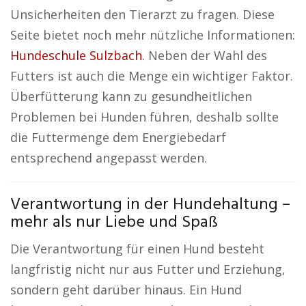
Unsicherheiten den Tierarzt zu fragen. Diese
Seite bietet noch mehr nützliche Informationen:
Hundeschule Sulzbach
. Neben der Wahl des
Futters ist auch die Menge ein wichtiger Faktor.
Überfütterung kann zu gesundheitlichen
Problemen bei Hunden führen, deshalb sollte
die Futtermenge dem Energiebedarf
entsprechend angepasst werden.
Verantwortung in der Hundehaltung –
mehr als nur Liebe und Spaß
Die Verantwortung für einen Hund besteht
langfristig nicht nur aus Futter und Erziehung,
sondern geht darüber hinaus. Ein Hund