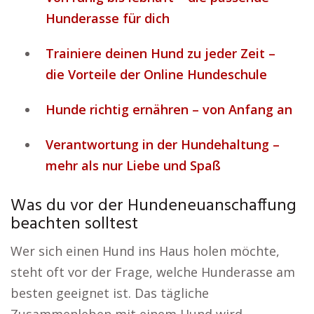
Hunderasse für dich
Trainiere deinen Hund zu jeder Zeit –
die Vorteile der Online Hundeschule
Hunde richtig ernähren – von Anfang an
Verantwortung in der Hundehaltung –
mehr als nur Liebe und Spaß
Was du vor der Hundeneuanschaffung
beachten solltest
Wer sich einen Hund ins Haus holen möchte,
steht oft vor der Frage, welche Hunderasse am
besten geeignet ist. Das tägliche