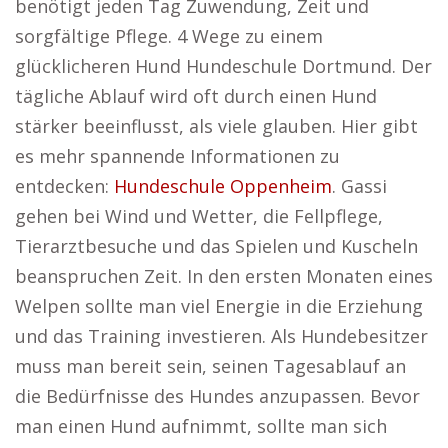
benötigt jeden Tag Zuwendung, Zeit und
sorgfältige Pflege. 4 Wege zu einem
glücklicheren Hund Hundeschule Dortmund. Der
tägliche Ablauf wird oft durch einen Hund
stärker beeinflusst, als viele glauben. Hier gibt
es mehr spannende Informationen zu
entdecken:
Hundeschule Oppenheim
. Gassi
gehen bei Wind und Wetter, die Fellpflege,
Tierarztbesuche und das Spielen und Kuscheln
beanspruchen Zeit. In den ersten Monaten eines
Welpen sollte man viel Energie in die Erziehung
und das Training investieren. Als Hundebesitzer
muss man bereit sein, seinen Tagesablauf an
die Bedürfnisse des Hundes anzupassen. Bevor
man einen Hund aufnimmt, sollte man sich