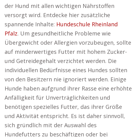
der Hund mit allen wichtigen Nährstoffen
versorgt wird. Entdecke hier zusätzliche
spannende Inhalte:
Hundeschule Rheinland
Pfalz
. Um gesundheitliche Probleme wie
Übergewicht oder Allergien vorzubeugen, sollte
auf minderwertiges Futter mit hohem Zucker-
und Getreidegehalt verzichtet werden. Die
individuellen Bedürfnisse eines Hundes sollten
von den Besitzern nie ignoriert werden. Einige
Hunde haben aufgrund ihrer Rasse eine erhöhte
Anfälligkeit für Unverträglichkeiten und
benötigen spezielles Futter, das ihrer Größe
und Aktivität entspricht. Es ist daher sinnvoll,
sich gründlich mit der Auswahl des
Hundefutters zu beschäftigen oder bei