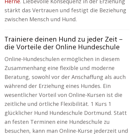
Herne
. Liebevolle Konsequenz in der Erziehung
stärkt das Vertrauen und festigt die Beziehung
zwischen Mensch und Hund.
Trainiere deinen Hund zu jeder Zeit –
die Vorteile der Online Hundeschule
Online-Hundeschulen ermöglichen in diesem
Zusammenhang eine flexible und moderne
Beratung, sowohl vor der Anschaffung als auch
während der Erziehung eines Hundes. Ein
wesentlicher Vorteil von Online-Kursen ist die
zeitliche und örtliche Flexibilität. 1 Kurs 1
glücklicher Hund Hundeschule Dortmund. Statt
an festen Terminen eine Hundeschule zu
besuchen, kann man Online-Kurse jederzeit und