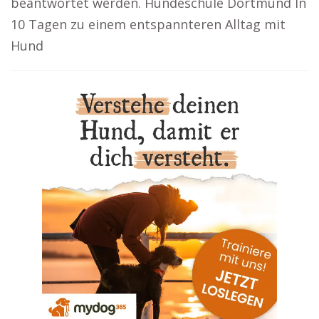
beantwortet werden. Hundeschule Dortmund In
10 Tagen zu einem entspannteren Alltag mit
Hund