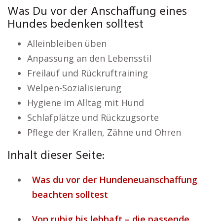
Was Du vor der Anschaffung eines
Hundes bedenken solltest
Alleinbleiben üben
Anpassung an den Lebensstil
Freilauf und Rückruftraining
Welpen-Sozialisierung
Hygiene im Alltag mit Hund
Schlafplätze und Rückzugsorte
Pflege der Krallen, Zähne und Ohren
Inhalt dieser Seite:
Was du vor der Hundeneuanschaffung
beachten solltest
Von ruhig bis lebhaft – die passende