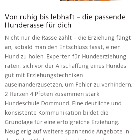
Von ruhig bis lebhaft – die passende
Hunderasse für dich
Nicht nur die Rasse zählt – die Erziehung fängt
an, sobald man den Entschluss fasst, einen
Hund zu holen. Experten für Hundeerziehung
raten, sich vor der Anschaffung eines Hundes
gut mit Erziehungstechniken
auseinanderzusetzen, um Fehler zu verhindern.
2 Herzen 4 Pfoten zusammen stark
Hundeschule Dortmund. Eine deutliche und
konsistente Kommunikation bildet die
Grundlage für eine erfolgreiche Erziehung.
Neugierig auf weitere spannende Angebote in