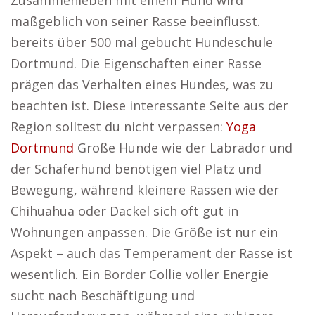
Zusammenleben mit einem Hund wird
maßgeblich von seiner Rasse beeinflusst.
bereits über 500 mal gebucht Hundeschule
Dortmund. Die Eigenschaften einer Rasse
prägen das Verhalten eines Hundes, was zu
beachten ist. Diese interessante Seite aus der
Region solltest du nicht verpassen:
Yoga
Dortmund
Große Hunde wie der Labrador und
der Schäferhund benötigen viel Platz und
Bewegung, während kleinere Rassen wie der
Chihuahua oder Dackel sich oft gut in
Wohnungen anpassen. Die Größe ist nur ein
Aspekt – auch das Temperament der Rasse ist
wesentlich. Ein Border Collie voller Energie
sucht nach Beschäftigung und