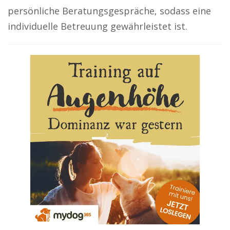
persönliche Beratungsgespräche, sodass eine
individuelle Betreuung gewährleistet ist.