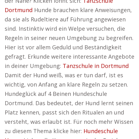
der Nähe? Klicken lohnt sich:
Tanzschule
Dortmund
Hunde brauchen klare Anweisungen,
da sie als Rudeltiere auf Führung angewiesen
sind. Instinktiv wird ein Welpe versuchen, die
Regeln in seiner neuen Umgebung zu begreifen.
Hier ist vor allem Geduld und Beständigkeit
gefragt. Erkunde weitere interessante Angebote
in deiner Umgebung:
Tanzschule in Dortmund
Damit der Hund weiß, was er tun darf, ist es
wichtig, von Anfang an klare Regeln zu setzen.
Hundeglück auf 4 Beinen Hundeschule
Dortmund. Das bedeutet, der Hund lernt seinen
Platz kennen, passt sich den Ritualen an und
versteht, was erlaubt ist. Für noch mehr Wissen
zu diesem Thema klicke hier:
Hundeschule