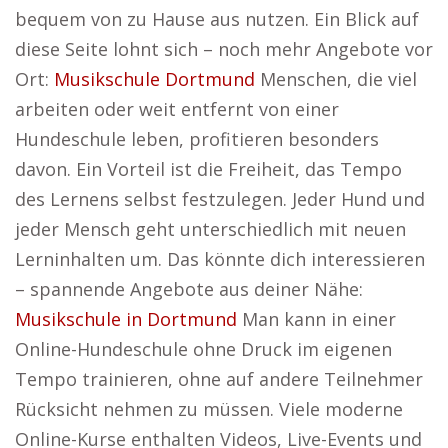
bequem von zu Hause aus nutzen. Ein Blick auf
diese Seite lohnt sich – noch mehr Angebote vor
Ort:
Musikschule Dortmund
Menschen, die viel
arbeiten oder weit entfernt von einer
Hundeschule leben, profitieren besonders
davon. Ein Vorteil ist die Freiheit, das Tempo
des Lernens selbst festzulegen. Jeder Hund und
jeder Mensch geht unterschiedlich mit neuen
Lerninhalten um. Das könnte dich interessieren
– spannende Angebote aus deiner Nähe:
Musikschule in Dortmund
Man kann in einer
Online-Hundeschule ohne Druck im eigenen
Tempo trainieren, ohne auf andere Teilnehmer
Rücksicht nehmen zu müssen. Viele moderne
Online-Kurse enthalten Videos, Live-Events und