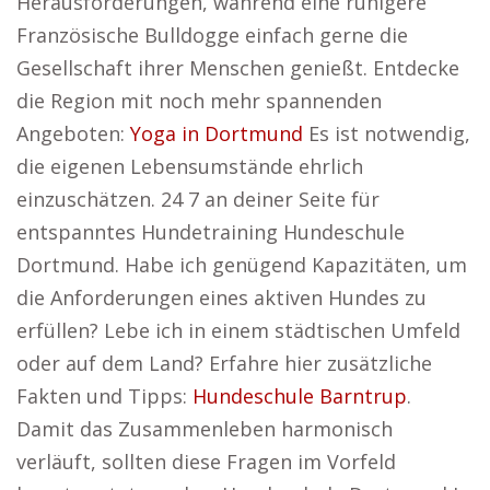
Herausforderungen, während eine ruhigere
Französische Bulldogge einfach gerne die
Gesellschaft ihrer Menschen genießt. Entdecke
die Region mit noch mehr spannenden
Angeboten:
Yoga in Dortmund
Es ist notwendig,
die eigenen Lebensumstände ehrlich
einzuschätzen. 24 7 an deiner Seite für
entspanntes Hundetraining Hundeschule
Dortmund. Habe ich genügend Kapazitäten, um
die Anforderungen eines aktiven Hundes zu
erfüllen? Lebe ich in einem städtischen Umfeld
oder auf dem Land? Erfahre hier zusätzliche
Fakten und Tipps:
Hundeschule Barntrup
.
Damit das Zusammenleben harmonisch
verläuft, sollten diese Fragen im Vorfeld