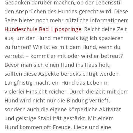
Gedanken darüber machen, ob der Lebensstil
den Ansprüchen des Hundes gerecht wird. Diese
Seite bietet noch mehr nützliche Informationen:
Hundeschule Bad Lippspringe
. Reicht deine Zeit
aus, um den Hund mehrmals täglich spazieren
zu führen? Wie ist es mit dem Hund, wenn du
verreist – kommt er mit oder wird er betreut?
Bevor man sich einen Hund ins Haus holt,
sollten diese Aspekte berücksichtigt werden.
Langfristig macht ein Hund das Leben in
vielerlei Hinsicht reicher. Durch die Zeit mit dem
Hund wird nicht nur die Bindung vertieft,
sondern auch die eigene körperliche Aktivität
und geistige Stabilität gestärkt. Mit einem
Hund kommen oft Freude, Liebe und eine