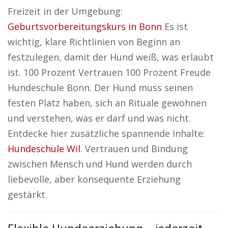
Freizeit in der Umgebung:
Geburtsvorbereitungskurs in Bonn
Es ist
wichtig, klare Richtlinien von Beginn an
festzulegen, damit der Hund weiß, was erlaubt
ist. 100 Prozent Vertrauen 100 Prozent Freude
Hundeschule Bonn. Der Hund muss seinen
festen Platz haben, sich an Rituale gewöhnen
und verstehen, was er darf und was nicht.
Entdecke hier zusätzliche spannende Inhalte:
Hundeschule Wil
. Vertrauen und Bindung
zwischen Mensch und Hund werden durch
liebevolle, aber konsequente Erziehung
gestärkt.