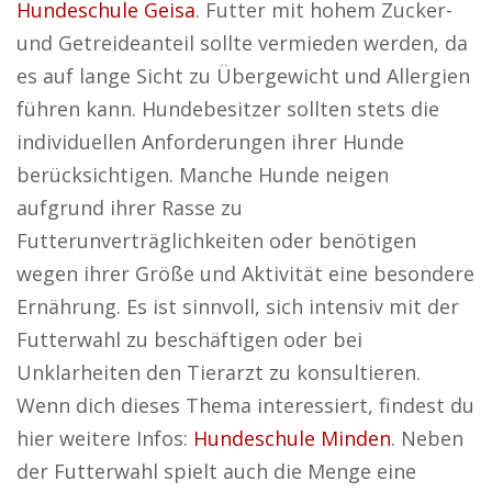
Hundeschule Geisa
. Futter mit hohem Zucker-
und Getreideanteil sollte vermieden werden, da
es auf lange Sicht zu Übergewicht und Allergien
führen kann. Hundebesitzer sollten stets die
individuellen Anforderungen ihrer Hunde
berücksichtigen. Manche Hunde neigen
aufgrund ihrer Rasse zu
Futterunverträglichkeiten oder benötigen
wegen ihrer Größe und Aktivität eine besondere
Ernährung. Es ist sinnvoll, sich intensiv mit der
Futterwahl zu beschäftigen oder bei
Unklarheiten den Tierarzt zu konsultieren.
Wenn dich dieses Thema interessiert, findest du
hier weitere Infos:
Hundeschule Minden
. Neben
der Futterwahl spielt auch die Menge eine