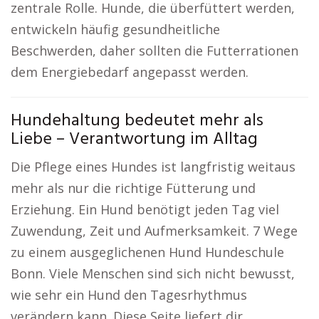
zentrale Rolle. Hunde, die überfüttert werden,
entwickeln häufig gesundheitliche
Beschwerden, daher sollten die Futterrationen
dem Energiebedarf angepasst werden.
Hundehaltung bedeutet mehr als
Liebe – Verantwortung im Alltag
Die Pflege eines Hundes ist langfristig weitaus
mehr als nur die richtige Fütterung und
Erziehung. Ein Hund benötigt jeden Tag viel
Zuwendung, Zeit und Aufmerksamkeit. 7 Wege
zu einem ausgeglichenen Hund Hundeschule
Bonn. Viele Menschen sind sich nicht bewusst,
wie sehr ein Hund den Tagesrhythmus
verändern kann. Diese Seite liefert dir