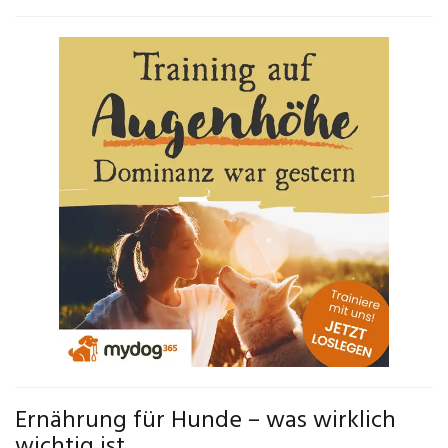
Ernährung für Hunde – was wirklich
wichtig ist