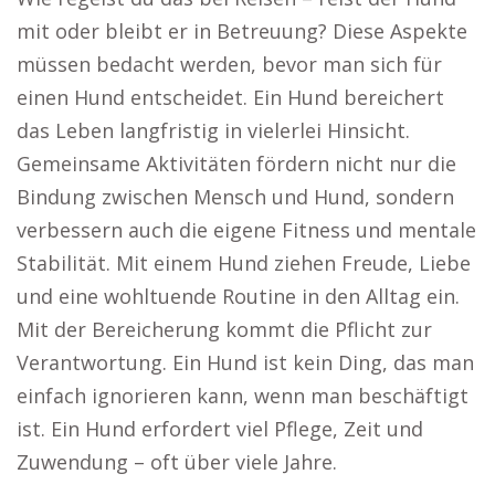
mit oder bleibt er in Betreuung? Diese Aspekte
müssen bedacht werden, bevor man sich für
einen Hund entscheidet. Ein Hund bereichert
das Leben langfristig in vielerlei Hinsicht.
Gemeinsame Aktivitäten fördern nicht nur die
Bindung zwischen Mensch und Hund, sondern
verbessern auch die eigene Fitness und mentale
Stabilität. Mit einem Hund ziehen Freude, Liebe
und eine wohltuende Routine in den Alltag ein.
Mit der Bereicherung kommt die Pflicht zur
Verantwortung. Ein Hund ist kein Ding, das man
einfach ignorieren kann, wenn man beschäftigt
ist. Ein Hund erfordert viel Pflege, Zeit und
Zuwendung – oft über viele Jahre.