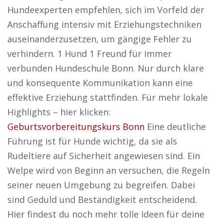
Hundeexperten empfehlen, sich im Vorfeld der
Anschaffung intensiv mit Erziehungstechniken
auseinanderzusetzen, um gängige Fehler zu
verhindern. 1 Hund 1 Freund für immer
verbunden Hundeschule Bonn. Nur durch klare
und konsequente Kommunikation kann eine
effektive Erziehung stattfinden. Für mehr lokale
Highlights – hier klicken:
Geburtsvorbereitungskurs Bonn
Eine deutliche
Führung ist für Hunde wichtig, da sie als
Rudeltiere auf Sicherheit angewiesen sind. Ein
Welpe wird von Beginn an versuchen, die Regeln
seiner neuen Umgebung zu begreifen. Dabei
sind Geduld und Beständigkeit entscheidend.
Hier findest du noch mehr tolle Ideen für deine