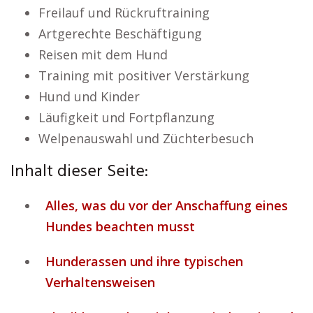
Freilauf und Rückruftraining
Artgerechte Beschäftigung
Reisen mit dem Hund
Training mit positiver Verstärkung
Hund und Kinder
Läufigkeit und Fortpflanzung
Welpenauswahl und Züchterbesuch
Inhalt dieser Seite:
Alles, was du vor der Anschaffung eines
Hundes beachten musst
Hunderassen und ihre typischen
Verhaltensweisen