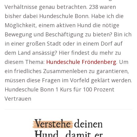
Verhältnisse genau betrachten. 238 waren
bisher dabei Hundeschule Bonn. Habe ich die
Möglichkeit, einem aktiven Hund die nötige
Bewegung und Beschäftigung zu bieten? Bin ich
in einer großen Stadt oder in einem Dorf auf
dem Land ansässig? Hier findest du mehr zu
diesem Thema:
Hundeschule Fröndenberg
. Um
ein friedliches Zusammenleben zu garantieren,
müssen diese Fragen im Vorfeld geklärt werden.
Hundeschule Bonn 1 Kurs für 100 Prozent
Vertrauen