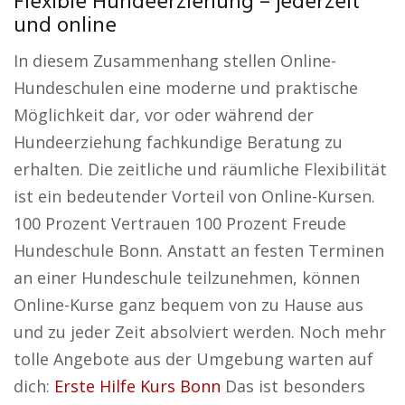
Flexible Hundeerziehung – jederzeit
und online
In diesem Zusammenhang stellen Online-
Hundeschulen eine moderne und praktische
Möglichkeit dar, vor oder während der
Hundeerziehung fachkundige Beratung zu
erhalten. Die zeitliche und räumliche Flexibilität
ist ein bedeutender Vorteil von Online-Kursen.
100 Prozent Vertrauen 100 Prozent Freude
Hundeschule Bonn. Anstatt an festen Terminen
an einer Hundeschule teilzunehmen, können
Online-Kurse ganz bequem von zu Hause aus
und zu jeder Zeit absolviert werden. Noch mehr
tolle Angebote aus der Umgebung warten auf
dich:
Erste Hilfe Kurs Bonn
Das ist besonders