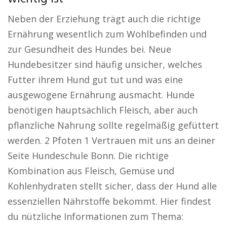
Neben der Erziehung trägt auch die richtige
Ernährung wesentlich zum Wohlbefinden und
zur Gesundheit des Hundes bei. Neue
Hundebesitzer sind häufig unsicher, welches
Futter ihrem Hund gut tut und was eine
ausgewogene Ernährung ausmacht. Hunde
benötigen hauptsächlich Fleisch, aber auch
pflanzliche Nahrung sollte regelmäßig gefüttert
werden. 2 Pfoten 1 Vertrauen mit uns an deiner
Seite Hundeschule Bonn. Die richtige
Kombination aus Fleisch, Gemüse und
Kohlenhydraten stellt sicher, dass der Hund alle
essenziellen Nährstoffe bekommt. Hier findest
du nützliche Informationen zum Thema: