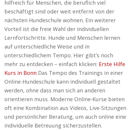
hilfreich für Menschen, die beruflich viel
beschäftigt sind oder weit entfernt von der
nächsten Hundeschule wohnen. Ein weiterer
Vorteil ist die freie Wahl der individuellen
Lernfortschritte. Hunde und Menschen lernen
auf unterschiedliche Weise und in
unterschiedlichem Tempo. Hier gibt’s noch
mehr zu entdecken – einfach klicken:
Erste Hilfe
Kurs in Bonn
Das Tempo des Trainings in einer
Online-Hundeschule kann individuell gestaltet
werden, ohne dass man sich an anderen
orientieren muss. Moderne Online-Kurse bieten
oft eine Kombination aus Videos, Live-Sitzungen
und persönlicher Beratung, um auch online eine
individuelle Betreuung sicherzustellen.