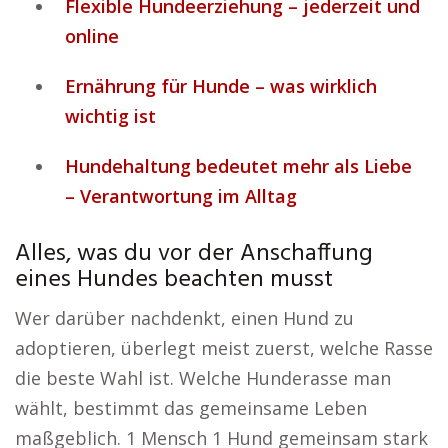
Flexible Hundeerziehung – jederzeit und
online
Ernährung für Hunde – was wirklich
wichtig ist
Hundehaltung bedeutet mehr als Liebe
– Verantwortung im Alltag
Alles, was du vor der Anschaffung
eines Hundes beachten musst
Wer darüber nachdenkt, einen Hund zu
adoptieren, überlegt meist zuerst, welche Rasse
die beste Wahl ist. Welche Hunderasse man
wählt, bestimmt das gemeinsame Leben
maßgeblich. 1 Mensch 1 Hund gemeinsam stark