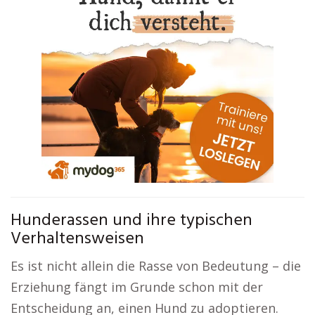
Hunderassen und ihre typischen
Verhaltensweisen
Es ist nicht allein die Rasse von Bedeutung – die
Erziehung fängt im Grunde schon mit der
Entscheidung an, einen Hund zu adoptieren.