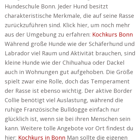
Hundeschule Bonn. Jeder Hund besitzt
charakteristische Merkmale, die auf seine Rasse
zurückzuführen sind. Klick hier, um noch mehr
aus der Umgebung zu erfahren:
Kochkurs Bonn
Während große Hunde wie der Schäferhund und
Labrador viel Raum und Aktivität brauchen, sind
kleine Hunde wie der Chihuahua oder Dackel
auch in Wohnungen gut aufgehoben. Die Größe
spielt zwar eine Rolle, doch das Temperament
der Rasse ist ebenso wichtig. Der aktive Border
Collie benötigt viel Auslastung, während die
ruhige Französische Bulldogge einfach nur
glücklich ist, wenn sie bei ihren Menschen sein
kann. Weitere tolle Angebote vor Ort findest du
hier:
Kochkurs in Bonn
Man sollte die eigenen