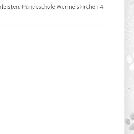
leisten. Hundeschule Wermelskirchen 4