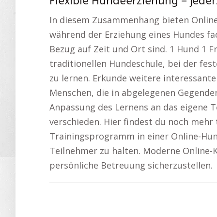
Flexible Hundeerziehung – jeder
In diesem Zusammenhang bieten Online
während der Erziehung eines Hundes fach
Bezug auf Zeit und Ort sind. 1 Hund 1
traditionellen Hundeschule, bei der fes
zu lernen. Erkunde weitere interessan
Menschen, die in abgelegenen Gegenden 
Anpassung des Lernens an das eigene T
verschieden. Hier findest du noch mehr 
Trainingsprogramm in einer Online-Hund
Teilnehmer zu halten. Moderne Online-
persönliche Betreuung sicherzustellen.