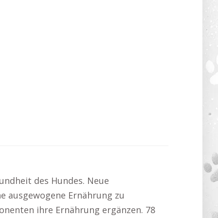
sundheit des Hundes. Neue
eine ausgewogene Ernährung zu
mponenten ihre Ernährung ergänzen. 78