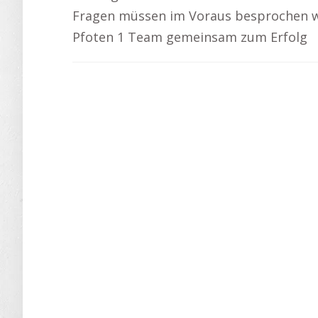
Fragen müssen im Voraus besprochen w
Pfoten 1 Team gemeinsam zum Erfolg