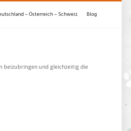
utschland – Österreich – Schweiz
Blog
 beizubringen und gleichzeitig die