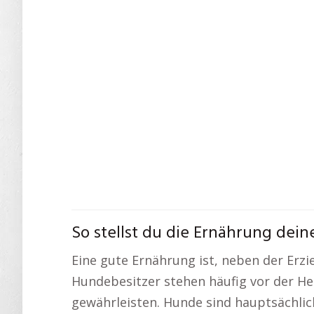
So stellst du die Ernährung dei
Eine gute Ernährung ist, neben der Erz
Hundebesitzer stehen häufig vor der He
gewährleisten. Hunde sind hauptsächlich