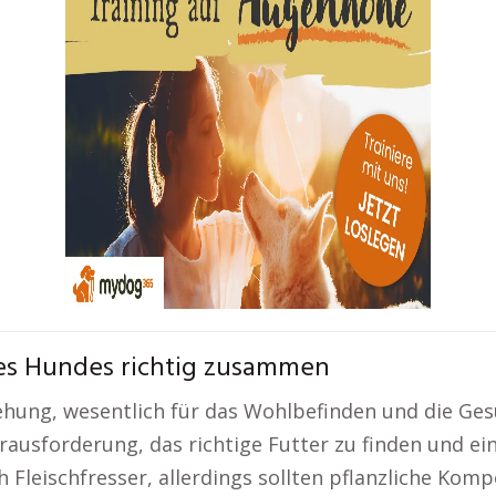
nes Hundes richtig zusammen
iehung, wesentlich für das Wohlbefinden und die Ge
rausforderung, das richtige Futter zu finden und 
 Fleischfresser, allerdings sollten pflanzliche Ko