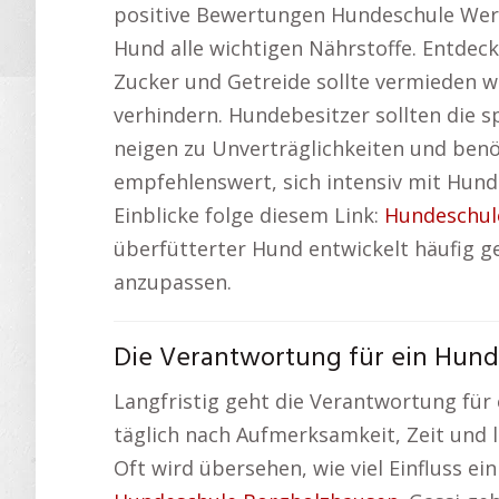
positive Bewertungen Hundeschule Wer
Hund alle wichtigen Nährstoffe. Entdeck
Zucker und Getreide sollte vermieden w
verhindern. Hundebesitzer sollten die 
neigen zu Unverträglichkeiten und benö
empfehlenswert, sich intensiv mit Hunde
Einblicke folge diesem Link:
Hundeschul
überfütterter Hund entwickelt häufig g
anzupassen.
Die Verantwortung für ein Hund
Langfristig geht die Verantwortung für
täglich nach Aufmerksamkeit, Zeit und 
Oft wird übersehen, wie viel Einfluss e