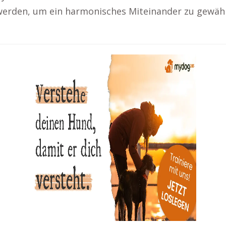
erden, um ein harmonisches Miteinander zu gewähr