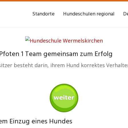
Standorte
Hundeschulen regional
De
Pfoten 1 Team gemeinsam zum Erfolg
itzer besteht darin, ihrem Hund korrektes Verhalten
em Einzug eines Hundes