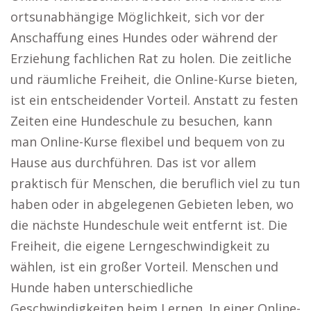
ortsunabhängige Möglichkeit, sich vor der
Anschaffung eines Hundes oder während der
Erziehung fachlichen Rat zu holen. Die zeitliche
und räumliche Freiheit, die Online-Kurse bieten,
ist ein entscheidender Vorteil. Anstatt zu festen
Zeiten eine Hundeschule zu besuchen, kann
man Online-Kurse flexibel und bequem von zu
Hause aus durchführen. Das ist vor allem
praktisch für Menschen, die beruflich viel zu tun
haben oder in abgelegenen Gebieten leben, wo
die nächste Hundeschule weit entfernt ist. Die
Freiheit, die eigene Lerngeschwindigkeit zu
wählen, ist ein großer Vorteil. Menschen und
Hunde haben unterschiedliche
Geschwindigkeiten beim Lernen. In einer Online-