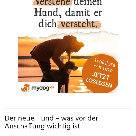
Der neue Hund – was vor der
Anschaffung wichtig ist