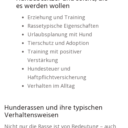
es werden wollen
Erziehung und Training
Rassetypische Eigenschaften
Urlaubsplanung mit Hund
Tierschutz und Adoption
Training mit positiver
Verstärkung
Hundesteuer und
Haftpflichtversicherung
Verhalten im Alltag
Hunderassen und ihre typischen
Verhaltensweisen
Nicht nur die Rasse ist von Bedeutung – auch