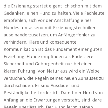
die Erziehung startet eigentlich schon mit dem
Gedanken, einen Hund zu halten. Viele Fachleute
empfehlen, sich vor der Anschaffung eines
Hundes umfassend mit Erziehungstechniken
auseinanderzusetzen, um Anfängerfehler zu
verhindern. Klare und konsequente
Kommunikation ist das Fundament einer guten
Erziehung. Hunde empfinden als Rudeltiere
Sicherheit und Geborgenheit nur bei einer
klaren Führung. Von Natur aus wird ein Welpe
versuchen, die Regeln seines neuen Zuhauses zu
durchschauen. Es sind Ausdauer und
Beständigkeit erforderlich. Damit der Hund von
Anfang an die Erwartungen versteht, sind klare
Regeln unerlässlich. Der Hund lernt, seinen