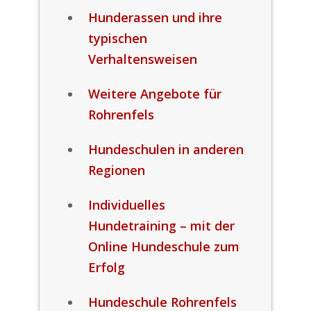
Hunderassen und ihre
typischen
Verhaltensweisen
Weitere Angebote für
Rohrenfels
Hundeschulen in anderen
Regionen
Individuelles
Hundetraining – mit der
Online Hundeschule zum
Erfolg
Hundeschule Rohrenfels