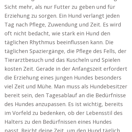
Sicht mehr, als nur Futter zu geben und für
Erziehung zu sorgen. Ein Hund verlangt jeden
Tag nach Pflege, Zuwendung und Zeit. Es wird
oft nicht bedacht, wie stark ein Hund den
täglichen Rhythmus beeinflussen kann. Die
täglichen Spaziergänge, die Pflege des Fells, der
Tierarztbesuch und das Kuscheln und Spielen
kosten Zeit. Gerade in der Anfangszeit erfordert
die Erziehung eines jungen Hundes besonders
viel Zeit und Mühe. Man muss als Hundebesitzer
bereit sein, den Tagesablauf an die Bedürfnisse
des Hundes anzupassen. Es ist wichtig, bereits
im Vorfeld zu bedenken, ob der Lebensstil des
Halters zu den Bedürfnissen eines Hundes
passt. Reicht deine Zeit, um den Hund täglich