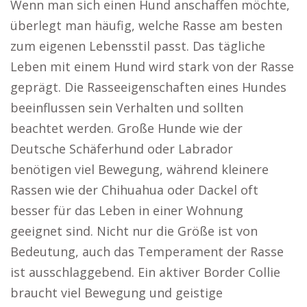
Wenn man sich einen Hund anschaffen möchte,
überlegt man häufig, welche Rasse am besten
zum eigenen Lebensstil passt. Das tägliche
Leben mit einem Hund wird stark von der Rasse
geprägt. Die Rasseeigenschaften eines Hundes
beeinflussen sein Verhalten und sollten
beachtet werden. Große Hunde wie der
Deutsche Schäferhund oder Labrador
benötigen viel Bewegung, während kleinere
Rassen wie der Chihuahua oder Dackel oft
besser für das Leben in einer Wohnung
geeignet sind. Nicht nur die Größe ist von
Bedeutung, auch das Temperament der Rasse
ist ausschlaggebend. Ein aktiver Border Collie
braucht viel Bewegung und geistige