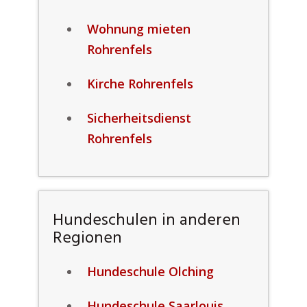
Wohnung mieten
Rohrenfels
Kirche Rohrenfels
Sicherheitsdienst
Rohrenfels
Hundeschulen in anderen
Regionen
Hundeschule Olching
Hundeschule Saarlouis