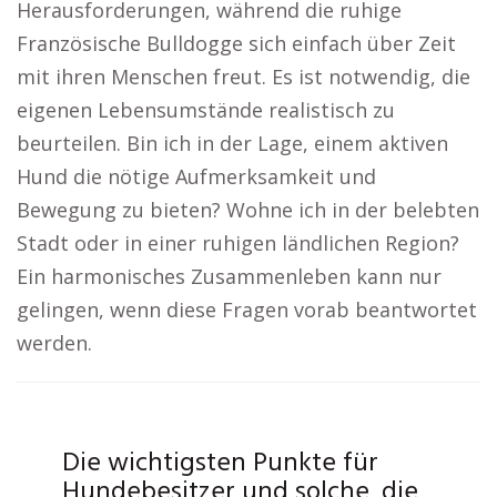
Herausforderungen, während die ruhige
Französische Bulldogge sich einfach über Zeit
mit ihren Menschen freut. Es ist notwendig, die
eigenen Lebensumstände realistisch zu
beurteilen. Bin ich in der Lage, einem aktiven
Hund die nötige Aufmerksamkeit und
Bewegung zu bieten? Wohne ich in der belebten
Stadt oder in einer ruhigen ländlichen Region?
Ein harmonisches Zusammenleben kann nur
gelingen, wenn diese Fragen vorab beantwortet
werden.
Die wichtigsten Punkte für
Hundebesitzer und solche, die