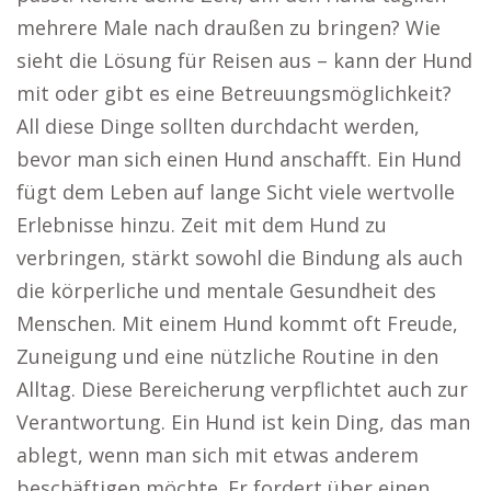
mehrere Male nach draußen zu bringen? Wie
sieht die Lösung für Reisen aus – kann der Hund
mit oder gibt es eine Betreuungsmöglichkeit?
All diese Dinge sollten durchdacht werden,
bevor man sich einen Hund anschafft. Ein Hund
fügt dem Leben auf lange Sicht viele wertvolle
Erlebnisse hinzu. Zeit mit dem Hund zu
verbringen, stärkt sowohl die Bindung als auch
die körperliche und mentale Gesundheit des
Menschen. Mit einem Hund kommt oft Freude,
Zuneigung und eine nützliche Routine in den
Alltag. Diese Bereicherung verpflichtet auch zur
Verantwortung. Ein Hund ist kein Ding, das man
ablegt, wenn man sich mit etwas anderem
beschäftigen möchte. Er fordert über einen