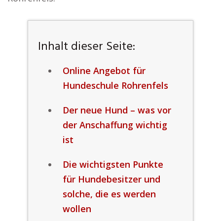
Inhalt dieser Seite:
Online Angebot für
Hundeschule Rohrenfels
Der neue Hund – was vor
der Anschaffung wichtig
ist
Die wichtigsten Punkte
für Hundebesitzer und
solche, die es werden
wollen