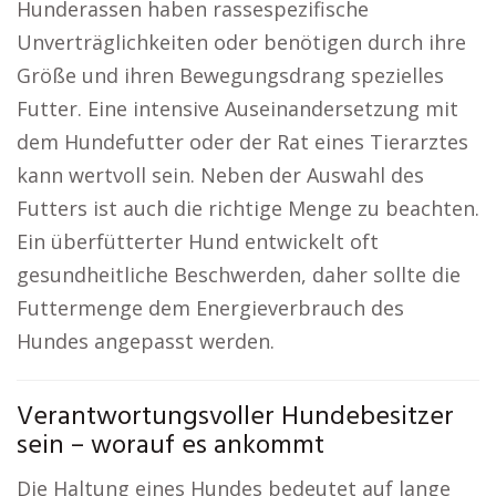
Hunderassen haben rassespezifische
Unverträglichkeiten oder benötigen durch ihre
Größe und ihren Bewegungsdrang spezielles
Futter. Eine intensive Auseinandersetzung mit
dem Hundefutter oder der Rat eines Tierarztes
kann wertvoll sein. Neben der Auswahl des
Futters ist auch die richtige Menge zu beachten.
Ein überfütterter Hund entwickelt oft
gesundheitliche Beschwerden, daher sollte die
Futtermenge dem Energieverbrauch des
Hundes angepasst werden.
Verantwortungsvoller Hundebesitzer
sein – worauf es ankommt
Die Haltung eines Hundes bedeutet auf lange