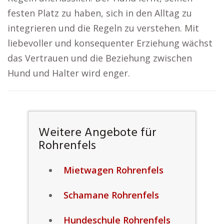
festen Platz zu haben, sich in den Alltag zu
integrieren und die Regeln zu verstehen. Mit
liebevoller und konsequenter Erziehung wächst
das Vertrauen und die Beziehung zwischen
Hund und Halter wird enger.
Weitere Angebote für
Rohrenfels
Mietwagen Rohrenfels
Schamane Rohrenfels
Hundeschule Rohrenfels