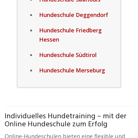
Hundeschule Deggendorf
Hundeschule Friedberg
Hessen
Hundeschule Südtirol
Hundeschule Merseburg
Individuelles Hundetraining – mit der
Online Hundeschule zum Erfolg
Online-Hundeschulen bieten eine flexible und