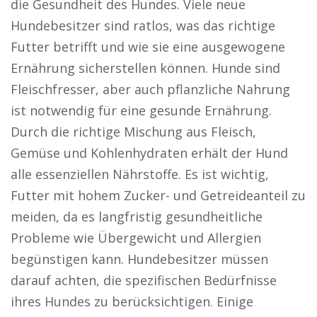
die Gesundheit des Hundes. Viele neue
Hundebesitzer sind ratlos, was das richtige
Futter betrifft und wie sie eine ausgewogene
Ernährung sicherstellen können. Hunde sind
Fleischfresser, aber auch pflanzliche Nahrung
ist notwendig für eine gesunde Ernährung.
Durch die richtige Mischung aus Fleisch,
Gemüse und Kohlenhydraten erhält der Hund
alle essenziellen Nährstoffe. Es ist wichtig,
Futter mit hohem Zucker- und Getreideanteil zu
meiden, da es langfristig gesundheitliche
Probleme wie Übergewicht und Allergien
begünstigen kann. Hundebesitzer müssen
darauf achten, die spezifischen Bedürfnisse
ihres Hundes zu berücksichtigen. Einige