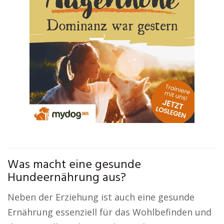
Was macht eine gesunde
Hundeernährung aus?
Neben der Erziehung ist auch eine gesunde
Ernährung essenziell für das Wohlbefinden und