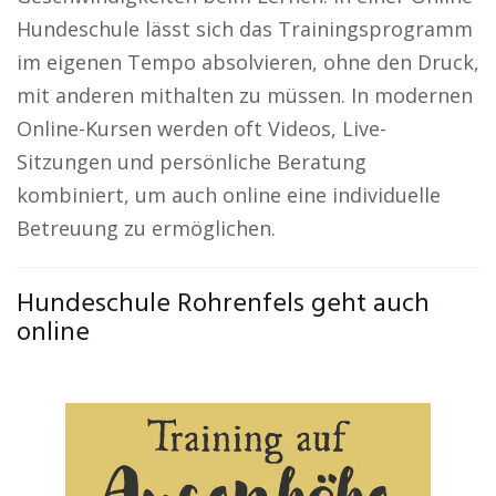
Hundeschule lässt sich das Trainingsprogramm
im eigenen Tempo absolvieren, ohne den Druck,
mit anderen mithalten zu müssen. In modernen
Online-Kursen werden oft Videos, Live-
Sitzungen und persönliche Beratung
kombiniert, um auch online eine individuelle
Betreuung zu ermöglichen.
Hundeschule Rohrenfels geht auch
online