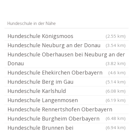
Hundeschule in der Nähe
Hundeschule Königsmoos
(2.55 km)
Hundeschule Neuburg an der Donau
(3.54 km)
Hundeschule Oberhausen bei Neuburg an der
Donau
(3.82 km)
Hundeschule Ehekirchen Oberbayern
(4.6 km)
Hundeschule Berg im Gau
(5.14 km)
Hundeschule Karlshuld
(6.08 km)
Hundeschule Langenmosen
(6.19 km)
Hundeschule Rennertshofen Oberbayern
Hundeschule Burgheim Oberbayern
(6.48 km)
Hundeschule Brunnen bei
(6.94 km)