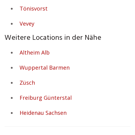
Tönisvorst
Vevey
Weitere Locations in der Nähe
Altheim Alb
Wuppertal Barmen
Züsch
Freiburg Günterstal
Heidenau Sachsen