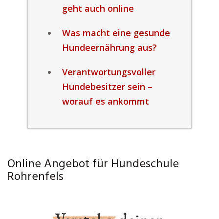
geht auch online
Was macht eine gesunde
Hundeernährung aus?
Verantwortungsvoller
Hundebesitzer sein –
worauf es ankommt
Online Angebot für Hundeschule
Rohrenfels