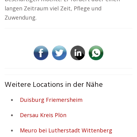
langen Zeitraum viel Zeit, Pflege und
Zuwendung.
Weitere Locations in der Nähe
Duisburg Friemersheim
Dersau Kreis Plön
Meuro bei Lutherstadt Wittenberg