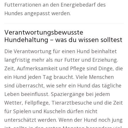
Futterrationen an den Energiebedarf des
Hundes angepasst werden.
Verantwortungsbewusste
Hundehaltung – was du wissen solltest
Die Verantwortung für einen Hund beinhaltet
langfristig mehr als nur Futter und Erziehung.
Zeit, Aufmerksamkeit und Pflege sind Dinge, die
ein Hund jeden Tag braucht. Viele Menschen
sind überrascht, wie sehr ein Hund das tägliche
Leben beeinflusst. Spaziergänge bei jedem
Wetter, Fellpflege, Tierarztbesuche und die Zeit
für Spielen und Kuscheln dürfen nicht
unterschätzt werden. Wenn der Hund noch jung