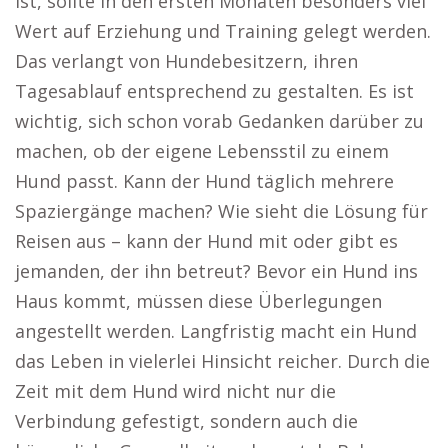
ist, sollte in den ersten Monaten besonders viel
Wert auf Erziehung und Training gelegt werden.
Das verlangt von Hundebesitzern, ihren
Tagesablauf entsprechend zu gestalten. Es ist
wichtig, sich schon vorab Gedanken darüber zu
machen, ob der eigene Lebensstil zu einem
Hund passt. Kann der Hund täglich mehrere
Spaziergänge machen? Wie sieht die Lösung für
Reisen aus – kann der Hund mit oder gibt es
jemanden, der ihn betreut? Bevor ein Hund ins
Haus kommt, müssen diese Überlegungen
angestellt werden. Langfristig macht ein Hund
das Leben in vielerlei Hinsicht reicher. Durch die
Zeit mit dem Hund wird nicht nur die
Verbindung gefestigt, sondern auch die