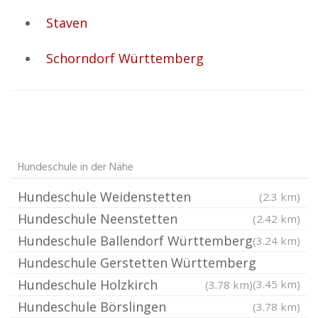
Staven
Schorndorf Württemberg
Hundeschule in der Nähe
Hundeschule Weidenstetten
(2.3 km)
Hundeschule Neenstetten
(2.42 km)
Hundeschule Ballendorf Württemberg
(3.24 km)
Hundeschule Gerstetten Württemberg
Hundeschule Holzkirch
(3.45 km)
(3.78 km)
Hundeschule Börslingen
(3.78 km)