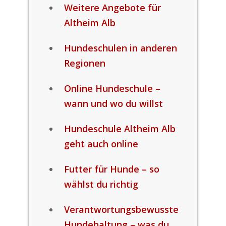
Weitere Angebote für
Altheim Alb
Hundeschulen in anderen
Regionen
Online Hundeschule –
wann und wo du willst
Hundeschule Altheim Alb
geht auch online
Futter für Hunde – so
wählst du richtig
Verantwortungsbewusste
Hundehaltung – was du