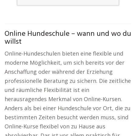
Online Hundeschule – wann und wo du
willst
Online-Hundeschulen bieten eine flexible und
moderne Möglichkeit, um sich bereits vor der
Anschaffung oder während der Erziehung
professionelle Beratung zu sichern. Die zeitliche
und räumliche Flexibilität ist ein
herausragendes Merkmal von Online-Kursen.
Anders als bei einer Hundeschule vor Ort, die zu
bestimmten Zeiten besucht werden muss, sind
Online-Kurse flexibel von zu Hause aus
absolvierbar. Das ist vor allem praktisch für