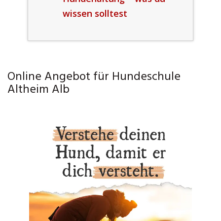
wissen solltest
Online Angebot für Hundeschule
Altheim Alb