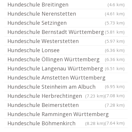
Hundeschule Breitingen
(4.6 km)
Hundeschule Nerenstetten
(4.61 km)
Hundeschule Setzingen
(5.73 km)
Hundeschule Bernstadt Württemberg
(5.81 km)
Hundeschule Westerstetten
(5.97 km)
Hundeschule Lonsee
(6.36 km)
Hundeschule Öllingen Württemberg
(6.36 km)
Hundeschule Langenau Württemberg
(6.51 km)
Hundeschule Amstetten Württemberg
Hundeschule Steinheim am Albuch
(6.95 km)
Hundeschule Herbrechtingen
(7.08 km)
(7.23 km)
Hundeschule Beimerstetten
(7.28 km)
Hundeschule Rammingen Württemberg
Hundeschule Böhmenkirch
(7.64 km)
(8.28 km)