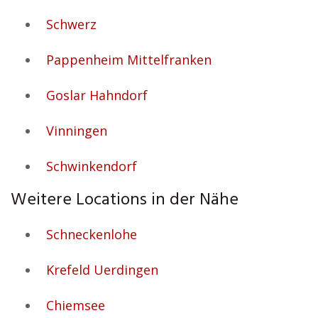
Schwerz
Pappenheim Mittelfranken
Goslar Hahndorf
Vinningen
Schwinkendorf
Weitere Locations in der Nähe
Schneckenlohe
Krefeld Uerdingen
Chiemsee