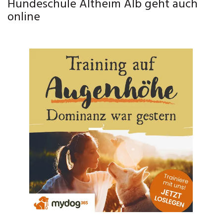
Hundeschule Altheim Alb geht auch
online