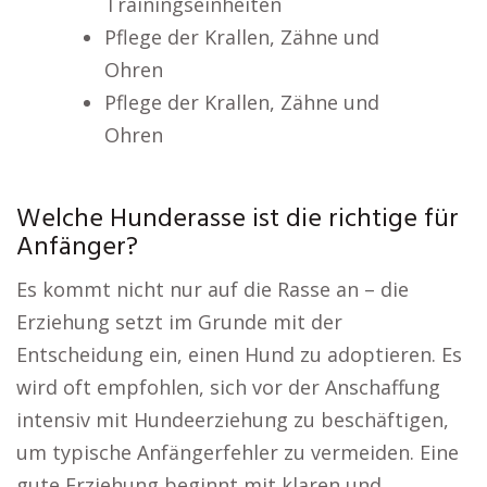
Trainingseinheiten
Pflege der Krallen, Zähne und
Ohren
Pflege der Krallen, Zähne und
Ohren
Welche Hunderasse ist die richtige für
Anfänger?
Es kommt nicht nur auf die Rasse an – die
Erziehung setzt im Grunde mit der
Entscheidung ein, einen Hund zu adoptieren. Es
wird oft empfohlen, sich vor der Anschaffung
intensiv mit Hundeerziehung zu beschäftigen,
um typische Anfängerfehler zu vermeiden. Eine
gute Erziehung beginnt mit klaren und