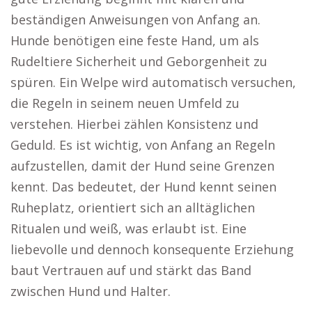
beständigen Anweisungen von Anfang an.
Hunde benötigen eine feste Hand, um als
Rudeltiere Sicherheit und Geborgenheit zu
spüren. Ein Welpe wird automatisch versuchen,
die Regeln in seinem neuen Umfeld zu
verstehen. Hierbei zählen Konsistenz und
Geduld. Es ist wichtig, von Anfang an Regeln
aufzustellen, damit der Hund seine Grenzen
kennt. Das bedeutet, der Hund kennt seinen
Ruheplatz, orientiert sich an alltäglichen
Ritualen und weiß, was erlaubt ist. Eine
liebevolle und dennoch konsequente Erziehung
baut Vertrauen auf und stärkt das Band
zwischen Hund und Halter.