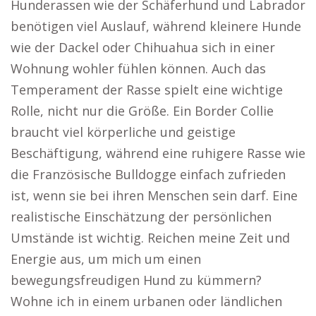
Hunderassen wie der Schäferhund und Labrador
benötigen viel Auslauf, während kleinere Hunde
wie der Dackel oder Chihuahua sich in einer
Wohnung wohler fühlen können. Auch das
Temperament der Rasse spielt eine wichtige
Rolle, nicht nur die Größe. Ein Border Collie
braucht viel körperliche und geistige
Beschäftigung, während eine ruhigere Rasse wie
die Französische Bulldogge einfach zufrieden
ist, wenn sie bei ihren Menschen sein darf. Eine
realistische Einschätzung der persönlichen
Umstände ist wichtig. Reichen meine Zeit und
Energie aus, um mich um einen
bewegungsfreudigen Hund zu kümmern?
Wohne ich in einem urbanen oder ländlichen