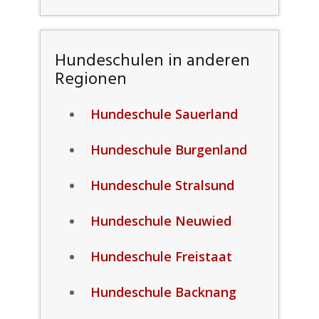
Hundeschulen in anderen
Regionen
Hundeschule Sauerland
Hundeschule Burgenland
Hundeschule Stralsund
Hundeschule Neuwied
Hundeschule Freistaat
Hundeschule Backnang