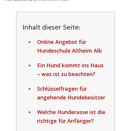
Inhalt dieser Seite:
Online Angebot für
Hundeschule Altheim Alb
Ein Hund kommt ins Haus
– was ist zu beachten?
Schlüsselfragen für
angehende Hundebesitzer
Welche Hunderasse ist die
richtige für Anfänger?