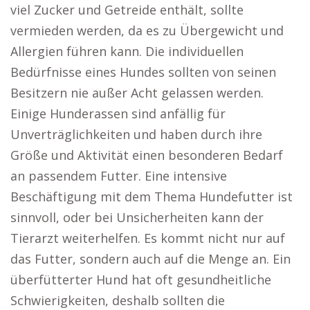
viel Zucker und Getreide enthält, sollte
vermieden werden, da es zu Übergewicht und
Allergien führen kann. Die individuellen
Bedürfnisse eines Hundes sollten von seinen
Besitzern nie außer Acht gelassen werden.
Einige Hunderassen sind anfällig für
Unverträglichkeiten und haben durch ihre
Größe und Aktivität einen besonderen Bedarf
an passendem Futter. Eine intensive
Beschäftigung mit dem Thema Hundefutter ist
sinnvoll, oder bei Unsicherheiten kann der
Tierarzt weiterhelfen. Es kommt nicht nur auf
das Futter, sondern auch auf die Menge an. Ein
überfütterter Hund hat oft gesundheitliche
Schwierigkeiten, deshalb sollten die