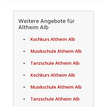
Weitere Angebote für
Altheim Alb
Kochkurs Altheim Alb
Musikschule Altheim Alb
Tanzschule Altheim Alb
Kochkurs Altheim Alb
Musikschule Altheim Alb
Tanzschule Altheim Alb