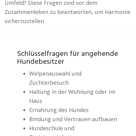
Umfeld? Diese Fragen sind vor dem
Zusammenleben zu beantworten, um Harmonie
sicherzustellen.
Schlüsselfragen für angehende
Hundebesitzer
Welpenauswahl und
Züchterbesuch
Haltung in der Wohnung oder im
Haus
Ernährung des Hundes
Bindung und Vertrauen aufbauen
Hundeschule und