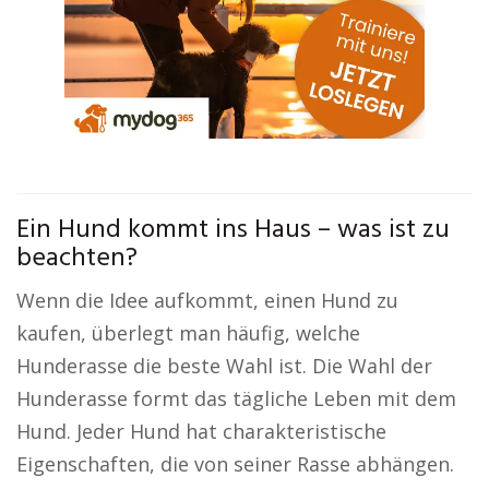
Ein Hund kommt ins Haus – was ist zu
beachten?
Wenn die Idee aufkommt, einen Hund zu
kaufen, überlegt man häufig, welche
Hunderasse die beste Wahl ist. Die Wahl der
Hunderasse formt das tägliche Leben mit dem
Hund. Jeder Hund hat charakteristische
Eigenschaften, die von seiner Rasse abhängen.