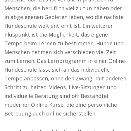
Menschen, die beruflich viel zu tun haben oder
in abgelegenen Gebieten leben, wo die nächste
Hundeschule weit entfernt ist. Ein weiterer
Pluspunkt ist die Möglichkeit, das eigene
Tempo beim Lernen zu bestimmen. Hunde und
Menschen nehmen sich verschieden viel Zeit
zum Lernen. Das Lernprogramm in einer Online-
Hundeschule lässt sich an das individuelle
Tempo anpassen, ohne den Zwang, mit anderen
Schritt zu halten. Videos, Live-Sitzungen und
individuelle Beratung sind oft Bestandteil
moderner Online-Kurse, die eine persönliche
Betreuung auch online sicherstellen.