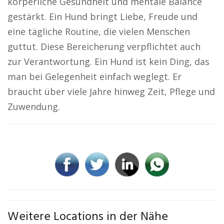
körperliche Gesundheit und mentale Balance
gestärkt. Ein Hund bringt Liebe, Freude und
eine tägliche Routine, die vielen Menschen
guttut. Diese Bereicherung verpflichtet auch
zur Verantwortung. Ein Hund ist kein Ding, das
man bei Gelegenheit einfach weglegt. Er
braucht über viele Jahre hinweg Zeit, Pflege und
Zuwendung.
Weitere Locations in der Nähe