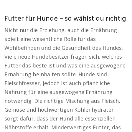
Futter für Hunde – so wählst du richtig
Nicht nur die Erziehung, auch die Ernährung
spielt eine wesentliche Rolle für das
Wohlbefinden und die Gesundheit des Hundes.
Viele neue Hundebesitzer fragen sich, welches
Futter das beste ist und was eine ausgewogene
Ernährung beinhalten sollte. Hunde sind
Fleischfresser, jedoch ist auch pflanzliche
Nahrung für eine ausgewogene Ernährung
notwendig. Die richtige Mischung aus Fleisch,
Gemüse und hochwertigen Kohlenhydraten
sorgt dafür, dass der Hund alle essenziellen
Nährstoffe erhält. Minderwertiges Futter, das