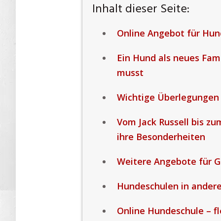
Inhalt dieser Seite:
Online Angebot für Hu
Ein Hund als neues Fam
musst
Wichtige Überlegungen 
Vom Jack Russell bis z
ihre Besonderheiten
Weitere Angebote für 
Hundeschulen in ander
Online Hundeschule – fl