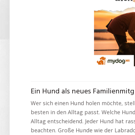
Ein Hund als neues Familienmitg
Wer sich einen Hund holen möchte, stell
besten in den Alltag passt. Welche Hun
Alltag entscheidend. Jeder Hund hat ras
beachten. Große Hunde wie der Labrado