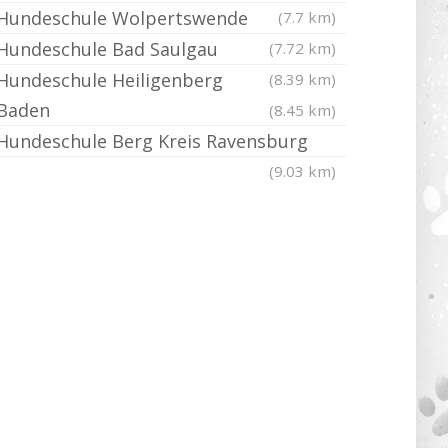
Hundeschule Wolpertswende
(7.7 km)
Hundeschule Bad Saulgau
(7.72 km)
Hundeschule Heiligenberg
(8.39 km)
Baden
(8.45 km)
Hundeschule Berg Kreis Ravensburg
(9.03 km)