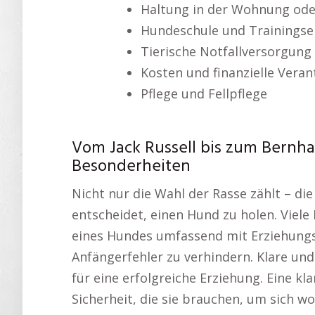
Haltung in der Wohnung ode
Hundeschule und Trainingse
Tierische Notfallversorgung
Kosten und finanzielle Vera
Pflege und Fellpflege
Vom Jack Russell bis zum Bernh
Besonderheiten
Nicht nur die Wahl der Rasse zählt – di
entscheidet, einen Hund zu holen. Viele
eines Hundes umfassend mit Erziehung
Anfängerfehler zu verhindern. Klare un
für eine erfolgreiche Erziehung. Eine kl
Sicherheit, die sie brauchen, um sich w