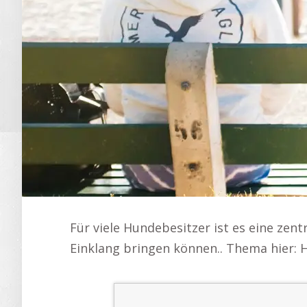
Für viele Hundebesitzer ist es eine zent
Einklang bringen können.. Thema hier: