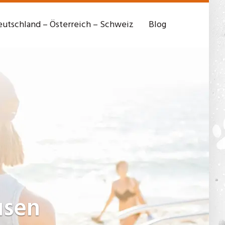
utschland – Österreich – Schweiz
Blog
sen