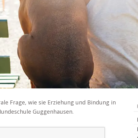
rale Frage, wie sie Erziehung und Bindung in
 Hundeschule Guggenhausen.