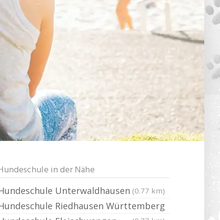
Hundeschule in der Nähe
Hundeschule Unterwaldhausen
(0.77 km)
Hundeschule Riedhausen Württemberg