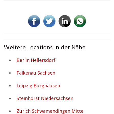
Weitere Locations in der Nähe
Berlin Hellersdorf
Falkenau Sachsen
Leipzig Burghausen
Steinhorst Niedersachsen
Zürich Schwamendingen Mitte