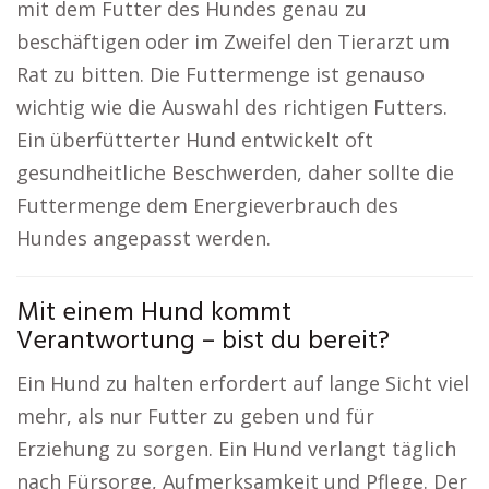
mit dem Futter des Hundes genau zu
beschäftigen oder im Zweifel den Tierarzt um
Rat zu bitten. Die Futtermenge ist genauso
wichtig wie die Auswahl des richtigen Futters.
Ein überfütterter Hund entwickelt oft
gesundheitliche Beschwerden, daher sollte die
Futtermenge dem Energieverbrauch des
Hundes angepasst werden.
Mit einem Hund kommt
Verantwortung – bist du bereit?
Ein Hund zu halten erfordert auf lange Sicht viel
mehr, als nur Futter zu geben und für
Erziehung zu sorgen. Ein Hund verlangt täglich
nach Fürsorge, Aufmerksamkeit und Pflege. Der