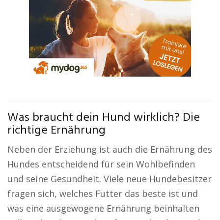
Was braucht dein Hund wirklich? Die
richtige Ernährung
Neben der Erziehung ist auch die Ernährung des
Hundes entscheidend für sein Wohlbefinden
und seine Gesundheit. Viele neue Hundebesitzer
fragen sich, welches Futter das beste ist und
was eine ausgewogene Ernährung beinhalten