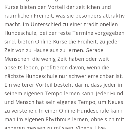
Kurse bieten den Vorteil der zeitlichen und
räumlichen Freiheit, was sie besonders attraktiv
macht. Im Unterschied zu einer traditionellen
Hundeschule, bei der feste Termine vorgegeben
sind, bieten Online-Kurse die Freiheit, zu jeder
Zeit von zu Hause aus zu lernen. Gerade
Menschen, die wenig Zeit haben oder weit
abseits leben, profitieren davon, wenn die
nächste Hundeschule nur schwer erreichbar ist.
Ein weiterer Vorteil besteht darin, dass jeder in
seinem eigenen Tempo lernen kann. Jeder Hund
und Mensch hat sein eigenes Tempo, um Neues
zu verstehen. In einer Online-Hundeschule kann
man im eigenen Rhythmus lernen, ohne sich mit
anderen messen zu müssen. Videos, Live-