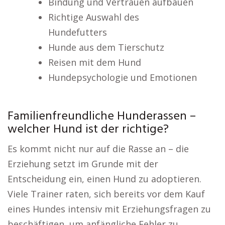
Bindung und Vertrauen aufbauen
Richtige Auswahl des
Hundefutters
Hunde aus dem Tierschutz
Reisen mit dem Hund
Hundepsychologie und Emotionen
Familienfreundliche Hunderassen –
welcher Hund ist der richtige?
Es kommt nicht nur auf die Rasse an – die
Erziehung setzt im Grunde mit der
Entscheidung ein, einen Hund zu adoptieren.
Viele Trainer raten, sich bereits vor dem Kauf
eines Hundes intensiv mit Erziehungsfragen zu
beschäftigen, um anfängliche Fehler zu