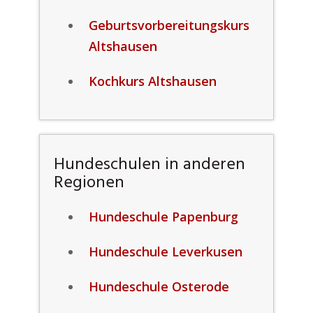
Geburtsvorbereitungskurs
Altshausen
Kochkurs Altshausen
Hundeschulen in anderen
Regionen
Hundeschule Papenburg
Hundeschule Leverkusen
Hundeschule Osterode