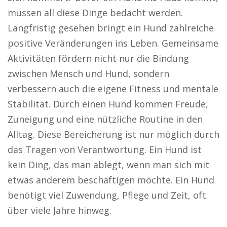
müssen all diese Dinge bedacht werden.
Langfristig gesehen bringt ein Hund zahlreiche
positive Veränderungen ins Leben. Gemeinsame
Aktivitäten fördern nicht nur die Bindung
zwischen Mensch und Hund, sondern
verbessern auch die eigene Fitness und mentale
Stabilität. Durch einen Hund kommen Freude,
Zuneigung und eine nützliche Routine in den
Alltag. Diese Bereicherung ist nur möglich durch
das Tragen von Verantwortung. Ein Hund ist
kein Ding, das man ablegt, wenn man sich mit
etwas anderem beschäftigen möchte. Ein Hund
benötigt viel Zuwendung, Pflege und Zeit, oft
über viele Jahre hinweg.