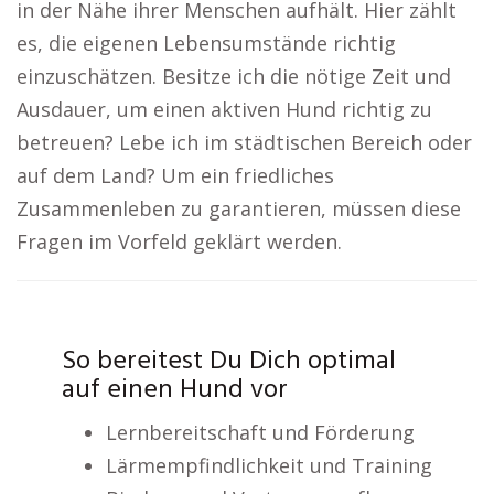
in der Nähe ihrer Menschen aufhält. Hier zählt
es, die eigenen Lebensumstände richtig
einzuschätzen. Besitze ich die nötige Zeit und
Ausdauer, um einen aktiven Hund richtig zu
betreuen? Lebe ich im städtischen Bereich oder
auf dem Land? Um ein friedliches
Zusammenleben zu garantieren, müssen diese
Fragen im Vorfeld geklärt werden.
So bereitest Du Dich optimal
auf einen Hund vor
Lernbereitschaft und Förderung
Lärmempfindlichkeit und Training