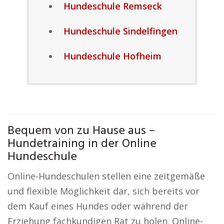
Hundeschule Remseck
Hundeschule Sindelfingen
Hundeschule Hofheim
Bequem von zu Hause aus –
Hundetraining in der Online
Hundeschule
Online-Hundeschulen stellen eine zeitgemäße
und flexible Möglichkeit dar, sich bereits vor
dem Kauf eines Hundes oder während der
Erziehung fachkundigen Rat zu holen. Online-