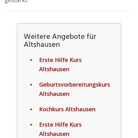
gestärkt.
Weitere Angebote für
Altshausen
Erste Hilfe Kurs
Altshausen
Geburtsvorbereitungskurs
Altshausen
Kochkurs Altshausen
Erste Hilfe Kurs
Altshausen