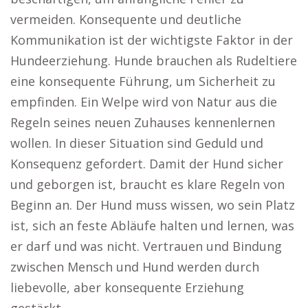
vermeiden. Konsequente und deutliche
Kommunikation ist der wichtigste Faktor in der
Hundeerziehung. Hunde brauchen als Rudeltiere
eine konsequente Führung, um Sicherheit zu
empfinden. Ein Welpe wird von Natur aus die
Regeln seines neuen Zuhauses kennenlernen
wollen. In dieser Situation sind Geduld und
Konsequenz gefordert. Damit der Hund sicher
und geborgen ist, braucht es klare Regeln von
Beginn an. Der Hund muss wissen, wo sein Platz
ist, sich an feste Abläufe halten und lernen, was
er darf und was nicht. Vertrauen und Bindung
zwischen Mensch und Hund werden durch
liebevolle, aber konsequente Erziehung