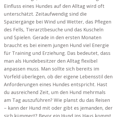
Einfluss eines Hundes auf den Alltag wird oft
unterschätzt. Zeitaufwendig sind die
Spaziergänge bei Wind und Wetter, das Pflegen
des Fells, Tierarztbesuche und das Kuscheln
und Spielen. Gerade in den ersten Monaten
braucht es bei einem jungen Hund viel Energie
für Training und Erziehung. Das bedeutet, dass
man als Hundebesitzer den Alltag flexibel
anpassen muss. Man sollte sich bereits im
Vorfeld überlegen, ob der eigene Lebensstil den
Anforderungen eines Hundes entspricht. Hast
du ausreichend Zeit, um den Hund mehrmals
am Tag auszuführen? Wie planst du das Reisen
– kann der Hund mit oder gibt es jemanden, der
sich kümmert? Bevor ein Hund ins Haus kommt,