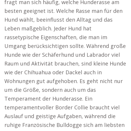
fragt man sich häufig, welche Hunderasse am
besten geeignet ist. Welche Rasse man für den
Hund wählt, beeinflusst den Alltag und das
Leben maßgeblich. Jeder Hund hat
rassetypische Eigenschaften, die man im
Umgang berücksichtigen sollte. Während große
Hunde wie der Schäferhund und Labrador viel
Raum und Aktivität brauchen, sind kleine Hunde
wie der Chihuahua oder Dackel auch in
Wohnungen gut aufgehoben. Es geht nicht nur
um die Größe, sondern auch um das
Temperament der Hunderasse. Ein
temperamentvoller Border Collie braucht viel
Auslauf und geistige Aufgaben, während die
ruhige Französische Bulldogge sich am liebsten