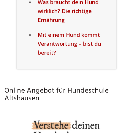
Was braucht dein Hund
wirklich? Die richtige
Ernährung
Mit einem Hund kommt
Verantwortung – bist du
bereit?
Online Angebot für Hundeschule
Altshausen