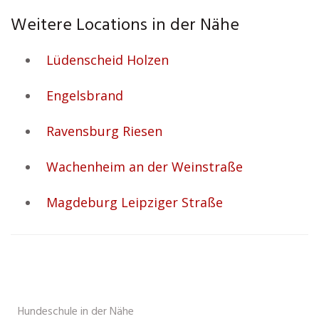
Weitere Locations in der Nähe
Lüdenscheid Holzen
Engelsbrand
Ravensburg Riesen
Wachenheim an der Weinstraße
Magdeburg Leipziger Straße
Hundeschule in der Nähe