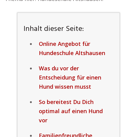
Inhalt dieser Seite:
Online Angebot für
Hundeschule Altshausen
Was du vor der
Entscheidung für einen
Hund wissen musst
So bereitest Du Dich
optimal auf einen Hund
vor
Familienfreundliche