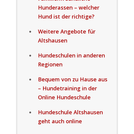
Hunderassen – welcher
Hund ist der richtige?
Weitere Angebote für
Altshausen
Hundeschulen in anderen
Regionen
Bequem von zu Hause aus
– Hundetraining in der
Online Hundeschule
Hundeschule Altshausen
geht auch online