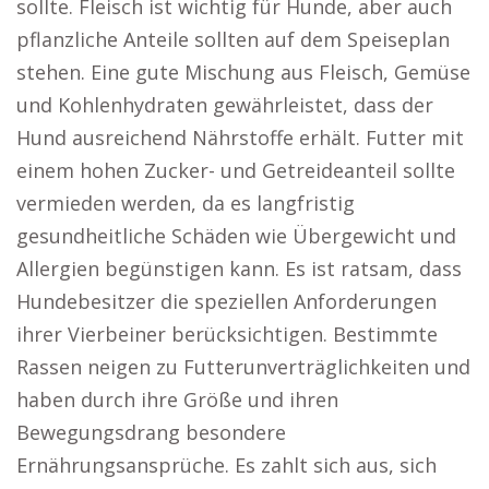
sollte. Fleisch ist wichtig für Hunde, aber auch
pflanzliche Anteile sollten auf dem Speiseplan
stehen. Eine gute Mischung aus Fleisch, Gemüse
und Kohlenhydraten gewährleistet, dass der
Hund ausreichend Nährstoffe erhält. Futter mit
einem hohen Zucker- und Getreideanteil sollte
vermieden werden, da es langfristig
gesundheitliche Schäden wie Übergewicht und
Allergien begünstigen kann. Es ist ratsam, dass
Hundebesitzer die speziellen Anforderungen
ihrer Vierbeiner berücksichtigen. Bestimmte
Rassen neigen zu Futterunverträglichkeiten und
haben durch ihre Größe und ihren
Bewegungsdrang besondere
Ernährungsansprüche. Es zahlt sich aus, sich