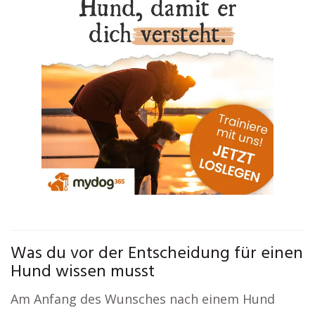
Was du vor der Entscheidung für einen
Hund wissen musst
Am Anfang des Wunsches nach einem Hund