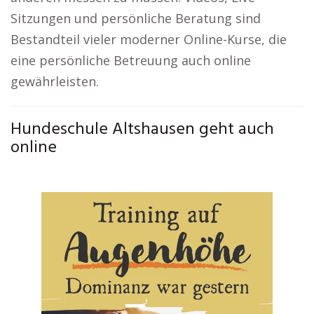
Sitzungen und persönliche Beratung sind
Bestandteil vieler moderner Online-Kurse, die
eine persönliche Betreuung auch online
gewährleisten.
Hundeschule Altshausen geht auch
online