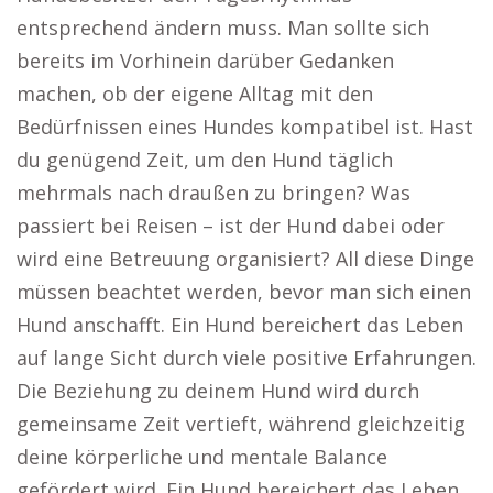
entsprechend ändern muss. Man sollte sich
bereits im Vorhinein darüber Gedanken
machen, ob der eigene Alltag mit den
Bedürfnissen eines Hundes kompatibel ist. Hast
du genügend Zeit, um den Hund täglich
mehrmals nach draußen zu bringen? Was
passiert bei Reisen – ist der Hund dabei oder
wird eine Betreuung organisiert? All diese Dinge
müssen beachtet werden, bevor man sich einen
Hund anschafft. Ein Hund bereichert das Leben
auf lange Sicht durch viele positive Erfahrungen.
Die Beziehung zu deinem Hund wird durch
gemeinsame Zeit vertieft, während gleichzeitig
deine körperliche und mentale Balance
gefördert wird. Ein Hund bereichert das Leben