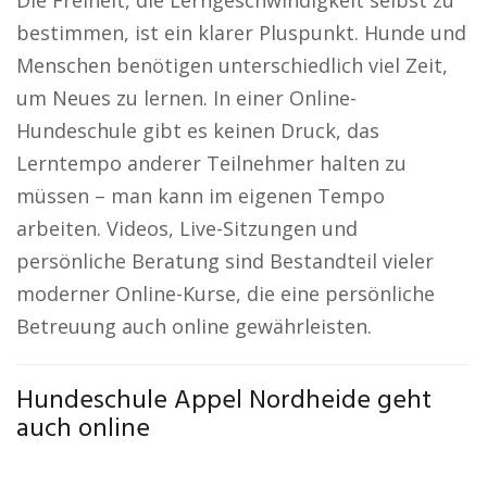
Die Freiheit, die Lerngeschwindigkeit selbst zu
bestimmen, ist ein klarer Pluspunkt. Hunde und
Menschen benötigen unterschiedlich viel Zeit,
um Neues zu lernen. In einer Online-
Hundeschule gibt es keinen Druck, das
Lerntempo anderer Teilnehmer halten zu
müssen – man kann im eigenen Tempo
arbeiten. Videos, Live-Sitzungen und
persönliche Beratung sind Bestandteil vieler
moderner Online-Kurse, die eine persönliche
Betreuung auch online gewährleisten.
Hundeschule Appel Nordheide geht
auch online