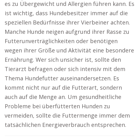
es zu Übergewicht und Allergien führen kann. Es
ist wichtig, dass Hundebesitzer immer auf die
speziellen Bedürfnisse ihrer Vierbeiner achten.
Manche Hunde neigen aufgrund ihrer Rasse zu
Futterunverträglichkeiten oder benötigen
wegen ihrer Größe und Aktivität eine besondere
Ernährung. Wer sich unsicher ist, sollte den
Tierarzt befragen oder sich intensiv mit dem
Thema Hundefutter auseinandersetzen. Es
kommt nicht nur auf die Futterart, sondern
auch auf die Menge an. Um gesundheitliche
Probleme bei überfütterten Hunden zu
vermeiden, sollte die Futtermenge immer dem
tatsächlichen Energieverbrauch entsprechen.