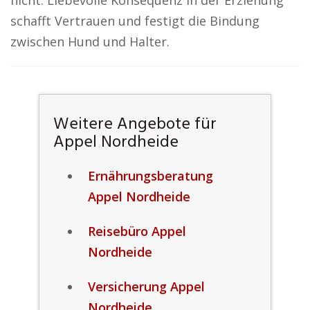
nicht. Liebevolle Konsequenz in der Erziehung
schafft Vertrauen und festigt die Bindung
zwischen Hund und Halter.
Weitere Angebote für
Appel Nordheide
Ernährungsberatung
Appel Nordheide
Reisebüro Appel
Nordheide
Versicherung Appel
Nordheide