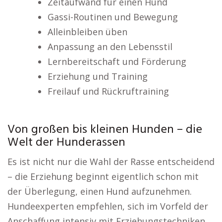
Zeitaufwand für einen Hund
Gassi-Routinen und Bewegung
Alleinbleiben üben
Anpassung an den Lebensstil
Lernbereitschaft und Förderung
Erziehung und Training
Freilauf und Rückruftraining
Von großen bis kleinen Hunden – die
Welt der Hunderassen
Es ist nicht nur die Wahl der Rasse entscheidend
– die Erziehung beginnt eigentlich schon mit
der Überlegung, einen Hund aufzunehmen.
Hundeexperten empfehlen, sich im Vorfeld der
Anschaffung intensiv mit Erziehungstechniken