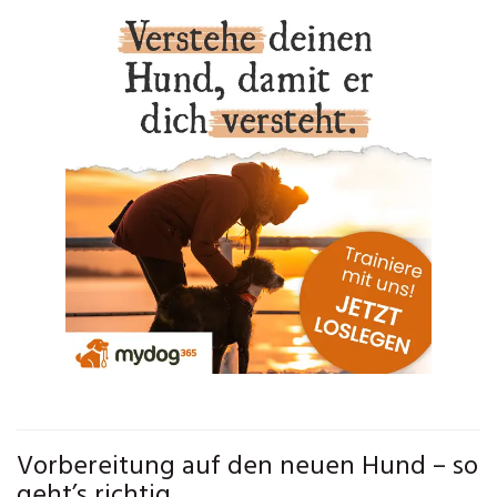
Vorbereitung auf den neuen Hund – so
geht’s richtig