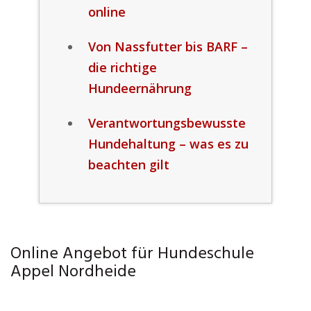
online
Von Nassfutter bis BARF –
die richtige
Hundeernährung
Verantwortungsbewusste
Hundehaltung – was es zu
beachten gilt
Online Angebot für Hundeschule
Appel Nordheide