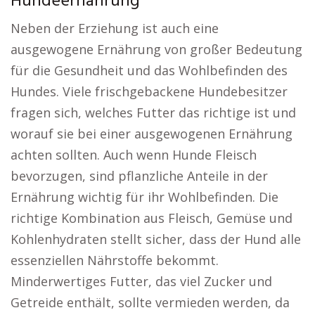
Hundeernährung
Neben der Erziehung ist auch eine
ausgewogene Ernährung von großer Bedeutung
für die Gesundheit und das Wohlbefinden des
Hundes. Viele frischgebackene Hundebesitzer
fragen sich, welches Futter das richtige ist und
worauf sie bei einer ausgewogenen Ernährung
achten sollten. Auch wenn Hunde Fleisch
bevorzugen, sind pflanzliche Anteile in der
Ernährung wichtig für ihr Wohlbefinden. Die
richtige Kombination aus Fleisch, Gemüse und
Kohlenhydraten stellt sicher, dass der Hund alle
essenziellen Nährstoffe bekommt.
Minderwertiges Futter, das viel Zucker und
Getreide enthält, sollte vermieden werden, da