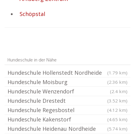
Schöpstal
Hundeschule in der Nähe
Hundeschule Hollenstedt Nordheide
(1.79 km)
Hundeschule Moisburg
(2.36 km)
Hundeschule Wenzendorf
(2.4 km)
Hundeschule Drestedt
(3.52 km)
Hundeschule Regesbostel
(4.12 km)
Hundeschule Kakenstorf
(4.65 km)
Hundeschule Heidenau Nordheide
(5.74 km)