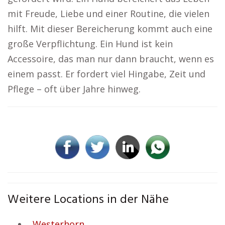
mit Freude, Liebe und einer Routine, die vielen
hilft. Mit dieser Bereicherung kommt auch eine
große Verpflichtung. Ein Hund ist kein
Accessoire, das man nur dann braucht, wenn es
einem passt. Er fordert viel Hingabe, Zeit und
Pflege – oft über Jahre hinweg.
Weitere Locations in der Nähe
Westerhorn