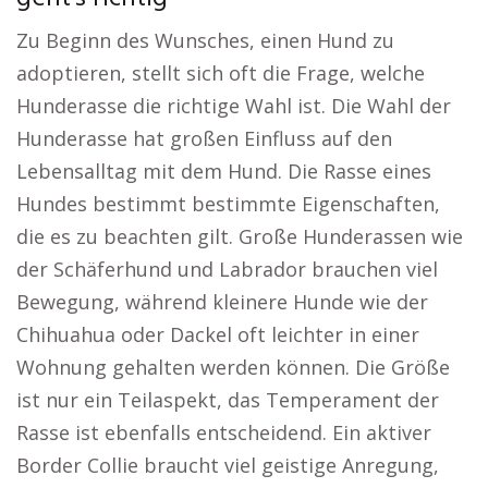
Zu Beginn des Wunsches, einen Hund zu
adoptieren, stellt sich oft die Frage, welche
Hunderasse die richtige Wahl ist. Die Wahl der
Hunderasse hat großen Einfluss auf den
Lebensalltag mit dem Hund. Die Rasse eines
Hundes bestimmt bestimmte Eigenschaften,
die es zu beachten gilt. Große Hunderassen wie
der Schäferhund und Labrador brauchen viel
Bewegung, während kleinere Hunde wie der
Chihuahua oder Dackel oft leichter in einer
Wohnung gehalten werden können. Die Größe
ist nur ein Teilaspekt, das Temperament der
Rasse ist ebenfalls entscheidend. Ein aktiver
Border Collie braucht viel geistige Anregung,