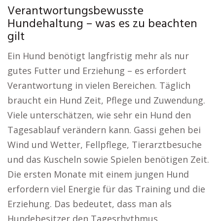
Verantwortungsbewusste
Hundehaltung – was es zu beachten
gilt
Ein Hund benötigt langfristig mehr als nur
gutes Futter und Erziehung – es erfordert
Verantwortung in vielen Bereichen. Täglich
braucht ein Hund Zeit, Pflege und Zuwendung.
Viele unterschätzen, wie sehr ein Hund den
Tagesablauf verändern kann. Gassi gehen bei
Wind und Wetter, Fellpflege, Tierarztbesuche
und das Kuscheln sowie Spielen benötigen Zeit.
Die ersten Monate mit einem jungen Hund
erfordern viel Energie für das Training und die
Erziehung. Das bedeutet, dass man als
Hundebesitzer den Tagesrhythmus