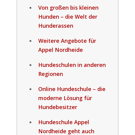
Von großen bis kleinen
Hunden – die Welt der
Hunderassen
Weitere Angebote für
Appel Nordheide
Hundeschulen in anderen
Regionen
Online Hundeschule – die
moderne Lösung für
Hundebesitzer
Hundeschule Appel
Nordheide geht auch