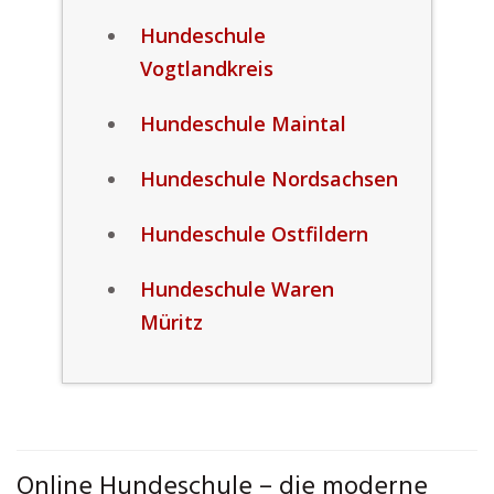
Hundeschule
Vogtlandkreis
Hundeschule Maintal
Hundeschule Nordsachsen
Hundeschule Ostfildern
Hundeschule Waren
Müritz
Online Hundeschule – die moderne