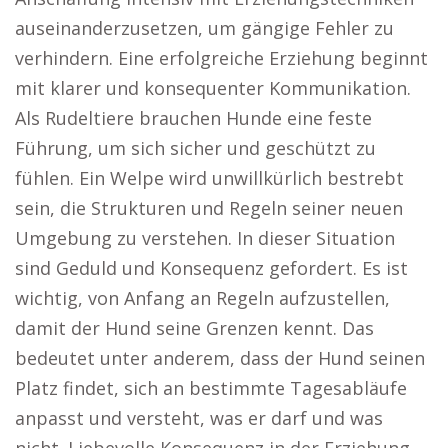
auseinanderzusetzen, um gängige Fehler zu
verhindern. Eine erfolgreiche Erziehung beginnt
mit klarer und konsequenter Kommunikation.
Als Rudeltiere brauchen Hunde eine feste
Führung, um sich sicher und geschützt zu
fühlen. Ein Welpe wird unwillkürlich bestrebt
sein, die Strukturen und Regeln seiner neuen
Umgebung zu verstehen. In dieser Situation
sind Geduld und Konsequenz gefordert. Es ist
wichtig, von Anfang an Regeln aufzustellen,
damit der Hund seine Grenzen kennt. Das
bedeutet unter anderem, dass der Hund seinen
Platz findet, sich an bestimmte Tagesabläufe
anpasst und versteht, was er darf und was