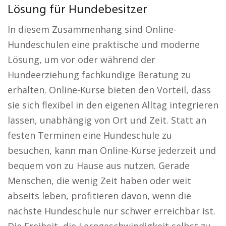
Lösung für Hundebesitzer
In diesem Zusammenhang sind Online-
Hundeschulen eine praktische und moderne
Lösung, um vor oder während der
Hundeerziehung fachkundige Beratung zu
erhalten. Online-Kurse bieten den Vorteil, dass
sie sich flexibel in den eigenen Alltag integrieren
lassen, unabhängig von Ort und Zeit. Statt an
festen Terminen eine Hundeschule zu
besuchen, kann man Online-Kurse jederzeit und
bequem von zu Hause aus nutzen. Gerade
Menschen, die wenig Zeit haben oder weit
abseits leben, profitieren davon, wenn die
nächste Hundeschule nur schwer erreichbar ist.