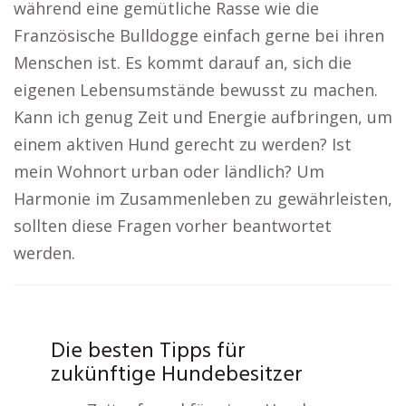
während eine gemütliche Rasse wie die
Französische Bulldogge einfach gerne bei ihren
Menschen ist. Es kommt darauf an, sich die
eigenen Lebensumstände bewusst zu machen.
Kann ich genug Zeit und Energie aufbringen, um
einem aktiven Hund gerecht zu werden? Ist
mein Wohnort urban oder ländlich? Um
Harmonie im Zusammenleben zu gewährleisten,
sollten diese Fragen vorher beantwortet
werden.
Die besten Tipps für
zukünftige Hundebesitzer