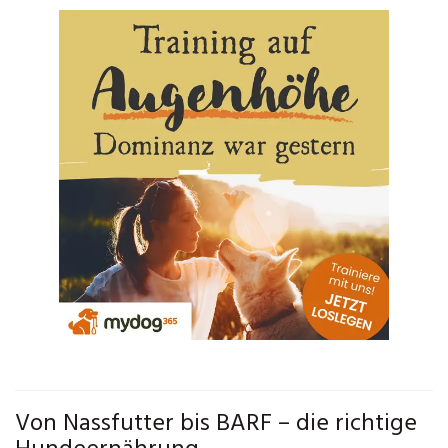
Von Nassfutter bis BARF – die richtige