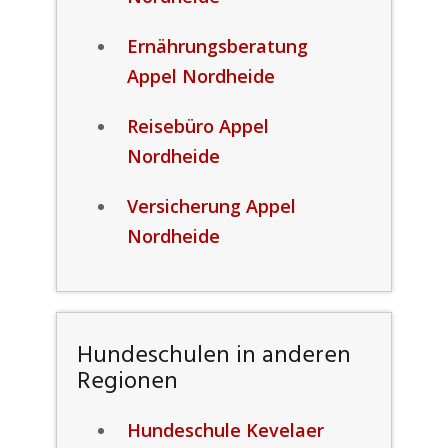
Ernährungsberatung
Appel Nordheide
Reisebüro Appel
Nordheide
Versicherung Appel
Nordheide
Hundeschulen in anderen
Regionen
Hundeschule Kevelaer