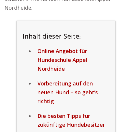
Nordheide.
Inhalt dieser Seite:
Online Angebot für
Hundeschule Appel
Nordheide
Vorbereitung auf den
neuen Hund – so geht’s
richtig
Die besten Tipps für
zukünftige Hundebesitzer