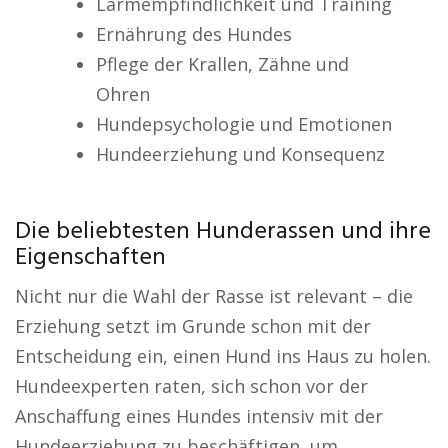
Lärmempfindlichkeit und Training
Ernährung des Hundes
Pflege der Krallen, Zähne und
Ohren
Hundepsychologie und Emotionen
Hundeerziehung und Konsequenz
Die beliebtesten Hunderassen und ihre
Eigenschaften
Nicht nur die Wahl der Rasse ist relevant – die
Erziehung setzt im Grunde schon mit der
Entscheidung ein, einen Hund ins Haus zu holen.
Hundeexperten raten, sich schon vor der
Anschaffung eines Hundes intensiv mit der
Hundeerziehung zu beschäftigen, um