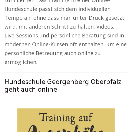
zum Lernen. Das Training in einer Online-
Hundeschule passt sich dem individuellen
Tempo an, ohne dass man unter Druck gesetzt
wird, mit anderen Schritt zu halten. Videos,
Live-Sessions und persönliche Beratung sind in
modernen Online-Kursen oft enthalten, um eine
persönliche Betreuung auch online zu
ermöglichen.
Hundeschule Georgenberg Oberpfalz
geht auch online