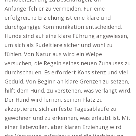
Anfängerfehler zu vermeiden. Für eine
erfolgreiche Erziehung ist eine klare und
durchgängige Kommunikation entscheidend.
Hunde sind auf eine klare Führung angewiesen,
um sich als Rudeltiere sicher und wohl zu
fühlen. Von Natur aus wird ein Welpe
versuchen, die Regeln seines neuen Zuhauses zu
durchschauen. Es erfordert Konsistenz und viel
Geduld. Von Beginn an klare Grenzen zu setzen,
hilft dem Hund, zu verstehen, was verlangt wird.
Der Hund wird lernen, seinen Platz zu
akzeptieren, sich an feste Tagesabläufe zu
gewöhnen und zu erkennen, was erlaubt ist. Mit
einer liebevollen, aber klaren Erziehung wird