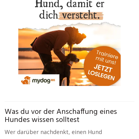
Was du vor der Anschaffung eines
Hundes wissen solltest
Wer darüber nachdenkt, einen Hund