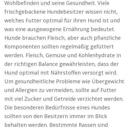
Wohlbefinden und seine Gesundheit. Viele
frischgebackene Hundebesitzer wissen nicht,
welches Futter optimal für ihren Hund ist und
was eine ausgewogene Ernährung bedeutet.
Hunde brauchen Fleisch, aber auch pflanzliche
Komponenten sollten regelmäßig gefüttert
werden. Fleisch, Gemüse und Kohlenhydrate in
der richtigen Balance gewährleisten, dass der
Hund optimal mit Nährstoffen versorgt wird.
Um gesundheitliche Probleme wie Übergewicht
und Allergien zu vermeiden, sollte auf Futter
mit viel Zucker und Getreide verzichtet werden.
Die besonderen Bedürfnisse eines Hundes
sollten von den Besitzern immer im Blick
behalten werden. Bestimmte Rassen sind