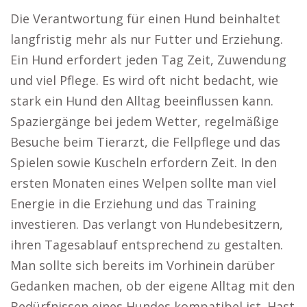
Die Verantwortung für einen Hund beinhaltet
langfristig mehr als nur Futter und Erziehung.
Ein Hund erfordert jeden Tag Zeit, Zuwendung
und viel Pflege. Es wird oft nicht bedacht, wie
stark ein Hund den Alltag beeinflussen kann.
Spaziergänge bei jedem Wetter, regelmäßige
Besuche beim Tierarzt, die Fellpflege und das
Spielen sowie Kuscheln erfordern Zeit. In den
ersten Monaten eines Welpen sollte man viel
Energie in die Erziehung und das Training
investieren. Das verlangt von Hundebesitzern,
ihren Tagesablauf entsprechend zu gestalten.
Man sollte sich bereits im Vorhinein darüber
Gedanken machen, ob der eigene Alltag mit den
Bedürfnissen eines Hundes kompatibel ist. Hast