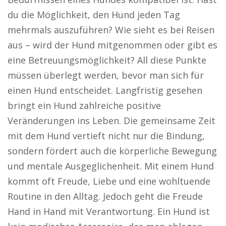
du die Möglichkeit, den Hund jeden Tag
mehrmals auszuführen? Wie sieht es bei Reisen
aus – wird der Hund mitgenommen oder gibt es
eine Betreuungsmöglichkeit? All diese Punkte
müssen überlegt werden, bevor man sich für
einen Hund entscheidet. Langfristig gesehen
bringt ein Hund zahlreiche positive
Veränderungen ins Leben. Die gemeinsame Zeit
mit dem Hund vertieft nicht nur die Bindung,
sondern fördert auch die körperliche Bewegung
und mentale Ausgeglichenheit. Mit einem Hund
kommt oft Freude, Liebe und eine wohltuende
Routine in den Alltag. Jedoch geht die Freude
Hand in Hand mit Verantwortung. Ein Hund ist