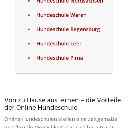
Hundeschule Nordsachsen
Hundeschule Waren
Hundeschule Regensburg
Hundeschule Leer
Hundeschule Pirna
Von zu Hause aus lernen – die Vorteile
der Online Hundeschule
Online-Hundeschulen stellen eine zeitgemäße
und flexible Möglichkeit dar, sich bereits vor