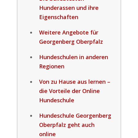
Hunderassen und ihre
Eigenschaften
Weitere Angebote für
Georgenberg Oberpfalz
Hundeschulen in anderen
Regionen
Von zu Hause aus lernen –
die Vorteile der Online
Hundeschule
Hundeschule Georgenberg
Oberpfalz geht auch
online