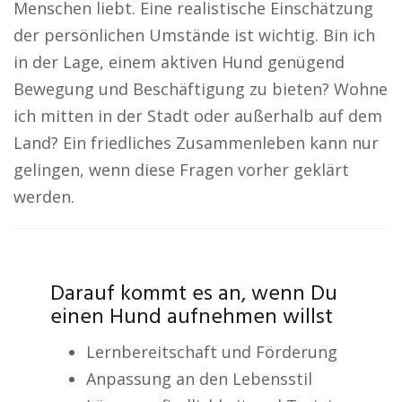
Menschen liebt. Eine realistische Einschätzung
der persönlichen Umstände ist wichtig. Bin ich
in der Lage, einem aktiven Hund genügend
Bewegung und Beschäftigung zu bieten? Wohne
ich mitten in der Stadt oder außerhalb auf dem
Land? Ein friedliches Zusammenleben kann nur
gelingen, wenn diese Fragen vorher geklärt
werden.
Darauf kommt es an, wenn Du
einen Hund aufnehmen willst
Lernbereitschaft und Förderung
Anpassung an den Lebensstil