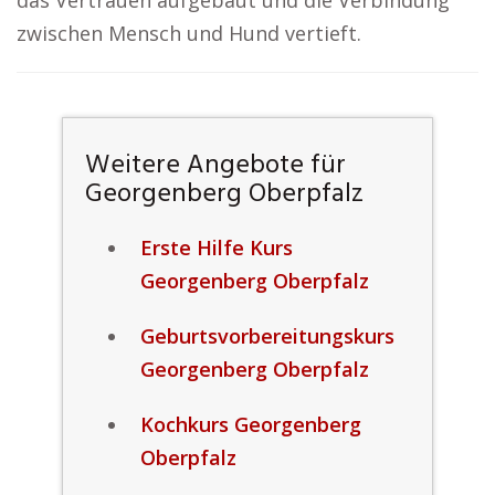
das Vertrauen aufgebaut und die Verbindung
zwischen Mensch und Hund vertieft.
Weitere Angebote für
Georgenberg Oberpfalz
Erste Hilfe Kurs
Georgenberg Oberpfalz
Geburtsvorbereitungskurs
Georgenberg Oberpfalz
Kochkurs Georgenberg
Oberpfalz