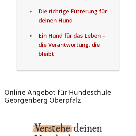
Die richtige Fütterung für
deinen Hund
Ein Hund für das Leben –
die Verantwortung, die
bleibt
Online Angebot für Hundeschule
Georgenberg Oberpfalz