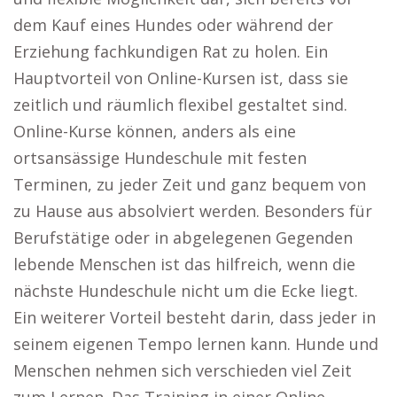
dem Kauf eines Hundes oder während der
Erziehung fachkundigen Rat zu holen. Ein
Hauptvorteil von Online-Kursen ist, dass sie
zeitlich und räumlich flexibel gestaltet sind.
Online-Kurse können, anders als eine
ortsansässige Hundeschule mit festen
Terminen, zu jeder Zeit und ganz bequem von
zu Hause aus absolviert werden. Besonders für
Berufstätige oder in abgelegenen Gegenden
lebende Menschen ist das hilfreich, wenn die
nächste Hundeschule nicht um die Ecke liegt.
Ein weiterer Vorteil besteht darin, dass jeder in
seinem eigenen Tempo lernen kann. Hunde und
Menschen nehmen sich verschieden viel Zeit