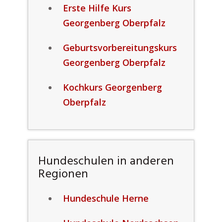
Erste Hilfe Kurs
Georgenberg Oberpfalz
Geburtsvorbereitungskurs
Georgenberg Oberpfalz
Kochkurs Georgenberg
Oberpfalz
Hundeschulen in anderen
Regionen
Hundeschule Herne