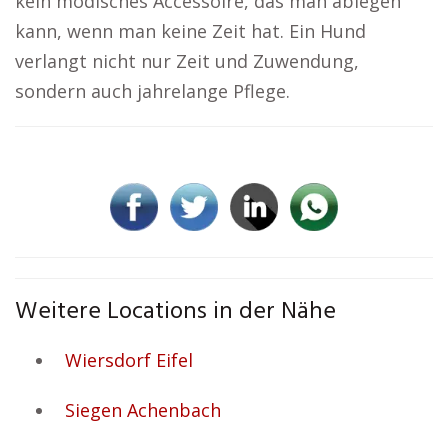
kein modisches Accessoire, das man ablegen
kann, wenn man keine Zeit hat. Ein Hund
verlangt nicht nur Zeit und Zuwendung,
sondern auch jahrelange Pflege.
Weitere Locations in der Nähe
Wiersdorf Eifel
Siegen Achenbach