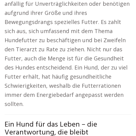
anfällig für Unverträglichkeiten oder benötigen
aufgrund ihrer Größe und ihres
Bewegungsdrangs spezielles Futter. Es zahlt
sich aus, sich umfassend mit dem Thema
Hundefutter zu beschäftigen und bei Zweifeln
den Tierarzt zu Rate zu ziehen. Nicht nur das
Futter, auch die Menge ist für die Gesundheit
des Hundes entscheidend. Ein Hund, der zu viel
Futter erhält, hat häufig gesundheitliche
Schwierigkeiten, weshalb die Futterrationen
immer dem Energiebedarf angepasst werden
sollten.
Ein Hund für das Leben – die
Verantwortung, die bleibt