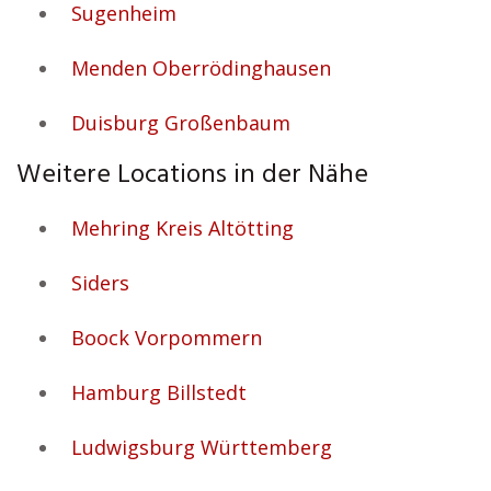
Sugenheim
Menden Oberrödinghausen
Duisburg Großenbaum
Weitere Locations in der Nähe
Mehring Kreis Altötting
Siders
Boock Vorpommern
Hamburg Billstedt
Ludwigsburg Württemberg