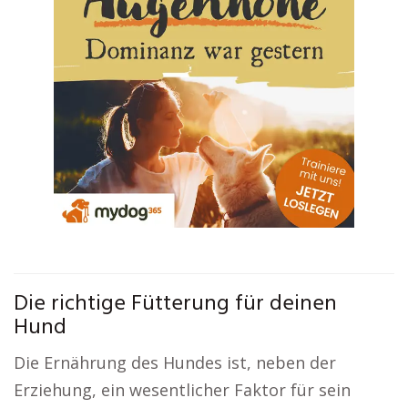
Die richtige Fütterung für deinen
Hund
Die Ernährung des Hundes ist, neben der
Erziehung, ein wesentlicher Faktor für sein