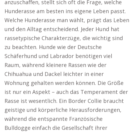
anzuschaffen, stellt sich oft die Frage, welche
Hunderasse am besten ins eigene Leben passt.
Welche Hunderasse man wählt, prägt das Leben
und den Alltag entscheidend. Jeder Hund hat
rassetypische Charakterzüge, die wichtig sind
zu beachten. Hunde wie der Deutsche
Schäferhund und Labrador benötigen viel
Raum, während kleinere Rassen wie der
Chihuahua und Dackel leichter in einer
Wohnung gehalten werden können. Die Größe
ist nur ein Aspekt – auch das Temperament der
Rasse ist wesentlich. Ein Border Collie braucht
geistige und körperliche Herausforderungen,
während die entspannte Französische
Bulldogge einfach die Gesellschaft ihrer