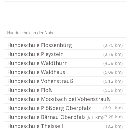
Hundeschule in der Nähe
Hundeschule Flossenbürg
(3.76 km)
Hundeschule Pleystein
(3.78 km)
Hundeschule Waldthurn
(4.38 km)
Hundeschule Waidhaus
(5.08 km)
Hundeschule Vohenstrauß
(6.12 km)
Hundeschule Floß
(6.39 km)
Hundeschule Moosbach bei Vohenstrauß
Hundeschule Plößberg Oberpfalz
(6.91 km)
Hundeschule Bärnau Oberpfalz
(7.28 km)
(8.1 km)
Hundeschule Theisseil
(8.2 km)