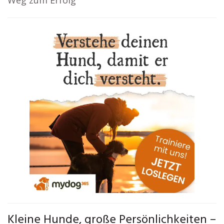
Weg zum Erfolg
Kleine Hunde, große Persönlichkeiten –