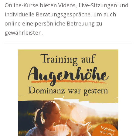
Online-Kurse bieten Videos, Live-Sitzungen und
individuelle Beratungsgespräche, um auch
online eine persönliche Betreuung zu
gewährleisten.