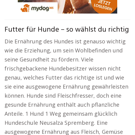
Futter für Hunde – so wählst du richtig
Die Ernährung des Hundes ist genauso wichtig
wie die Erziehung, um sein Wohlbefinden und
seine Gesundheit zu fördern. Viele
frischgebackene Hundebesitzer wissen nicht
genau, welches Futter das richtige ist und wie
sie eine ausgewogene Ernährung gewährleisten
können. Hunde sind Fleischfresser, doch eine
gesunde Ernährung enthält auch pflanzliche
Anteile. 1 Hund 1 Weg gemeinsam glücklich
Hundeschule Neusalza Spremberg. Eine
ausgewogene Ernährung aus Fleisch, Gemüse