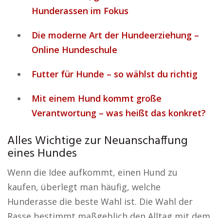
Hunderassen im Fokus
Die moderne Art der Hundeerziehung –
Online Hundeschule
Futter für Hunde – so wählst du richtig
Mit einem Hund kommt große
Verantwortung – was heißt das konkret?
Alles Wichtige zur Neuanschaffung
eines Hundes
Wenn die Idee aufkommt, einen Hund zu
kaufen, überlegt man häufig, welche
Hunderasse die beste Wahl ist. Die Wahl der
Rasse bestimmt maßgeblich den Alltag mit dem