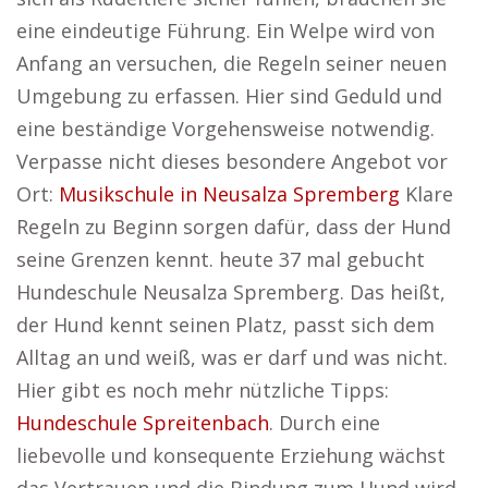
eine eindeutige Führung. Ein Welpe wird von
Anfang an versuchen, die Regeln seiner neuen
Umgebung zu erfassen. Hier sind Geduld und
eine beständige Vorgehensweise notwendig.
Verpasse nicht dieses besondere Angebot vor
Ort:
Musikschule in Neusalza Spremberg
Klare
Regeln zu Beginn sorgen dafür, dass der Hund
seine Grenzen kennt. heute 37 mal gebucht
Hundeschule Neusalza Spremberg. Das heißt,
der Hund kennt seinen Platz, passt sich dem
Alltag an und weiß, was er darf und was nicht.
Hier gibt es noch mehr nützliche Tipps:
Hundeschule Spreitenbach
. Durch eine
liebevolle und konsequente Erziehung wächst