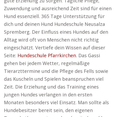
gute Erziehung zu sorgen. Tägliche Pflege,
Zuwendung und ausreichend Zeit sind für einen
Hund essenziell. 365 Tage Unterstützung für
dich und deinen Hund Hundeschule Neusalza
Spremberg. Der Einfluss eines Hundes auf den
Alltag wird oft von Menschen nicht richtig
eingeschätzt. Vertiefe dein Wissen auf dieser
Seite:
Hundeschule Pfarrkirchen
. Das Gassi
gehen bei jedem Wetter, regelmäßige
Tierarzttermine und die Pflege des Fells sowie
das Kuscheln und Spielen beanspruchen viel
Zeit. Die Erziehung und das Training eines
jungen Hundes verlangen in den ersten
Monaten besonders viel Einsatz. Man sollte als
Hundebesitzer bereit sein, den eigenen