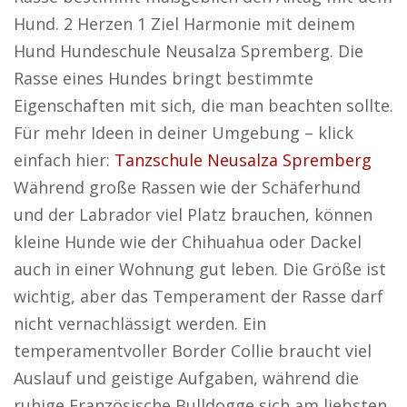
Hund. 2 Herzen 1 Ziel Harmonie mit deinem
Hund Hundeschule Neusalza Spremberg. Die
Rasse eines Hundes bringt bestimmte
Eigenschaften mit sich, die man beachten sollte.
Für mehr Ideen in deiner Umgebung – klick
einfach hier:
Tanzschule Neusalza Spremberg
Während große Rassen wie der Schäferhund
und der Labrador viel Platz brauchen, können
kleine Hunde wie der Chihuahua oder Dackel
auch in einer Wohnung gut leben. Die Größe ist
wichtig, aber das Temperament der Rasse darf
nicht vernachlässigt werden. Ein
temperamentvoller Border Collie braucht viel
Auslauf und geistige Aufgaben, während die
ruhige Französische Bulldogge sich am liebsten