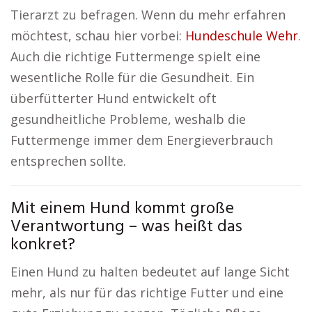
Tierarzt zu befragen. Wenn du mehr erfahren
möchtest, schau hier vorbei:
Hundeschule Wehr
.
Auch die richtige Futtermenge spielt eine
wesentliche Rolle für die Gesundheit. Ein
überfütterter Hund entwickelt oft
gesundheitliche Probleme, weshalb die
Futtermenge immer dem Energieverbrauch
entsprechen sollte.
Mit einem Hund kommt große
Verantwortung – was heißt das
konkret?
Einen Hund zu halten bedeutet auf lange Sicht
mehr, als nur für das richtige Futter und eine