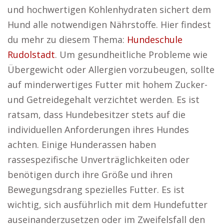
und hochwertigen Kohlenhydraten sichert dem
Hund alle notwendigen Nährstoffe. Hier findest
du mehr zu diesem Thema:
Hundeschule
Rudolstadt
. Um gesundheitliche Probleme wie
Übergewicht oder Allergien vorzubeugen, sollte
auf minderwertiges Futter mit hohem Zucker-
und Getreidegehalt verzichtet werden. Es ist
ratsam, dass Hundebesitzer stets auf die
individuellen Anforderungen ihres Hundes
achten. Einige Hunderassen haben
rassespezifische Unverträglichkeiten oder
benötigen durch ihre Größe und ihren
Bewegungsdrang spezielles Futter. Es ist
wichtig, sich ausführlich mit dem Hundefutter
auseinanderzusetzen oder im Zweifelsfall den