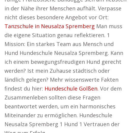
in der Nähe ihrer Menschen aufhält. Verpasse
nicht dieses besondere Angebot vor Ort:
Tanzschule in Neusalza Spremberg
Man muss
die eigene Situation genau reflektieren. 1
Mission: Ein starkes Team aus Mensch und
Hund Hundeschule Neusalza Spremberg. Kann
ich einem bewegungsfreudigen Hund gerecht
werden? Ist mein Zuhause städtisch oder
ländlich gelegen? Mehr wissenswerte Fakten
findest du hier:
Hundeschule Golßen
. Vor dem
Zusammenleben sollten diese Fragen
beantwortet werden, um ein harmonisches
Miteinander zu ermöglichen. Hundeschule
Neusalza Spremberg 1 Hund 1 Vertrauen der