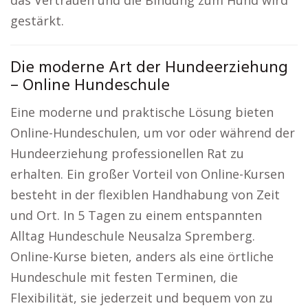
das Vertrauen und die Bindung zum Hund wird
gestärkt.
Die moderne Art der Hundeerziehung
– Online Hundeschule
Eine moderne und praktische Lösung bieten
Online-Hundeschulen, um vor oder während der
Hundeerziehung professionellen Rat zu
erhalten. Ein großer Vorteil von Online-Kursen
besteht in der flexiblen Handhabung von Zeit
und Ort. In 5 Tagen zu einem entspannten
Alltag Hundeschule Neusalza Spremberg.
Online-Kurse bieten, anders als eine örtliche
Hundeschule mit festen Terminen, die
Flexibilität, sie jederzeit und bequem von zu