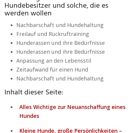
Hundebesitzer und solche, die es
werden wollen
Nachbarschaft und Hundehaltung
Freilauf und Rückruftraining
Hunderassen und ihre Bedürfnisse
Hunderassen und ihre Bedürfnisse
Anpassung an den Lebensstil
Zeitaufwand für einen Hund
Nachbarschaft und Hundehaltung
Inhalt dieser Seite:
Alles Wichtige zur Neuanschaffung eines
Hundes
Kleine Hunde, große Persönlichkeiten –