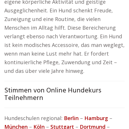
eigene körperliche Aktivität und geistige
Ausgeglichenheit. Ein Hund schenkt Freude,
Zuneigung und eine Routine, die vielen
Menschen im Alltag hilft. Diese Bereicherung
verlangt ebenso nach Verantwortung. Ein Hund
ist kein modisches Accessoire, das man weglegt,
wenn man keine Lust mehr hat. Er fordert
kontinuierliche Pflege, Zuwendung und Zeit –
und das über viele Jahre hinweg.
Stimmen von Online Hundekurs
Teilnehmern
Hundeschulen regional:
Berlin
–
Hamburg
–
München
–
Köln
–
Stuttgart
–
Dortmund
–