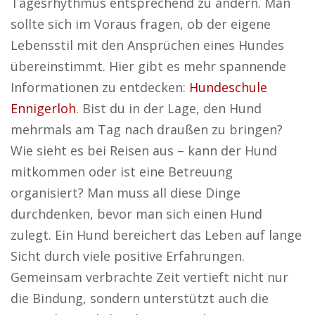
Tagesrhythmus entsprechend zu ändern. Man
sollte sich im Voraus fragen, ob der eigene
Lebensstil mit den Ansprüchen eines Hundes
übereinstimmt. Hier gibt es mehr spannende
Informationen zu entdecken:
Hundeschule
Ennigerloh
. Bist du in der Lage, den Hund
mehrmals am Tag nach draußen zu bringen?
Wie sieht es bei Reisen aus – kann der Hund
mitkommen oder ist eine Betreuung
organisiert? Man muss all diese Dinge
durchdenken, bevor man sich einen Hund
zulegt. Ein Hund bereichert das Leben auf lange
Sicht durch viele positive Erfahrungen.
Gemeinsam verbrachte Zeit vertieft nicht nur
die Bindung, sondern unterstützt auch die