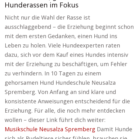
Hunderassen im Fokus
Nicht nur die Wahl der Rasse ist
ausschlaggebend – die Erziehung beginnt schon
mit dem ersten Gedanken, einen Hund ins
Leben zu holen. Viele Hundeexperten raten
dazu, sich vor dem Kauf eines Hundes intensiv
mit der Erziehung zu beschäftigen, um Fehler
zu verhindern. In 10 Tagen zu einem
gehorsamen Hund Hundeschule Neusalza
Spremberg. Von Anfang an sind klare und
konsistente Anweisungen entscheidend für die
Erziehung. Für alle, die noch mehr entdecken
wollen – dieser Link führt dich weiter:
Musikschule Neusalza Spremberg
Damit Hunde
sich als Rudeltiere sicher fühlen, brauchen sie