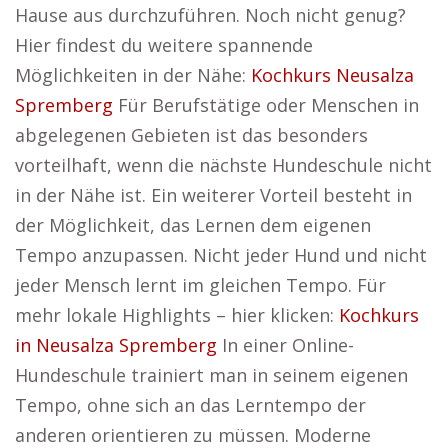
Hause aus durchzuführen. Noch nicht genug?
Hier findest du weitere spannende
Möglichkeiten in der Nähe:
Kochkurs Neusalza
Spremberg
Für Berufstätige oder Menschen in
abgelegenen Gebieten ist das besonders
vorteilhaft, wenn die nächste Hundeschule nicht
in der Nähe ist. Ein weiterer Vorteil besteht in
der Möglichkeit, das Lernen dem eigenen
Tempo anzupassen. Nicht jeder Hund und nicht
jeder Mensch lernt im gleichen Tempo. Für
mehr lokale Highlights – hier klicken:
Kochkurs
in Neusalza Spremberg
In einer Online-
Hundeschule trainiert man in seinem eigenen
Tempo, ohne sich an das Lerntempo der
anderen orientieren zu müssen. Moderne