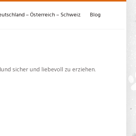
utschland – Österreich – Schweiz
Blog
und sicher und liebevoll zu erziehen.