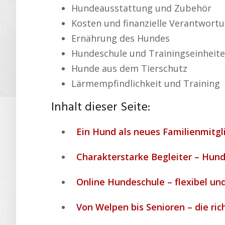
Hundeausstattung und Zubehör
Kosten und finanzielle Verantwort
Ernährung des Hundes
Hundeschule und Trainingseinheit
Hunde aus dem Tierschutz
Lärmempfindlichkeit und Training
Inhalt dieser Seite:
Ein Hund als neues Familienmitgl
Charakterstarke Begleiter – Hund
Online Hundeschule – flexibel und 
Von Welpen bis Senioren – die ri