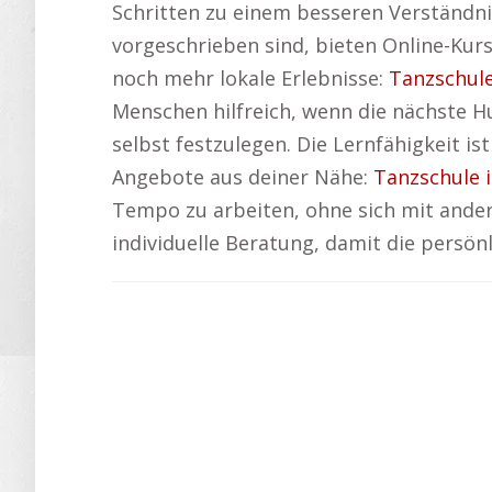
Schritten zu einem besseren Verständn
vorgeschrieben sind, bieten Online-Kurse
noch mehr lokale Erlebnisse:
Tanzschul
Menschen hilfreich, wenn die nächste Hu
selbst festzulegen. Die Lernfähigkeit i
Angebote aus deiner Nähe:
Tanzschule 
Tempo zu arbeiten, ohne sich mit ande
individuelle Beratung, damit die persön