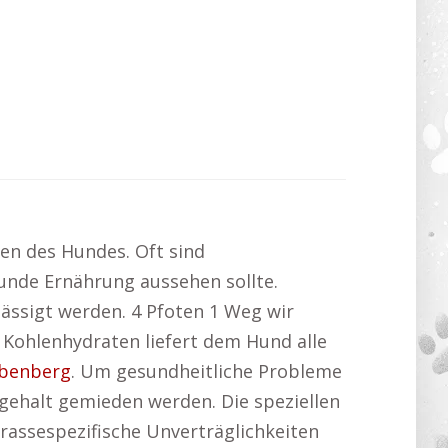
en des Hundes. Oft sind
sunde Ernährung aussehen sollte.
lässigt werden. 4 Pfoten 1 Weg wir
Kohlenhydraten liefert dem Hund alle
ibenberg
. Um gesundheitliche Probleme
gehalt gemieden werden. Die speziellen
rassespezifische Unverträglichkeiten