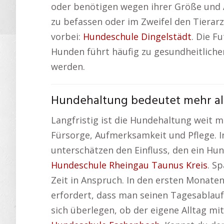
oder benötigen wegen ihrer Größe und Ak
zu befassen oder im Zweifel den Tierarz
vorbei:
Hundeschule Dingelstädt
. Die F
Hunden führt häufig zu gesundheitliche
werden.
Hundehaltung bedeutet mehr als
Langfristig ist die Hundehaltung weit m
Fürsorge, Aufmerksamkeit und Pflege. 
unterschätzen den Einfluss, den ein Hun
Hundeschule Rheingau Taunus Kreis
. S
Zeit in Anspruch. In den ersten Monaten
erfordert, dass man seinen Tagesablauf
sich überlegen, ob der eigene Alltag mit