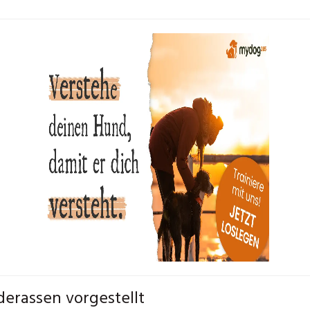
derassen vorgestellt