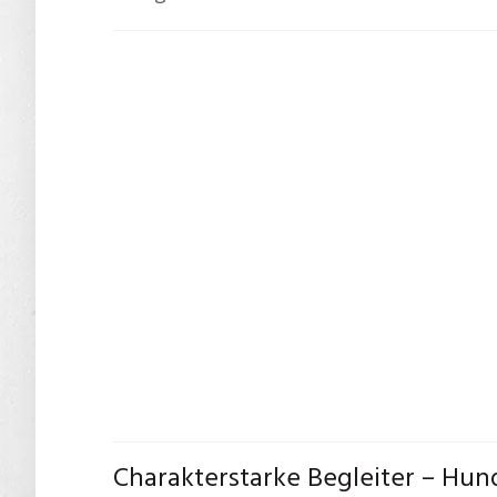
Charakterstarke Begleiter – Hun