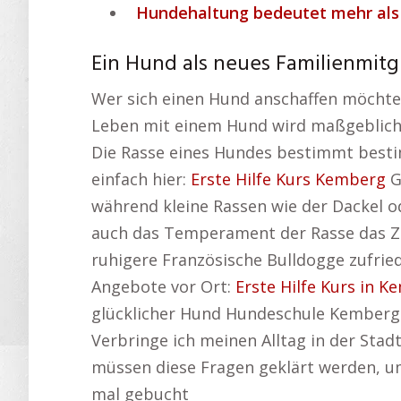
Hundehaltung bedeutet mehr als 
Ein Hund als neues Familienmitg
Wer sich einen Hund anschaffen möchte, 
Leben mit einem Hund wird maßgeblich 
Die Rasse eines Hundes bestimmt bestim
einfach hier:
Erste Hilfe Kurs Kemberg
G
während kleine Rassen wie der Dackel
auch das Temperament der Rasse das Zu
ruhigere Französische Bulldogge zufriede
Angebote vor Ort:
Erste Hilfe Kurs in 
glücklicher Hund Hundeschule Kemberg.
Verbringe ich meinen Alltag in der Sta
müssen diese Fragen geklärt werden, u
mal gebucht