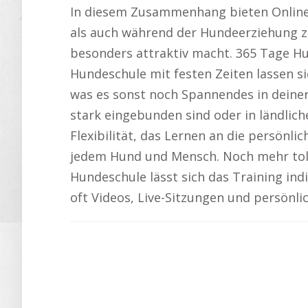
In diesem Zusammenhang bieten Online-
als auch während der Hundeerziehung zu 
besonders attraktiv macht. 365 Tage Hu
Hundeschule mit festen Zeiten lassen si
was es sonst noch Spannendes in dein
stark eingebunden sind oder in ländlich
Flexibilität, das Lernen an die persön
jedem Hund und Mensch. Noch mehr tol
Hundeschule lässt sich das Training ind
oft Videos, Live-Sitzungen und persönli