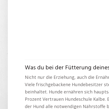
Was du bei der Fütterung deines
Nicht nur die Erziehung, auch die Ernä
Viele frischgebackene Hundebesitzer st
beinhaltet. Hunde ernähren sich hauptsä
Prozent Vertrauen Hundeschule Kalbe. 
der Hund alle notwendigen Nährstoffe b