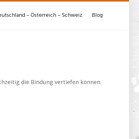
utschland – Österreich – Schweiz
Blog
chzeitig die Bindung vertiefen können.