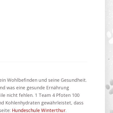
sein Wohlbefinden und seine Gesundheit.
 und was eine gesunde Ernährung
ile nicht fehlen. 1 Team 4 Pfoten 100
d Kohlenhydraten gewährleistet, dass
seite:
Hundeschule Winterthur
.