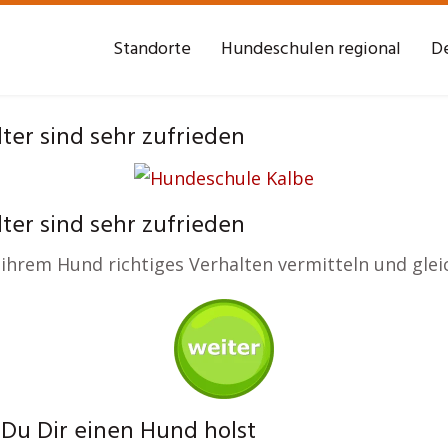
Standorte
Hundeschulen regional
De
er sind sehr zufrieden
er sind sehr zufrieden
e ihrem Hund richtiges Verhalten vermitteln und glei
 Du Dir einen Hund holst