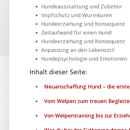
Hundeausstattung und Zubehör
Impfschutz und Wurmkuren
Hundeerziehung und Konsequenz
Zeitaufwand für einen Hund
Hundeerziehung und Konsequenz
Anpassung an den Lebensstil
Hundepsychologie und Emotionen
Inhalt dieser Seite:
Neuanschaffung Hund – die erste
Vom Welpen zum treuen Begleiter
Von Welpentraining bis zur Erzieh