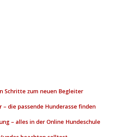
n Schritte zum neuen Begleiter
 – die passende Hunderasse finden
ung – alles in der Online Hundeschule