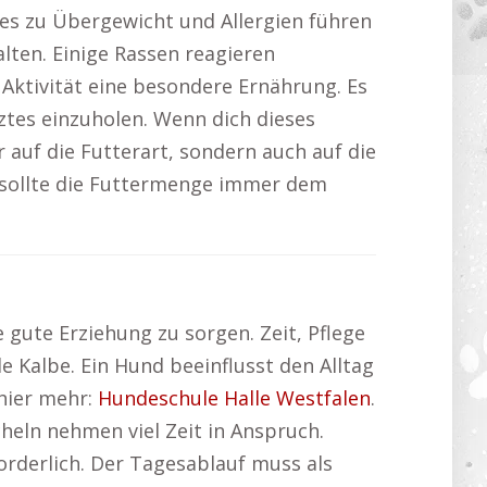
es zu Übergewicht und Allergien führen
lten. Einige Rassen reagieren
Aktivität eine besondere Ernährung. Es
rztes einzuholen. Wenn dich dieses
 auf die Futterart, sondern auch auf die
r sollte die Futtermenge immer dem
 gute Erziehung zu sorgen. Zeit, Pflege
 Kalbe. Ein Hund beeinflusst den Alltag
 hier mehr:
Hundeschule Halle Westfalen
.
heln nehmen viel Zeit in Anspruch.
orderlich. Der Tagesablauf muss als