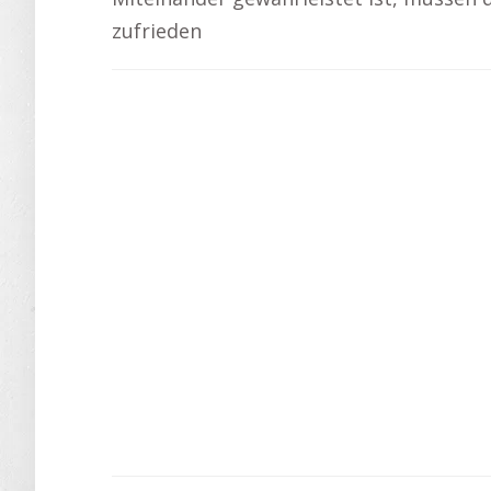
zufrieden