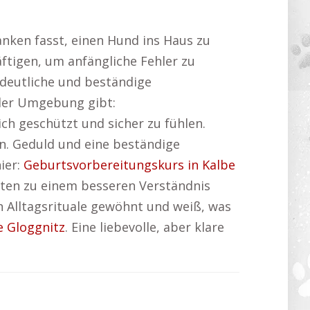
anken fasst, einen Hund ins Haus zu
ftigen, um anfängliche Fehler zu
 deutliche und beständige
 der Umgebung gibt:
ch geschützt und sicher zu fühlen.
n. Geduld und eine beständige
ier:
Geburtsvorbereitungskurs in Kalbe
tten zu einem besseren Verständnis
n Alltagsrituale gewöhnt und weiß, was
 Gloggnitz
. Eine liebevolle, aber klare