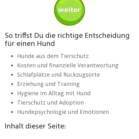
So triffst Du die richtige Entscheidung
für einen Hund
Hunde aus dem Tierschutz
Kosten und finanzielle Verantwortung
Schlafplätze und Rückzugsorte
Erziehung und Training
Hygiene im Alltag mit Hund
Tierschutz und Adoption
Hundepsychologie und Emotionen
Inhalt dieser Seite: