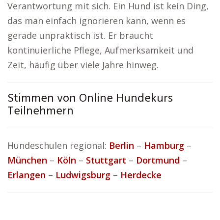
Verantwortung mit sich. Ein Hund ist kein Ding,
das man einfach ignorieren kann, wenn es
gerade unpraktisch ist. Er braucht
kontinuierliche Pflege, Aufmerksamkeit und
Zeit, häufig über viele Jahre hinweg.
Stimmen von Online Hundekurs
Teilnehmern
Hundeschulen regional:
Berlin
–
Hamburg
–
München
–
Köln
–
Stuttgart
–
Dortmund
–
Erlangen
–
Ludwigsburg
–
Herdecke