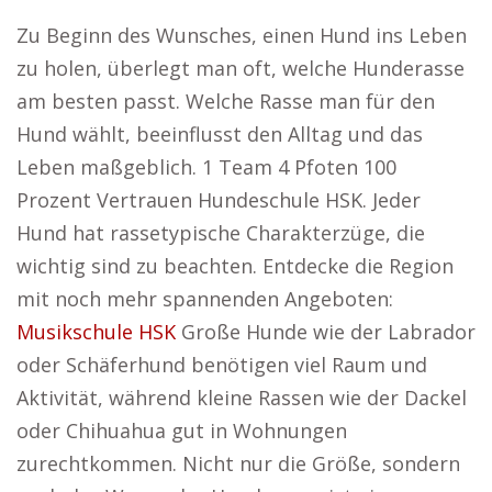
Zu Beginn des Wunsches, einen Hund ins Leben
zu holen, überlegt man oft, welche Hunderasse
am besten passt. Welche Rasse man für den
Hund wählt, beeinflusst den Alltag und das
Leben maßgeblich. 1 Team 4 Pfoten 100
Prozent Vertrauen Hundeschule HSK. Jeder
Hund hat rassetypische Charakterzüge, die
wichtig sind zu beachten. Entdecke die Region
mit noch mehr spannenden Angeboten:
Musikschule HSK
Große Hunde wie der Labrador
oder Schäferhund benötigen viel Raum und
Aktivität, während kleine Rassen wie der Dackel
oder Chihuahua gut in Wohnungen
zurechtkommen. Nicht nur die Größe, sondern