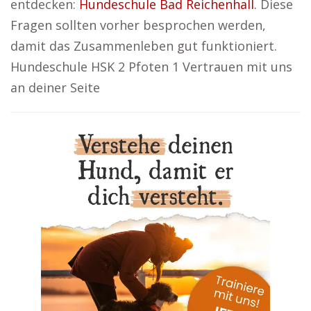
entdecken:
Hundeschule Bad Reichenhall
. Diese
Fragen sollten vorher besprochen werden,
damit das Zusammenleben gut funktioniert.
Hundeschule HSK 2 Pfoten 1 Vertrauen mit uns
an deiner Seite