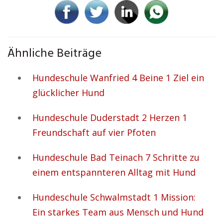
Ähnliche Beiträge
Hundeschule Wanfried 4 Beine 1 Ziel ein
glücklicher Hund
Hundeschule Duderstadt 2 Herzen 1
Freundschaft auf vier Pfoten
Hundeschule Bad Teinach 7 Schritte zu
einem entspannteren Alltag mit Hund
Hundeschule Schwalmstadt 1 Mission:
Ein starkes Team aus Mensch und Hund