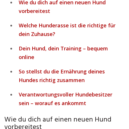
Wie du dich auf einen neuen Hund
vorbereitest
Welche Hunderasse ist die richtige für
dein Zuhause?
Dein Hund, dein Training – bequem
online
So stellst du die Ernährung deines
Hundes richtig zusammen
Verantwortungsvoller Hundebesitzer
sein – worauf es ankommt
Wie du dich auf einen neuen Hund
vorbereitest