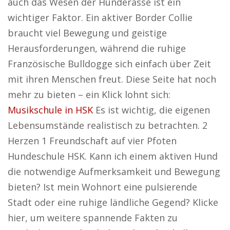
auch das Wesen der Hunderasse ist ein
wichtiger Faktor. Ein aktiver Border Collie
braucht viel Bewegung und geistige
Herausforderungen, während die ruhige
Französische Bulldogge sich einfach über Zeit
mit ihren Menschen freut. Diese Seite hat noch
mehr zu bieten – ein Klick lohnt sich:
Musikschule in HSK
Es ist wichtig, die eigenen
Lebensumstände realistisch zu betrachten. 2
Herzen 1 Freundschaft auf vier Pfoten
Hundeschule HSK. Kann ich einem aktiven Hund
die notwendige Aufmerksamkeit und Bewegung
bieten? Ist mein Wohnort eine pulsierende
Stadt oder eine ruhige ländliche Gegend? Klicke
hier, um weitere spannende Fakten zu