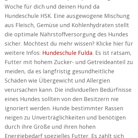
Woche für dich und deinen Hund da
Hundeschule HSK. Eine ausgewogene Mischung
aus Fleisch, Gemüse und Kohlenhydraten stellt
die optimale Nährstoffversorgung des Hundes
sicher. Möchtest du mehr wissen? Klicke hier für
weitere Infos:
Hundeschule Fulda
. Es ist ratsam,
Futter mit hohem Zucker- und Getreideanteil zu
meiden, da es langfristig gesundheitliche
Schäden wie Übergewicht und Allergien
verursachen kann. Die individuellen Bedürfnisse
eines Hundes sollten von den Besitzern nie
ignoriert werden. Hunde bestimmter Rassen
neigen zu Unverträglichkeiten und benötigen
durch ihre Größe und ihren hohen
Energiebedarf spezielles Futter. Es zahlt sich