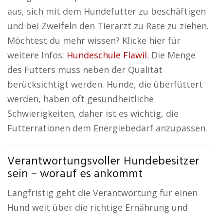
aus, sich mit dem Hundefutter zu beschäftigen
und bei Zweifeln den Tierarzt zu Rate zu ziehen.
Möchtest du mehr wissen? Klicke hier für
weitere Infos:
Hundeschule Flawil
. Die Menge
des Futters muss neben der Qualität
berücksichtigt werden. Hunde, die überfüttert
werden, haben oft gesundheitliche
Schwierigkeiten, daher ist es wichtig, die
Futterrationen dem Energiebedarf anzupassen.
Verantwortungsvoller Hundebesitzer
sein – worauf es ankommt
Langfristig geht die Verantwortung für einen
Hund weit über die richtige Ernährung und