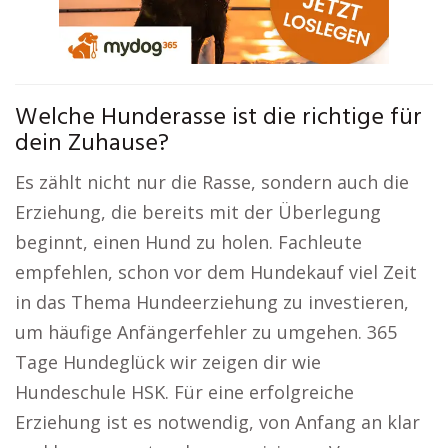
Welche Hunderasse ist die richtige für
dein Zuhause?
Es zählt nicht nur die Rasse, sondern auch die
Erziehung, die bereits mit der Überlegung
beginnt, einen Hund zu holen. Fachleute
empfehlen, schon vor dem Hundekauf viel Zeit
in das Thema Hundeerziehung zu investieren,
um häufige Anfängerfehler zu umgehen. 365
Tage Hundeglück wir zeigen dir wie
Hundeschule HSK. Für eine erfolgreiche
Erziehung ist es notwendig, von Anfang an klar