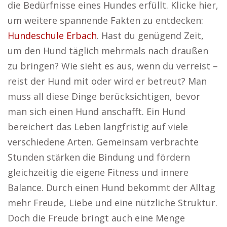
die Bedürfnisse eines Hundes erfüllt. Klicke hier,
um weitere spannende Fakten zu entdecken:
Hundeschule Erbach
. Hast du genügend Zeit,
um den Hund täglich mehrmals nach draußen
zu bringen? Wie sieht es aus, wenn du verreist –
reist der Hund mit oder wird er betreut? Man
muss all diese Dinge berücksichtigen, bevor
man sich einen Hund anschafft. Ein Hund
bereichert das Leben langfristig auf viele
verschiedene Arten. Gemeinsam verbrachte
Stunden stärken die Bindung und fördern
gleichzeitig die eigene Fitness und innere
Balance. Durch einen Hund bekommt der Alltag
mehr Freude, Liebe und eine nützliche Struktur.
Doch die Freude bringt auch eine Menge