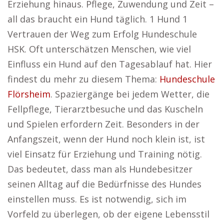
Erziehung hinaus. Pflege, Zuwendung und Zeit –
all das braucht ein Hund täglich. 1 Hund 1
Vertrauen der Weg zum Erfolg Hundeschule
HSK. Oft unterschätzen Menschen, wie viel
Einfluss ein Hund auf den Tagesablauf hat. Hier
findest du mehr zu diesem Thema:
Hundeschule
Flörsheim
. Spaziergänge bei jedem Wetter, die
Fellpflege, Tierarztbesuche und das Kuscheln
und Spielen erfordern Zeit. Besonders in der
Anfangszeit, wenn der Hund noch klein ist, ist
viel Einsatz für Erziehung und Training nötig.
Das bedeutet, dass man als Hundebesitzer
seinen Alltag auf die Bedürfnisse des Hundes
einstellen muss. Es ist notwendig, sich im
Vorfeld zu überlegen, ob der eigene Lebensstil