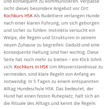
und konsequent zu kommunizieren. Verpasse
nicht dieses besondere Angebot vor Ort:
Kochkurs HSK
Als Rudeltiere verlangen Hunde
nach einer klaren Führung, um sich geborgen
und sicher zu fühlen. Instinktiv versucht ein
Welpe, die Regeln und Strukturen in seinem
neuen Zuhause zu begreifen. Geduld und eine
konsequente Haltung sind hier wichtig. Diese
Seite hat noch mehr zu bieten – ein Klick lohnt
sich:
Kochkurs in HSK
Um Missverständnisse zu
vermeiden, sind klare Regeln von Anfang an
notwendig. In 5 Tagen zu einem entspannten
Alltag Hundeschule HSK. Das bedeutet, der
Hund hat einen festen Ruheplatz, hält sich an
die Rituale des Alltags und kennt die Regeln.