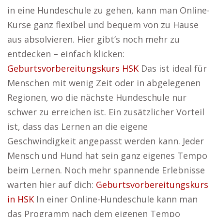
in eine Hundeschule zu gehen, kann man Online-
Kurse ganz flexibel und bequem von zu Hause
aus absolvieren. Hier gibt’s noch mehr zu
entdecken – einfach klicken:
Geburtsvorbereitungskurs HSK
Das ist ideal für
Menschen mit wenig Zeit oder in abgelegenen
Regionen, wo die nächste Hundeschule nur
schwer zu erreichen ist. Ein zusätzlicher Vorteil
ist, dass das Lernen an die eigene
Geschwindigkeit angepasst werden kann. Jeder
Mensch und Hund hat sein ganz eigenes Tempo
beim Lernen. Noch mehr spannende Erlebnisse
warten hier auf dich:
Geburtsvorbereitungskurs
in HSK
In einer Online-Hundeschule kann man
das Programm nach dem eigenen Tempo