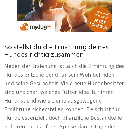
So stellst du die Ernährung deines
Hundes richtig zusammen
Neben der Erziehung ist auch die Ernährung des
Hundes entscheidend für sein Wohlbefinden
und seine Gesundheit. Viele neue Hundebesitzer
sind unsicher, welches Futter ideal für ihren
Hund ist und wie sie eine ausgewogene
Ernährung sicherstellen können. Fleisch ist für
Hunde essenziell, doch pflanzliche Bestandteile
gehören auch auf den Speiseplan. 7 Tage die