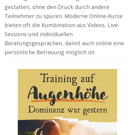
gestalten, ohne den Druck durch andere
Teilnehmer zu spüren. Moderne Online-Kurse
bieten oft die Kombination aus Videos, Live-
Sessions und individuellen
Beratungsgesprächen, damit auch online eine
persönliche Betreuung möglich ist.