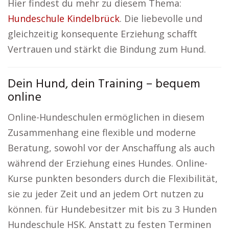
Hier findest du mehr zu diesem Thema:
Hundeschule Kindelbrück
. Die liebevolle und
gleichzeitig konsequente Erziehung schafft
Vertrauen und stärkt die Bindung zum Hund.
Dein Hund, dein Training – bequem
online
Online-Hundeschulen ermöglichen in diesem
Zusammenhang eine flexible und moderne
Beratung, sowohl vor der Anschaffung als auch
während der Erziehung eines Hundes. Online-
Kurse punkten besonders durch die Flexibilität,
sie zu jeder Zeit und an jedem Ort nutzen zu
können. für Hundebesitzer mit bis zu 3 Hunden
Hundeschule HSK. Anstatt zu festen Terminen