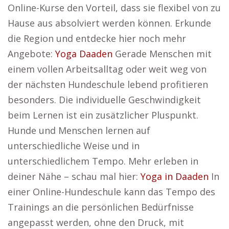
Online-Kurse den Vorteil, dass sie flexibel von zu
Hause aus absolviert werden können. Erkunde
die Region und entdecke hier noch mehr
Angebote:
Yoga Daaden
Gerade Menschen mit
einem vollen Arbeitsalltag oder weit weg von
der nächsten Hundeschule lebend profitieren
besonders. Die individuelle Geschwindigkeit
beim Lernen ist ein zusätzlicher Pluspunkt.
Hunde und Menschen lernen auf
unterschiedliche Weise und in
unterschiedlichem Tempo. Mehr erleben in
deiner Nähe – schau mal hier:
Yoga in Daaden
In
einer Online-Hundeschule kann das Tempo des
Trainings an die persönlichen Bedürfnisse
angepasst werden, ohne den Druck, mit