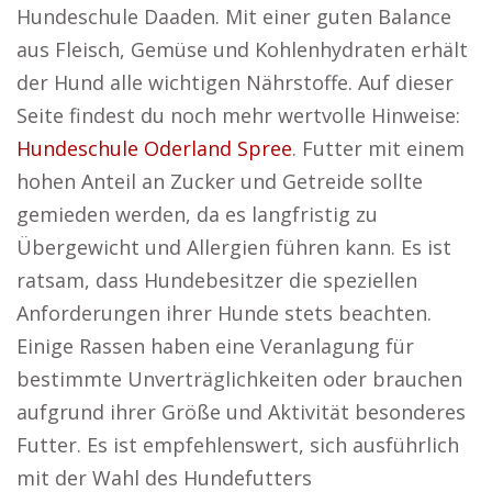
Hundeschule Daaden. Mit einer guten Balance
aus Fleisch, Gemüse und Kohlenhydraten erhält
der Hund alle wichtigen Nährstoffe. Auf dieser
Seite findest du noch mehr wertvolle Hinweise:
Hundeschule Oderland Spree
. Futter mit einem
hohen Anteil an Zucker und Getreide sollte
gemieden werden, da es langfristig zu
Übergewicht und Allergien führen kann. Es ist
ratsam, dass Hundebesitzer die speziellen
Anforderungen ihrer Hunde stets beachten.
Einige Rassen haben eine Veranlagung für
bestimmte Unverträglichkeiten oder brauchen
aufgrund ihrer Größe und Aktivität besonderes
Futter. Es ist empfehlenswert, sich ausführlich
mit der Wahl des Hundefutters