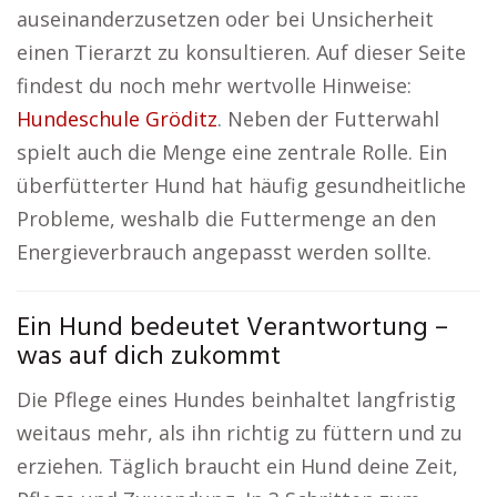
auseinanderzusetzen oder bei Unsicherheit
einen Tierarzt zu konsultieren. Auf dieser Seite
findest du noch mehr wertvolle Hinweise:
Hundeschule Gröditz
. Neben der Futterwahl
spielt auch die Menge eine zentrale Rolle. Ein
überfütterter Hund hat häufig gesundheitliche
Probleme, weshalb die Futtermenge an den
Energieverbrauch angepasst werden sollte.
Ein Hund bedeutet Verantwortung –
was auf dich zukommt
Die Pflege eines Hundes beinhaltet langfristig
weitaus mehr, als ihn richtig zu füttern und zu
erziehen. Täglich braucht ein Hund deine Zeit,