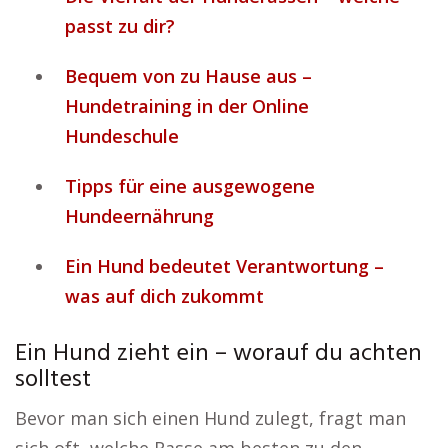
passt zu dir?
Bequem von zu Hause aus –
Hundetraining in der Online
Hundeschule
Tipps für eine ausgewogene
Hundeernährung
Ein Hund bedeutet Verantwortung –
was auf dich zukommt
Ein Hund zieht ein – worauf du achten
solltest
Bevor man sich einen Hund zulegt, fragt man