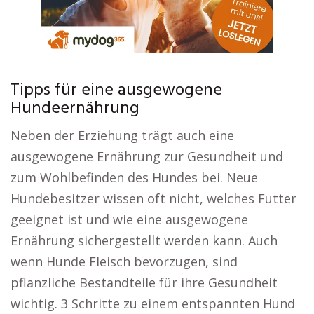
Tipps für eine ausgewogene
Hundeernährung
Neben der Erziehung trägt auch eine
ausgewogene Ernährung zur Gesundheit und
zum Wohlbefinden des Hundes bei. Neue
Hundebesitzer wissen oft nicht, welches Futter
geeignet ist und wie eine ausgewogene
Ernährung sichergestellt werden kann. Auch
wenn Hunde Fleisch bevorzugen, sind
pflanzliche Bestandteile für ihre Gesundheit
wichtig. 3 Schritte zu einem entspannten Hund