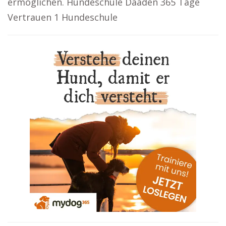
ermöglichen. Hundeschule Daaden 365 Tage
Vertrauen 1 Hundeschule