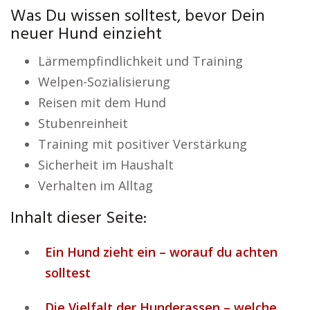
Was Du wissen solltest, bevor Dein
neuer Hund einzieht
Lärmempfindlichkeit und Training
Welpen-Sozialisierung
Reisen mit dem Hund
Stubenreinheit
Training mit positiver Verstärkung
Sicherheit im Haushalt
Verhalten im Alltag
Inhalt dieser Seite:
Ein Hund zieht ein – worauf du achten
solltest
Die Vielfalt der Hunderassen – welche