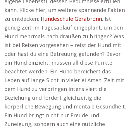
eigene Lebensstil dessen Bedürfnisse erfüllen
kann. Klicke hier, um weitere spannende Fakten
zu entdecken:
Hundeschule Gerabronn
. Ist
genug Zeit im Tagesablauf eingeplant, um den
Hund mehrmals nach draußen zu bringen? Was
ist bei Reisen vorgesehen – reist der Hund mit
oder hast du eine Betreuung gefunden? Bevor
ein Hund einzieht, müssen all diese Punkte
beachtet werden. Ein Hund bereichert das
Leben auf lange Sicht in vielerlei Arten. Zeit mit
dem Hund zu verbringen intensiviert die
Beziehung und fördert gleichzeitig die
körperliche Bewegung und mentale Gesundheit.
Ein Hund bringt nicht nur Freude und
Zuneigung, sondern auch eine nützliche