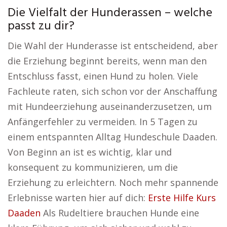
Die Vielfalt der Hunderassen – welche
passt zu dir?
Die Wahl der Hunderasse ist entscheidend, aber
die Erziehung beginnt bereits, wenn man den
Entschluss fasst, einen Hund zu holen. Viele
Fachleute raten, sich schon vor der Anschaffung
mit Hundeerziehung auseinanderzusetzen, um
Anfängerfehler zu vermeiden. In 5 Tagen zu
einem entspannten Alltag Hundeschule Daaden.
Von Beginn an ist es wichtig, klar und
konsequent zu kommunizieren, um die
Erziehung zu erleichtern. Noch mehr spannende
Erlebnisse warten hier auf dich:
Erste Hilfe Kurs
Daaden
Als Rudeltiere brauchen Hunde eine