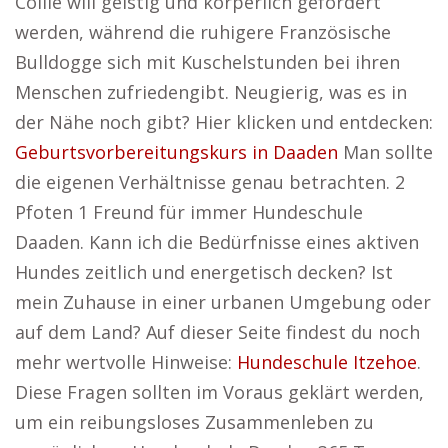
Collie will geistig und körperlich gefordert
werden, während die ruhigere Französische
Bulldogge sich mit Kuschelstunden bei ihren
Menschen zufriedengibt. Neugierig, was es in
der Nähe noch gibt? Hier klicken und entdecken:
Geburtsvorbereitungskurs in Daaden
Man sollte
die eigenen Verhältnisse genau betrachten. 2
Pfoten 1 Freund für immer Hundeschule
Daaden. Kann ich die Bedürfnisse eines aktiven
Hundes zeitlich und energetisch decken? Ist
mein Zuhause in einer urbanen Umgebung oder
auf dem Land? Auf dieser Seite findest du noch
mehr wertvolle Hinweise:
Hundeschule Itzehoe
.
Diese Fragen sollten im Voraus geklärt werden,
um ein reibungsloses Zusammenleben zu