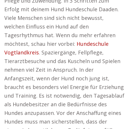
Pflege und Zuwendung. In 3 Schritten zum
Erfolg mit deinem Hund Hundeschule Daaden.
Viele Menschen sind sich nicht bewusst,
welchen Einfluss ein Hund auf den
Tagesrhythmus hat. Wenn du mehr erfahren
möchtest, schau hier vorbei:
Hundeschule
Vogtlandkreis
. Spaziergänge, Fellpflege,
Tierarztbesuche und das Kuscheln und Spielen
nehmen viel Zeit in Anspruch. In der
Anfangszeit, wenn der Hund noch jung ist,
braucht es besonders viel Energie für Erziehung
und Training. Es ist notwendig, den Tagesablauf
als Hundebesitzer an die Bedürfnisse des
Hundes anzupassen. Vor der Anschaffung eines
Hundes muss man sicherstellen, dass der