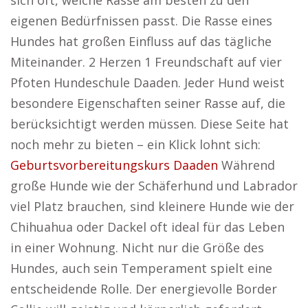
sich oft, welche Rasse am besten zu den
eigenen Bedürfnissen passt. Die Rasse eines
Hundes hat großen Einfluss auf das tägliche
Miteinander. 2 Herzen 1 Freundschaft auf vier
Pfoten Hundeschule Daaden. Jeder Hund weist
besondere Eigenschaften seiner Rasse auf, die
berücksichtigt werden müssen. Diese Seite hat
noch mehr zu bieten – ein Klick lohnt sich:
Geburtsvorbereitungskurs Daaden
Während
große Hunde wie der Schäferhund und Labrador
viel Platz brauchen, sind kleinere Hunde wie der
Chihuahua oder Dackel oft ideal für das Leben
in einer Wohnung. Nicht nur die Größe des
Hundes, auch sein Temperament spielt eine
entscheidende Rolle. Der energievolle Border