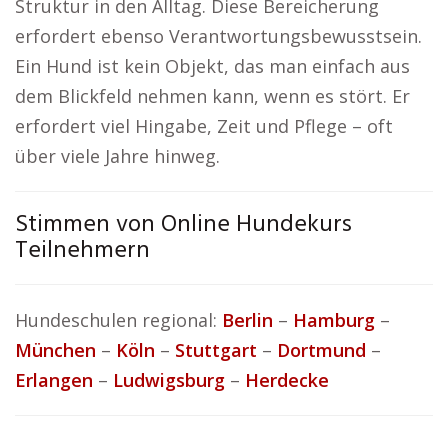
Struktur in den Alltag. Diese Bereicherung
erfordert ebenso Verantwortungsbewusstsein.
Ein Hund ist kein Objekt, das man einfach aus
dem Blickfeld nehmen kann, wenn es stört. Er
erfordert viel Hingabe, Zeit und Pflege – oft
über viele Jahre hinweg.
Stimmen von Online Hundekurs
Teilnehmern
Hundeschulen regional:
Berlin
–
Hamburg
–
München
–
Köln
–
Stuttgart
–
Dortmund
–
Erlangen
–
Ludwigsburg
–
Herdecke