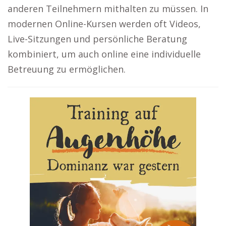
anderen Teilnehmern mithalten zu müssen. In
modernen Online-Kursen werden oft Videos,
Live-Sitzungen und persönliche Beratung
kombiniert, um auch online eine individuelle
Betreuung zu ermöglichen.