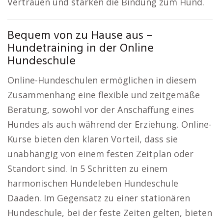
Vertrauen und stärken die Bindung zum Hund.
Bequem von zu Hause aus –
Hundetraining in der Online
Hundeschule
Online-Hundeschulen ermöglichen in diesem
Zusammenhang eine flexible und zeitgemäße
Beratung, sowohl vor der Anschaffung eines
Hundes als auch während der Erziehung. Online-
Kurse bieten den klaren Vorteil, dass sie
unabhängig von einem festen Zeitplan oder
Standort sind. In 5 Schritten zu einem
harmonischen Hundeleben Hundeschule
Daaden. Im Gegensatz zu einer stationären
Hundeschule, bei der feste Zeiten gelten, bieten