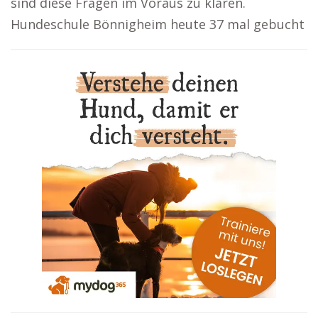
sind diese Fragen im Voraus zu klären.
Hundeschule Bönnigheim heute 37 mal gebucht