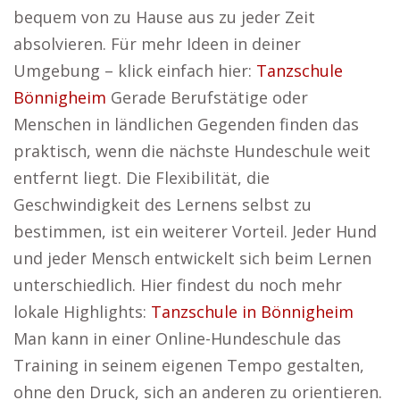
bequem von zu Hause aus zu jeder Zeit
absolvieren. Für mehr Ideen in deiner
Umgebung – klick einfach hier:
Tanzschule
Bönnigheim
Gerade Berufstätige oder
Menschen in ländlichen Gegenden finden das
praktisch, wenn die nächste Hundeschule weit
entfernt liegt. Die Flexibilität, die
Geschwindigkeit des Lernens selbst zu
bestimmen, ist ein weiterer Vorteil. Jeder Hund
und jeder Mensch entwickelt sich beim Lernen
unterschiedlich. Hier findest du noch mehr
lokale Highlights:
Tanzschule in Bönnigheim
Man kann in einer Online-Hundeschule das
Training in seinem eigenen Tempo gestalten,
ohne den Druck, sich an anderen zu orientieren.