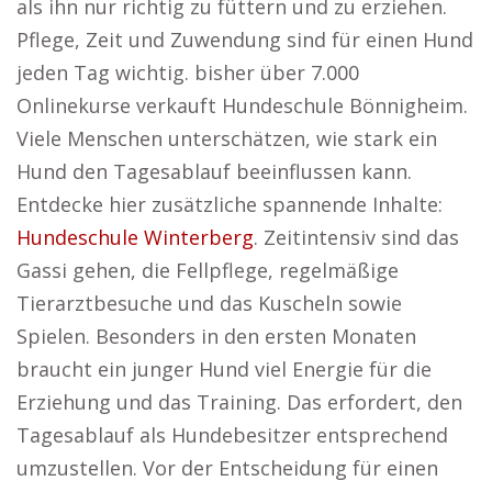
als ihn nur richtig zu füttern und zu erziehen.
Pflege, Zeit und Zuwendung sind für einen Hund
jeden Tag wichtig. bisher über 7.000
Onlinekurse verkauft Hundeschule Bönnigheim.
Viele Menschen unterschätzen, wie stark ein
Hund den Tagesablauf beeinflussen kann.
Entdecke hier zusätzliche spannende Inhalte:
Hundeschule Winterberg
. Zeitintensiv sind das
Gassi gehen, die Fellpflege, regelmäßige
Tierarztbesuche und das Kuscheln sowie
Spielen. Besonders in den ersten Monaten
braucht ein junger Hund viel Energie für die
Erziehung und das Training. Das erfordert, den
Tagesablauf als Hundebesitzer entsprechend
umzustellen. Vor der Entscheidung für einen