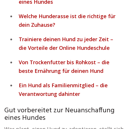
eines Hundes
Welche Hunderasse ist die richtige für
dein Zuhause?
Trainiere deinen Hund zu jeder Zeit –
die Vorteile der Online Hundeschule
Von Trockenfutter bis Rohkost – die
beste Ernährung für deinen Hund
Ein Hund als Familienmitglied – die
Verantwortung dahinter
Gut vorbereitet zur Neuanschaffung
eines Hundes