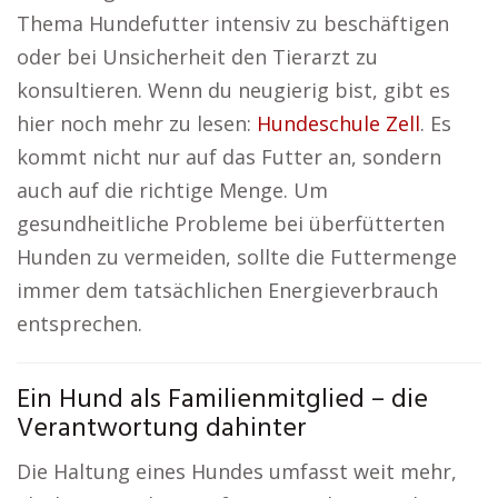
Thema Hundefutter intensiv zu beschäftigen
oder bei Unsicherheit den Tierarzt zu
konsultieren. Wenn du neugierig bist, gibt es
hier noch mehr zu lesen:
Hundeschule Zell
. Es
kommt nicht nur auf das Futter an, sondern
auch auf die richtige Menge. Um
gesundheitliche Probleme bei überfütterten
Hunden zu vermeiden, sollte die Futtermenge
immer dem tatsächlichen Energieverbrauch
entsprechen.
Ein Hund als Familienmitglied – die
Verantwortung dahinter
Die Haltung eines Hundes umfasst weit mehr,