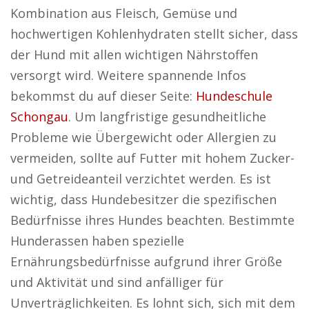
Kombination aus Fleisch, Gemüse und
hochwertigen Kohlenhydraten stellt sicher, dass
der Hund mit allen wichtigen Nährstoffen
versorgt wird. Weitere spannende Infos
bekommst du auf dieser Seite:
Hundeschule
Schongau
. Um langfristige gesundheitliche
Probleme wie Übergewicht oder Allergien zu
vermeiden, sollte auf Futter mit hohem Zucker-
und Getreideanteil verzichtet werden. Es ist
wichtig, dass Hundebesitzer die spezifischen
Bedürfnisse ihres Hundes beachten. Bestimmte
Hunderassen haben spezielle
Ernährungsbedürfnisse aufgrund ihrer Größe
und Aktivität und sind anfälliger für
Unverträglichkeiten. Es lohnt sich, sich mit dem