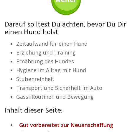
Darauf solltest Du achten, bevor Du Dir
einen Hund holst
Zeitaufwand für einen Hund
Erziehung und Training
Ernährung des Hundes
Hygiene im Alltag mit Hund
Stubenreinheit
Transport und Sicherheit im Auto
Gassi-Routinen und Bewegung
Inhalt dieser Seite:
Gut vorbereitet zur Neuanschaffung