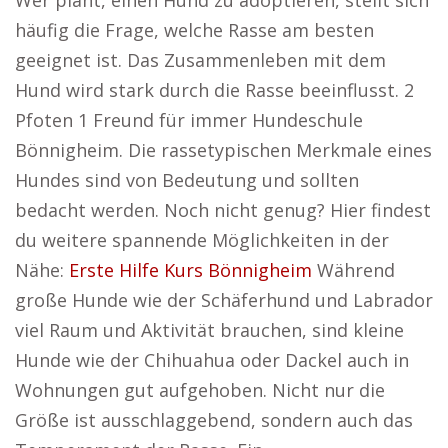
Wer plant, einen Hund zu adoptieren, stellt sich
häufig die Frage, welche Rasse am besten
geeignet ist. Das Zusammenleben mit dem
Hund wird stark durch die Rasse beeinflusst. 2
Pfoten 1 Freund für immer Hundeschule
Bönnigheim. Die rassetypischen Merkmale eines
Hundes sind von Bedeutung und sollten
bedacht werden. Noch nicht genug? Hier findest
du weitere spannende Möglichkeiten in der
Nähe:
Erste Hilfe Kurs Bönnigheim
Während
große Hunde wie der Schäferhund und Labrador
viel Raum und Aktivität brauchen, sind kleine
Hunde wie der Chihuahua oder Dackel auch in
Wohnungen gut aufgehoben. Nicht nur die
Größe ist ausschlaggebend, sondern auch das