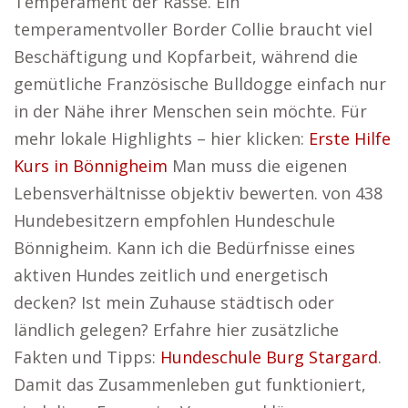
Temperament der Rasse. Ein
temperamentvoller Border Collie braucht viel
Beschäftigung und Kopfarbeit, während die
gemütliche Französische Bulldogge einfach nur
in der Nähe ihrer Menschen sein möchte. Für
mehr lokale Highlights – hier klicken:
Erste Hilfe
Kurs in Bönnigheim
Man muss die eigenen
Lebensverhältnisse objektiv bewerten. von 438
Hundebesitzern empfohlen Hundeschule
Bönnigheim. Kann ich die Bedürfnisse eines
aktiven Hundes zeitlich und energetisch
decken? Ist mein Zuhause städtisch oder
ländlich gelegen? Erfahre hier zusätzliche
Fakten und Tipps:
Hundeschule Burg Stargard
.
Damit das Zusammenleben gut funktioniert,