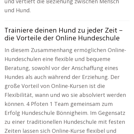
und vertieft die Beziehung zwischen Mensch
und Hund.
Trainiere deinen Hund zu jeder Zeit –
die Vorteile der Online Hundeschule
In diesem Zusammenhang ermöglichen Online-
Hundeschulen eine flexible und bequeme
Beratung, sowohl vor der Anschaffung eines
Hundes als auch während der Erziehung. Der
große Vorteil von Online-Kursen ist die
Flexibilität, wann und wo sie absolviert werden
können. 4 Pfoten 1 Team gemeinsam zum
Erfolg Hundeschule Bönnigheim. Im Gegensatz
zu einer traditionellen Hundeschule mit festen
Zeiten lassen sich Online-Kurse flexibel und