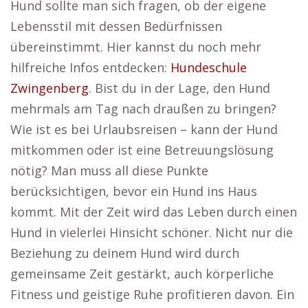
Hund sollte man sich fragen, ob der eigene
Lebensstil mit dessen Bedürfnissen
übereinstimmt. Hier kannst du noch mehr
hilfreiche Infos entdecken:
Hundeschule
Zwingenberg
. Bist du in der Lage, den Hund
mehrmals am Tag nach draußen zu bringen?
Wie ist es bei Urlaubsreisen – kann der Hund
mitkommen oder ist eine Betreuungslösung
nötig? Man muss all diese Punkte
berücksichtigen, bevor ein Hund ins Haus
kommt. Mit der Zeit wird das Leben durch einen
Hund in vielerlei Hinsicht schöner. Nicht nur die
Beziehung zu deinem Hund wird durch
gemeinsame Zeit gestärkt, auch körperliche
Fitness und geistige Ruhe profitieren davon. Ein