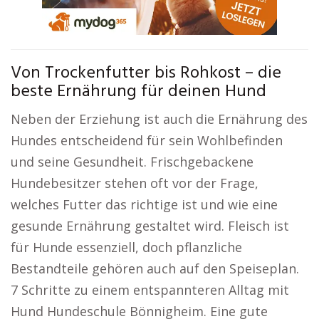
Von Trockenfutter bis Rohkost – die
beste Ernährung für deinen Hund
Neben der Erziehung ist auch die Ernährung des
Hundes entscheidend für sein Wohlbefinden
und seine Gesundheit. Frischgebackene
Hundebesitzer stehen oft vor der Frage,
welches Futter das richtige ist und wie eine
gesunde Ernährung gestaltet wird. Fleisch ist
für Hunde essenziell, doch pflanzliche
Bestandteile gehören auch auf den Speiseplan.
7 Schritte zu einem entspannteren Alltag mit
Hund Hundeschule Bönnigheim. Eine gute