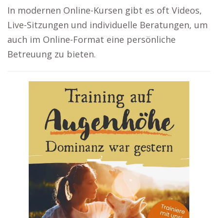
In modernen Online-Kursen gibt es oft Videos,
Live-Sitzungen und individuelle Beratungen, um
auch im Online-Format eine persönliche
Betreuung zu bieten.