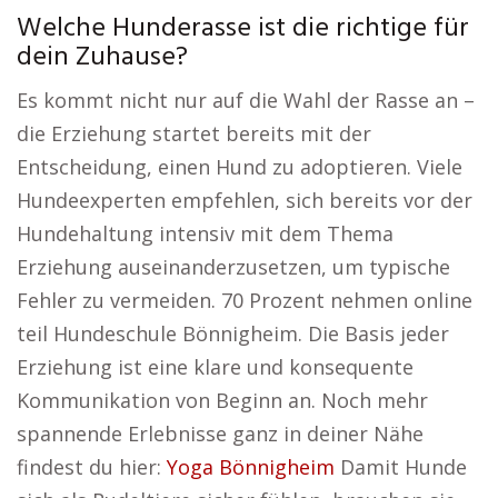
Welche Hunderasse ist die richtige für
dein Zuhause?
Es kommt nicht nur auf die Wahl der Rasse an –
die Erziehung startet bereits mit der
Entscheidung, einen Hund zu adoptieren. Viele
Hundeexperten empfehlen, sich bereits vor der
Hundehaltung intensiv mit dem Thema
Erziehung auseinanderzusetzen, um typische
Fehler zu vermeiden. 70 Prozent nehmen online
teil Hundeschule Bönnigheim. Die Basis jeder
Erziehung ist eine klare und konsequente
Kommunikation von Beginn an. Noch mehr
spannende Erlebnisse ganz in deiner Nähe
findest du hier:
Yoga Bönnigheim
Damit Hunde