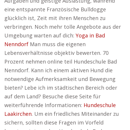
Aufgaben und geistige Auslastung, während
eine entspannte Französische Bulldogge
glücklich ist, Zeit mit ihren Menschen zu
verbringen. Noch mehr tolle Angebote aus der
Umgebung warten auf dich:
Yoga in Bad
Nenndorf
Man muss die eigenen
Lebensverhältnisse objektiv bewerten. 70
Prozent nehmen online teil Hundeschule Bad
Nenndorf. Kann ich einem aktiven Hund die
notwendige Aufmerksamkeit und Bewegung
bieten? Lebe ich im städtischen Bereich oder
auf dem Land? Besuche diese Seite für
weiterführende Informationen:
Hundeschule
Laakirchen
. Um ein friedliches Miteinander zu
sichern, sollten diese Fragen im Vorfeld