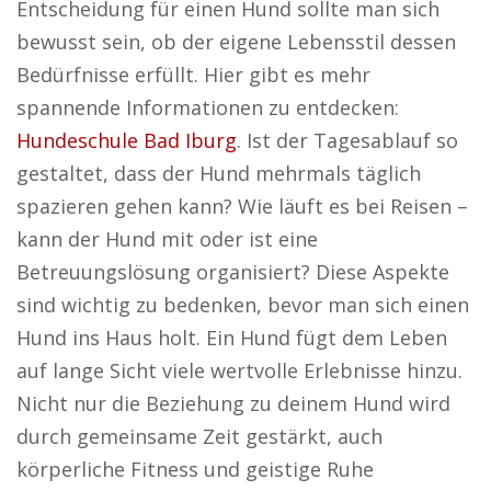
Entscheidung für einen Hund sollte man sich
bewusst sein, ob der eigene Lebensstil dessen
Bedürfnisse erfüllt. Hier gibt es mehr
spannende Informationen zu entdecken:
Hundeschule Bad Iburg
. Ist der Tagesablauf so
gestaltet, dass der Hund mehrmals täglich
spazieren gehen kann? Wie läuft es bei Reisen –
kann der Hund mit oder ist eine
Betreuungslösung organisiert? Diese Aspekte
sind wichtig zu bedenken, bevor man sich einen
Hund ins Haus holt. Ein Hund fügt dem Leben
auf lange Sicht viele wertvolle Erlebnisse hinzu.
Nicht nur die Beziehung zu deinem Hund wird
durch gemeinsame Zeit gestärkt, auch
körperliche Fitness und geistige Ruhe