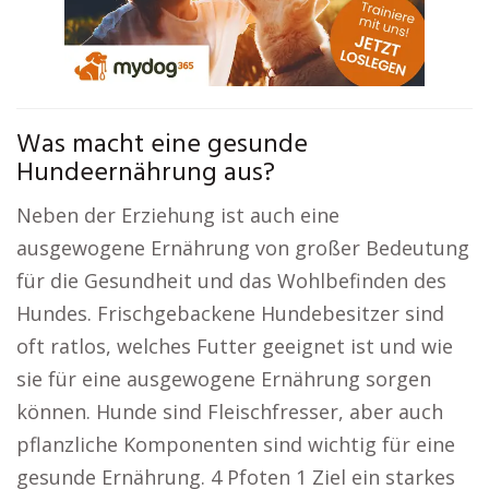
Was macht eine gesunde
Hundeernährung aus?
Neben der Erziehung ist auch eine
ausgewogene Ernährung von großer Bedeutung
für die Gesundheit und das Wohlbefinden des
Hundes. Frischgebackene Hundebesitzer sind
oft ratlos, welches Futter geeignet ist und wie
sie für eine ausgewogene Ernährung sorgen
können. Hunde sind Fleischfresser, aber auch
pflanzliche Komponenten sind wichtig für eine
gesunde Ernährung. 4 Pfoten 1 Ziel ein starkes