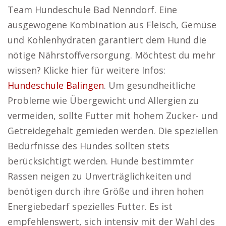
Team Hundeschule Bad Nenndorf. Eine
ausgewogene Kombination aus Fleisch, Gemüse
und Kohlenhydraten garantiert dem Hund die
nötige Nährstoffversorgung. Möchtest du mehr
wissen? Klicke hier für weitere Infos:
Hundeschule Balingen
. Um gesundheitliche
Probleme wie Übergewicht und Allergien zu
vermeiden, sollte Futter mit hohem Zucker- und
Getreidegehalt gemieden werden. Die speziellen
Bedürfnisse des Hundes sollten stets
berücksichtigt werden. Hunde bestimmter
Rassen neigen zu Unverträglichkeiten und
benötigen durch ihre Größe und ihren hohen
Energiebedarf spezielles Futter. Es ist
empfehlenswert, sich intensiv mit der Wahl des