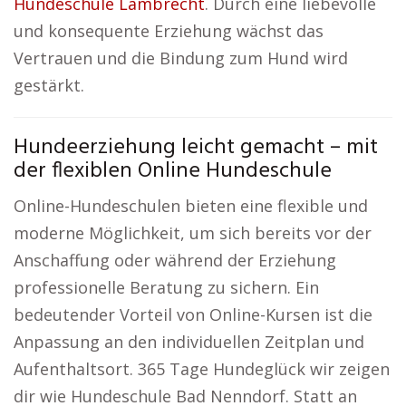
Hundeschule Lambrecht
. Durch eine liebevolle
und konsequente Erziehung wächst das
Vertrauen und die Bindung zum Hund wird
gestärkt.
Hundeerziehung leicht gemacht – mit
der flexiblen Online Hundeschule
Online-Hundeschulen bieten eine flexible und
moderne Möglichkeit, um sich bereits vor der
Anschaffung oder während der Erziehung
professionelle Beratung zu sichern. Ein
bedeutender Vorteil von Online-Kursen ist die
Anpassung an den individuellen Zeitplan und
Aufenthaltsort. 365 Tage Hundeglück wir zeigen
dir wie Hundeschule Bad Nenndorf. Statt an