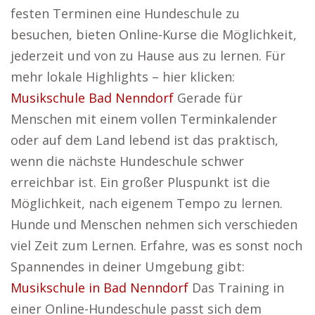
festen Terminen eine Hundeschule zu
besuchen, bieten Online-Kurse die Möglichkeit,
jederzeit und von zu Hause aus zu lernen. Für
mehr lokale Highlights – hier klicken:
Musikschule Bad Nenndorf
Gerade für
Menschen mit einem vollen Terminkalender
oder auf dem Land lebend ist das praktisch,
wenn die nächste Hundeschule schwer
erreichbar ist. Ein großer Pluspunkt ist die
Möglichkeit, nach eigenem Tempo zu lernen.
Hunde und Menschen nehmen sich verschieden
viel Zeit zum Lernen. Erfahre, was es sonst noch
Spannendes in deiner Umgebung gibt:
Musikschule in Bad Nenndorf
Das Training in
einer Online-Hundeschule passt sich dem