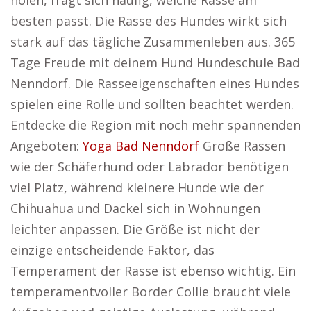
holen, fragt sich häufig, welche Rasse am
besten passt. Die Rasse des Hundes wirkt sich
stark auf das tägliche Zusammenleben aus. 365
Tage Freude mit deinem Hund Hundeschule Bad
Nenndorf. Die Rasseeigenschaften eines Hundes
spielen eine Rolle und sollten beachtet werden.
Entdecke die Region mit noch mehr spannenden
Angeboten:
Yoga Bad Nenndorf
Große Rassen
wie der Schäferhund oder Labrador benötigen
viel Platz, während kleinere Hunde wie der
Chihuahua und Dackel sich in Wohnungen
leichter anpassen. Die Größe ist nicht der
einzige entscheidende Faktor, das
Temperament der Rasse ist ebenso wichtig. Ein
temperamentvoller Border Collie braucht viele