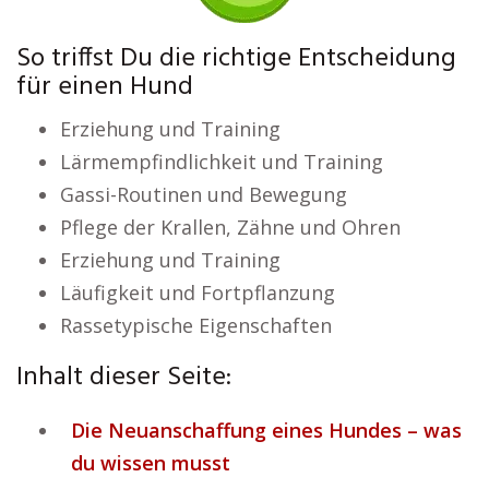
So triffst Du die richtige Entscheidung
für einen Hund
Erziehung und Training
Lärmempfindlichkeit und Training
Gassi-Routinen und Bewegung
Pflege der Krallen, Zähne und Ohren
Erziehung und Training
Läufigkeit und Fortpflanzung
Rassetypische Eigenschaften
Inhalt dieser Seite:
Die Neuanschaffung eines Hundes – was
du wissen musst