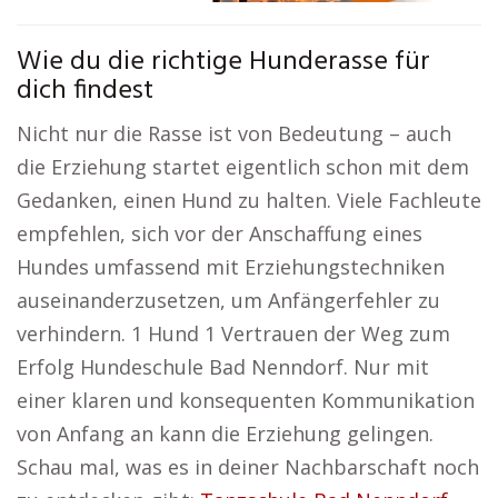
Wie du die richtige Hunderasse für
dich findest
Nicht nur die Rasse ist von Bedeutung – auch
die Erziehung startet eigentlich schon mit dem
Gedanken, einen Hund zu halten. Viele Fachleute
empfehlen, sich vor der Anschaffung eines
Hundes umfassend mit Erziehungstechniken
auseinanderzusetzen, um Anfängerfehler zu
verhindern. 1 Hund 1 Vertrauen der Weg zum
Erfolg Hundeschule Bad Nenndorf. Nur mit
einer klaren und konsequenten Kommunikation
von Anfang an kann die Erziehung gelingen.
Schau mal, was es in deiner Nachbarschaft noch