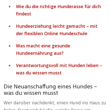
Wie du die richtige Hunderasse für dich
findest
Hundeerziehung leicht gemacht – mit
der flexiblen Online Hundeschule
Was macht eine gesunde
Hundeernährung aus?
Verantwortungsvoll mit Hunden leben –
was du wissen musst
Die Neuanschaffung eines Hundes –
was du wissen musst
Wer darüber nachdenkt, einen Hund ins Haus zu