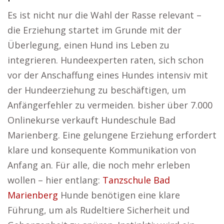
Es ist nicht nur die Wahl der Rasse relevant –
die Erziehung startet im Grunde mit der
Überlegung, einen Hund ins Leben zu
integrieren. Hundeexperten raten, sich schon
vor der Anschaffung eines Hundes intensiv mit
der Hundeerziehung zu beschäftigen, um
Anfängerfehler zu vermeiden. bisher über 7.000
Onlinekurse verkauft Hundeschule Bad
Marienberg. Eine gelungene Erziehung erfordert
klare und konsequente Kommunikation von
Anfang an. Für alle, die noch mehr erleben
wollen – hier entlang:
Tanzschule Bad
Marienberg
Hunde benötigen eine klare
Führung, um als Rudeltiere Sicherheit und