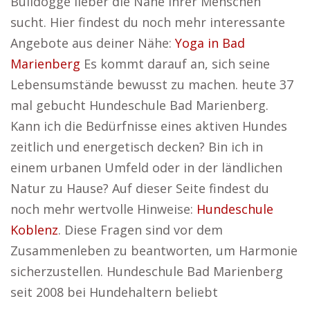
Bulldogge lieber die Nähe ihrer Menschen
sucht. Hier findest du noch mehr interessante
Angebote aus deiner Nähe:
Yoga in Bad
Marienberg
Es kommt darauf an, sich seine
Lebensumstände bewusst zu machen. heute 37
mal gebucht Hundeschule Bad Marienberg.
Kann ich die Bedürfnisse eines aktiven Hundes
zeitlich und energetisch decken? Bin ich in
einem urbanen Umfeld oder in der ländlichen
Natur zu Hause? Auf dieser Seite findest du
noch mehr wertvolle Hinweise:
Hundeschule
Koblenz
. Diese Fragen sind vor dem
Zusammenleben zu beantworten, um Harmonie
sicherzustellen. Hundeschule Bad Marienberg
seit 2008 bei Hundehaltern beliebt