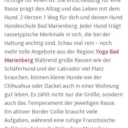
richtige für einen ist. Die Entscheidung für eine
Rasse prägt den Alltag und das Leben mit dem
Hund. 2 Herzen 1 Weg für dich und deinen Hund
Hundeschule Bad Marienberg. Jeder Hund trägt
rassetypische Merkmale in sich, die bei der
Haltung wichtig sind. Schau mal rein – noch
mehr tolle Angebote aus der Region:
Yoga Bad
Marienberg
Während große Rassen wie der
Schäferhund und der Labrador viel Platz
brauchen, können kleine Hunde wie der
Chihuahua oder Dackel auch in einer Wohnung
gut leben. Es zählt nicht nur die Größe, sondern
auch das Temperament der jeweiligen Rasse.
Ein aktiver Border Collie braucht viele
Aufgaben, während eine ruhige Französische