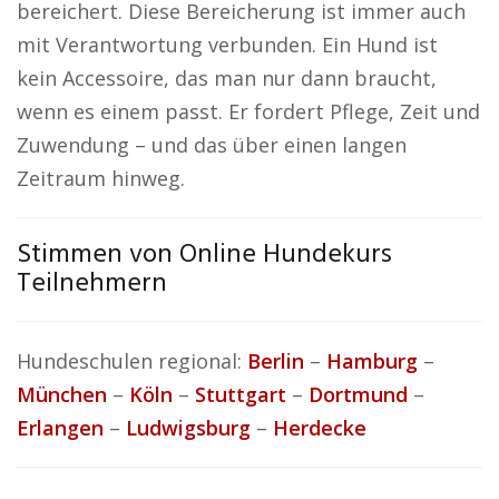
bereichert. Diese Bereicherung ist immer auch
mit Verantwortung verbunden. Ein Hund ist
kein Accessoire, das man nur dann braucht,
wenn es einem passt. Er fordert Pflege, Zeit und
Zuwendung – und das über einen langen
Zeitraum hinweg.
Stimmen von Online Hundekurs
Teilnehmern
Hundeschulen regional:
Berlin
–
Hamburg
–
München
–
Köln
–
Stuttgart
–
Dortmund
–
Erlangen
–
Ludwigsburg
–
Herdecke