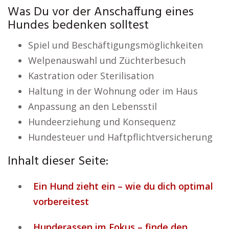
Was Du vor der Anschaffung eines
Hundes bedenken solltest
Spiel und Beschäftigungsmöglichkeiten
Welpenauswahl und Züchterbesuch
Kastration oder Sterilisation
Haltung in der Wohnung oder im Haus
Anpassung an den Lebensstil
Hundeerziehung und Konsequenz
Hundesteuer und Haftpflichtversicherung
Inhalt dieser Seite:
Ein Hund zieht ein – wie du dich optimal
vorbereitest
Hunderassen im Fokus – finde den