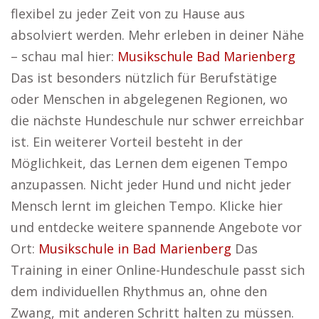
flexibel zu jeder Zeit von zu Hause aus
absolviert werden. Mehr erleben in deiner Nähe
– schau mal hier:
Musikschule Bad Marienberg
Das ist besonders nützlich für Berufstätige
oder Menschen in abgelegenen Regionen, wo
die nächste Hundeschule nur schwer erreichbar
ist. Ein weiterer Vorteil besteht in der
Möglichkeit, das Lernen dem eigenen Tempo
anzupassen. Nicht jeder Hund und nicht jeder
Mensch lernt im gleichen Tempo. Klicke hier
und entdecke weitere spannende Angebote vor
Ort:
Musikschule in Bad Marienberg
Das
Training in einer Online-Hundeschule passt sich
dem individuellen Rhythmus an, ohne den
Zwang, mit anderen Schritt halten zu müssen.