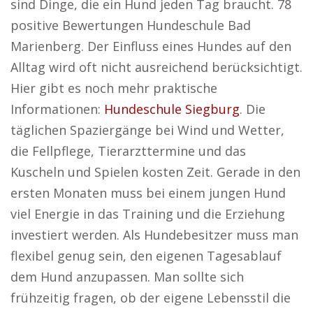
sind Dinge, die ein Hund jeden Tag braucht. 78
positive Bewertungen Hundeschule Bad
Marienberg. Der Einfluss eines Hundes auf den
Alltag wird oft nicht ausreichend berücksichtigt.
Hier gibt es noch mehr praktische
Informationen:
Hundeschule Siegburg
. Die
täglichen Spaziergänge bei Wind und Wetter,
die Fellpflege, Tierarzttermine und das
Kuscheln und Spielen kosten Zeit. Gerade in den
ersten Monaten muss bei einem jungen Hund
viel Energie in das Training und die Erziehung
investiert werden. Als Hundebesitzer muss man
flexibel genug sein, den eigenen Tagesablauf
dem Hund anzupassen. Man sollte sich
frühzeitig fragen, ob der eigene Lebensstil die