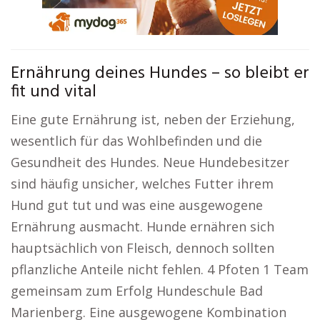
Ernährung deines Hundes – so bleibt er
fit und vital
Eine gute Ernährung ist, neben der Erziehung,
wesentlich für das Wohlbefinden und die
Gesundheit des Hundes. Neue Hundebesitzer
sind häufig unsicher, welches Futter ihrem
Hund gut tut und was eine ausgewogene
Ernährung ausmacht. Hunde ernähren sich
hauptsächlich von Fleisch, dennoch sollten
pflanzliche Anteile nicht fehlen. 4 Pfoten 1 Team
gemeinsam zum Erfolg Hundeschule Bad
Marienberg. Eine ausgewogene Kombination