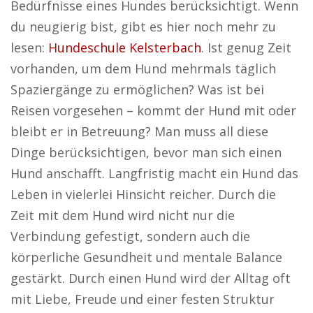
Bedürfnisse eines Hundes berücksichtigt. Wenn
du neugierig bist, gibt es hier noch mehr zu
lesen:
Hundeschule Kelsterbach
. Ist genug Zeit
vorhanden, um dem Hund mehrmals täglich
Spaziergänge zu ermöglichen? Was ist bei
Reisen vorgesehen – kommt der Hund mit oder
bleibt er in Betreuung? Man muss all diese
Dinge berücksichtigen, bevor man sich einen
Hund anschafft. Langfristig macht ein Hund das
Leben in vielerlei Hinsicht reicher. Durch die
Zeit mit dem Hund wird nicht nur die
Verbindung gefestigt, sondern auch die
körperliche Gesundheit und mentale Balance
gestärkt. Durch einen Hund wird der Alltag oft
mit Liebe, Freude und einer festen Struktur