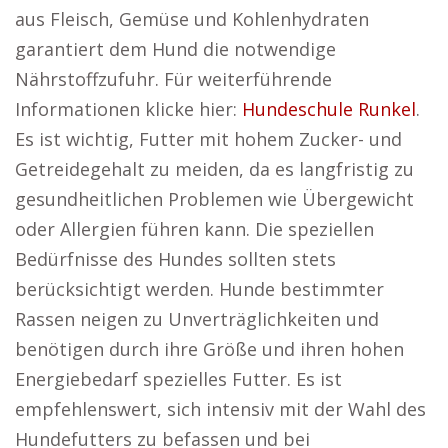
aus Fleisch, Gemüse und Kohlenhydraten
garantiert dem Hund die notwendige
Nährstoffzufuhr. Für weiterführende
Informationen klicke hier:
Hundeschule Runkel
.
Es ist wichtig, Futter mit hohem Zucker- und
Getreidegehalt zu meiden, da es langfristig zu
gesundheitlichen Problemen wie Übergewicht
oder Allergien führen kann. Die speziellen
Bedürfnisse des Hundes sollten stets
berücksichtigt werden. Hunde bestimmter
Rassen neigen zu Unverträglichkeiten und
benötigen durch ihre Größe und ihren hohen
Energiebedarf spezielles Futter. Es ist
empfehlenswert, sich intensiv mit der Wahl des
Hundefutters zu befassen und bei