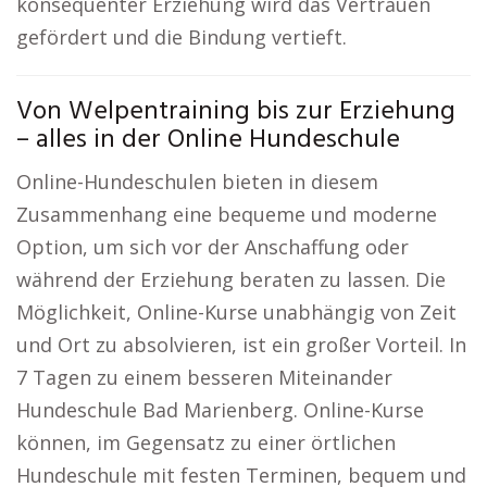
konsequenter Erziehung wird das Vertrauen
gefördert und die Bindung vertieft.
Von Welpentraining bis zur Erziehung
– alles in der Online Hundeschule
Online-Hundeschulen bieten in diesem
Zusammenhang eine bequeme und moderne
Option, um sich vor der Anschaffung oder
während der Erziehung beraten zu lassen. Die
Möglichkeit, Online-Kurse unabhängig von Zeit
und Ort zu absolvieren, ist ein großer Vorteil. In
7 Tagen zu einem besseren Miteinander
Hundeschule Bad Marienberg. Online-Kurse
können, im Gegensatz zu einer örtlichen
Hundeschule mit festen Terminen, bequem und