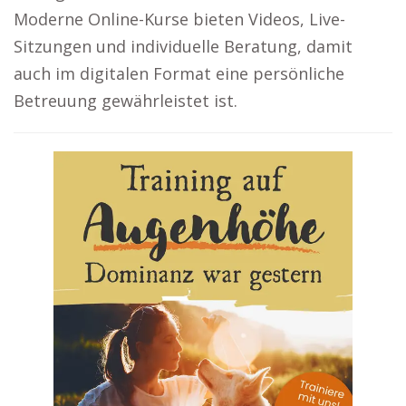
Moderne Online-Kurse bieten Videos, Live-
Sitzungen und individuelle Beratung, damit
auch im digitalen Format eine persönliche
Betreuung gewährleistet ist.