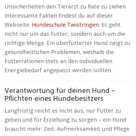
Unsicherheiten den Tierarzt zu Rate zu ziehen.
Interessante Fakten findest du auf dieser
Webseite:
Hundeschule Twistringen
. Es geht
nicht nur um das Futter, sondern auch um die
richtige Menge. Ein überfütterter Hund neigt zu
gesundheitlichen Problemen, weshalb die
Futterrationen stets an den individuellen
Energiebedarf angepasst werden sollten.
Verantwortung für deinen Hund –
Pflichten eines Hundebesitzers
Langfristig reicht es nicht aus, nur Futter zu
geben und für Erziehung zu sorgen – ein Hund
braucht mehr. Zeit, Aufmerksamkeit und Pflege