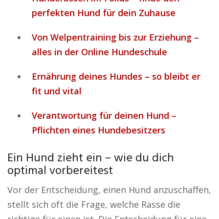
perfekten Hund für dein Zuhause
Von Welpentraining bis zur Erziehung –
alles in der Online Hundeschule
Ernährung deines Hundes – so bleibt er
fit und vital
Verantwortung für deinen Hund –
Pflichten eines Hundebesitzers
Ein Hund zieht ein – wie du dich
optimal vorbereitest
Vor der Entscheidung, einen Hund anzuschaffen,
stellt sich oft die Frage, welche Rasse die