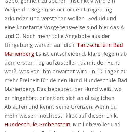
Geborgenheit zu spüren. Instinktiv wird ein
Welpe die Regeln seiner neuen Umgebung
erkunden und verstehen wollen. Geduld und
eine konstante Vorgehensweise sind hier das A
und O. Noch mehr tolle Angebote aus der
Umgebung warten auf dich:
Tanzschule in Bad
Marienberg
Es ist entscheidend, klare Regeln ab
dem ersten Tag aufzustellen, damit der Hund
weiß, was von ihm erwartet wird. In 10 Tagen zu
mehr Freiheit für deinen Hund Hundeschule Bad
Marienberg. Das bedeutet, der Hund weiß, wo
er hingehört, orientiert sich an alltäglichen
Abläufen und kennt seine Grenzen. Wenn du
mehr wissen möchtest, klick auf diesen Link:
Hundeschule Grebenstein
. Mit liebevoller und