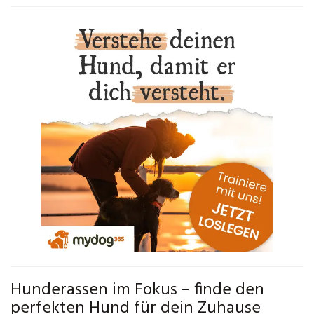
Hunderassen im Fokus – finde den
perfekten Hund für dein Zuhause