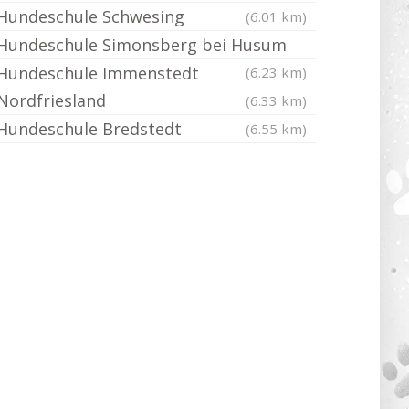
Hundeschule Schwesing
(6.01 km)
Hundeschule Simonsberg bei Husum
Hundeschule Immenstedt
(6.23 km)
Nordfriesland
(6.33 km)
Hundeschule Bredstedt
(6.55 km)