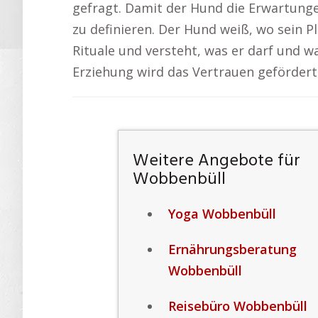
gefragt. Damit der Hund die Erwartungen 
zu definieren. Der Hund weiß, wo sein P
Rituale und versteht, was er darf und w
Erziehung wird das Vertrauen gefördert 
Weitere Angebote für
Wobbenbüll
Yoga Wobbenbüll
Ernährungsberatung
Wobbenbüll
Reisebüro Wobbenbüll