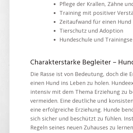
Pflege der Krallen, Zähne u
Training mit positiver Vers
Zeitaufwand für einen Hund
Tierschutz und Adoption
Hundeschule und Trainingse
Charakterstarke Begleiter – Hun
Die Rasse ist von Bedeutung, doch die 
einen Hund ins Leben zu holen. Hundee
intensiv mit dem Thema Erziehung zu be
vermeiden. Eine deutliche und konsiste
eine erfolgreiche Erziehung. Hunde benö
sich sicher und beschützt zu fühlen. Ins
Regeln seines neuen Zuhauses zu lernen.