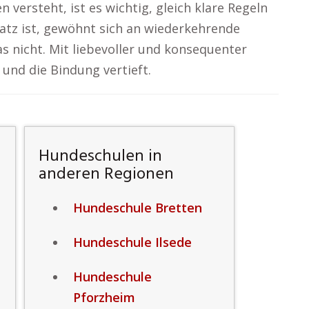
versteht, ist es wichtig, gleich klare Regeln
latz ist, gewöhnt sich an wiederkehrende
as nicht. Mit liebevoller und konsequenter
und die Bindung vertieft.
Hundeschulen in
anderen Regionen
Hundeschule Bretten
Hundeschule Ilsede
Hundeschule
Pforzheim