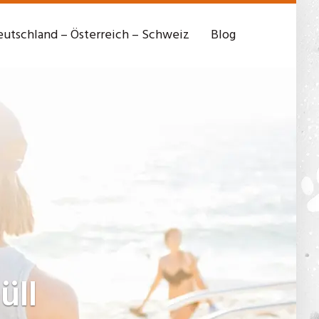
utschland – Österreich – Schweiz
Blog
ll