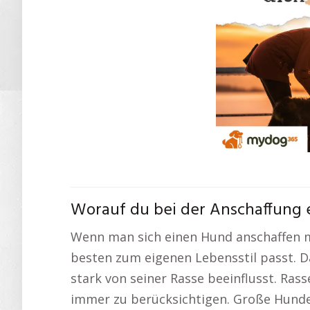
Worauf du bei der Anschaffung e
Wenn man sich einen Hund anschaffen m
besten zum eigenen Lebensstil passt.
stark von seiner Rasse beeinflusst. Ras
immer zu berücksichtigen. Große Hunde