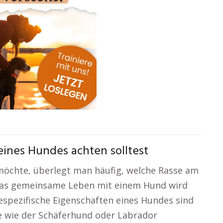
ines Hundes achten solltest
öchte, überlegt man häufig, welche Rasse am
 Das gemeinsame Leben mit einem Hund wird
sespezifische Eigenschaften eines Hundes sind
 wie der Schäferhund oder Labrador