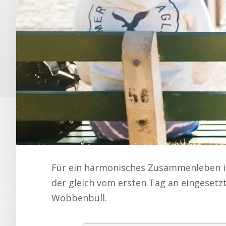
Für ein harmonisches Zusammenleben is
der gleich vom ersten Tag an eingesetz
Wobbenbüll.