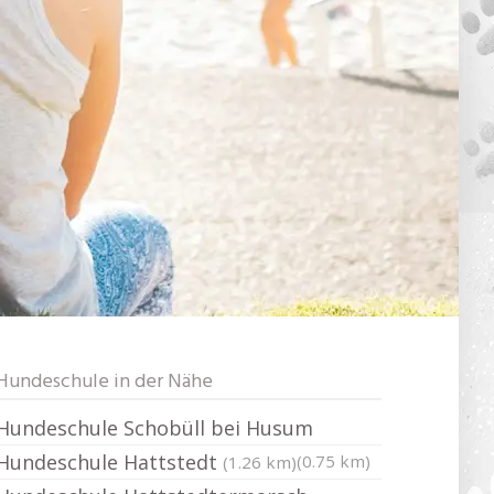
Hundeschule in der Nähe
Hundeschule Schobüll bei Husum
Hundeschule Hattstedt
(0.75 km)
(1.26 km)