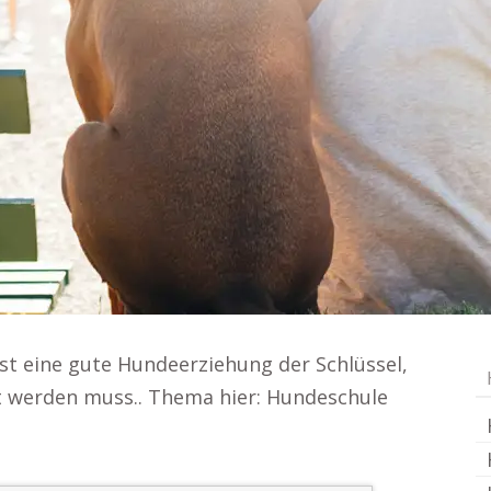
t eine gute Hundeerziehung der Schlüssel,
t werden muss.. Thema hier: Hundeschule