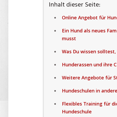
Inhalt dieser Seite:
Online Angebot für Hun
Ein Hund als neues Fam
musst
Was Du wissen solltest,
Hunderassen und ihre 
Weitere Angebote für S
Hundeschulen in ander
Flexibles Training für d
Hundeschule