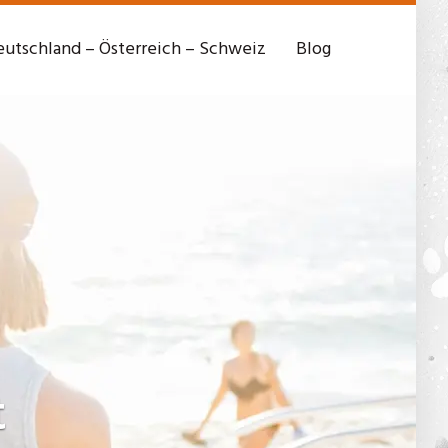
utschland – Österreich – Schweiz
Blog
t