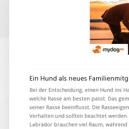
Ein Hund als neues Familienmitg
Bei der Entscheidung, einen Hund ins Ha
welche Rasse am besten passt. Das ge
seiner Rasse beeinflusst. Die Rasseeige
Verhalten und sollten beachtet werden
Labrador brauchen viel Raum, während 