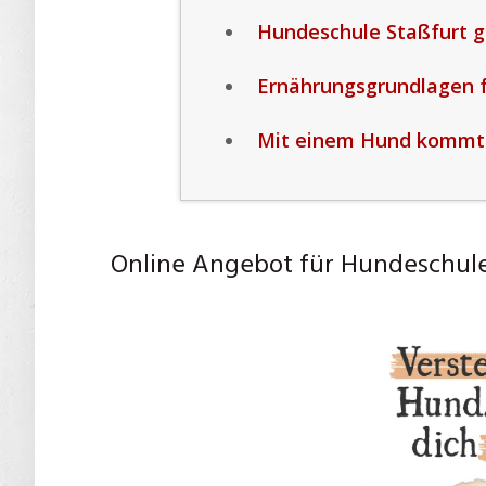
Hundeschule Staßfurt g
Ernährungsgrundlagen 
Mit einem Hund kommt V
Online Angebot für Hundeschule