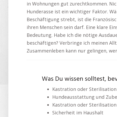
in Wohnungen gut zurechtkommen. Nich
Hunderasse ist ein wichtiger Faktor. W
Beschäftigung strebt, ist die Französisc
ihren Menschen sein darf. Eine klare Ei
Bedeutung. Habe ich die nötige Ausdaue
beschäftigen? Verbringe ich meinen Allt
Zusammenleben kann nur gelingen, wenn
Was Du wissen solltest, be
Kastration oder Sterilisation
Hundeausstattung und Zub
Kastration oder Sterilisation
Sicherheit im Haushalt