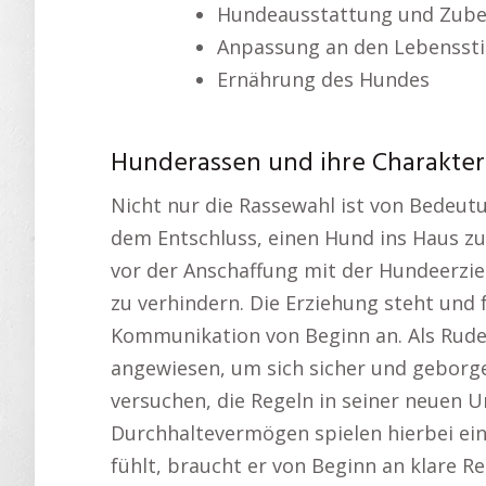
Hundeausstattung und Zub
Anpassung an den Lebenssti
Ernährung des Hundes
Hunderassen und ihre Charakte
Nicht nur die Rassewahl ist von Bedeut
dem Entschluss, einen Hund ins Haus zu 
vor der Anschaffung mit der Hundeerzi
zu verhindern. Die Erziehung steht und 
Kommunikation von Beginn an. Als Rudel
angewiesen, um sich sicher und geborgen
versuchen, die Regeln in seiner neuen
Durchhaltevermögen spielen hierbei ein
fühlt, braucht er von Beginn an klare Reg