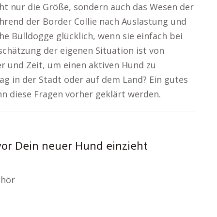
t nur die Größe, sondern auch das Wesen der
ährend der Border Collie nach Auslastung und
he Bulldogge glücklich, wenn sie einfach bei
nschätzung der eigenen Situation ist von
r und Zeit, um einen aktiven Hund zu
ag in der Stadt oder auf dem Land? Ein gutes
 diese Fragen vorher geklärt werden.
vor Dein neuer Hund einzieht
ehör