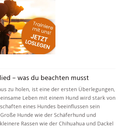
lied – was du beachten musst
us zu holen, ist eine der ersten Überlegungen,
meinsame Leben mit einem Hund wird stark von
nschaften eines Hundes beeinflussen sein
. Große Hunde wie der Schäferhund und
kleinere Rassen wie der Chihuahua und Dackel