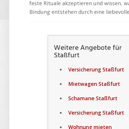
feste Rituale akzeptieren und wissen, w
Bindung entstehen durch eine liebevoll
Weitere Angebote für
Staßfurt
Versicherung Staßfurt
Mietwagen Staßfurt
Schamane Staßfurt
Versicherung Staßfurt
Wohnung mieten