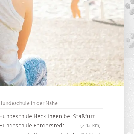
Hundeschule in der Nähe
Hundeschule Hecklingen bei Staßfurt
Hundeschule Förderstedt
(2.43 km)