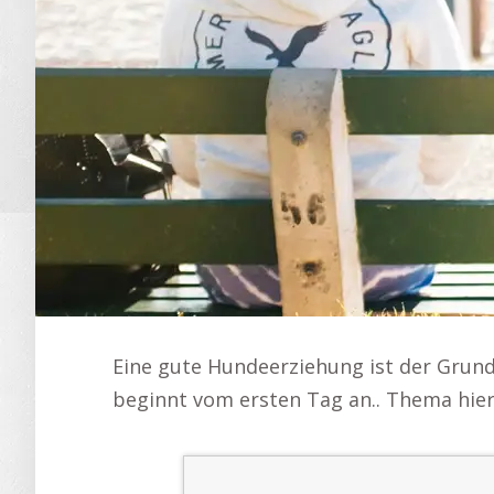
Eine gute Hundeerziehung ist der Grund
beginnt vom ersten Tag an.. Thema hier