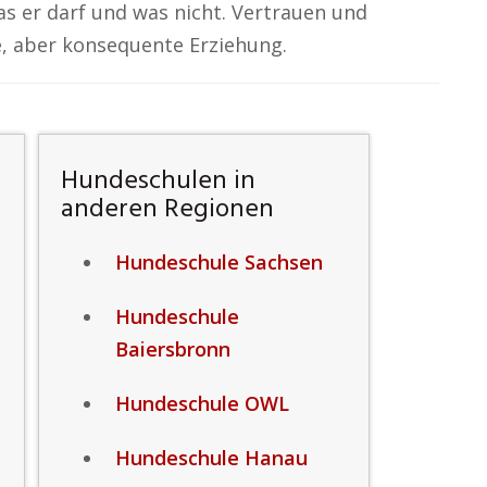
as er darf und was nicht. Vertrauen und
e, aber konsequente Erziehung.
Hundeschulen in
anderen Regionen
Hundeschule Sachsen
Hundeschule
Baiersbronn
Hundeschule OWL
Hundeschule Hanau