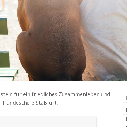
stein für ein friedliches Zusammenleben und
: Hundeschule Staßfurt.