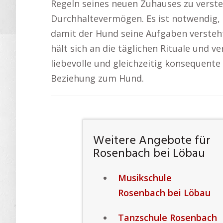
Regeln seines neuen Zuhauses zu verste
Durchhaltevermögen. Es ist notwendig, 
damit der Hund seine Aufgaben versteht
hält sich an die täglichen Rituale und ve
liebevolle und gleichzeitig konsequente
Beziehung zum Hund.
Weitere Angebote für
Rosenbach bei Löbau
Musikschule
Rosenbach bei Löbau
Tanzschule Rosenbach