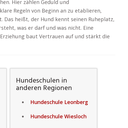
hen. Hier zählen Geduld und
klare Regeln von Beginn an zu etablieren,
. Das heißt, der Hund kennt seinen Ruheplatz,
rsteht, was er darf und was nicht. Eine
 Erziehung baut Vertrauen auf und stärkt die
Hundeschulen in
anderen Regionen
Hundeschule Leonberg
Hundeschule Wiesloch