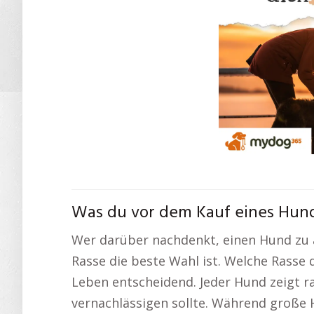
Was du vor dem Kauf eines Hund
Wer darüber nachdenkt, einen Hund zu a
Rasse die beste Wahl ist. Welche Rasse
Leben entscheidend. Jeder Hund zeigt r
vernachlässigen sollte. Während große 