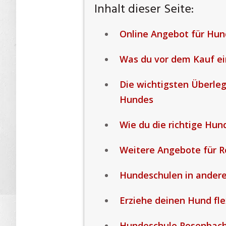
Inhalt dieser Seite:
Online Angebot für Hun
Was du vor dem Kauf ei
Die wichtigsten Überle
Hundes
Wie du die richtige Hund
Weitere Angebote für R
Hundeschulen in ander
Erziehe deinen Hund fle
Hundeschule Rosenbach 