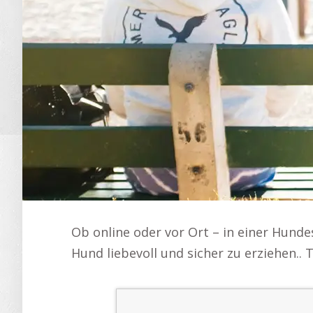
Ob online oder vor Ort – in einer Hunde
Hund liebevoll und sicher zu erziehen.