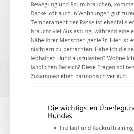
Bewegung und Raum brauchen, kommen 
Dackel oft auch in Wohnungen gut zurech
Temperament der Rasse ist ebenfalls en
braucht viel Auslastung, während eine 
Nähe ihrer Menschen genießt. Hier ist 
nüchtern zu betrachten. Habe ich die ze
lebhaften Hund auszulasten? Wohne ich 
ländlichen Bereich? Diese Fragen sollte
Zusammenleben harmonisch verläuft.
Die wichtigsten Überlegun
Hundes
Freilauf und Rückruftraining