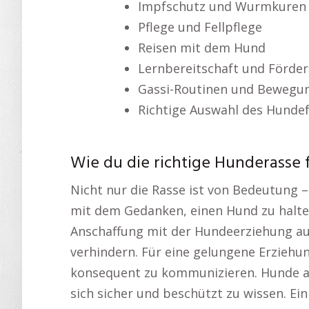
Impfschutz und Wurmkuren
Pflege und Fellpflege
Reisen mit dem Hund
Lernbereitschaft und Förde
Gassi-Routinen und Bewegu
Richtige Auswahl des Hundef
Wie du die richtige Hunderasse f
Nicht nur die Rasse ist von Bedeutung –
mit dem Gedanken, einen Hund zu halten
Anschaffung mit der Hundeerziehung au
verhindern. Für eine gelungene Erziehung
konsequent zu kommunizieren. Hunde al
sich sicher und beschützt zu wissen. Ei