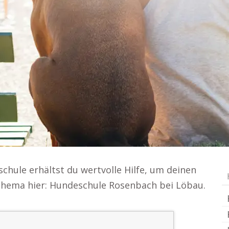
schule erhältst du wertvolle Hilfe, um deinen
. Thema hier: Hundeschule Rosenbach bei Löbau.