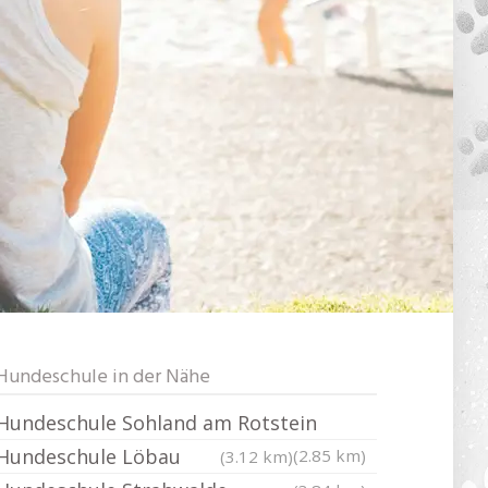
Hundeschule in der Nähe
Hundeschule Sohland am Rotstein
Hundeschule Löbau
(2.85 km)
(3.12 km)