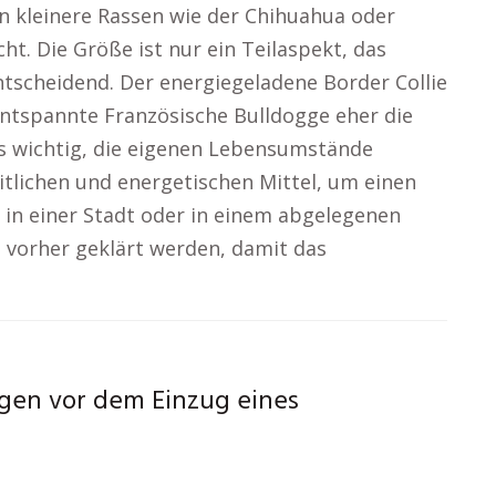
kleinere Rassen wie der Chihuahua oder
t. Die Größe ist nur ein Teilaspekt, das
tscheidend. Der energiegeladene Border Collie
entspannte Französische Bulldogge eher die
es wichtig, die eigenen Lebensumstände
itlichen und energetischen Mittel, um einen
in einer Stadt oder in einem abgelegenen
n vorher geklärt werden, damit das
gen vor dem Einzug eines