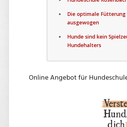
Die optimale Fütterung
ausgewogen
Hunde sind kein Spielze
Hundehalters
Online Angebot für Hundeschul