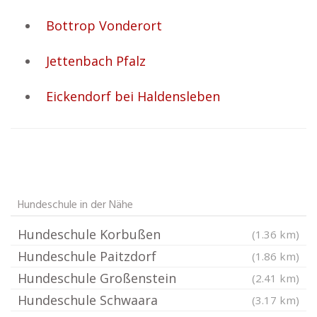
Bottrop Vonderort
Jettenbach Pfalz
Eickendorf bei Haldensleben
Hundeschule in der Nähe
Hundeschule Korbußen
(1.36 km)
Hundeschule Paitzdorf
(1.86 km)
Hundeschule Großenstein
(2.41 km)
Hundeschule Schwaara
(3.17 km)