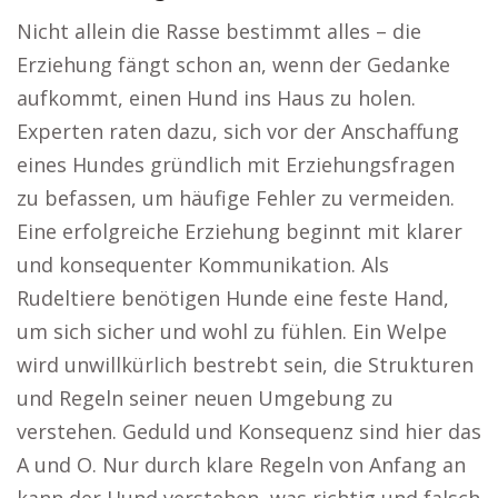
Nicht allein die Rasse bestimmt alles – die
Erziehung fängt schon an, wenn der Gedanke
aufkommt, einen Hund ins Haus zu holen.
Experten raten dazu, sich vor der Anschaffung
eines Hundes gründlich mit Erziehungsfragen
zu befassen, um häufige Fehler zu vermeiden.
Eine erfolgreiche Erziehung beginnt mit klarer
und konsequenter Kommunikation. Als
Rudeltiere benötigen Hunde eine feste Hand,
um sich sicher und wohl zu fühlen. Ein Welpe
wird unwillkürlich bestrebt sein, die Strukturen
und Regeln seiner neuen Umgebung zu
verstehen. Geduld und Konsequenz sind hier das
A und O. Nur durch klare Regeln von Anfang an