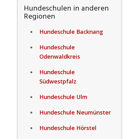
Hundeschulen in anderen
Regionen
Hundeschule Backnang
Hundeschule
Odenwaldkreis
Hundeschule
Südwestpfalz
Hundeschule Ulm
Hundeschule Neumünster
Hundeschule Hörstel