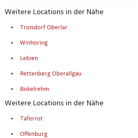
Weitere Locations in der Nähe
Troisdorf Oberlar
Winhöring
Lebien
Rettenberg Oberallgäu
Bokelrehm
Weitere Locations in der Nähe
Täferrot
Offenburg