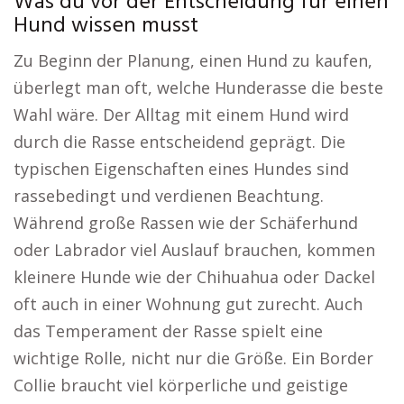
Was du vor der Entscheidung für einen
Hund wissen musst
Zu Beginn der Planung, einen Hund zu kaufen,
überlegt man oft, welche Hunderasse die beste
Wahl wäre. Der Alltag mit einem Hund wird
durch die Rasse entscheidend geprägt. Die
typischen Eigenschaften eines Hundes sind
rassebedingt und verdienen Beachtung.
Während große Rassen wie der Schäferhund
oder Labrador viel Auslauf brauchen, kommen
kleinere Hunde wie der Chihuahua oder Dackel
oft auch in einer Wohnung gut zurecht. Auch
das Temperament der Rasse spielt eine
wichtige Rolle, nicht nur die Größe. Ein Border
Collie braucht viel körperliche und geistige