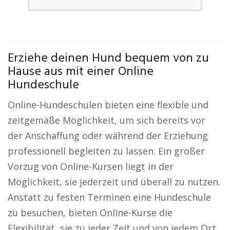
Erziehe deinen Hund bequem von zu
Hause aus mit einer Online
Hundeschule
Online-Hundeschulen bieten eine flexible und
zeitgemäße Möglichkeit, um sich bereits vor
der Anschaffung oder während der Erziehung
professionell begleiten zu lassen. Ein großer
Vorzug von Online-Kursen liegt in der
Möglichkeit, sie jederzeit und überall zu nutzen.
Anstatt zu festen Terminen eine Hundeschule
zu besuchen, bieten Online-Kurse die
Flexibilität, sie zu jeder Zeit und von jedem Ort