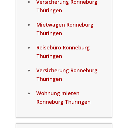
Versicherung Ronneburg
Thüringen
Mietwagen Ronneburg
Thüringen
Reisebüro Ronneburg
Thüringen
Versicherung Ronneburg
Thüringen
Wohnung mieten
Ronneburg Thüringen