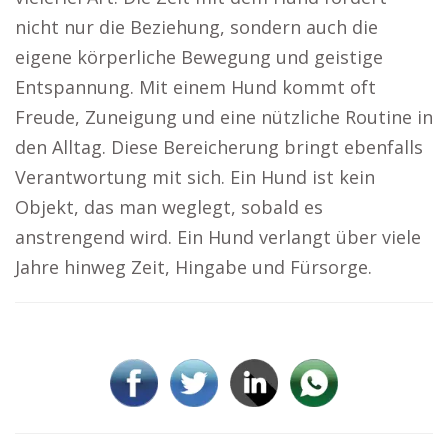
nicht nur die Beziehung, sondern auch die
eigene körperliche Bewegung und geistige
Entspannung. Mit einem Hund kommt oft
Freude, Zuneigung und eine nützliche Routine in
den Alltag. Diese Bereicherung bringt ebenfalls
Verantwortung mit sich. Ein Hund ist kein
Objekt, das man weglegt, sobald es
anstrengend wird. Ein Hund verlangt über viele
Jahre hinweg Zeit, Hingabe und Fürsorge.