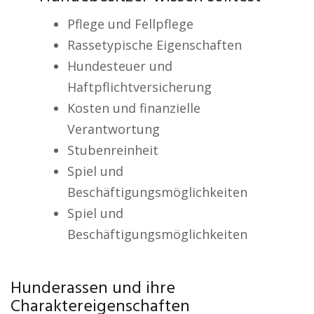
Pflege und Fellpflege
Rassetypische Eigenschaften
Hundesteuer und
Haftpflichtversicherung
Kosten und finanzielle
Verantwortung
Stubenreinheit
Spiel und
Beschäftigungsmöglichkeiten
Spiel und
Beschäftigungsmöglichkeiten
Hunderassen und ihre
Charaktereigenschaften