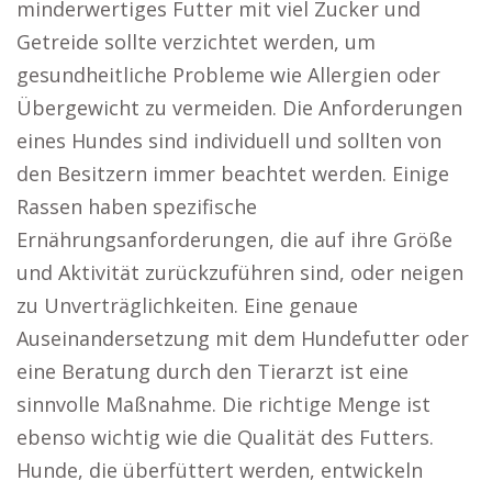
minderwertiges Futter mit viel Zucker und
Getreide sollte verzichtet werden, um
gesundheitliche Probleme wie Allergien oder
Übergewicht zu vermeiden. Die Anforderungen
eines Hundes sind individuell und sollten von
den Besitzern immer beachtet werden. Einige
Rassen haben spezifische
Ernährungsanforderungen, die auf ihre Größe
und Aktivität zurückzuführen sind, oder neigen
zu Unverträglichkeiten. Eine genaue
Auseinandersetzung mit dem Hundefutter oder
eine Beratung durch den Tierarzt ist eine
sinnvolle Maßnahme. Die richtige Menge ist
ebenso wichtig wie die Qualität des Futters.
Hunde, die überfüttert werden, entwickeln