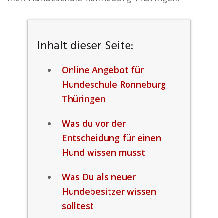
Inhalt dieser Seite:
Online Angebot für
Hundeschule Ronneburg
Thüringen
Was du vor der
Entscheidung für einen
Hund wissen musst
Was Du als neuer
Hundebesitzer wissen
solltest