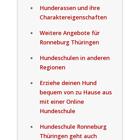
Hunderassen und ihre
Charaktereigenschaften
Weitere Angebote für
Ronneburg Thüringen
Hundeschulen in anderen
Regionen
Erziehe deinen Hund
bequem von zu Hause aus
mit einer Online
Hundeschule
Hundeschule Ronneburg
Thüringen geht auch