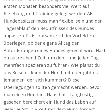
ersten Monaten besonders viel Wert auf
Erziehung und Training gelegt werden. Als
Hundebesitzer muss man flexibel sein und den
Tagesablauf den Bedürfnissen des Hundes
anpassen. Es ist ratsam, sich im Vorfeld zu
überlegen, ob der eigene Alltag den
Anforderungen eines Hundes gerecht wird. Hast
du ausreichend Zeit, um den Hund jeden Tag
mehrfach spazieren zu führen? Wie planst du
das Reisen – kann der Hund mit oder gibt es
jemanden, der sich kümmert? Diese
Überlegungen sollten gemacht werden, bevor
man einen Hund ins Haus holt. Langfristig
gesehen bereichert ein Hund das Leben auf
vielerlei Art. Die Zeit mit dem Hund fördert