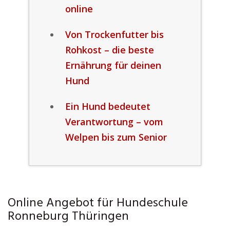
online
Von Trockenfutter bis
Rohkost – die beste
Ernährung für deinen
Hund
Ein Hund bedeutet
Verantwortung – vom
Welpen bis zum Senior
Online Angebot für Hundeschule
Ronneburg Thüringen