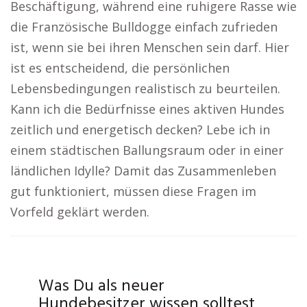
Beschäftigung, während eine ruhigere Rasse wie
die Französische Bulldogge einfach zufrieden
ist, wenn sie bei ihren Menschen sein darf. Hier
ist es entscheidend, die persönlichen
Lebensbedingungen realistisch zu beurteilen.
Kann ich die Bedürfnisse eines aktiven Hundes
zeitlich und energetisch decken? Lebe ich in
einem städtischen Ballungsraum oder in einer
ländlichen Idylle? Damit das Zusammenleben
gut funktioniert, müssen diese Fragen im
Vorfeld geklärt werden.
Was Du als neuer
Hundebesitzer wissen solltest