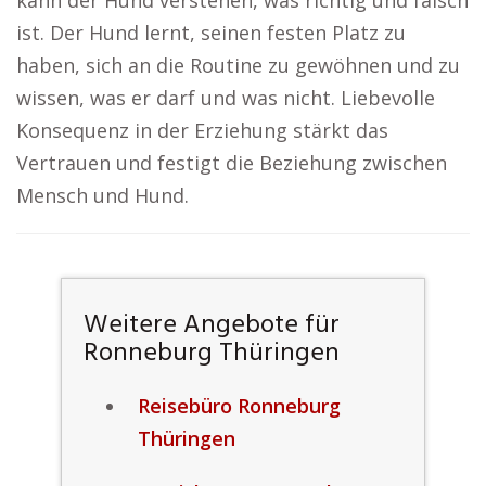
kann der Hund verstehen, was richtig und falsch
ist. Der Hund lernt, seinen festen Platz zu
haben, sich an die Routine zu gewöhnen und zu
wissen, was er darf und was nicht. Liebevolle
Konsequenz in der Erziehung stärkt das
Vertrauen und festigt die Beziehung zwischen
Mensch und Hund.
Weitere Angebote für
Ronneburg Thüringen
Reisebüro Ronneburg
Thüringen