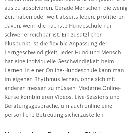
aus zu absolvieren. Gerade Menschen, die wenig
Zeit haben oder weit abseits leben, profitieren
davon, wenn die nächste Hundeschule nur
schwer erreichbar ist. Ein zusätzlicher
Pluspunkt ist die flexible Anpassung der
Lerngeschwindigkeit. Jeder Hund und Mensch
hat eine individuelle Geschwindigkeit beim
Lernen. In einer Online-Hundeschule kann man
im eigenen Rhythmus lernen, ohne sich mit
anderen messen zu müssen. Moderne Online-
Kurse kombinieren Videos, Live-Sessions und
Beratungsgespräche, um auch online eine
persönliche Betreuung sicherzustellen.