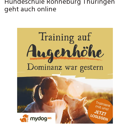
Hundeschule Ronneburg Thüringen
geht auch online