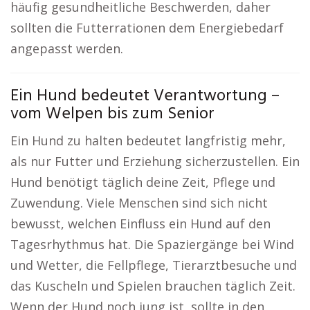
häufig gesundheitliche Beschwerden, daher
sollten die Futterrationen dem Energiebedarf
angepasst werden.
Ein Hund bedeutet Verantwortung –
vom Welpen bis zum Senior
Ein Hund zu halten bedeutet langfristig mehr,
als nur Futter und Erziehung sicherzustellen. Ein
Hund benötigt täglich deine Zeit, Pflege und
Zuwendung. Viele Menschen sind sich nicht
bewusst, welchen Einfluss ein Hund auf den
Tagesrhythmus hat. Die Spaziergänge bei Wind
und Wetter, die Fellpflege, Tierarztbesuche und
das Kuscheln und Spielen brauchen täglich Zeit.
Wenn der Hund noch jung ist, sollte in den