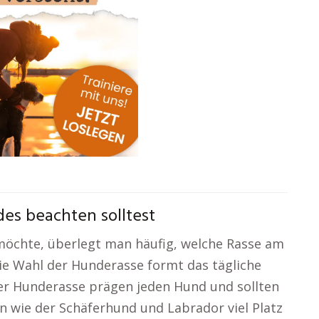
es beachten solltest
öchte, überlegt man häufig, welche Rasse am
ie Wahl der Hunderasse formt das tägliche
r Hunderasse prägen jeden Hund und sollten
 wie der Schäferhund und Labrador viel Platz