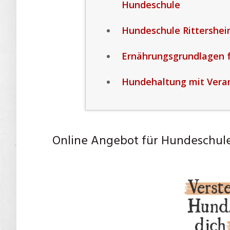
Hundeschule
Hundeschule Rittershei
Ernährungsgrundlagen 
Hundehaltung mit Veran
Online Angebot für Hundeschule