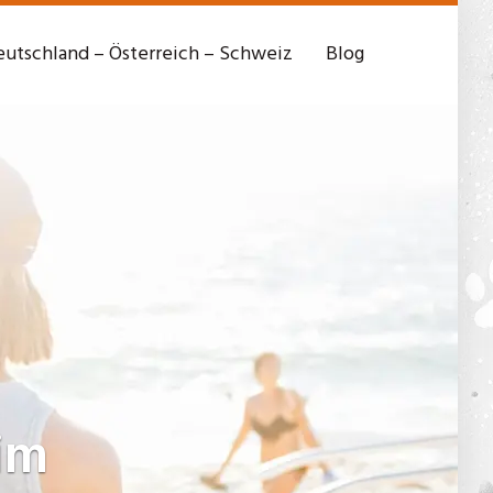
utschland – Österreich – Schweiz
Blog
im