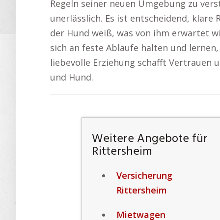
Regeln seiner neuen Umgebung zu verst
unerlässlich. Es ist entscheidend, klar
der Hund weiß, was von ihm erwartet wir
sich an feste Abläufe halten und lernen
liebevolle Erziehung schafft Vertrauen 
und Hund.
Weitere Angebote für
Rittersheim
Versicherung
Rittersheim
Mietwagen