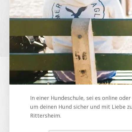
In einer Hundeschule, sei es online oder 
um deinen Hund sicher und mit Liebe zu
Rittersheim.