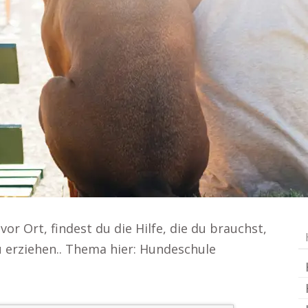
vor Ort, findest du die Hilfe, die du brauchst,
 erziehen.. Thema hier: Hundeschule