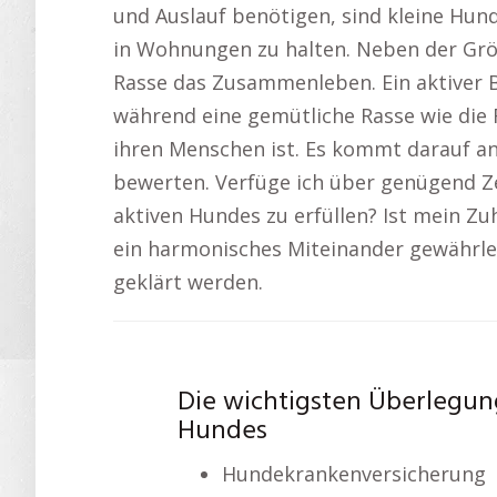
und Auslauf benötigen, sind kleine Hund
in Wohnungen zu halten. Neben der G
Rasse das Zusammenleben. Ein aktiver Bo
während eine gemütliche Rasse wie die 
ihren Menschen ist. Es kommt darauf an,
bewerten. Verfüge ich über genügend Ze
aktiven Hundes zu erfüllen? Ist mein Zu
ein harmonisches Miteinander gewährlei
geklärt werden.
Die wichtigsten Überlegun
Hundes
Hundekrankenversicherung