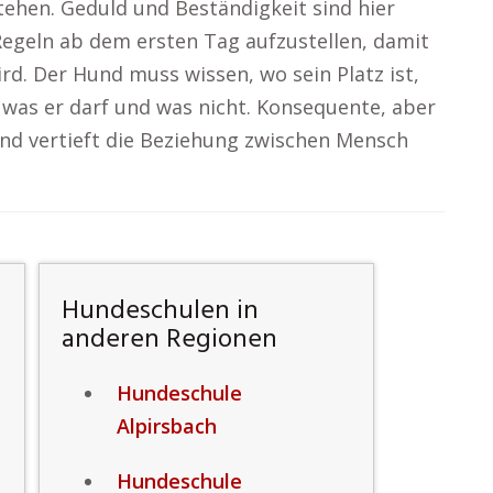
ehen. Geduld und Beständigkeit sind hier
e Regeln ab dem ersten Tag aufzustellen, damit
d. Der Hund muss wissen, wo sein Platz ist,
, was er darf und was nicht. Konsequente, aber
und vertieft die Beziehung zwischen Mensch
Hundeschulen in
anderen Regionen
Hundeschule
Alpirsbach
Hundeschule