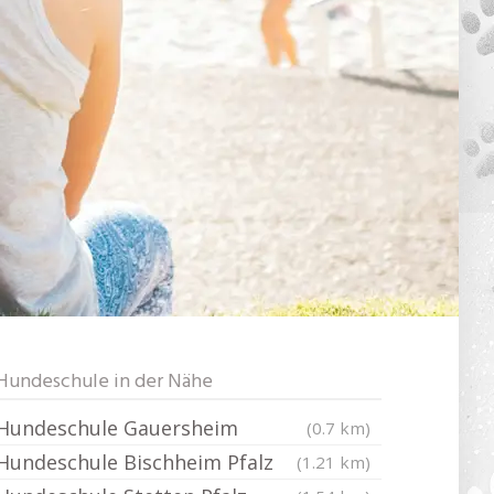
Hundeschule in der Nähe
Hundeschule Gauersheim
(0.7 km)
Hundeschule Bischheim Pfalz
(1.21 km)