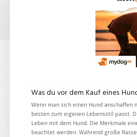
Was du vor dem Kauf eines Hund
Wenn man sich einen Hund anschaffen m
besten zum eigenen Lebensstil passt. D
Leben mit dem Hund. Die Merkmale eine
beachtet werden. Während große Rassen