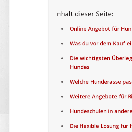
Inhalt dieser Seite:
Online Angebot für Hun
Was du vor dem Kauf ei
Die wichtigsten Überle
Hundes
Welche Hunderasse pass
Weitere Angebote für R
Hundeschulen in ander
Die flexible Lösung für 