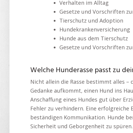
Verhalten im Alltag
Gesetze und Vorschriften z
Tierschutz und Adoption
Hundekrankenversicherung
Hunde aus dem Tierschutz
Gesetze und Vorschriften z
Welche Hunderasse passt zu dei
Nicht allein die Rasse bestimmt alles –
Gedanke aufkommt, einen Hund ins Haus 
Anschaffung eines Hundes gut über Erz
Fehler zu verhindern. Eine erfolgreiche 
beständigen Kommunikation. Hunde benö
Sicherheit und Geborgenheit zu spüren.