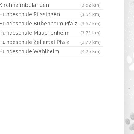
Kirchheimbolanden
(3.52 km)
Hundeschule Rüssingen
(3.64 km)
Hundeschule Bubenheim Pfalz
(3.67 km)
Hundeschule Mauchenheim
(3.73 km)
Hundeschule Zellertal Pfalz
(3.79 km)
Hundeschule Wahlheim
(4.25 km)