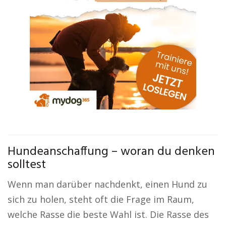
Hundeanschaffung – woran du denken
solltest
Wenn man darüber nachdenkt, einen Hund zu
sich zu holen, steht oft die Frage im Raum,
welche Rasse die beste Wahl ist. Die Rasse des