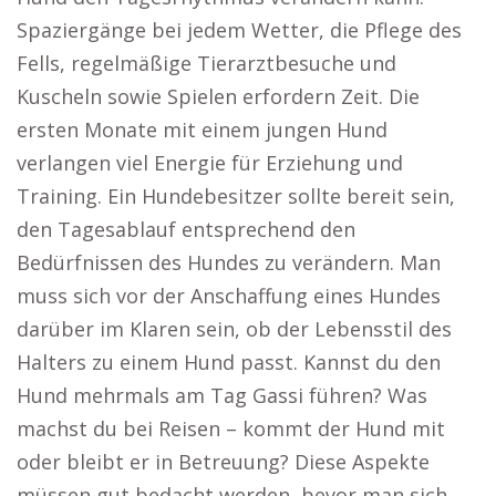
Spaziergänge bei jedem Wetter, die Pflege des
Fells, regelmäßige Tierarztbesuche und
Kuscheln sowie Spielen erfordern Zeit. Die
ersten Monate mit einem jungen Hund
verlangen viel Energie für Erziehung und
Training. Ein Hundebesitzer sollte bereit sein,
den Tagesablauf entsprechend den
Bedürfnissen des Hundes zu verändern. Man
muss sich vor der Anschaffung eines Hundes
darüber im Klaren sein, ob der Lebensstil des
Halters zu einem Hund passt. Kannst du den
Hund mehrmals am Tag Gassi führen? Was
machst du bei Reisen – kommt der Hund mit
oder bleibt er in Betreuung? Diese Aspekte
müssen gut bedacht werden, bevor man sich