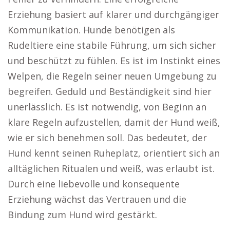
Erziehung basiert auf klarer und durchgängiger
Kommunikation. Hunde benötigen als
Rudeltiere eine stabile Führung, um sich sicher
und beschützt zu fühlen. Es ist im Instinkt eines
Welpen, die Regeln seiner neuen Umgebung zu
begreifen. Geduld und Beständigkeit sind hier
unerlässlich. Es ist notwendig, von Beginn an
klare Regeln aufzustellen, damit der Hund weiß,
wie er sich benehmen soll. Das bedeutet, der
Hund kennt seinen Ruheplatz, orientiert sich an
alltäglichen Ritualen und weiß, was erlaubt ist.
Durch eine liebevolle und konsequente
Erziehung wächst das Vertrauen und die
Bindung zum Hund wird gestärkt.