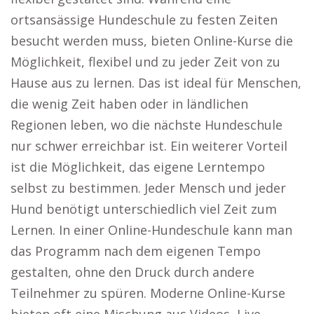
ortsansässige Hundeschule zu festen Zeiten
besucht werden muss, bieten Online-Kurse die
Möglichkeit, flexibel und zu jeder Zeit von zu
Hause aus zu lernen. Das ist ideal für Menschen,
die wenig Zeit haben oder in ländlichen
Regionen leben, wo die nächste Hundeschule
nur schwer erreichbar ist. Ein weiterer Vorteil
ist die Möglichkeit, das eigene Lerntempo
selbst zu bestimmen. Jeder Mensch und jeder
Hund benötigt unterschiedlich viel Zeit zum
Lernen. In einer Online-Hundeschule kann man
das Programm nach dem eigenen Tempo
gestalten, ohne den Druck durch andere
Teilnehmer zu spüren. Moderne Online-Kurse