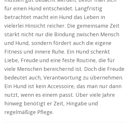
für einen Hund entscheidet. Langfristig
betrachtet macht ein Hund das Leben in
vielerlei Hinsicht reicher. Die gemeinsame Zeit
stärkt nicht nur die Bindung zwischen Mensch
und Hund, sondern fördert auch die eigene
Fitness und innere Ruhe. Ein Hund schenkt
Liebe, Freude und eine feste Routine, die für
viele Menschen bereichernd ist. Doch die Freude
bedeutet auch, Verantwortung zu übernehmen.
Ein Hund ist kein Accessoire, das man nur dann
nutzt, wenn es einem passt. Über viele Jahre
hinweg benötigt er Zeit, Hingabe und
regelmäßige Pflege.