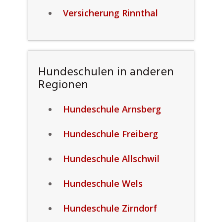
Versicherung Rinnthal
Hundeschulen in anderen
Regionen
Hundeschule Arnsberg
Hundeschule Freiberg
Hundeschule Allschwil
Hundeschule Wels
Hundeschule Zirndorf