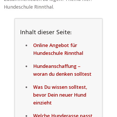
Hundeschule Rinnthal.
Inhalt dieser Seite:
Online Angebot für
Hundeschule Rinnthal
Hundeanschaffung –
woran du denken solltest
Was Du wissen solltest,
bevor Dein neuer Hund
einzieht
Welche Hunderasse passt