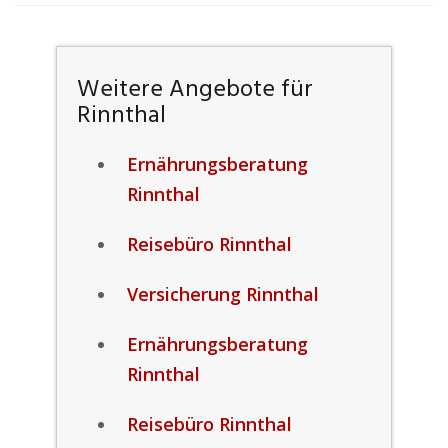
Weitere Angebote für
Rinnthal
Ernährungsberatung
Rinnthal
Reisebüro Rinnthal
Versicherung Rinnthal
Ernährungsberatung
Rinnthal
Reisebüro Rinnthal