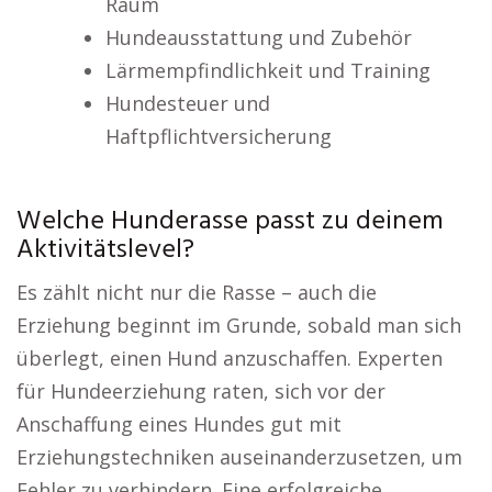
Raum
Hundeausstattung und Zubehör
Lärmempfindlichkeit und Training
Hundesteuer und
Haftpflichtversicherung
Welche Hunderasse passt zu deinem
Aktivitätslevel?
Es zählt nicht nur die Rasse – auch die
Erziehung beginnt im Grunde, sobald man sich
überlegt, einen Hund anzuschaffen. Experten
für Hundeerziehung raten, sich vor der
Anschaffung eines Hundes gut mit
Erziehungstechniken auseinanderzusetzen, um
Fehler zu verhindern. Eine erfolgreiche