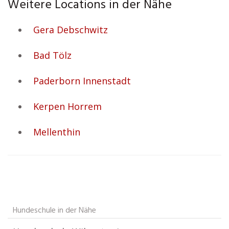
Weitere Locations in der Nähe
Gera Debschwitz
Bad Tölz
Paderborn Innenstadt
Kerpen Horrem
Mellenthin
Hundeschule in der Nähe