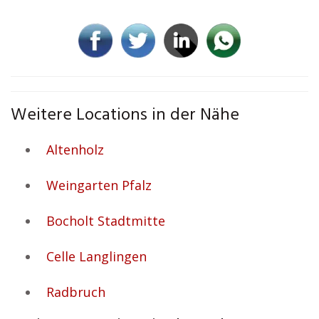
Weitere Locations in der Nähe
Altenholz
Weingarten Pfalz
Bocholt Stadtmitte
Celle Langlingen
Radbruch