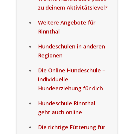
zu deinem Aktivitätslevel?
Weitere Angebote für
Rinnthal
Hundeschulen in anderen
Regionen
Die Online Hundeschule –
individuelle
Hundeerziehung für dich
Hundeschule Rinnthal
geht auch online
Die richtige Fütterung für