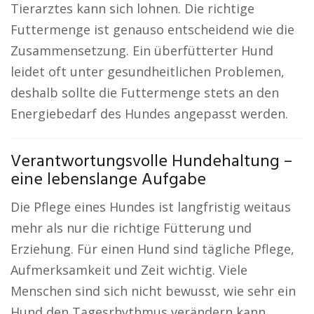
Tierarztes kann sich lohnen. Die richtige
Futtermenge ist genauso entscheidend wie die
Zusammensetzung. Ein überfütterter Hund
leidet oft unter gesundheitlichen Problemen,
deshalb sollte die Futtermenge stets an den
Energiebedarf des Hundes angepasst werden.
Verantwortungsvolle Hundehaltung –
eine lebenslange Aufgabe
Die Pflege eines Hundes ist langfristig weitaus
mehr als nur die richtige Fütterung und
Erziehung. Für einen Hund sind tägliche Pflege,
Aufmerksamkeit und Zeit wichtig. Viele
Menschen sind sich nicht bewusst, wie sehr ein
Hund den Tagesrhythmus verändern kann.