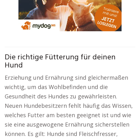
Die richtige Fütterung für deinen
Hund
Erziehung und Ernährung sind gleichermaßen
wichtig, um das Wohlbefinden und die
Gesundheit des Hundes zu gewährleisten.
Neuen Hundebesitzern fehlt häufig das Wissen,
welches Futter am besten geeignet ist und wie
sie eine ausgewogene Ernährung sicherstellen
können. Es gilt: Hunde sind Fleischfresser,