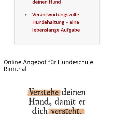
deinen Hund
Verantwortungsvolle
Hundehaltung – eine
lebenslange Aufgabe
Online Angebot für Hundeschule
Rinnthal