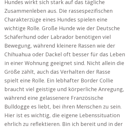
Hundes wirkt sich stark auf das tägliche
Zusammenleben aus. Die rassespezifischen
Charakterzüge eines Hundes spielen eine
wichtige Rolle. Große Hunde wie der Deutsche
Schäferhund oder Labrador benötigen viel
Bewegung, während kleinere Rassen wie der
Chihuahua oder Dackel oft besser für das Leben
in einer Wohnung geeignet sind. Nicht allein die
Größe zählt, auch das Verhalten der Rasse
spielt eine Rolle. Ein lebhafter Border Collie
braucht viel geistige und körperliche Anregung,
während eine gelassenere Französische
Bulldogge es liebt, bei ihren Menschen zu sein.
Hier ist es wichtig, die eigene Lebenssituation
ehrlich zu reflektieren. Bin ich bereit und in der