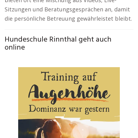
bieten oft eine Mischung aus Videos, Live-
Sitzungen und Beratungsgesprächen an, damit
die persönliche Betreuung gewährleistet bleibt.
Hundeschule Rinnthal geht auch
online