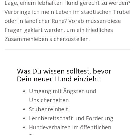
Lage, einem lebhaften Hund gerecht zu werden?
Verbringe ich mein Leben im städtischen Trubel
oder in ländlicher Ruhe? Vorab müssen diese
Fragen geklärt werden, um ein friedliches
Zusammenleben sicherzustellen.
Was Du wissen solltest, bevor
Dein neuer Hund einzieht
Umgang mit Ängsten und
Unsicherheiten
Stubenreinheit
Lernbereitschaft und Förderung
Hundeverhalten im öffentlichen