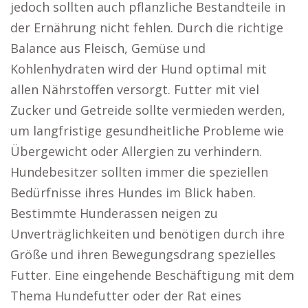
jedoch sollten auch pflanzliche Bestandteile in
der Ernährung nicht fehlen. Durch die richtige
Balance aus Fleisch, Gemüse und
Kohlenhydraten wird der Hund optimal mit
allen Nährstoffen versorgt. Futter mit viel
Zucker und Getreide sollte vermieden werden,
um langfristige gesundheitliche Probleme wie
Übergewicht oder Allergien zu verhindern.
Hundebesitzer sollten immer die speziellen
Bedürfnisse ihres Hundes im Blick haben.
Bestimmte Hunderassen neigen zu
Unverträglichkeiten und benötigen durch ihre
Größe und ihren Bewegungsdrang spezielles
Futter. Eine eingehende Beschäftigung mit dem
Thema Hundefutter oder der Rat eines