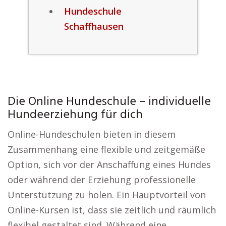
Hundeschule
Schaffhausen
Die Online Hundeschule – individuelle
Hundeerziehung für dich
Online-Hundeschulen bieten in diesem
Zusammenhang eine flexible und zeitgemäße
Option, sich vor der Anschaffung eines Hundes
oder während der Erziehung professionelle
Unterstützung zu holen. Ein Hauptvorteil von
Online-Kursen ist, dass sie zeitlich und räumlich
flexibel gestaltet sind. Während eine