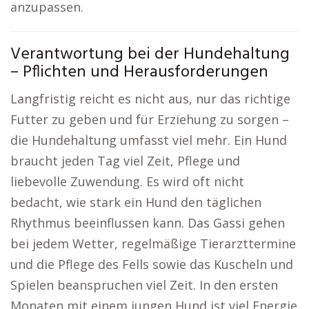
anzupassen.
Verantwortung bei der Hundehaltung
– Pflichten und Herausforderungen
Langfristig reicht es nicht aus, nur das richtige
Futter zu geben und für Erziehung zu sorgen –
die Hundehaltung umfasst viel mehr. Ein Hund
braucht jeden Tag viel Zeit, Pflege und
liebevolle Zuwendung. Es wird oft nicht
bedacht, wie stark ein Hund den täglichen
Rhythmus beeinflussen kann. Das Gassi gehen
bei jedem Wetter, regelmäßige Tierarzttermine
und die Pflege des Fells sowie das Kuscheln und
Spielen beanspruchen viel Zeit. In den ersten
Monaten mit einem jungen Hund ist viel Energie