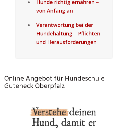
Hunde richtig ernähren –
von Anfang an
Verantwortung bei der
Hundehaltung – Pflichten
und Herausforderungen
Online Angebot für Hundeschule
Guteneck Oberpfalz