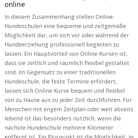
online
In diesem Zusammenhang stellen Online-
Hundeschulen eine bequeme und zeitgemäße
Möglichkeit dar, um sich vor oder während der
Hundeerziehung professionell begleiten zu
lassen. Ein Hauptvorteil von Online-Kursen ist,
dass sie zeitlich und räumlich flexibel gestaltet
sind. Im Gegensatz zu einer traditionellen
Hundeschule, die feste Termine erfordert,
lassen sich Online-Kurse bequem und flexibel
von zu Hause aus zu jeder Zeit durchführen. Für
Menschen mit engem Zeitplan oder weit abseits
lebend ist das besonders nützlich, wenn die
nächste Hundeschule mehrere Kilometer
entfernt ist. Ein Pluspunkt ist die Möglichkeit, in