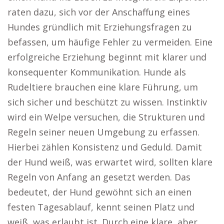
raten dazu, sich vor der Anschaffung eines
Hundes gründlich mit Erziehungsfragen zu
befassen, um häufige Fehler zu vermeiden. Eine
erfolgreiche Erziehung beginnt mit klarer und
konsequenter Kommunikation. Hunde als
Rudeltiere brauchen eine klare Führung, um
sich sicher und beschützt zu wissen. Instinktiv
wird ein Welpe versuchen, die Strukturen und
Regeln seiner neuen Umgebung zu erfassen.
Hierbei zählen Konsistenz und Geduld. Damit
der Hund weiß, was erwartet wird, sollten klare
Regeln von Anfang an gesetzt werden. Das
bedeutet, der Hund gewöhnt sich an einen
festen Tagesablauf, kennt seinen Platz und
weiß, was erlaubt ist. Durch eine klare, aber