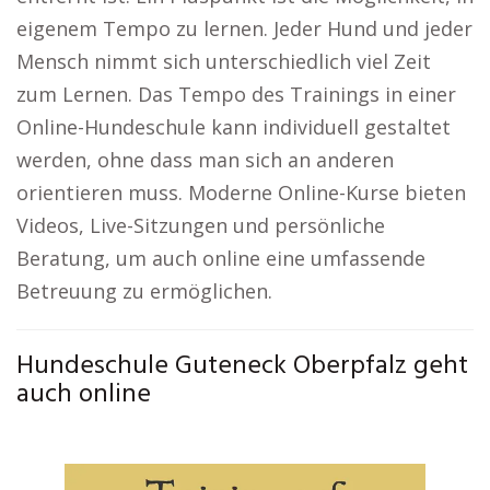
eigenem Tempo zu lernen. Jeder Hund und jeder
Mensch nimmt sich unterschiedlich viel Zeit
zum Lernen. Das Tempo des Trainings in einer
Online-Hundeschule kann individuell gestaltet
werden, ohne dass man sich an anderen
orientieren muss. Moderne Online-Kurse bieten
Videos, Live-Sitzungen und persönliche
Beratung, um auch online eine umfassende
Betreuung zu ermöglichen.
Hundeschule Guteneck Oberpfalz geht
auch online