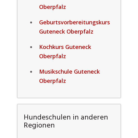
Oberpfalz
Geburtsvorbereitungskurs
Guteneck Oberpfalz
Kochkurs Guteneck
Oberpfalz
Musikschule Guteneck
Oberpfalz
Hundeschulen in anderen
Regionen