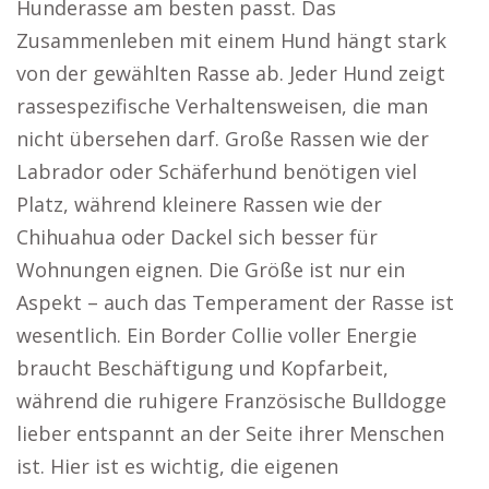
Hunderasse am besten passt. Das
Zusammenleben mit einem Hund hängt stark
von der gewählten Rasse ab. Jeder Hund zeigt
rassespezifische Verhaltensweisen, die man
nicht übersehen darf. Große Rassen wie der
Labrador oder Schäferhund benötigen viel
Platz, während kleinere Rassen wie der
Chihuahua oder Dackel sich besser für
Wohnungen eignen. Die Größe ist nur ein
Aspekt – auch das Temperament der Rasse ist
wesentlich. Ein Border Collie voller Energie
braucht Beschäftigung und Kopfarbeit,
während die ruhigere Französische Bulldogge
lieber entspannt an der Seite ihrer Menschen
ist. Hier ist es wichtig, die eigenen