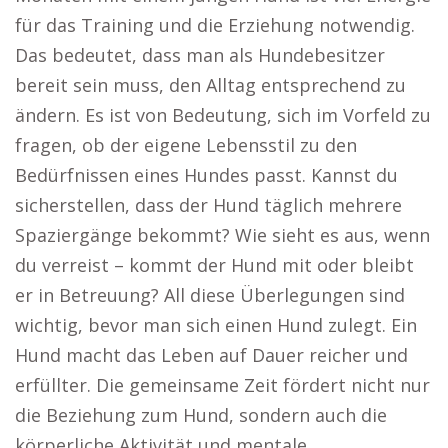
für das Training und die Erziehung notwendig.
Das bedeutet, dass man als Hundebesitzer
bereit sein muss, den Alltag entsprechend zu
ändern. Es ist von Bedeutung, sich im Vorfeld zu
fragen, ob der eigene Lebensstil zu den
Bedürfnissen eines Hundes passt. Kannst du
sicherstellen, dass der Hund täglich mehrere
Spaziergänge bekommt? Wie sieht es aus, wenn
du verreist – kommt der Hund mit oder bleibt
er in Betreuung? All diese Überlegungen sind
wichtig, bevor man sich einen Hund zulegt. Ein
Hund macht das Leben auf Dauer reicher und
erfüllter. Die gemeinsame Zeit fördert nicht nur
die Beziehung zum Hund, sondern auch die
körperliche Aktivität und mentale