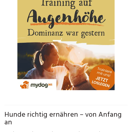
Hunde richtig ernähren – von Anfang
an