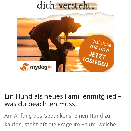
Ein Hund als neues Familienmitglied –
was du beachten musst
Am Anfang des Gedankens, einen Hund zu
kaufen, steht oft die Frage im Raum, welche