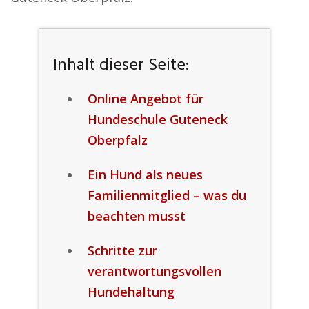
Inhalt dieser Seite:
Online Angebot für
Hundeschule Guteneck
Oberpfalz
Ein Hund als neues
Familienmitglied – was du
beachten musst
Schritte zur
verantwortungsvollen
Hundehaltung