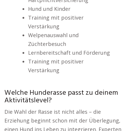
Haftpflichtversicherung
Hund und Kinder
Training mit positiver
Verstärkung
Welpenauswahl und
Züchterbesuch
Lernbereitschaft und Förderung
Training mit positiver
Verstärkung
Welche Hunderasse passt zu deinem
Aktivitätslevel?
Die Wahl der Rasse ist nicht alles – die
Erziehung beginnt schon mit der Überlegung,
einen Hund ins Leben zu integrieren. Experten