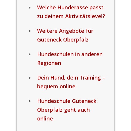
Welche Hunderasse passt
zu deinem Aktivitätslevel?
Weitere Angebote für
Guteneck Oberpfalz
Hundeschulen in anderen
Regionen
Dein Hund, dein Training –
bequem online
Hundeschule Guteneck
Oberpfalz geht auch
online