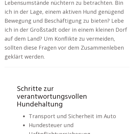
Lebensumstände nüchtern zu betrachten. Bin
ich in der Lage, einem aktiven Hund genügend
Bewegung und Beschäftigung zu bieten? Lebe
ich in der Großstadt oder in einem kleinen Dorf
auf dem Land? Um Konflikte zu vermeiden,
sollten diese Fragen vor dem Zusammenleben
geklärt werden.
Schritte zur
verantwortungsvollen
Hundehaltung
Transport und Sicherheit im Auto
Hundesteuer und