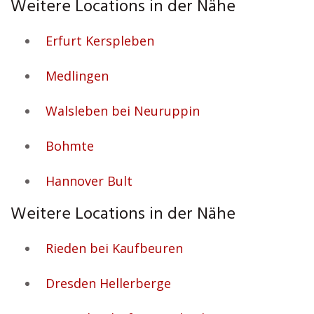
Weitere Locations in der Nähe
Erfurt Kerspleben
Medlingen
Walsleben bei Neuruppin
Bohmte
Hannover Bult
Weitere Locations in der Nähe
Rieden bei Kaufbeuren
Dresden Hellerberge