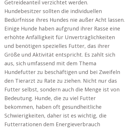
Getreideanteil verzichtet werden.
Hundebesitzer sollten die individuellen
Bedürfnisse ihres Hundes nie außer Acht lassen.
Einige Hunde haben aufgrund ihrer Rasse eine
erhöhte Anfälligkeit für Unverträglichkeiten
und benötigen spezielles Futter, das ihrer
Größe und Aktivität entspricht. Es zahlt sich
aus, sich umfassend mit dem Thema
Hundefutter zu beschäftigen und bei Zweifeln
den Tierarzt zu Rate zu ziehen. Nicht nur das
Futter selbst, sondern auch die Menge ist von
Bedeutung. Hunde, die zu viel Futter
bekommen, haben oft gesundheitliche
Schwierigkeiten, daher ist es wichtig, die
Futterrationen dem Energieverbrauch