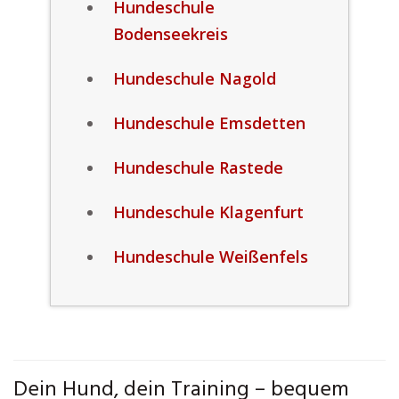
Hundeschule
Bodenseekreis
Hundeschule Nagold
Hundeschule Emsdetten
Hundeschule Rastede
Hundeschule Klagenfurt
Hundeschule Weißenfels
Dein Hund, dein Training – bequem