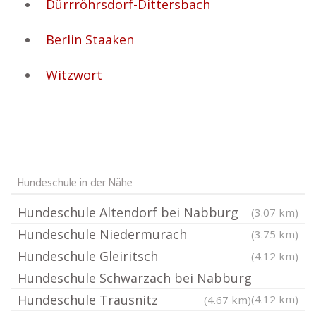
Dürrröhrsdorf-Dittersbach
Berlin Staaken
Witzwort
Hundeschule in der Nähe
Hundeschule Altendorf bei Nabburg
(3.07 km)
Hundeschule Niedermurach
(3.75 km)
Hundeschule Gleiritsch
(4.12 km)
Hundeschule Schwarzach bei Nabburg
Hundeschule Trausnitz
(4.12 km)
(4.67 km)