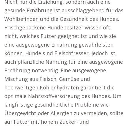
Nicht nur die Erziehung, sondern auch eine
gesunde Ernährung ist ausschlaggebend für das
Wohlbefinden und die Gesundheit des Hundes.
Frischgebackene Hundebesitzer wissen oft
nicht, welches Futter geeignet ist und wie sie
eine ausgewogene Ernährung gewährleisten
können. Hunde sind Fleischfresser, jedoch ist
auch pflanzliche Nahrung für eine ausgewogene
Ernährung notwendig. Eine ausgewogene
Mischung aus Fleisch, Gemüse und
hochwertigen Kohlenhydraten garantiert die
optimale Nährstoffversorgung des Hundes. Um
langfristige gesundheitliche Probleme wie
Übergewicht oder Allergien zu vermeiden, sollte
auf Futter mit hohem Zucker- und