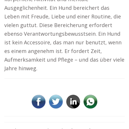
Ausgeglichenheit. Ein Hund bereichert das
Leben mit Freude, Liebe und einer Routine, die
vielen guttut. Diese Bereicherung erfordert
ebenso Verantwortungsbewusstsein. Ein Hund
ist kein Accessoire, das man nur benutzt, wenn
es einem angenehm ist. Er fordert Zeit,
Aufmerksamkeit und Pflege – und das über viele
Jahre hinweg.