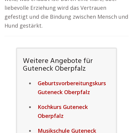
liebevolle Erziehung wird das Vertrauen
gefestigt und die Bindung zwischen Mensch und
Hund gestärkt.
Weitere Angebote für
Guteneck Oberpfalz
Geburtsvorbereitungskurs
Guteneck Oberpfalz
Kochkurs Guteneck
Oberpfalz
Musikschule Guteneck