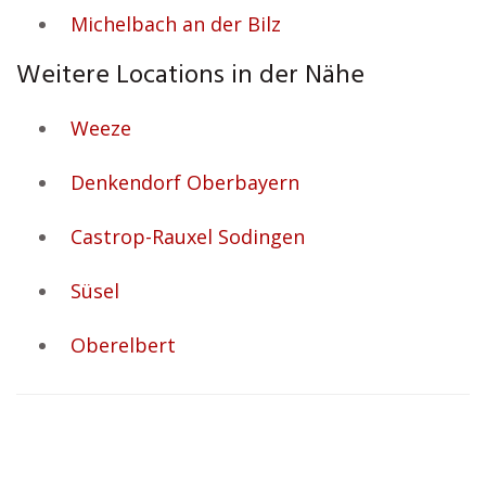
Michelbach an der Bilz
Weitere Locations in der Nähe
Weeze
Denkendorf Oberbayern
Castrop-Rauxel Sodingen
Süsel
Oberelbert