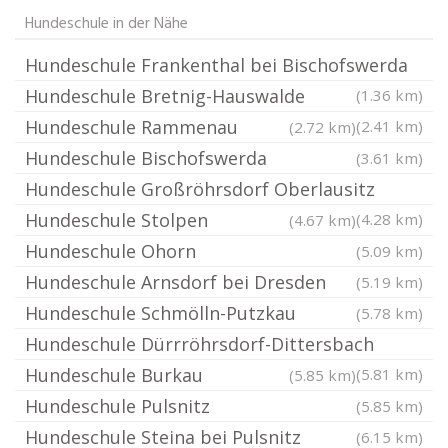
Hundeschule in der Nähe
Hundeschule Frankenthal bei Bischofswerda
Hundeschule Bretnig-Hauswalde
(1.36 km)
Hundeschule Rammenau
(2.41 km)
(2.72 km)
Hundeschule Bischofswerda
(3.61 km)
Hundeschule Großröhrsdorf Oberlausitz
Hundeschule Stolpen
(4.28 km)
(4.67 km)
Hundeschule Ohorn
(5.09 km)
Hundeschule Arnsdorf bei Dresden
(5.19 km)
Hundeschule Schmölln-Putzkau
(5.78 km)
Hundeschule Dürrröhrsdorf-Dittersbach
Hundeschule Burkau
(5.81 km)
(5.85 km)
Hundeschule Pulsnitz
(5.85 km)
Hundeschule Steina bei Pulsnitz
(6.15 km)