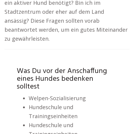
ein aktiver Hund benötigt? Bin ich im
Stadtzentrum oder eher auf dem Land
ansässig? Diese Fragen sollten vorab
beantwortet werden, um ein gutes Miteinander
zu gewährleisten.
Was Du vor der Anschaffung
eines Hundes bedenken
solltest
Welpen-Sozialisierung
Hundeschule und
Trainingseinheiten
Hundeschule und