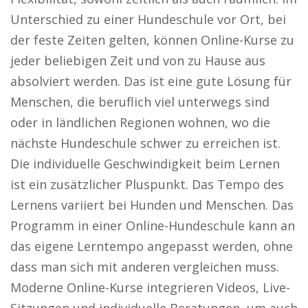
Unterschied zu einer Hundeschule vor Ort, bei
der feste Zeiten gelten, können Online-Kurse zu
jeder beliebigen Zeit und von zu Hause aus
absolviert werden. Das ist eine gute Lösung für
Menschen, die beruflich viel unterwegs sind
oder in ländlichen Regionen wohnen, wo die
nächste Hundeschule schwer zu erreichen ist.
Die individuelle Geschwindigkeit beim Lernen
ist ein zusätzlicher Pluspunkt. Das Tempo des
Lernens variiert bei Hunden und Menschen. Das
Programm in einer Online-Hundeschule kann an
das eigene Lerntempo angepasst werden, ohne
dass man sich mit anderen vergleichen muss.
Moderne Online-Kurse integrieren Videos, Live-