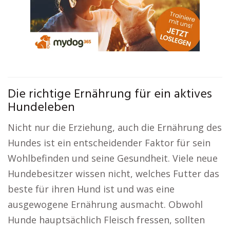
Die richtige Ernährung für ein aktives
Hundeleben
Nicht nur die Erziehung, auch die Ernährung des
Hundes ist ein entscheidender Faktor für sein
Wohlbefinden und seine Gesundheit. Viele neue
Hundebesitzer wissen nicht, welches Futter das
beste für ihren Hund ist und was eine
ausgewogene Ernährung ausmacht. Obwohl
Hunde hauptsächlich Fleisch fressen, sollten