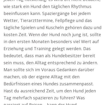
wie stark ein Hund den täglichen Rhythmus
beeinflussen kann. Spaziergänge bei jedem
Wetter, Tierarzttermine, Fellpflege und das
tägliche Spielen und Kuscheln gehören dazu und
kosten Zeit. Wenn der Hund noch jung ist, sollte
in den ersten Monaten besonders viel Wert auf
Erziehung und Training gelegt werden. Das
bedeutet, dass man als Hundebesitzer bereit
sein muss, den Alltag entsprechend zu ändern.
Man sollte sich im Voraus Gedanken darüber
machen, ob der eigene Alltag mit den
Bedürfnissen eines Hundes zusammenpasst.
Hast du ausreichend Zeit, um den Hund jeden
Tag mehrfach spazieren zu führen? Was
passiert auf Reisen – kann der Hund