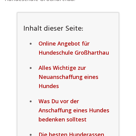
Inhalt dieser Seite:
Online Angebot für
Hundeschule Großharthau
Alles Wichtige zur
Neuanschaffung eines
Hundes
Was Du vor der
Anschaffung eines Hundes
bedenken solltest
Die besten Hunderassen