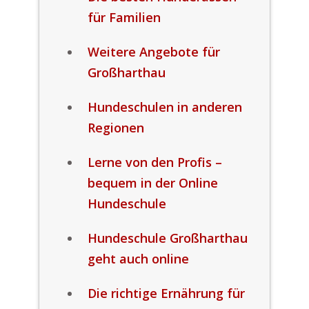
für Familien
Weitere Angebote für
Großharthau
Hundeschulen in anderen
Regionen
Lerne von den Profis –
bequem in der Online
Hundeschule
Hundeschule Großharthau
geht auch online
Die richtige Ernährung für