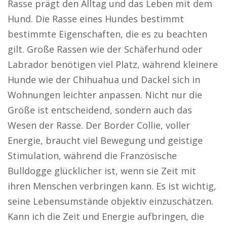
Rasse prägt den Alltag und das Leben mit dem
Hund. Die Rasse eines Hundes bestimmt
bestimmte Eigenschaften, die es zu beachten
gilt. Große Rassen wie der Schäferhund oder
Labrador benötigen viel Platz, während kleinere
Hunde wie der Chihuahua und Dackel sich in
Wohnungen leichter anpassen. Nicht nur die
Größe ist entscheidend, sondern auch das
Wesen der Rasse. Der Border Collie, voller
Energie, braucht viel Bewegung und geistige
Stimulation, während die Französische
Bulldogge glücklicher ist, wenn sie Zeit mit
ihren Menschen verbringen kann. Es ist wichtig,
seine Lebensumstände objektiv einzuschätzen.
Kann ich die Zeit und Energie aufbringen, die