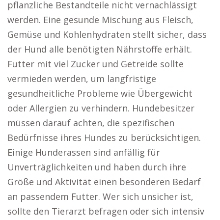
pflanzliche Bestandteile nicht vernachlässigt
werden. Eine gesunde Mischung aus Fleisch,
Gemüse und Kohlenhydraten stellt sicher, dass
der Hund alle benötigten Nährstoffe erhält.
Futter mit viel Zucker und Getreide sollte
vermieden werden, um langfristige
gesundheitliche Probleme wie Übergewicht
oder Allergien zu verhindern. Hundebesitzer
müssen darauf achten, die spezifischen
Bedürfnisse ihres Hundes zu berücksichtigen.
Einige Hunderassen sind anfällig für
Unverträglichkeiten und haben durch ihre
Größe und Aktivität einen besonderen Bedarf
an passendem Futter. Wer sich unsicher ist,
sollte den Tierarzt befragen oder sich intensiv