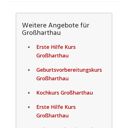
Weitere Angebote für
Großharthau
Erste Hilfe Kurs
Großharthau
Geburtsvorbereitungskurs
Großharthau
Kochkurs Großharthau
Erste Hilfe Kurs
Großharthau