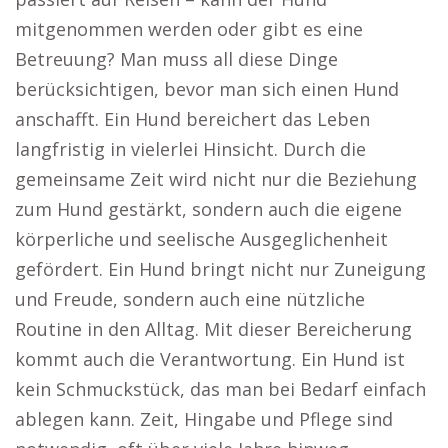
mitgenommen werden oder gibt es eine
Betreuung? Man muss all diese Dinge
berücksichtigen, bevor man sich einen Hund
anschafft. Ein Hund bereichert das Leben
langfristig in vielerlei Hinsicht. Durch die
gemeinsame Zeit wird nicht nur die Beziehung
zum Hund gestärkt, sondern auch die eigene
körperliche und seelische Ausgeglichenheit
gefördert. Ein Hund bringt nicht nur Zuneigung
und Freude, sondern auch eine nützliche
Routine in den Alltag. Mit dieser Bereicherung
kommt auch die Verantwortung. Ein Hund ist
kein Schmuckstück, das man bei Bedarf einfach
ablegen kann. Zeit, Hingabe und Pflege sind