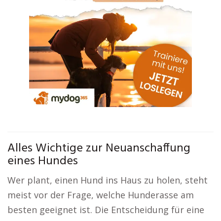
Alles Wichtige zur Neuanschaffung
eines Hundes
Wer plant, einen Hund ins Haus zu holen, steht
meist vor der Frage, welche Hunderasse am
besten geeignet ist. Die Entscheidung für eine