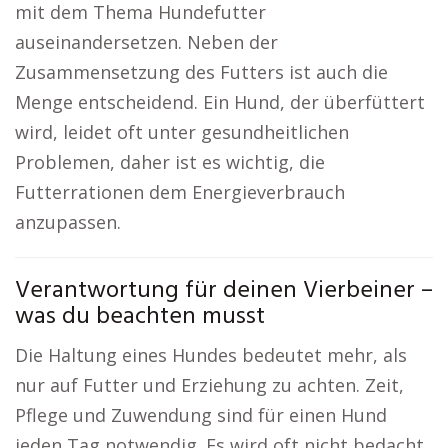
mit dem Thema Hundefutter
auseinandersetzen. Neben der
Zusammensetzung des Futters ist auch die
Menge entscheidend. Ein Hund, der überfüttert
wird, leidet oft unter gesundheitlichen
Problemen, daher ist es wichtig, die
Futterrationen dem Energieverbrauch
anzupassen.
Verantwortung für deinen Vierbeiner –
was du beachten musst
Die Haltung eines Hundes bedeutet mehr, als
nur auf Futter und Erziehung zu achten. Zeit,
Pflege und Zuwendung sind für einen Hund
jeden Tag notwendig. Es wird oft nicht bedacht,