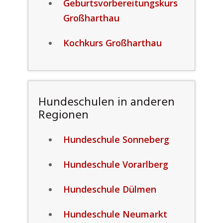
Geburtsvorbereitungskurs
Großharthau
Kochkurs Großharthau
Hundeschulen in anderen
Regionen
Hundeschule Sonneberg
Hundeschule Vorarlberg
Hundeschule Dülmen
Hundeschule Neumarkt