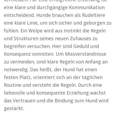
eine klare und durchgängige Kommunikation
entscheidend. Hunde brauchen als Rudeltiere
eine klare Linie, um sich sicher und geborgen zu
fühlen. Ein Welpe wird aus Instinkt die Regeln
und Strukturen seines neuen Zuhauses zu
begreifen versuchen. Hier sind Geduld und
Konsequenz vonnöten. Um Missverständnisse
zu vermeiden, sind klare Regeln von Anfang an
notwendig. Das heißt, der Hund hat einen
festen Platz, orientiert sich an der täglichen
Routine und versteht die Regeln. Durch eine
liebevolle und konsequente Erziehung wächst
das Vertrauen und die Bindung zum Hund wird
gestärkt.