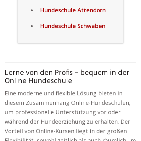
Hundeschule Attendorn
Hundeschule Schwaben
Lerne von den Profis – bequem in der
Online Hundeschule
Eine moderne und flexible Lösung bieten in
diesem Zusammenhang Online-Hundeschulen,
um professionelle Unterstützung vor oder
während der Hundeerziehung zu erhalten. Der
Vorteil von Online-Kursen liegt in der großen
Flexibilität, sowohl zeitlich als auch räumlich. Im