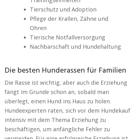
Trainingseinheiten
Tierschutz und Adoption
Pflege der Krallen, Zähne und
Ohren
Tierische Notfallversorgung
Nachbarschaft und Hundehaltung
Die besten Hunderassen für Familien
Die Rasse ist wichtig, aber auch die Erziehung
fängt im Grunde schon an, sobald man
überlegt, einen Hund ins Haus zu holen.
Hundeexperten raten, sich vor dem Hundekauf
intensiv mit dem Thema Erziehung zu
beschäftigen, um anfängliche Fehler zu
vermeiden. Für eine erfolgreiche Erziehung ist