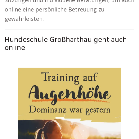
Sitzungen und individuelle Beratungen, um auch
online eine persönliche Betreuung zu
gewährleisten.
Hundeschule Großharthau geht auch
online