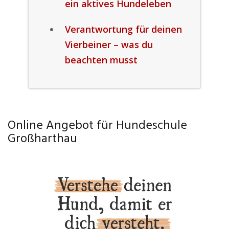
ein aktives Hundeleben
Verantwortung für deinen
Vierbeiner – was du
beachten musst
Online Angebot für Hundeschule
Großharthau