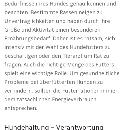
Bedürfnisse ihres Hundes genau kennen und
beachten. Bestimmte Rassen neigen zu
Unverträglichkeiten und haben durch ihre
Größe und Aktivität einen besonderen
Ernährungsbedarf. Daher ist es ratsam, sich
intensiv mit der Wahl des Hundefutters zu
beschäftigen oder den Tierarzt um Rat zu
fragen. Auch die richtige Menge des Futters
spielt eine wichtige Rolle. Um gesundheitliche
Probleme bei überfütterten Hunden zu
verhindern, sollten die Futterrationen immer
dem tatsächlichen Energieverbrauch
entsprechen.
Hundehaltung – Verantwortung