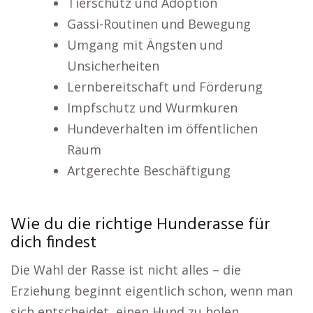
Tierschutz und Adoption
Gassi-Routinen und Bewegung
Umgang mit Ängsten und
Unsicherheiten
Lernbereitschaft und Förderung
Impfschutz und Wurmkuren
Hundeverhalten im öffentlichen
Raum
Artgerechte Beschäftigung
Wie du die richtige Hunderasse für
dich findest
Die Wahl der Rasse ist nicht alles – die
Erziehung beginnt eigentlich schon, wenn man
sich entscheidet, einen Hund zu holen.