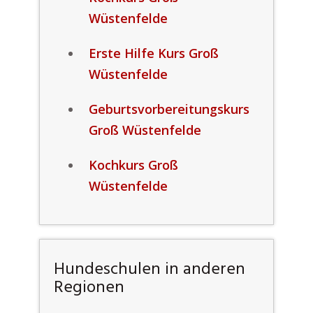
Wüstenfelde
Erste Hilfe Kurs Groß
Wüstenfelde
Geburtsvorbereitungskurs
Groß Wüstenfelde
Kochkurs Groß
Wüstenfelde
Hundeschulen in anderen
Regionen