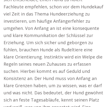
Fachleute empfehlen, schon vor dem Hundekauf
viel Zeit in das Thema Hundeerziehung zu
investieren, um häufige Anfängerfehler zu
umgehen. Von Anfang an ist eine konsequente
und klare Kommunikation der Schlüssel zur
Erziehung. Um sich sicher und geborgen zu
fühlen, brauchen Hunde als Rudeltiere eine
klare Orientierung. Instinktiv wird ein Welpe die
Regeln seines neuen Zuhauses zu erfassen
suchen. Hierbei kommt es auf Geduld und
Konsistenz an. Der Hund muss von Anfang an
klare Grenzen haben, um zu wissen, was er darf
und was nicht. Das bedeutet, der Hund gewöhnt
sich an feste Tagesabläufe, kennt seinen Platz