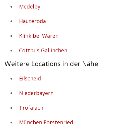
Medelby
Hauteroda
Klink bei Waren
Cottbus Gallinchen
Weitere Locations in der Nähe
Eilscheid
Niederbayern
Trofaiach
München Forstenried