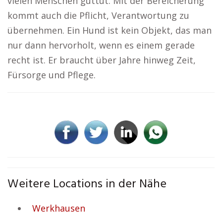
vielen Menschen guttut. Mit der Bereicherung
kommt auch die Pflicht, Verantwortung zu
übernehmen. Ein Hund ist kein Objekt, das man
nur dann hervorholt, wenn es einem gerade
recht ist. Er braucht über Jahre hinweg Zeit,
Fürsorge und Pflege.
Weitere Locations in der Nähe
Werkhausen