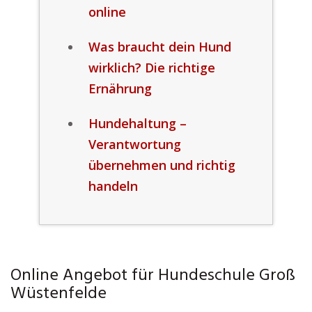
online
Was braucht dein Hund
wirklich? Die richtige
Ernährung
Hundehaltung –
Verantwortung
übernehmen und richtig
handeln
Online Angebot für Hundeschule Groß
Wüstenfelde