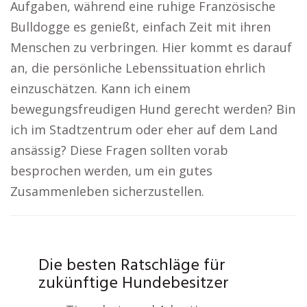
Aufgaben, während eine ruhige Französische
Bulldogge es genießt, einfach Zeit mit ihren
Menschen zu verbringen. Hier kommt es darauf
an, die persönliche Lebenssituation ehrlich
einzuschätzen. Kann ich einem
bewegungsfreudigen Hund gerecht werden? Bin
ich im Stadtzentrum oder eher auf dem Land
ansässig? Diese Fragen sollten vorab
besprochen werden, um ein gutes
Zusammenleben sicherzustellen.
Die besten Ratschläge für
zukünftige Hundebesitzer