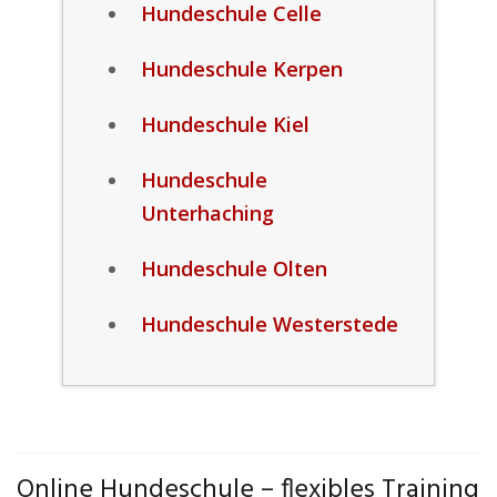
Hundeschule Celle
Hundeschule Kerpen
Hundeschule Kiel
Hundeschule
Unterhaching
Hundeschule Olten
Hundeschule Westerstede
Online Hundeschule – flexibles Training