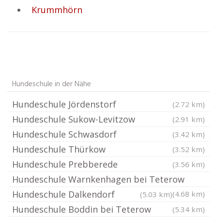
Krummhörn
Hundeschule in der Nähe
Hundeschule Jördenstorf
(2.72 km)
Hundeschule Sukow-Levitzow
(2.91 km)
Hundeschule Schwasdorf
(3.42 km)
Hundeschule Thürkow
(3.52 km)
Hundeschule Prebberede
(3.56 km)
Hundeschule Warnkenhagen bei Teterow
Hundeschule Dalkendorf
(4.68 km)
(5.03 km)
Hundeschule Boddin bei Teterow
(5.34 km)