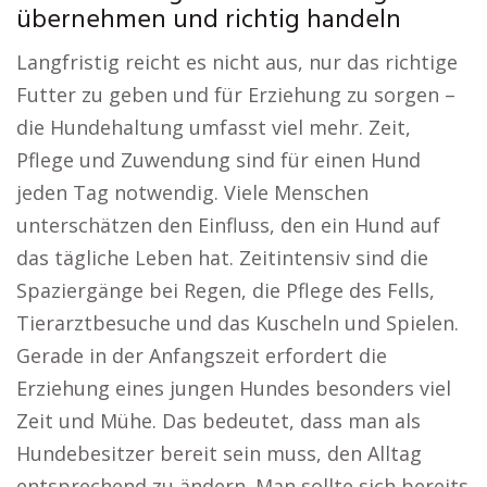
übernehmen und richtig handeln
Langfristig reicht es nicht aus, nur das richtige
Futter zu geben und für Erziehung zu sorgen –
die Hundehaltung umfasst viel mehr. Zeit,
Pflege und Zuwendung sind für einen Hund
jeden Tag notwendig. Viele Menschen
unterschätzen den Einfluss, den ein Hund auf
das tägliche Leben hat. Zeitintensiv sind die
Spaziergänge bei Regen, die Pflege des Fells,
Tierarztbesuche und das Kuscheln und Spielen.
Gerade in der Anfangszeit erfordert die
Erziehung eines jungen Hundes besonders viel
Zeit und Mühe. Das bedeutet, dass man als
Hundebesitzer bereit sein muss, den Alltag
entsprechend zu ändern. Man sollte sich bereits