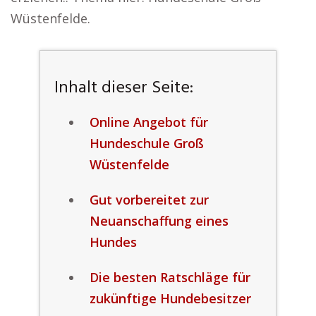
Wüstenfelde.
Inhalt dieser Seite:
Online Angebot für
Hundeschule Groß
Wüstenfelde
Gut vorbereitet zur
Neuanschaffung eines
Hundes
Die besten Ratschläge für
zukünftige Hundebesitzer