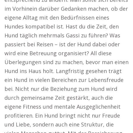
im Vorhinein darüber Gedanken machen, ob der
eigene Alltag mit den Bedürfnissen eines
Hundes kompatibel ist. Hast du die Zeit, den
Hund täglich mehrmals Gassi zu führen? Was
passiert bei Reisen – ist der Hund dabei oder
wird eine Betreuung organisiert? All diese
Überlegungen sind zu machen, bevor man einen
Hund ins Haus holt. Langfristig gesehen trägt
ein Hund in vielen Bereichen zur Lebensfreude
bei. Nicht nur die Beziehung zum Hund wird
durch gemeinsame Zeit gestärkt, auch die
eigene Fitness und mentale Ausgeglichenheit
profitieren. Ein Hund bringt nicht nur Freude
und Liebe, sondern auch eine Struktur, die