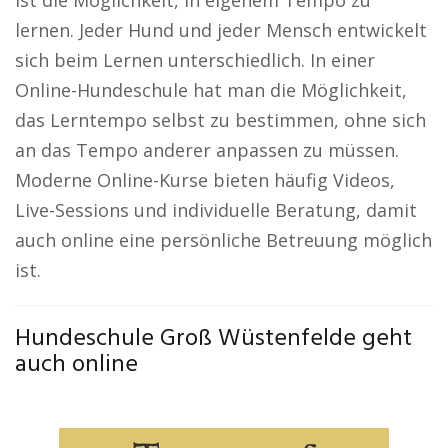
ist die Möglichkeit, in eigenem Tempo zu
lernen. Jeder Hund und jeder Mensch entwickelt
sich beim Lernen unterschiedlich. In einer
Online-Hundeschule hat man die Möglichkeit,
das Lerntempo selbst zu bestimmen, ohne sich
an das Tempo anderer anpassen zu müssen.
Moderne Online-Kurse bieten häufig Videos,
Live-Sessions und individuelle Beratung, damit
auch online eine persönliche Betreuung möglich
ist.
Hundeschule Groß Wüstenfelde geht
auch online