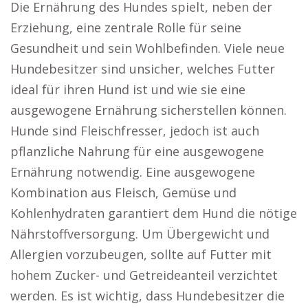
Die Ernährung des Hundes spielt, neben der
Erziehung, eine zentrale Rolle für seine
Gesundheit und sein Wohlbefinden. Viele neue
Hundebesitzer sind unsicher, welches Futter
ideal für ihren Hund ist und wie sie eine
ausgewogene Ernährung sicherstellen können.
Hunde sind Fleischfresser, jedoch ist auch
pflanzliche Nahrung für eine ausgewogene
Ernährung notwendig. Eine ausgewogene
Kombination aus Fleisch, Gemüse und
Kohlenhydraten garantiert dem Hund die nötige
Nährstoffversorgung. Um Übergewicht und
Allergien vorzubeugen, sollte auf Futter mit
hohem Zucker- und Getreideanteil verzichtet
werden. Es ist wichtig, dass Hundebesitzer die