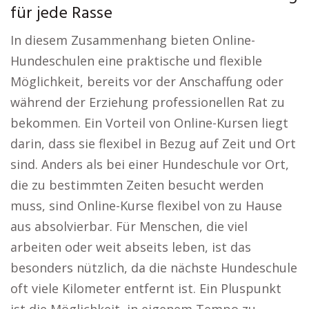
für jede Rasse
In diesem Zusammenhang bieten Online-
Hundeschulen eine praktische und flexible
Möglichkeit, bereits vor der Anschaffung oder
während der Erziehung professionellen Rat zu
bekommen. Ein Vorteil von Online-Kursen liegt
darin, dass sie flexibel in Bezug auf Zeit und Ort
sind. Anders als bei einer Hundeschule vor Ort,
die zu bestimmten Zeiten besucht werden
muss, sind Online-Kurse flexibel von zu Hause
aus absolvierbar. Für Menschen, die viel
arbeiten oder weit abseits leben, ist das
besonders nützlich, da die nächste Hundeschule
oft viele Kilometer entfernt ist. Ein Pluspunkt