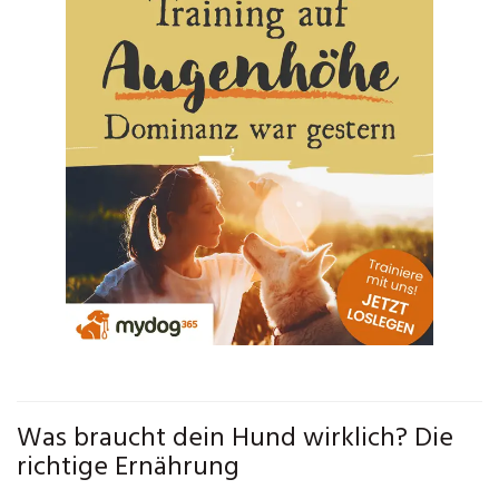
Was braucht dein Hund wirklich? Die
richtige Ernährung