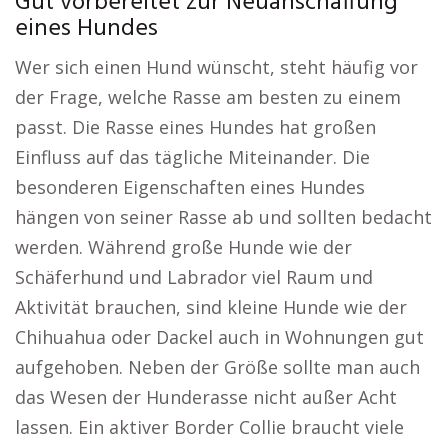
Gut vorbereitet zur Neuanschaffung
eines Hundes
Wer sich einen Hund wünscht, steht häufig vor
der Frage, welche Rasse am besten zu einem
passt. Die Rasse eines Hundes hat großen
Einfluss auf das tägliche Miteinander. Die
besonderen Eigenschaften eines Hundes
hängen von seiner Rasse ab und sollten bedacht
werden. Während große Hunde wie der
Schäferhund und Labrador viel Raum und
Aktivität brauchen, sind kleine Hunde wie der
Chihuahua oder Dackel auch in Wohnungen gut
aufgehoben. Neben der Größe sollte man auch
das Wesen der Hunderasse nicht außer Acht
lassen. Ein aktiver Border Collie braucht viele