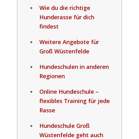
Wie du die richtige
Hunderasse für dich
findest
Weitere Angebote für
Groß Wüstenfelde
Hundeschulen in anderen
Regionen
Online Hundeschule –
flexibles Training für jede
Rasse
Hundeschule Groß
Wüstenfelde geht auch