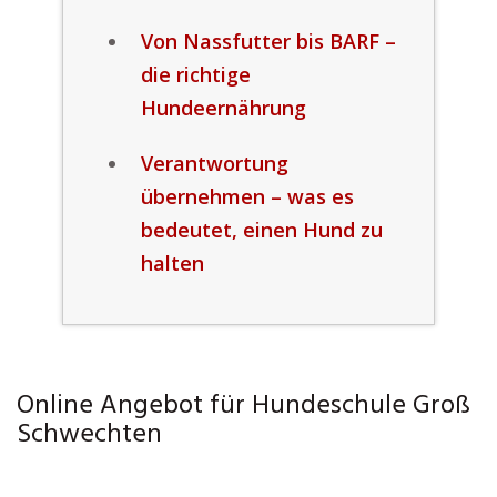
Von Nassfutter bis BARF –
die richtige
Hundeernährung
Verantwortung
übernehmen – was es
bedeutet, einen Hund zu
halten
Online Angebot für Hundeschule Groß
Schwechten