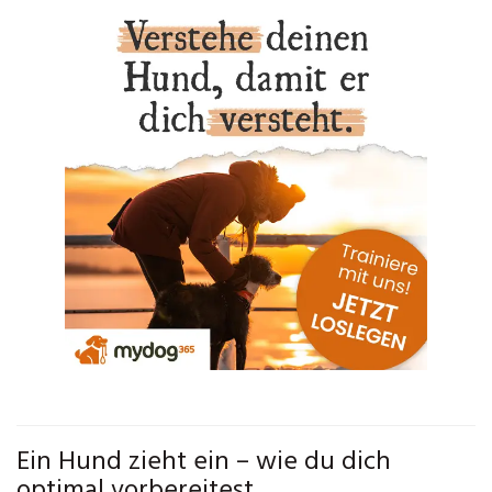
Ein Hund zieht ein – wie du dich
optimal vorbereitest