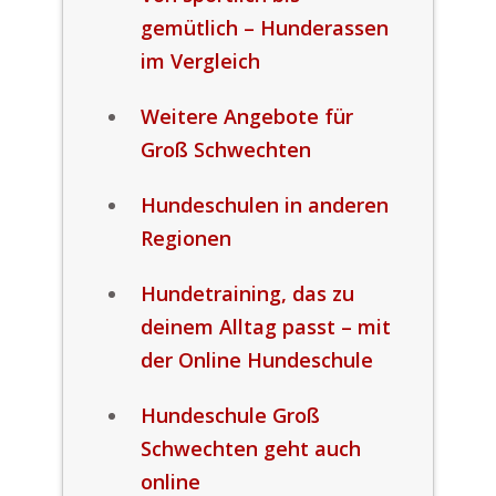
gemütlich – Hunderassen
im Vergleich
Weitere Angebote für
Groß Schwechten
Hundeschulen in anderen
Regionen
Hundetraining, das zu
deinem Alltag passt – mit
der Online Hundeschule
Hundeschule Groß
Schwechten geht auch
online