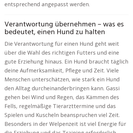
entsprechend angepasst werden.
Verantwortung übernehmen – was es
bedeutet, einen Hund zu halten
Die Verantwortung für einen Hund geht weit
über die Wahl des richtigen Futters und eine
gute Erziehung hinaus. Ein Hund braucht täglich
deine Aufmerksamkeit, Pflege und Zeit. Viele
Menschen unterschätzen, wie stark ein Hund
den Alltag durcheinanderbringen kann. Gassi
gehen bei Wind und Regen, das Kämmen des
Fells, regelmäßige Tierarzttermine und das
Spielen und Kuscheln beanspruchen viel Zeit.
Besonders in der Welpenzeit ist viel Energie für
die Erziehung und das Training erforderlich.