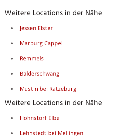
Weitere Locations in der Nähe
Jessen Elster
Marburg Cappel
Remmels
Balderschwang
Mustin bei Ratzeburg
Weitere Locations in der Nähe
Hohnstorf Elbe
Lehnstedt bei Mellingen