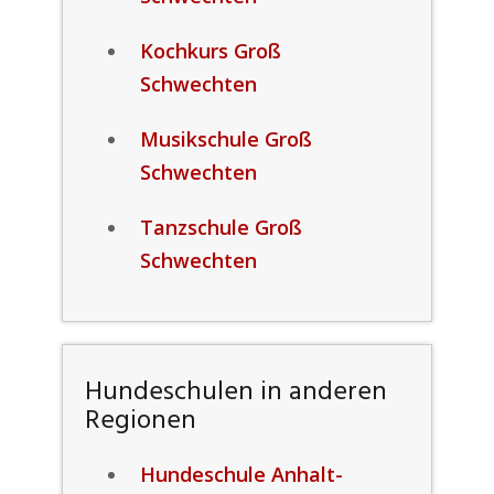
Kochkurs Groß
Schwechten
Musikschule Groß
Schwechten
Tanzschule Groß
Schwechten
Hundeschulen in anderen
Regionen
Hundeschule Anhalt-