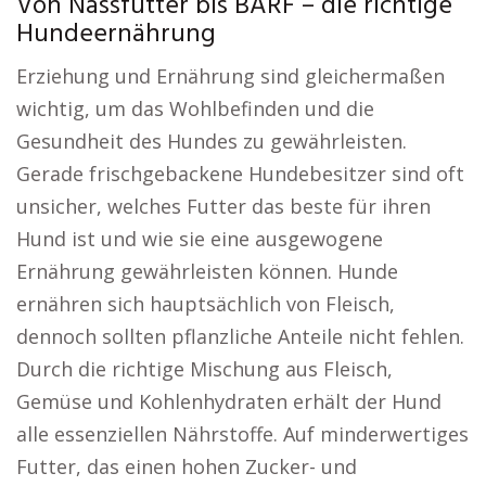
Von Nassfutter bis BARF – die richtige
Hundeernährung
Erziehung und Ernährung sind gleichermaßen
wichtig, um das Wohlbefinden und die
Gesundheit des Hundes zu gewährleisten.
Gerade frischgebackene Hundebesitzer sind oft
unsicher, welches Futter das beste für ihren
Hund ist und wie sie eine ausgewogene
Ernährung gewährleisten können. Hunde
ernähren sich hauptsächlich von Fleisch,
dennoch sollten pflanzliche Anteile nicht fehlen.
Durch die richtige Mischung aus Fleisch,
Gemüse und Kohlenhydraten erhält der Hund
alle essenziellen Nährstoffe. Auf minderwertiges
Futter, das einen hohen Zucker- und