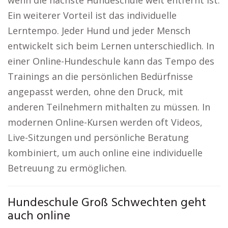
wenn die nächste Hundeschule weit entfernt ist.
Ein weiterer Vorteil ist das individuelle
Lerntempo. Jeder Hund und jeder Mensch
entwickelt sich beim Lernen unterschiedlich. In
einer Online-Hundeschule kann das Tempo des
Trainings an die persönlichen Bedürfnisse
angepasst werden, ohne den Druck, mit
anderen Teilnehmern mithalten zu müssen. In
modernen Online-Kursen werden oft Videos,
Live-Sitzungen und persönliche Beratung
kombiniert, um auch online eine individuelle
Betreuung zu ermöglichen.
Hundeschule Groß Schwechten geht
auch online