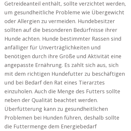
Getreideanteil enthält, sollte verzichtet werden,
um gesundheitliche Probleme wie Übergewicht
oder Allergien zu vermeiden. Hundebesitzer
sollten auf die besonderen Bedürfnisse ihrer
Hunde achten. Hunde bestimmter Rassen sind
anfälliger für Unverträglichkeiten und
benötigen durch ihre Größe und Aktivität eine
angepasste Ernährung. Es zahlt sich aus, sich
mit dem richtigen Hundefutter zu beschäftigen
und bei Bedarf den Rat eines Tierarztes
einzuholen. Auch die Menge des Futters sollte
neben der Qualität beachtet werden.
Überfütterung kann zu gesundheitlichen
Problemen bei Hunden führen, deshalb sollte
die Futtermenge dem Energiebedarf