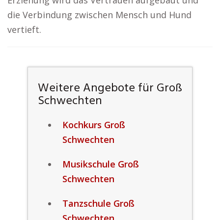
Erziehung wird das Vertrauen aufgebaut und
die Verbindung zwischen Mensch und Hund
vertieft.
Weitere Angebote für Groß
Schwechten
Kochkurs Groß
Schwechten
Musikschule Groß
Schwechten
Tanzschule Groß
Schwechten