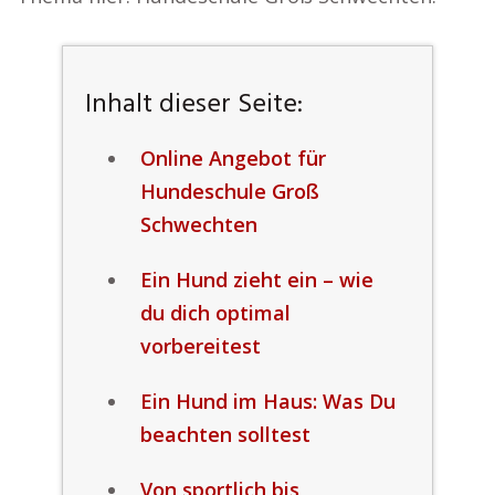
Inhalt dieser Seite:
Online Angebot für
Hundeschule Groß
Schwechten
Ein Hund zieht ein – wie
du dich optimal
vorbereitest
Ein Hund im Haus: Was Du
beachten solltest
Von sportlich bis