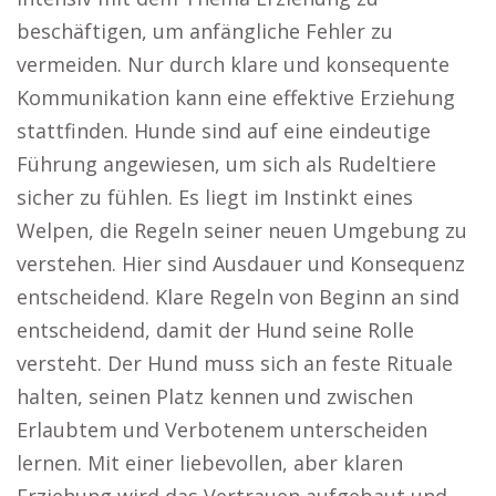
beschäftigen, um anfängliche Fehler zu
vermeiden. Nur durch klare und konsequente
Kommunikation kann eine effektive Erziehung
stattfinden. Hunde sind auf eine eindeutige
Führung angewiesen, um sich als Rudeltiere
sicher zu fühlen. Es liegt im Instinkt eines
Welpen, die Regeln seiner neuen Umgebung zu
verstehen. Hier sind Ausdauer und Konsequenz
entscheidend. Klare Regeln von Beginn an sind
entscheidend, damit der Hund seine Rolle
versteht. Der Hund muss sich an feste Rituale
halten, seinen Platz kennen und zwischen
Erlaubtem und Verbotenem unterscheiden
lernen. Mit einer liebevollen, aber klaren