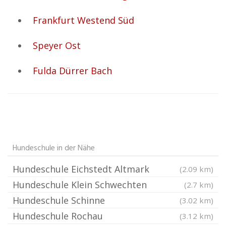
Frankfurt Westend Süd
Speyer Ost
Fulda Dürrer Bach
Hundeschule in der Nähe
Hundeschule Eichstedt Altmark
(2.09 km)
Hundeschule Klein Schwechten
(2.7 km)
Hundeschule Schinne
(3.02 km)
Hundeschule Rochau
(3.12 km)