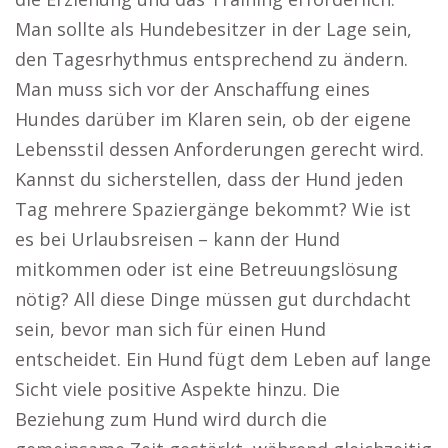
Man sollte als Hundebesitzer in der Lage sein,
den Tagesrhythmus entsprechend zu ändern.
Man muss sich vor der Anschaffung eines
Hundes darüber im Klaren sein, ob der eigene
Lebensstil dessen Anforderungen gerecht wird.
Kannst du sicherstellen, dass der Hund jeden
Tag mehrere Spaziergänge bekommt? Wie ist
es bei Urlaubsreisen – kann der Hund
mitkommen oder ist eine Betreuungslösung
nötig? All diese Dinge müssen gut durchdacht
sein, bevor man sich für einen Hund
entscheidet. Ein Hund fügt dem Leben auf lange
Sicht viele positive Aspekte hinzu. Die
Beziehung zum Hund wird durch die