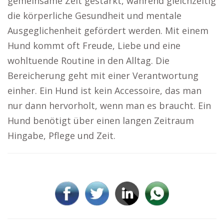
gemeinsame Zeit gestärkt, während gleichzeitig
die körperliche Gesundheit und mentale
Ausgeglichenheit gefördert werden. Mit einem
Hund kommt oft Freude, Liebe und eine
wohltuende Routine in den Alltag. Die
Bereicherung geht mit einer Verantwortung
einher. Ein Hund ist kein Accessoire, das man
nur dann hervorholt, wenn man es braucht. Ein
Hund benötigt über einen langen Zeitraum
Hingabe, Pflege und Zeit.