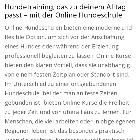
Hundetraining, das zu deinem Alltag
passt – mit der Online Hundeschule
Online-Hundeschulen bieten eine moderne und
flexible Option, um sich vor der Anschaffung
eines Hundes oder während der Erziehung
professionell begleiten zu lassen. Online-Kurse
bieten den klaren Vorteil, dass sie unabhängig
von einem festen Zeitplan oder Standort sind.
Im Unterschied zu einer ortsgebundenen
Hundeschule, bei der man an feste Zeiten
gebunden ist, bieten Online-Kurse die Freiheit,
zu jeder Zeit und von überall aus zu lernen. Für
Menschen, die viel arbeiten oder in abgelegenen
Regionen leben, ist das besonders praktisch,