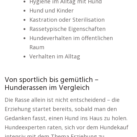
Hygiene im Alltag mit Hund
Hund und Kinder
Kastration oder Sterilisation
Rassetypische Eigenschaften
Hundeverhalten im öffentlichen
Raum
Verhalten im Alltag
Von sportlich bis gemütlich –
Hunderassen im Vergleich
Die Rasse allein ist nicht entscheidend – die
Erziehung startet bereits, sobald man den
Gedanken fasst, einen Hund ins Haus zu holen.
Hundeexperten raten, sich vor dem Hundekauf
intensiv mit dem Thema Erziehung zu