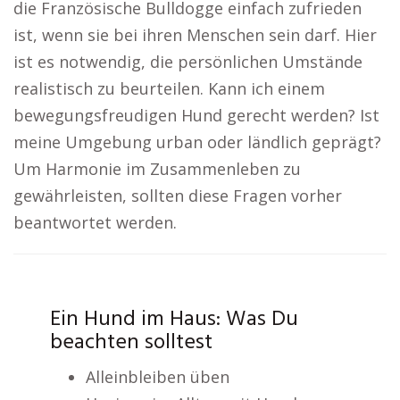
die Französische Bulldogge einfach zufrieden
ist, wenn sie bei ihren Menschen sein darf. Hier
ist es notwendig, die persönlichen Umstände
realistisch zu beurteilen. Kann ich einem
bewegungsfreudigen Hund gerecht werden? Ist
meine Umgebung urban oder ländlich geprägt?
Um Harmonie im Zusammenleben zu
gewährleisten, sollten diese Fragen vorher
beantwortet werden.
Ein Hund im Haus: Was Du
beachten solltest
Alleinbleiben üben