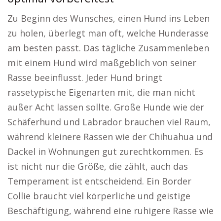
Zu Beginn des Wunsches, einen Hund ins Leben
zu holen, überlegt man oft, welche Hunderasse
am besten passt. Das tägliche Zusammenleben
mit einem Hund wird maßgeblich von seiner
Rasse beeinflusst. Jeder Hund bringt
rassetypische Eigenarten mit, die man nicht
außer Acht lassen sollte. Große Hunde wie der
Schäferhund und Labrador brauchen viel Raum,
während kleinere Rassen wie der Chihuahua und
Dackel in Wohnungen gut zurechtkommen. Es
ist nicht nur die Größe, die zählt, auch das
Temperament ist entscheidend. Ein Border
Collie braucht viel körperliche und geistige
Beschäftigung, während eine ruhigere Rasse wie