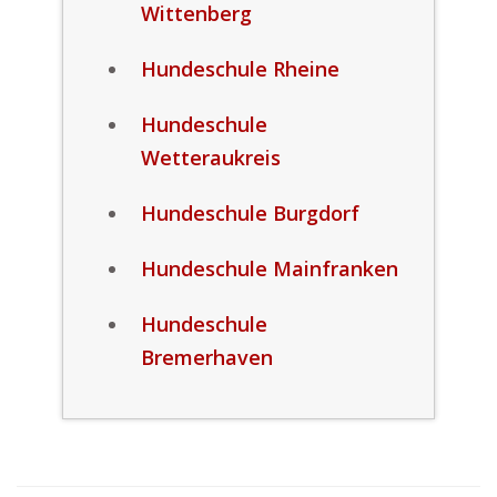
Wittenberg
Hundeschule Rheine
Hundeschule
Wetteraukreis
Hundeschule Burgdorf
Hundeschule Mainfranken
Hundeschule
Bremerhaven