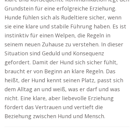
Grundstein für eine erfolgreiche Erziehung.
Hunde fühlen sich als Rudeltiere sicher, wenn
sie eine klare und stabile Führung haben. Es ist
instinktiv für einen Welpen, die Regeln in
seinem neuen Zuhause zu verstehen. In dieser
Situation sind Geduld und Konsequenz
gefordert. Damit der Hund sich sicher fühlt,
braucht er von Beginn an klare Regeln. Das
heißt, der Hund kennt seinen Platz, passt sich
dem Alltag an und weiß, was er darf und was
nicht. Eine klare, aber liebevolle Erziehung
fördert das Vertrauen und vertieft die
Beziehung zwischen Hund und Mensch.