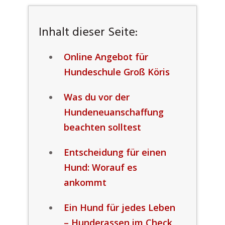
Inhalt dieser Seite:
Online Angebot für
Hundeschule Groß Köris
Was du vor der
Hundeneuanschaffung
beachten solltest
Entscheidung für einen
Hund: Worauf es
ankommt
Ein Hund für jedes Leben
– Hunderassen im Check