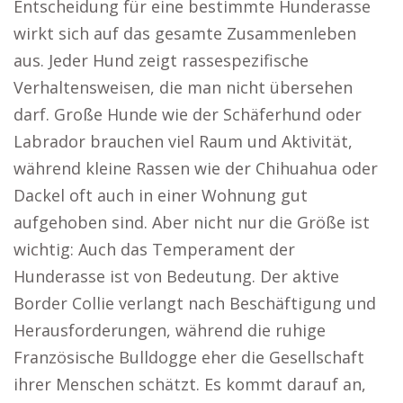
Entscheidung für eine bestimmte Hunderasse
wirkt sich auf das gesamte Zusammenleben
aus. Jeder Hund zeigt rassespezifische
Verhaltensweisen, die man nicht übersehen
darf. Große Hunde wie der Schäferhund oder
Labrador brauchen viel Raum und Aktivität,
während kleine Rassen wie der Chihuahua oder
Dackel oft auch in einer Wohnung gut
aufgehoben sind. Aber nicht nur die Größe ist
wichtig: Auch das Temperament der
Hunderasse ist von Bedeutung. Der aktive
Border Collie verlangt nach Beschäftigung und
Herausforderungen, während die ruhige
Französische Bulldogge eher die Gesellschaft
ihrer Menschen schätzt. Es kommt darauf an,