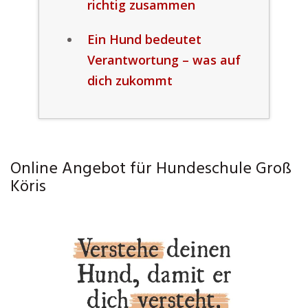
richtig zusammen
Ein Hund bedeutet
Verantwortung – was auf
dich zukommt
Online Angebot für Hundeschule Groß
Köris