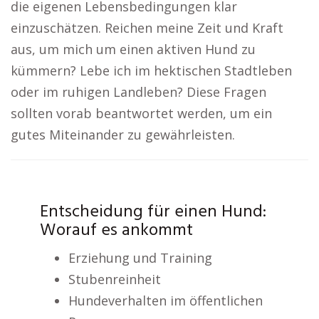
die eigenen Lebensbedingungen klar
einzuschätzen. Reichen meine Zeit und Kraft
aus, um mich um einen aktiven Hund zu
kümmern? Lebe ich im hektischen Stadtleben
oder im ruhigen Landleben? Diese Fragen
sollten vorab beantwortet werden, um ein
gutes Miteinander zu gewährleisten.
Entscheidung für einen Hund:
Worauf es ankommt
Erziehung und Training
Stubenreinheit
Hundeverhalten im öffentlichen