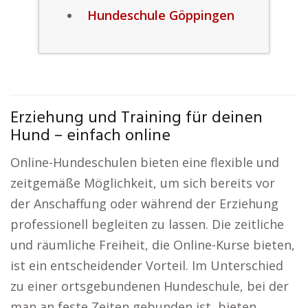
Hundeschule Göppingen
Erziehung und Training für deinen
Hund – einfach online
Online-Hundeschulen bieten eine flexible und
zeitgemäße Möglichkeit, um sich bereits vor
der Anschaffung oder während der Erziehung
professionell begleiten zu lassen. Die zeitliche
und räumliche Freiheit, die Online-Kurse bieten,
ist ein entscheidender Vorteil. Im Unterschied
zu einer ortsgebundenen Hundeschule, bei der
man an feste Zeiten gebunden ist, bieten