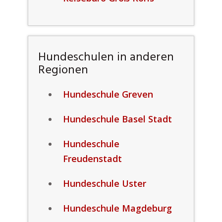
Hundeschulen in anderen
Regionen
Hundeschule Greven
Hundeschule Basel Stadt
Hundeschule
Freudenstadt
Hundeschule Uster
Hundeschule Magdeburg