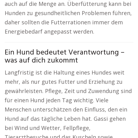
auch auf die Menge an. Überfütterung kann bei
Hunden zu gesundheitlichen Problemen führen,
daher sollten die Futterrationen immer dem
Energiebedarf angepasst werden.
Ein Hund bedeutet Verantwortung –
was auf dich zukommt
Langfristig ist die Haltung eines Hundes weit
mehr, als nur gutes Futter und Erziehung zu
gewährleisten. Pflege, Zeit und Zuwendung sind
für einen Hund jeden Tag wichtig. Viele
Menschen unterschätzen den Einfluss, den ein
Hund auf das tägliche Leben hat. Gassi gehen
bei Wind und Wetter, Fellpflege,
Tierarztbesuche und das Kuscheln sowie