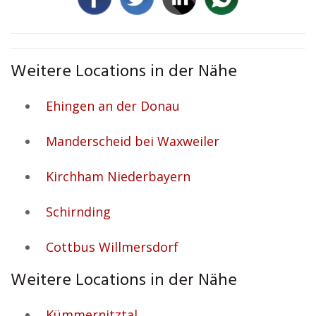
Weitere Locations in der Nähe
Ehingen an der Donau
Manderscheid bei Waxweiler
Kirchham Niederbayern
Schirnding
Cottbus Willmersdorf
Weitere Locations in der Nähe
Kümmernitztal