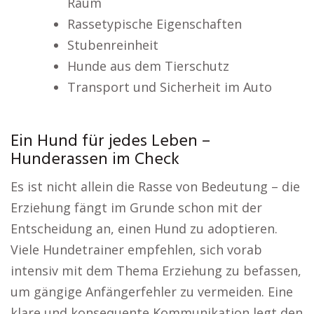
Raum
Rassetypische Eigenschaften
Stubenreinheit
Hunde aus dem Tierschutz
Transport und Sicherheit im Auto
Ein Hund für jedes Leben –
Hunderassen im Check
Es ist nicht allein die Rasse von Bedeutung – die
Erziehung fängt im Grunde schon mit der
Entscheidung an, einen Hund zu adoptieren.
Viele Hundetrainer empfehlen, sich vorab
intensiv mit dem Thema Erziehung zu befassen,
um gängige Anfängerfehler zu vermeiden. Eine
klare und konsequente Kommunikation legt den