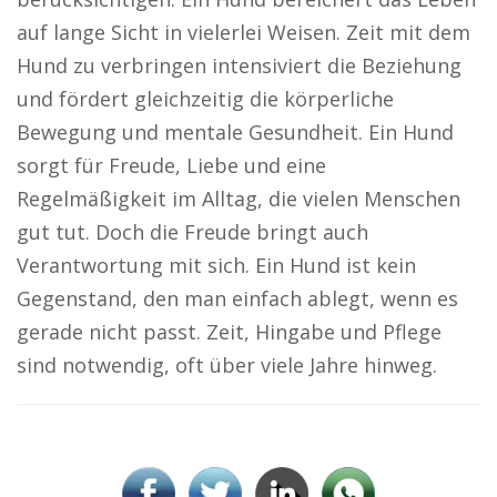
auf lange Sicht in vielerlei Weisen. Zeit mit dem
Hund zu verbringen intensiviert die Beziehung
und fördert gleichzeitig die körperliche
Bewegung und mentale Gesundheit. Ein Hund
sorgt für Freude, Liebe und eine
Regelmäßigkeit im Alltag, die vielen Menschen
gut tut. Doch die Freude bringt auch
Verantwortung mit sich. Ein Hund ist kein
Gegenstand, den man einfach ablegt, wenn es
gerade nicht passt. Zeit, Hingabe und Pflege
sind notwendig, oft über viele Jahre hinweg.