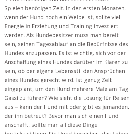
Spielen benötigen Zeit. In den ersten Monaten,
wenn der Hund noch ein Welpe ist, sollte viel
Energie in Erziehung und Training investiert
werden. Als Hundebesitzer muss man bereit
sein, seinen Tagesablauf an die Bedürfnisse des
Hundes anzupassen. Es ist wichtig, sich vor der
Anschaffung eines Hundes darüber im Klaren zu
sein, ob der eigene Lebensstil den Ansprüchen
eines Hundes gerecht wird. Ist genug Zeit
eingeplant, um den Hund mehrere Male am Tag
Gassi zu führen? Wie sieht die Lösung für Reisen
aus – kann der Hund mit oder gibt es jemanden,
der ihn betreut? Bevor man sich einen Hund
anschafft, sollte man all diese Dinge
berücksichtigen. Ein Hund bereichert das Leben