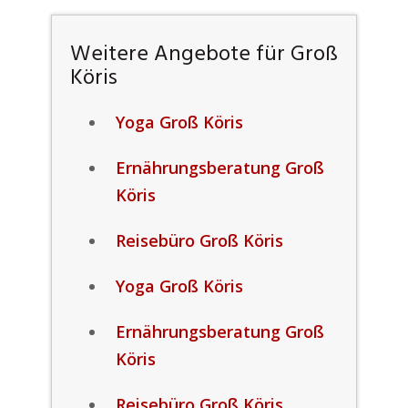
Weitere Angebote für Groß
Köris
Yoga Groß Köris
Ernährungsberatung Groß
Köris
Reisebüro Groß Köris
Yoga Groß Köris
Ernährungsberatung Groß
Köris
Reisebüro Groß Köris