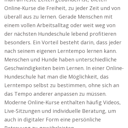
Online-Kurse die Freiheit, zu jeder Zeit und von
überall aus zu lernen. Gerade Menschen mit
einem vollen Arbeitsalltag oder weit weg von
der nächsten Hundeschule lebend profitieren
besonders. Ein Vorteil besteht darin, dass jeder
nach seinem eigenen Lerntempo lernen kann.
Menschen und Hunde haben unterschiedliche
Geschwindigkeiten beim Lernen. In einer Online-
Hundeschule hat man die Möglichkeit, das
Lerntempo selbst zu bestimmen, ohne sich an
das Tempo anderer anpassen zu müssen.
Moderne Online-Kurse enthalten häufig Videos,
Live-Sitzungen und individuelle Beratung, um
auch in digitaler Form eine persönliche