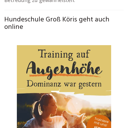
Betreuung zu gewährleisten.
Hundeschule Groß Köris geht auch
online