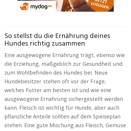
So stellst du die Ernährung deines
Hundes richtig zusammen
Eine ausgewogene Ernährung trägt, ebenso wie
die Erziehung, maßgeblich zur Gesundheit und
zum Wohlbefinden des Hundes bei. Neue
Hundebesitzer stehen oft vor der Frage,
welches Futter am besten ist und wie eine
ausgewogene Ernährung sichergestellt werden
kann. Fleisch ist wichtig für Hunde, aber auch
pflanzliche Anteile sollten auf dem Speiseplan
stehen. Eine gute Mischung aus Fleisch, Gemüse