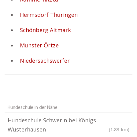
Hermsdorf Thüringen
Schönberg Altmark
Munster Örtze
Niedersachswerfen
Hundeschule in der Nähe
Hundeschule Schwerin bei Königs
Wusterhausen
(1.83 km)