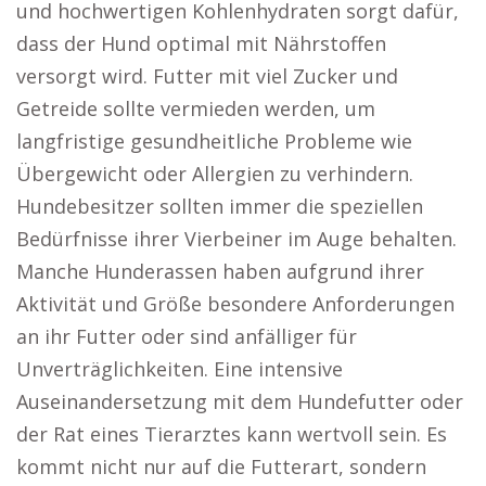
und hochwertigen Kohlenhydraten sorgt dafür,
dass der Hund optimal mit Nährstoffen
versorgt wird. Futter mit viel Zucker und
Getreide sollte vermieden werden, um
langfristige gesundheitliche Probleme wie
Übergewicht oder Allergien zu verhindern.
Hundebesitzer sollten immer die speziellen
Bedürfnisse ihrer Vierbeiner im Auge behalten.
Manche Hunderassen haben aufgrund ihrer
Aktivität und Größe besondere Anforderungen
an ihr Futter oder sind anfälliger für
Unverträglichkeiten. Eine intensive
Auseinandersetzung mit dem Hundefutter oder
der Rat eines Tierarztes kann wertvoll sein. Es
kommt nicht nur auf die Futterart, sondern