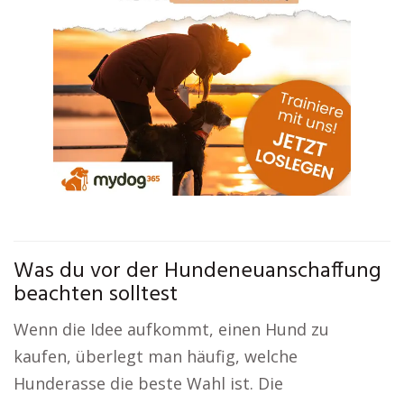
Was du vor der Hundeneuanschaffung
beachten solltest
Wenn die Idee aufkommt, einen Hund zu
kaufen, überlegt man häufig, welche
Hunderasse die beste Wahl ist. Die