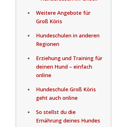
Weitere Angebote für
Groß Köris
Hundeschulen in anderen
Regionen
Erziehung und Training für
deinen Hund – einfach
online
Hundeschule Groß Köris
geht auch online
So stellst du die
Ernährung deines Hundes