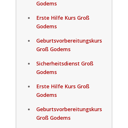
Godems
Erste Hilfe Kurs Groß
Godems
Geburtsvorbereitungskurs
Groß Godems
Sicherheitsdienst Groß
Godems
Erste Hilfe Kurs Groß
Godems
Geburtsvorbereitungskurs
Groß Godems