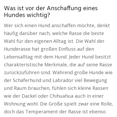
Was ist vor der Anschaffung eines
Hundes wichtig?
Wer sich einen Hund anschaffen möchte, denkt
häufig darüber nach, welche Rasse die beste
Wahl für den eigenen Alltag ist. Die Wahl der
Hunderasse hat großen Einfluss auf den
Lebensalltag mit dem Hund. Jeder Hund besitzt
charakteristische Merkmale, die auf seine Rasse
zurückzuführen sind. Während große Hunde wie
der Schäferhund und Labrador viel Bewegung
und Raum brauchen, fühlen sich kleine Rassen
wie der Dackel oder Chihuahua auch in einer
Wohnung wohl. Die Größe spielt zwar eine Rolle,
doch das Temperament der Rasse ist ebenso