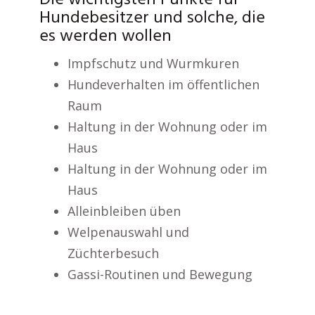
Die wichtigsten Punkte für
Hundebesitzer und solche, die
es werden wollen
Impfschutz und Wurmkuren
Hundeverhalten im öffentlichen
Raum
Haltung in der Wohnung oder im
Haus
Haltung in der Wohnung oder im
Haus
Alleinbleiben üben
Welpenauswahl und
Züchterbesuch
Gassi-Routinen und Bewegung