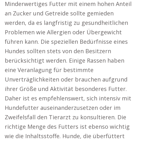
Minderwertiges Futter mit einem hohen Anteil
an Zucker und Getreide sollte gemieden
werden, da es langfristig zu gesundheitlichen
Problemen wie Allergien oder Übergewicht
führen kann. Die speziellen Bedürfnisse eines
Hundes sollten stets von den Besitzern
berücksichtigt werden. Einige Rassen haben
eine Veranlagung für bestimmte
Unverträglichkeiten oder brauchen aufgrund
ihrer Größe und Aktivität besonderes Futter.
Daher ist es empfehlenswert, sich intensiv mit
Hundefutter auseinanderzusetzen oder im
Zweifelsfall den Tierarzt zu konsultieren. Die
richtige Menge des Futters ist ebenso wichtig
wie die Inhaltsstoffe. Hunde, die überfüttert