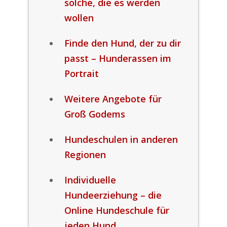
solche, die es werden
wollen
Finde den Hund, der zu dir
passt – Hunderassen im
Portrait
Weitere Angebote für
Groß Godems
Hundeschulen in anderen
Regionen
Individuelle
Hundeerziehung – die
Online Hundeschule für
jeden Hund