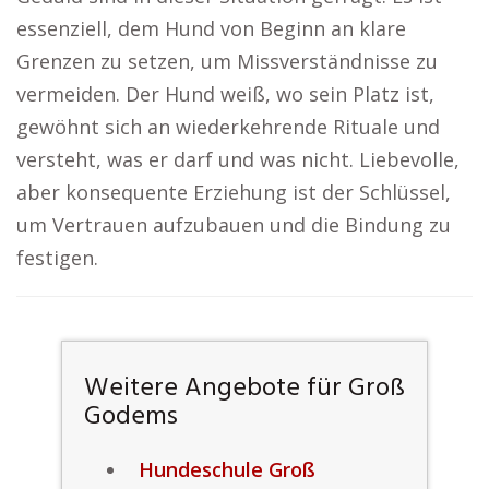
essenziell, dem Hund von Beginn an klare
Grenzen zu setzen, um Missverständnisse zu
vermeiden. Der Hund weiß, wo sein Platz ist,
gewöhnt sich an wiederkehrende Rituale und
versteht, was er darf und was nicht. Liebevolle,
aber konsequente Erziehung ist der Schlüssel,
um Vertrauen aufzubauen und die Bindung zu
festigen.
Weitere Angebote für Groß
Godems
Hundeschule Groß