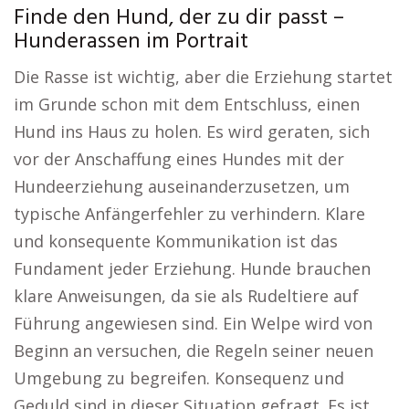
Finde den Hund, der zu dir passt –
Hunderassen im Portrait
Die Rasse ist wichtig, aber die Erziehung startet
im Grunde schon mit dem Entschluss, einen
Hund ins Haus zu holen. Es wird geraten, sich
vor der Anschaffung eines Hundes mit der
Hundeerziehung auseinanderzusetzen, um
typische Anfängerfehler zu verhindern. Klare
und konsequente Kommunikation ist das
Fundament jeder Erziehung. Hunde brauchen
klare Anweisungen, da sie als Rudeltiere auf
Führung angewiesen sind. Ein Welpe wird von
Beginn an versuchen, die Regeln seiner neuen
Umgebung zu begreifen. Konsequenz und
Geduld sind in dieser Situation gefragt. Es ist