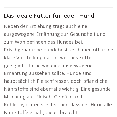
Das ideale Futter für jeden Hund
Neben der Erziehung trägt auch eine
ausgewogene Ernährung zur Gesundheit und
zum Wohlbefinden des Hundes bei.
Frischgebackene Hundebesitzer haben oft keine
klare Vorstellung davon, welches Futter
geeignet ist und wie eine ausgewogene
Ernährung aussehen sollte. Hunde sind
hauptsächlich Fleischfresser, doch pflanzliche
Nährstoffe sind ebenfalls wichtig. Eine gesunde
Mischung aus Fleisch, Gemüse und
Kohlenhydraten stellt sicher, dass der Hund alle
Nährstoffe erhält, die er braucht.