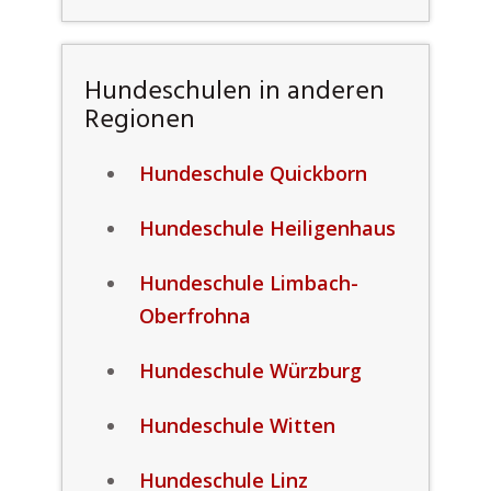
Hundeschulen in anderen
Regionen
Hundeschule Quickborn
Hundeschule Heiligenhaus
Hundeschule Limbach-
Oberfrohna
Hundeschule Würzburg
Hundeschule Witten
Hundeschule Linz