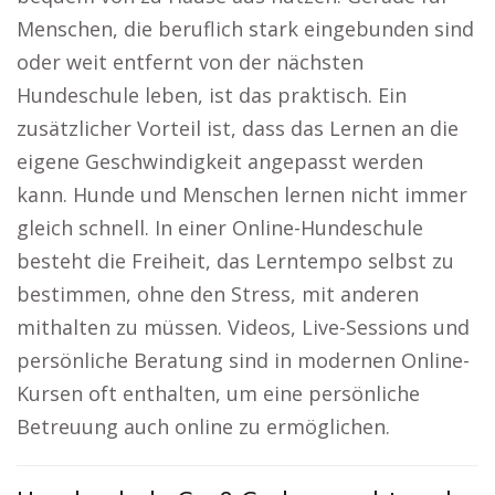
Menschen, die beruflich stark eingebunden sind
oder weit entfernt von der nächsten
Hundeschule leben, ist das praktisch. Ein
zusätzlicher Vorteil ist, dass das Lernen an die
eigene Geschwindigkeit angepasst werden
kann. Hunde und Menschen lernen nicht immer
gleich schnell. In einer Online-Hundeschule
besteht die Freiheit, das Lerntempo selbst zu
bestimmen, ohne den Stress, mit anderen
mithalten zu müssen. Videos, Live-Sessions und
persönliche Beratung sind in modernen Online-
Kursen oft enthalten, um eine persönliche
Betreuung auch online zu ermöglichen.