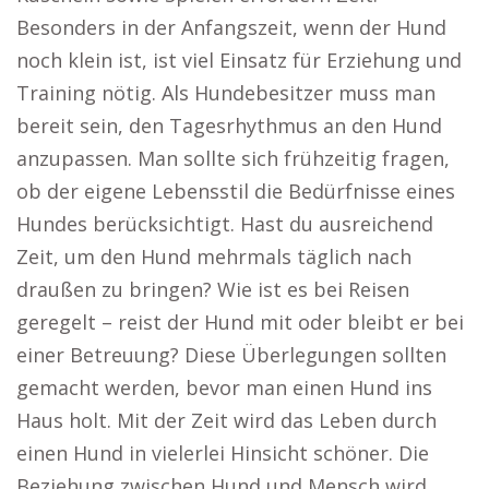
Besonders in der Anfangszeit, wenn der Hund
noch klein ist, ist viel Einsatz für Erziehung und
Training nötig. Als Hundebesitzer muss man
bereit sein, den Tagesrhythmus an den Hund
anzupassen. Man sollte sich frühzeitig fragen,
ob der eigene Lebensstil die Bedürfnisse eines
Hundes berücksichtigt. Hast du ausreichend
Zeit, um den Hund mehrmals täglich nach
draußen zu bringen? Wie ist es bei Reisen
geregelt – reist der Hund mit oder bleibt er bei
einer Betreuung? Diese Überlegungen sollten
gemacht werden, bevor man einen Hund ins
Haus holt. Mit der Zeit wird das Leben durch
einen Hund in vielerlei Hinsicht schöner. Die
Beziehung zwischen Hund und Mensch wird