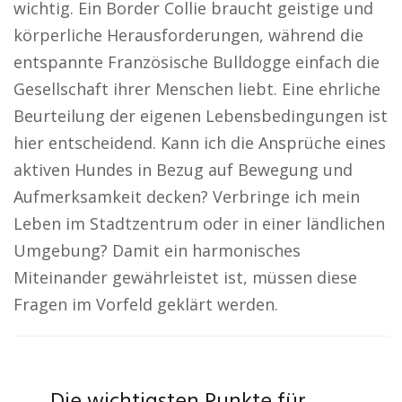
wichtig. Ein Border Collie braucht geistige und
körperliche Herausforderungen, während die
entspannte Französische Bulldogge einfach die
Gesellschaft ihrer Menschen liebt. Eine ehrliche
Beurteilung der eigenen Lebensbedingungen ist
hier entscheidend. Kann ich die Ansprüche eines
aktiven Hundes in Bezug auf Bewegung und
Aufmerksamkeit decken? Verbringe ich mein
Leben im Stadtzentrum oder in einer ländlichen
Umgebung? Damit ein harmonisches
Miteinander gewährleistet ist, müssen diese
Fragen im Vorfeld geklärt werden.