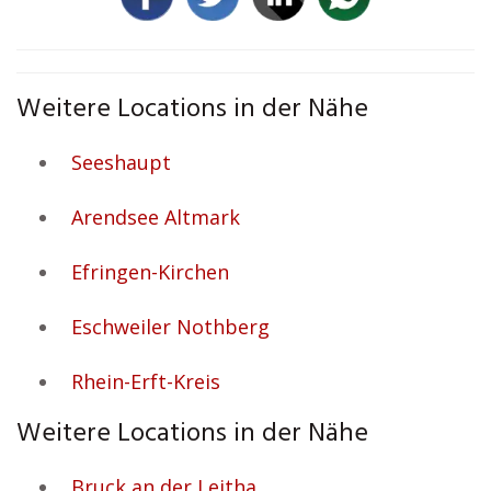
Weitere Locations in der Nähe
Seeshaupt
Arendsee Altmark
Efringen-Kirchen
Eschweiler Nothberg
Rhein-Erft-Kreis
Weitere Locations in der Nähe
Bruck an der Leitha