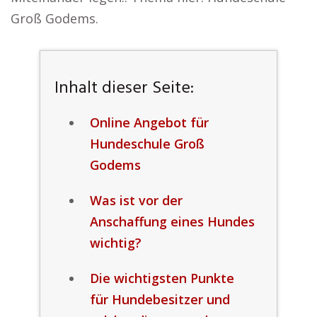
Groß Godems.
Inhalt dieser Seite:
Online Angebot für
Hundeschule Groß
Godems
Was ist vor der
Anschaffung eines Hundes
wichtig?
Die wichtigsten Punkte
für Hundebesitzer und