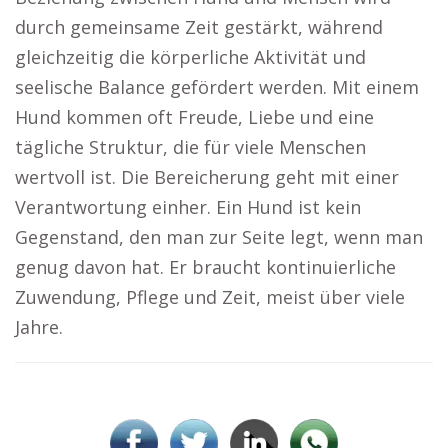
durch gemeinsame Zeit gestärkt, während
gleichzeitig die körperliche Aktivität und
seelische Balance gefördert werden. Mit einem
Hund kommen oft Freude, Liebe und eine
tägliche Struktur, die für viele Menschen
wertvoll ist. Die Bereicherung geht mit einer
Verantwortung einher. Ein Hund ist kein
Gegenstand, den man zur Seite legt, wenn man
genug davon hat. Er braucht kontinuierliche
Zuwendung, Pflege und Zeit, meist über viele
Jahre.