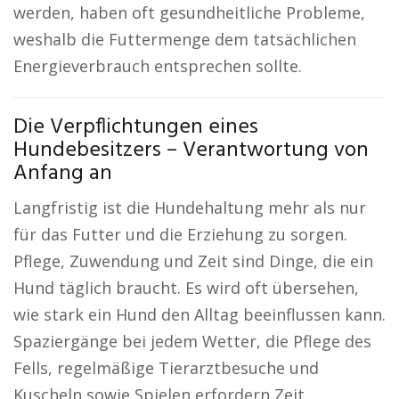
werden, haben oft gesundheitliche Probleme,
weshalb die Futtermenge dem tatsächlichen
Energieverbrauch entsprechen sollte.
Die Verpflichtungen eines
Hundebesitzers – Verantwortung von
Anfang an
Langfristig ist die Hundehaltung mehr als nur
für das Futter und die Erziehung zu sorgen.
Pflege, Zuwendung und Zeit sind Dinge, die ein
Hund täglich braucht. Es wird oft übersehen,
wie stark ein Hund den Alltag beeinflussen kann.
Spaziergänge bei jedem Wetter, die Pflege des
Fells, regelmäßige Tierarztbesuche und
Kuscheln sowie Spielen erfordern Zeit.