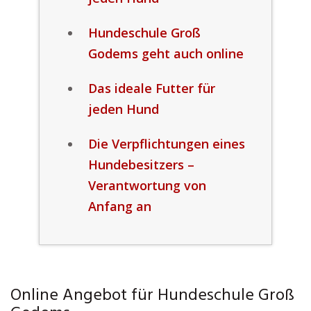
Hundeschule Groß
Godems geht auch online
Das ideale Futter für
jeden Hund
Die Verpflichtungen eines
Hundebesitzers –
Verantwortung von
Anfang an
Online Angebot für Hundeschule Groß