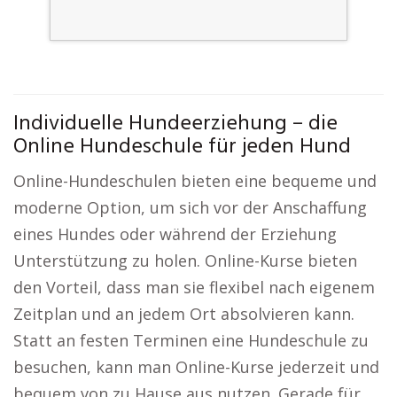
Individuelle Hundeerziehung – die
Online Hundeschule für jeden Hund
Online-Hundeschulen bieten eine bequeme und
moderne Option, um sich vor der Anschaffung
eines Hundes oder während der Erziehung
Unterstützung zu holen. Online-Kurse bieten
den Vorteil, dass man sie flexibel nach eigenem
Zeitplan und an jedem Ort absolvieren kann.
Statt an festen Terminen eine Hundeschule zu
besuchen, kann man Online-Kurse jederzeit und
bequem von zu Hause aus nutzen. Gerade für