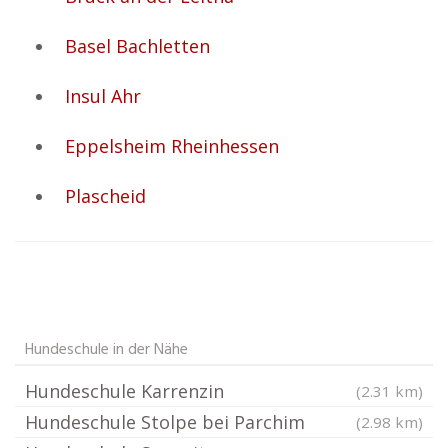
Basel Bachletten
Insul Ahr
Eppelsheim Rheinhessen
Plascheid
Hundeschule in der Nähe
Hundeschule Karrenzin
(2.31 km)
Hundeschule Stolpe bei Parchim
(2.98 km)