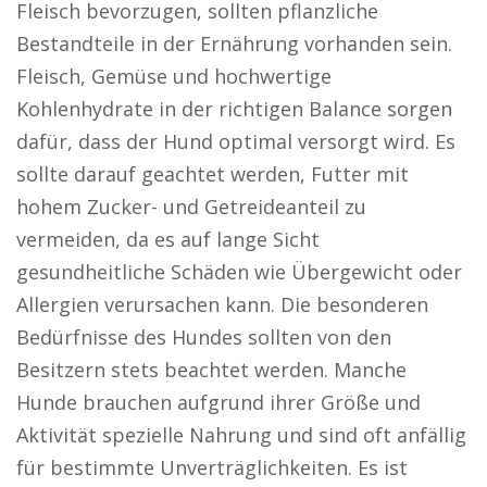
Fleisch bevorzugen, sollten pflanzliche
Bestandteile in der Ernährung vorhanden sein.
Fleisch, Gemüse und hochwertige
Kohlenhydrate in der richtigen Balance sorgen
dafür, dass der Hund optimal versorgt wird. Es
sollte darauf geachtet werden, Futter mit
hohem Zucker- und Getreideanteil zu
vermeiden, da es auf lange Sicht
gesundheitliche Schäden wie Übergewicht oder
Allergien verursachen kann. Die besonderen
Bedürfnisse des Hundes sollten von den
Besitzern stets beachtet werden. Manche
Hunde brauchen aufgrund ihrer Größe und
Aktivität spezielle Nahrung und sind oft anfällig
für bestimmte Unverträglichkeiten. Es ist