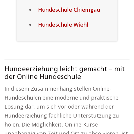
Hundeschule Chiemgau
Hundeschule Wiehl
Hundeerziehung leicht gemacht – mit
der Online Hundeschule
In diesem Zusammenhang stellen Online-
Hundeschulen eine moderne und praktische
Lösung dar, um sich vor oder während der
Hundeerziehung fachliche Unterstützung zu
holen. Die Möglichkeit, Online-Kurse
unabhängig von Zeit und Ort zu absolvieren, ist