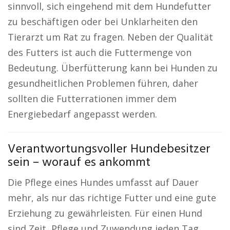
sinnvoll, sich eingehend mit dem Hundefutter
zu beschäftigen oder bei Unklarheiten den
Tierarzt um Rat zu fragen. Neben der Qualität
des Futters ist auch die Futtermenge von
Bedeutung. Überfütterung kann bei Hunden zu
gesundheitlichen Problemen führen, daher
sollten die Futterrationen immer dem
Energiebedarf angepasst werden.
Verantwortungsvoller Hundebesitzer
sein – worauf es ankommt
Die Pflege eines Hundes umfasst auf Dauer
mehr, als nur das richtige Futter und eine gute
Erziehung zu gewährleisten. Für einen Hund
sind Zeit, Pflege und Zuwendung jeden Tag