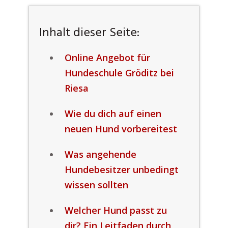
Inhalt dieser Seite:
Online Angebot für
Hundeschule Gröditz bei
Riesa
Wie du dich auf einen
neuen Hund vorbereitest
Was angehende
Hundebesitzer unbedingt
wissen sollten
Welcher Hund passt zu
dir? Ein Leitfaden durch