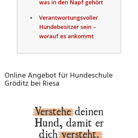
was in den Napf gehört
Verantwortungsvoller
Hundebesitzer sein –
worauf es ankommt
Online Angebot für Hundeschule
Gröditz bei Riesa