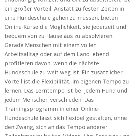
ein großer Vorteil. Anstatt zu festen Zeiten in
eine Hundeschule gehen zu müssen, bieten
Online-Kurse die Möglichkeit, sie jederzeit und
bequem von zu Hause aus zu absolvieren.
Gerade Menschen mit einem vollen
Arbeitsalltag oder auf dem Land lebend
profitieren davon, wenn die nächste
Hundeschule zu weit weg ist. Ein zusätzlicher
Vorteil ist die Flexibilität, im eigenen Tempo zu
lernen. Das Lerntempo ist bei jedem Hund und
jedem Menschen verschieden. Das
Trainingsprogramm in einer Online-
Hundeschule lässt sich flexibel gestalten, ohne
den Zwang, sich an das Tempo anderer