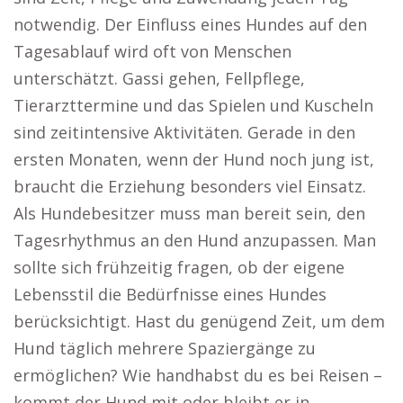
notwendig. Der Einfluss eines Hundes auf den
Tagesablauf wird oft von Menschen
unterschätzt. Gassi gehen, Fellpflege,
Tierarzttermine und das Spielen und Kuscheln
sind zeitintensive Aktivitäten. Gerade in den
ersten Monaten, wenn der Hund noch jung ist,
braucht die Erziehung besonders viel Einsatz.
Als Hundebesitzer muss man bereit sein, den
Tagesrhythmus an den Hund anzupassen. Man
sollte sich frühzeitig fragen, ob der eigene
Lebensstil die Bedürfnisse eines Hundes
berücksichtigt. Hast du genügend Zeit, um dem
Hund täglich mehrere Spaziergänge zu
ermöglichen? Wie handhabst du es bei Reisen –
kommt der Hund mit oder bleibt er in