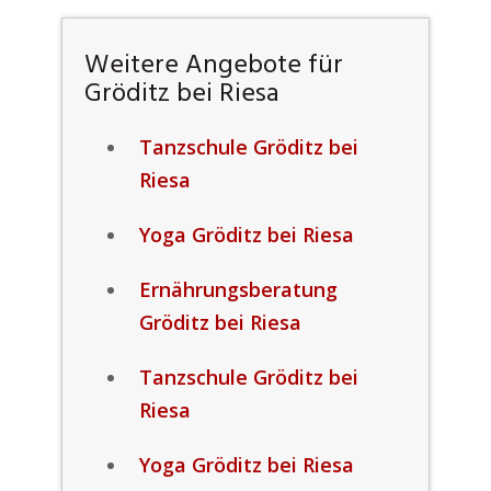
Weitere Angebote für
Gröditz bei Riesa
Tanzschule Gröditz bei
Riesa
Yoga Gröditz bei Riesa
Ernährungsberatung
Gröditz bei Riesa
Tanzschule Gröditz bei
Riesa
Yoga Gröditz bei Riesa