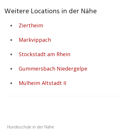
Weitere Locations in der Nähe
Ziertheim
Markvippach
Stockstadt am Rhein
Gummersbach Niedergelpe
Mülheim Altstadt II
Hundeschule in der Nähe