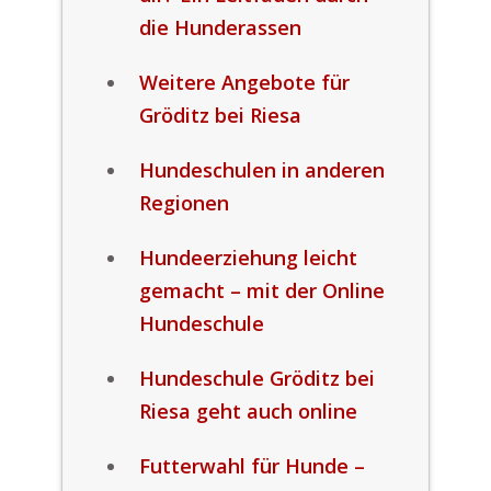
die Hunderassen
Weitere Angebote für
Gröditz bei Riesa
Hundeschulen in anderen
Regionen
Hundeerziehung leicht
gemacht – mit der Online
Hundeschule
Hundeschule Gröditz bei
Riesa geht auch online
Futterwahl für Hunde –