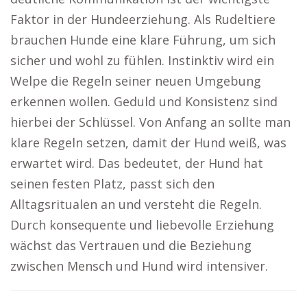
Faktor in der Hundeerziehung. Als Rudeltiere
brauchen Hunde eine klare Führung, um sich
sicher und wohl zu fühlen. Instinktiv wird ein
Welpe die Regeln seiner neuen Umgebung
erkennen wollen. Geduld und Konsistenz sind
hierbei der Schlüssel. Von Anfang an sollte man
klare Regeln setzen, damit der Hund weiß, was
erwartet wird. Das bedeutet, der Hund hat
seinen festen Platz, passt sich den
Alltagsritualen an und versteht die Regeln.
Durch konsequente und liebevolle Erziehung
wächst das Vertrauen und die Beziehung
zwischen Mensch und Hund wird intensiver.