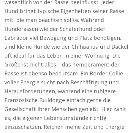
wesentlich von der Rasse beeinflusst. Jeder
Hund bringt typische Eigenheiten seiner Rasse
mit, die man beachten sollte. Während
Hunderassen wie der Schäferhund oder
Labrador viel Bewegung und Platz benötigen,
sind kleine Hunde wie der Chihuahua und Dackel
oft ideal für das Leben in einer Wohnung. Die
Größe ist nicht alles – das Temperament der
Rasse ist ebenso bedeutsam. Ein Border Collie
voller Energie sucht nach Beschäftigung und
Herausforderungen, während eine ruhigere
Französische Bulldogge einfach gerne die
Gesellschaft ihrer Menschen genießt. Hier zählt
es, die eigenen Lebensumstände richtig
einzuschätzen. Reichen meine Zeit und Energie