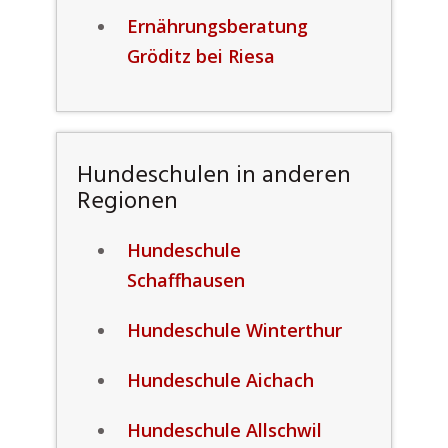
Ernährungsberatung
Gröditz bei Riesa
Hundeschulen in anderen
Regionen
Hundeschule
Schaffhausen
Hundeschule Winterthur
Hundeschule Aichach
Hundeschule Allschwil