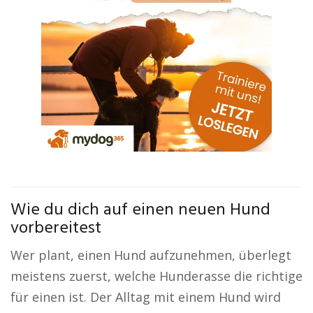
Wie du dich auf einen neuen Hund
vorbereitest
Wer plant, einen Hund aufzunehmen, überlegt
meistens zuerst, welche Hunderasse die richtige
für einen ist. Der Alltag mit einem Hund wird