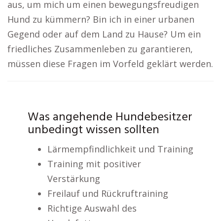
aus, um mich um einen bewegungsfreudigen
Hund zu kümmern? Bin ich in einer urbanen
Gegend oder auf dem Land zu Hause? Um ein
friedliches Zusammenleben zu garantieren,
müssen diese Fragen im Vorfeld geklärt werden.
Was angehende Hundebesitzer
unbedingt wissen sollten
Lärmempfindlichkeit und Training
Training mit positiver
Verstärkung
Freilauf und Rückruftraining
Richtige Auswahl des