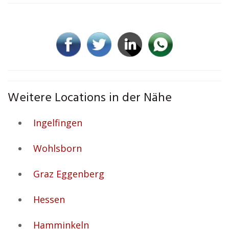
Weitere Locations in der Nähe
Ingelfingen
Wohlsborn
Graz Eggenberg
Hessen
Hamminkeln