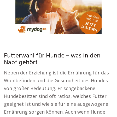
Futterwahl für Hunde – was in den
Napf gehört
Neben der Erziehung ist die Ernährung für das
Wohlbefinden und die Gesundheit des Hundes
von großer Bedeutung. Frischgebackene
Hundebesitzer sind oft ratlos, welches Futter
geeignet ist und wie sie für eine ausgewogene
Ernährung sorgen können. Auch wenn Hunde