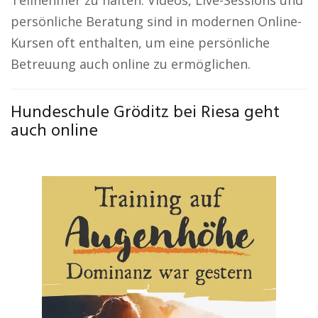
Teilnehmer zu halten. Videos, Live-Sessions und
persönliche Beratung sind in modernen Online-
Kursen oft enthalten, um eine persönliche
Betreuung auch online zu ermöglichen.
Hundeschule Gröditz bei Riesa geht
auch online