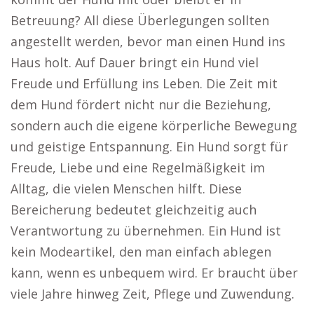
Betreuung? All diese Überlegungen sollten
angestellt werden, bevor man einen Hund ins
Haus holt. Auf Dauer bringt ein Hund viel
Freude und Erfüllung ins Leben. Die Zeit mit
dem Hund fördert nicht nur die Beziehung,
sondern auch die eigene körperliche Bewegung
und geistige Entspannung. Ein Hund sorgt für
Freude, Liebe und eine Regelmäßigkeit im
Alltag, die vielen Menschen hilft. Diese
Bereicherung bedeutet gleichzeitig auch
Verantwortung zu übernehmen. Ein Hund ist
kein Modeartikel, den man einfach ablegen
kann, wenn es unbequem wird. Er braucht über
viele Jahre hinweg Zeit, Pflege und Zuwendung.