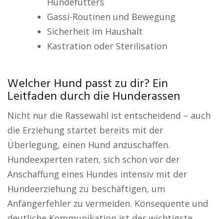
Hundefutters
Gassi-Routinen und Bewegung
Sicherheit im Haushalt
Kastration oder Sterilisation
Welcher Hund passt zu dir? Ein
Leitfaden durch die Hunderassen
Nicht nur die Rassewahl ist entscheidend – auch
die Erziehung startet bereits mit der
Überlegung, einen Hund anzuschaffen.
Hundeexperten raten, sich schon vor der
Anschaffung eines Hundes intensiv mit der
Hundeerziehung zu beschäftigen, um
Anfängerfehler zu vermeiden. Konsequente und
deutliche Kommunikation ist der wichtigste