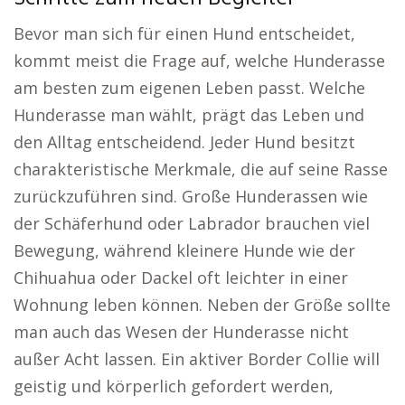
Bevor man sich für einen Hund entscheidet,
kommt meist die Frage auf, welche Hunderasse
am besten zum eigenen Leben passt. Welche
Hunderasse man wählt, prägt das Leben und
den Alltag entscheidend. Jeder Hund besitzt
charakteristische Merkmale, die auf seine Rasse
zurückzuführen sind. Große Hunderassen wie
der Schäferhund oder Labrador brauchen viel
Bewegung, während kleinere Hunde wie der
Chihuahua oder Dackel oft leichter in einer
Wohnung leben können. Neben der Größe sollte
man auch das Wesen der Hunderasse nicht
außer Acht lassen. Ein aktiver Border Collie will
geistig und körperlich gefordert werden,