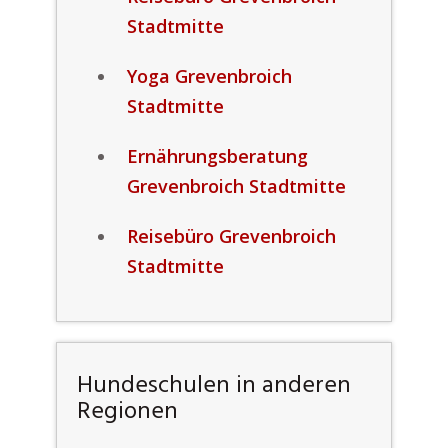
Stadtmitte
Yoga Grevenbroich
Stadtmitte
Ernährungsberatung
Grevenbroich Stadtmitte
Reisebüro Grevenbroich
Stadtmitte
Hundeschulen in anderen
Regionen