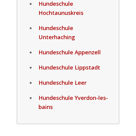
Hundeschule
Hochtaunuskreis
Hundeschule
Unterhaching
Hundeschule Appenzell
Hundeschule Lippstadt
Hundeschule Leer
Hundeschule Yverdon-les-
bains