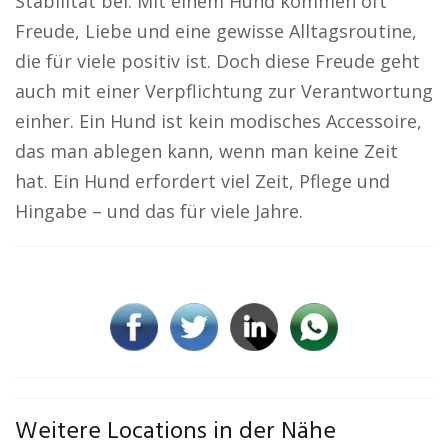
Stabilität bei. Mit einem Hund kommen oft
Freude, Liebe und eine gewisse Alltagsroutine,
die für viele positiv ist. Doch diese Freude geht
auch mit einer Verpflichtung zur Verantwortung
einher. Ein Hund ist kein modisches Accessoire,
das man ablegen kann, wenn man keine Zeit
hat. Ein Hund erfordert viel Zeit, Pflege und
Hingabe – und das für viele Jahre.
Weitere Locations in der Nähe