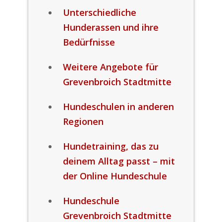
Unterschiedliche
Hunderassen und ihre
Bedürfnisse
Weitere Angebote für
Grevenbroich Stadtmitte
Hundeschulen in anderen
Regionen
Hundetraining, das zu
deinem Alltag passt – mit
der Online Hundeschule
Hundeschule
Grevenbroich Stadtmitte