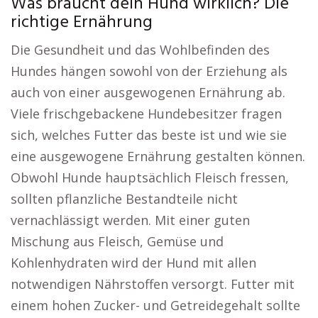
Was braucht dein Hund wirklich? Die
richtige Ernährung
Die Gesundheit und das Wohlbefinden des
Hundes hängen sowohl von der Erziehung als
auch von einer ausgewogenen Ernährung ab.
Viele frischgebackene Hundebesitzer fragen
sich, welches Futter das beste ist und wie sie
eine ausgewogene Ernährung gestalten können.
Obwohl Hunde hauptsächlich Fleisch fressen,
sollten pflanzliche Bestandteile nicht
vernachlässigt werden. Mit einer guten
Mischung aus Fleisch, Gemüse und
Kohlenhydraten wird der Hund mit allen
notwendigen Nährstoffen versorgt. Futter mit
einem hohen Zucker- und Getreidegehalt sollte