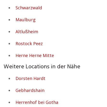
Schwarzwald
Maulburg
Altlußheim
Rostock Peez
Herne Herne Mitte
Weitere Locations in der Nähe
Dorsten Hardt
Gebhardshain
Herrenhof bei Gotha