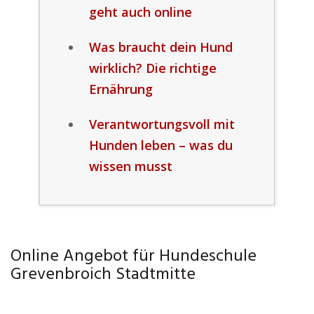
geht auch online
Was braucht dein Hund
wirklich? Die richtige
Ernährung
Verantwortungsvoll mit
Hunden leben – was du
wissen musst
Online Angebot für Hundeschule
Grevenbroich Stadtmitte