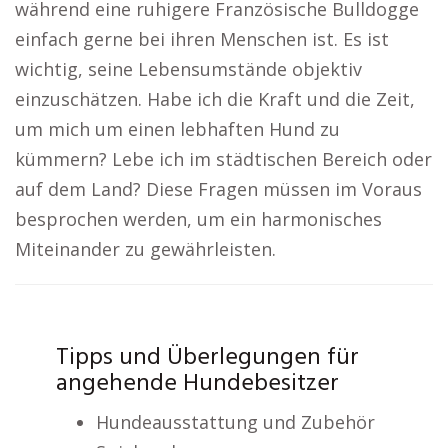
während eine ruhigere Französische Bulldogge
einfach gerne bei ihren Menschen ist. Es ist
wichtig, seine Lebensumstände objektiv
einzuschätzen. Habe ich die Kraft und die Zeit,
um mich um einen lebhaften Hund zu
kümmern? Lebe ich im städtischen Bereich oder
auf dem Land? Diese Fragen müssen im Voraus
besprochen werden, um ein harmonisches
Miteinander zu gewährleisten.
Tipps und Überlegungen für
angehende Hundebesitzer
Hundeausstattung und Zubehör