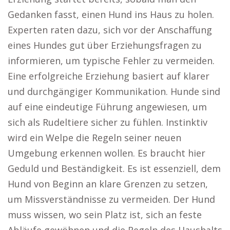
Gedanken fasst, einen Hund ins Haus zu holen.
Experten raten dazu, sich vor der Anschaffung
eines Hundes gut über Erziehungsfragen zu
informieren, um typische Fehler zu vermeiden.
Eine erfolgreiche Erziehung basiert auf klarer
und durchgängiger Kommunikation. Hunde sind
auf eine eindeutige Führung angewiesen, um
sich als Rudeltiere sicher zu fühlen. Instinktiv
wird ein Welpe die Regeln seiner neuen
Umgebung erkennen wollen. Es braucht hier
Geduld und Beständigkeit. Es ist essenziell, dem
Hund von Beginn an klare Grenzen zu setzen,
um Missverständnisse zu vermeiden. Der Hund
muss wissen, wo sein Platz ist, sich an feste