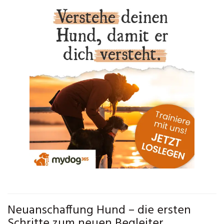
Neuanschaffung Hund – die ersten
Schritte zum neuen Begleiter