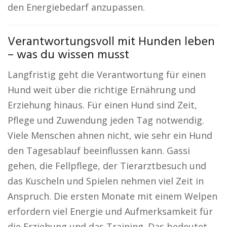
den Energiebedarf anzupassen.
Verantwortungsvoll mit Hunden leben
– was du wissen musst
Langfristig geht die Verantwortung für einen
Hund weit über die richtige Ernährung und
Erziehung hinaus. Für einen Hund sind Zeit,
Pflege und Zuwendung jeden Tag notwendig.
Viele Menschen ahnen nicht, wie sehr ein Hund
den Tagesablauf beeinflussen kann. Gassi
gehen, die Fellpflege, der Tierarztbesuch und
das Kuscheln und Spielen nehmen viel Zeit in
Anspruch. Die ersten Monate mit einem Welpen
erfordern viel Energie und Aufmerksamkeit für
die Erziehung und das Training. Das bedeutet,