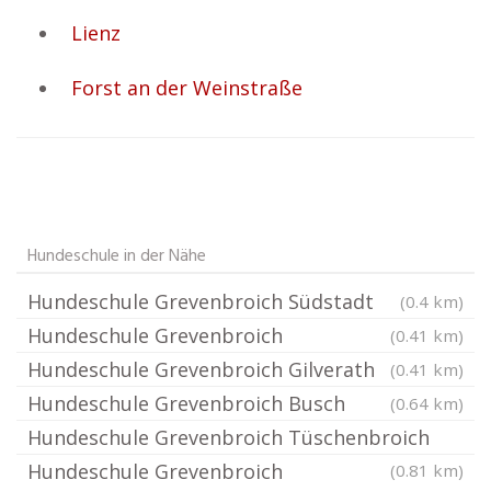
Lienz
Forst an der Weinstraße
Hundeschule in der Nähe
Hundeschule Grevenbroich Südstadt
(0.4 km)
Hundeschule Grevenbroich
(0.41 km)
Hundeschule Grevenbroich Gilverath
(0.41 km)
Hundeschule Grevenbroich Busch
(0.64 km)
Hundeschule Grevenbroich Tüschenbroich
Hundeschule Grevenbroich
(0.81 km)