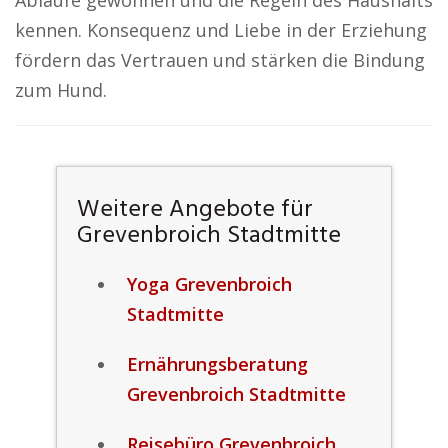
Abläufe gewöhnen und die Regeln des Haushalts
kennen. Konsequenz und Liebe in der Erziehung
fördern das Vertrauen und stärken die Bindung
zum Hund.
Weitere Angebote für
Grevenbroich Stadtmitte
Yoga Grevenbroich
Stadtmitte
Ernährungsberatung
Grevenbroich Stadtmitte
Reisebüro Grevenbroich