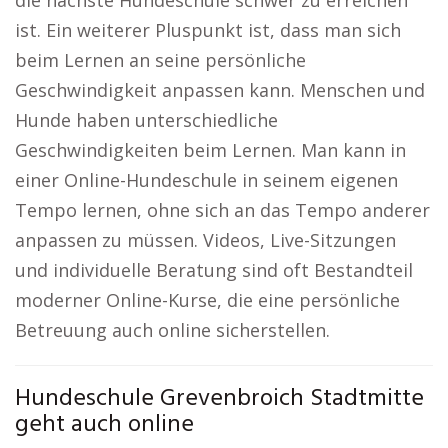
die nächste Hundeschule schwer zu erreichen
ist. Ein weiterer Pluspunkt ist, dass man sich
beim Lernen an seine persönliche
Geschwindigkeit anpassen kann. Menschen und
Hunde haben unterschiedliche
Geschwindigkeiten beim Lernen. Man kann in
einer Online-Hundeschule in seinem eigenen
Tempo lernen, ohne sich an das Tempo anderer
anpassen zu müssen. Videos, Live-Sitzungen
und individuelle Beratung sind oft Bestandteil
moderner Online-Kurse, die eine persönliche
Betreuung auch online sicherstellen.
Hundeschule Grevenbroich Stadtmitte
geht auch online