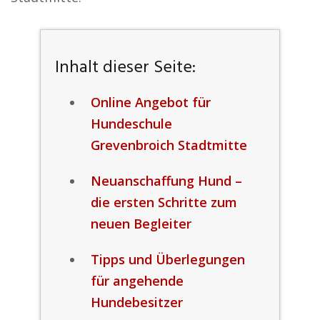
Inhalt dieser Seite:
Online Angebot für
Hundeschule
Grevenbroich Stadtmitte
Neuanschaffung Hund –
die ersten Schritte zum
neuen Begleiter
Tipps und Überlegungen
für angehende
Hundebesitzer