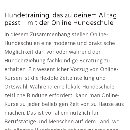
Hundetraining, das zu deinem Alltag
passt – mit der Online Hundeschule
In diesem Zusammenhang stellen Online-
Hundeschulen eine moderne und praktische
Möglichkeit dar, vor oder während der
Hundeerziehung fachkundige Beratung zu
erhalten. Ein wesentlicher Vorzug von Online-
Kursen ist die flexible Zeiteinteilung und
Ortswahl. Während eine lokale Hundeschule
zeitliche Bindung erfordert, kann man Online-
Kurse zu jeder beliebigen Zeit von zu Hause aus
machen. Das ist vor allem nützlich für
Berufstätige und Menschen auf dem Land, wo