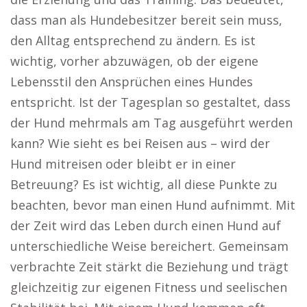
dass man als Hundebesitzer bereit sein muss,
den Alltag entsprechend zu ändern. Es ist
wichtig, vorher abzuwägen, ob der eigene
Lebensstil den Ansprüchen eines Hundes
entspricht. Ist der Tagesplan so gestaltet, dass
der Hund mehrmals am Tag ausgeführt werden
kann? Wie sieht es bei Reisen aus – wird der
Hund mitreisen oder bleibt er in einer
Betreuung? Es ist wichtig, all diese Punkte zu
beachten, bevor man einen Hund aufnimmt. Mit
der Zeit wird das Leben durch einen Hund auf
unterschiedliche Weise bereichert. Gemeinsam
verbrachte Zeit stärkt die Beziehung und trägt
gleichzeitig zur eigenen Fitness und seelischen