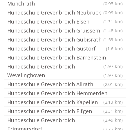
Münchrath
(0.95 km)
Hundeschule Grevenbroich Neubrück
(0.99 km)
Hundeschule Grevenbroich Elsen
(1.31 km)
Hundeschule Grevenbroich Gruissem
(1.48 km)
Hundeschule Grevenbroich Gubisrath
(1.53 km)
Hundeschule Grevenbroich Gustorf
(1.6 km)
Hundeschule Grevenbroich Barrenstein
Hundeschule Grevenbroich
(1.97 km)
Wevelinghoven
(1.97 km)
Hundeschule Grevenbroich Allrath
(2.01 km)
Hundeschule Grevenbroich Hemmerden
Hundeschule Grevenbroich Kapellen
(2.13 km)
Hundeschule Grevenbroich Elfgen
(2.31 km)
Hundeschule Grevenbroich
(2.49 km)
Frimmersdorf
(2.72 km)