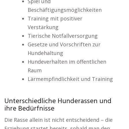
Spiel und
Beschäftigungsmöglichkeiten
Training mit positiver
Verstärkung
Tierische Notfallversorgung
Gesetze und Vorschriften zur
Hundehaltung
Hundeverhalten im öffentlichen
Raum
Lärmempfindlichkeit und Training
Unterschiedliche Hunderassen und
ihre Bedürfnisse
Die Rasse allein ist nicht entscheidend – die
Erziehung startet bereits, sobald man den