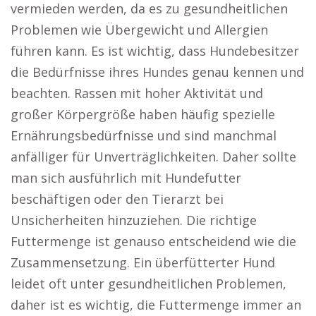
vermieden werden, da es zu gesundheitlichen
Problemen wie Übergewicht und Allergien
führen kann. Es ist wichtig, dass Hundebesitzer
die Bedürfnisse ihres Hundes genau kennen und
beachten. Rassen mit hoher Aktivität und
großer Körpergröße haben häufig spezielle
Ernährungsbedürfnisse und sind manchmal
anfälliger für Unverträglichkeiten. Daher sollte
man sich ausführlich mit Hundefutter
beschäftigen oder den Tierarzt bei
Unsicherheiten hinzuziehen. Die richtige
Futtermenge ist genauso entscheidend wie die
Zusammensetzung. Ein überfütterter Hund
leidet oft unter gesundheitlichen Problemen,
daher ist es wichtig, die Futtermenge immer an