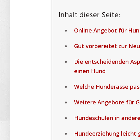
Inhalt dieser Seite:
Online Angebot für Hu
Gut vorbereitet zur Ne
Die entscheidenden Asp
einen Hund
Welche Hunderasse pass
Weitere Angebote für 
Hundeschulen in ander
Hundeerziehung leicht 