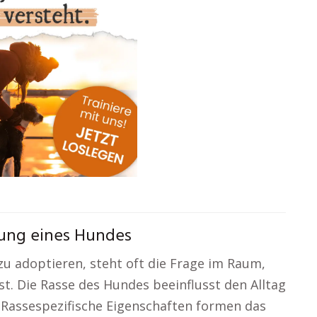
fung eines Hundes
u adoptieren, steht oft die Frage im Raum,
st. Die Rasse des Hundes beeinflusst den Alltag
Rassespezifische Eigenschaften formen das