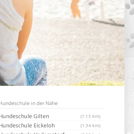
Hundeschule in der Nähe
Hundeschule Gilten
(1.15 km)
Hundeschule Eickeloh
(1.34 km)