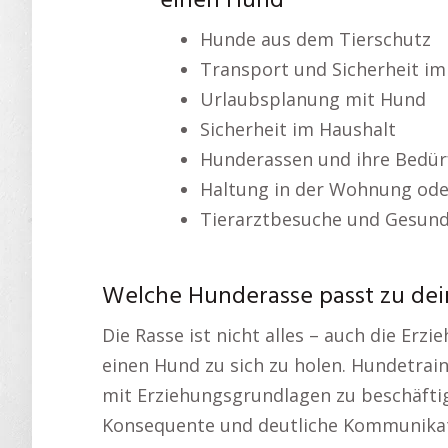
einen Hund
Hunde aus dem Tierschutz
Transport und Sicherheit im
Urlaubsplanung mit Hund
Sicherheit im Haushalt
Hunderassen und ihre Bedür
Haltung in der Wohnung ode
Tierarztbesuche und Gesund
Welche Hunderasse passt zu dei
Die Rasse ist nicht alles – auch die Erz
einen Hund zu sich zu holen. Hundetrain
mit Erziehungsgrundlagen zu beschäfti
Konsequente und deutliche Kommunikati