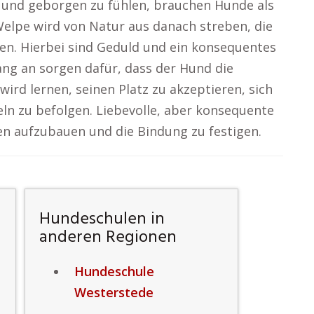
r und geborgen zu fühlen, brauchen Hunde als
 Welpe wird von Natur aus danach streben, die
en. Hierbei sind Geduld und ein konsequentes
ang an sorgen dafür, dass der Hund die
rd lernen, seinen Platz zu akzeptieren, sich
geln zu befolgen. Liebevolle, aber konsequente
uen aufzubauen und die Bindung zu festigen.
Hundeschulen in
anderen Regionen
Hundeschule
Westerstede