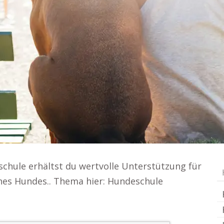
schule erhältst du wertvolle Unterstützung für
ines Hundes.. Thema hier: Hundeschule