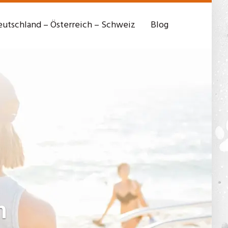
utschland – Österreich – Schweiz
Blog
m