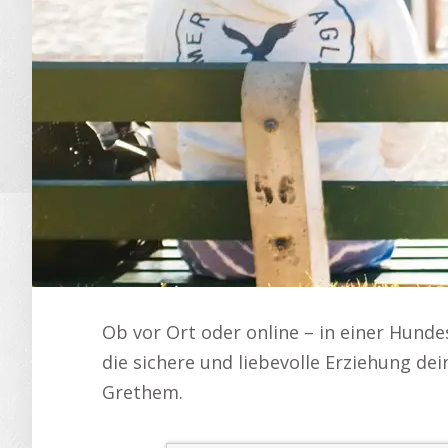
Ob vor Ort oder online – in einer Hunde
die sichere und liebevolle Erziehung de
Grethem.