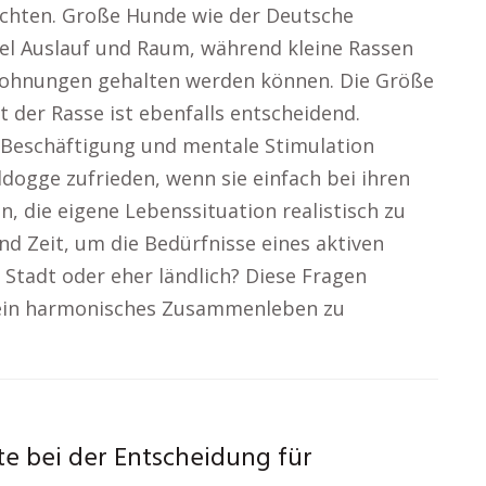
achten. Große Hunde wie der Deutsche
el Auslauf und Raum, während kleine Rassen
Wohnungen gehalten werden können. Die Größe
 der Rasse ist ebenfalls entscheidend.
l Beschäftigung und mentale Stimulation
ldogge zufrieden, wenn sie einfach bei ihren
, die eigene Lebenssituation realistisch zu
d Zeit, um die Bedürfnisse eines aktiven
Stadt oder eher ländlich? Diese Fragen
 ein harmonisches Zusammenleben zu
e bei der Entscheidung für