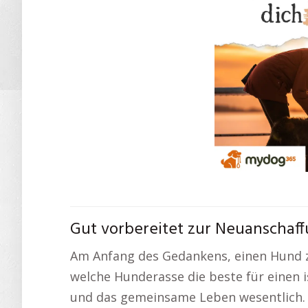
Gut vorbereitet zur Neuanschaf
Am Anfang des Gedankens, einen Hund z
welche Hunderasse die beste für einen i
und das gemeinsame Leben wesentlich. 