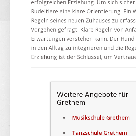
erfolgreichen Erziehung. Um sich siche
Rudeltiere eine klare Orientierung. Ein
Regeln seines neuen Zuhauses zu erfass
Vorgehen gefragt. Klare Regeln von Anf
Erwartungen verstehen kann. Der Hund wi
in den Alltag zu integrieren und die Re
Erziehung ist der Schlüssel, um Vertra
Weitere Angebote für
Grethem
Musikschule Grethem
Tanzschule Grethem