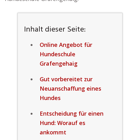
Inhalt dieser Seite:
Online Angebot für
Hundeschule
Grafengehaig
Gut vorbereitet zur
Neuanschaffung eines
Hundes
Entscheidung für einen
Hund: Worauf es
ankommt