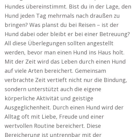
Hundes übereinstimmt. Bist du in der Lage, den
Hund jeden Tag mehrmals nach draußen zu
bringen? Was planst du bei Reisen – ist der
Hund dabei oder bleibt er bei einer Betreuung?
All diese Überlegungen sollten angestellt
werden, bevor man einen Hund ins Haus holt.
Mit der Zeit wird das Leben durch einen Hund
auf viele Arten bereichert. Gemeinsam
verbrachte Zeit vertieft nicht nur die Bindung,
sondern unterstützt auch die eigene
körperliche Aktivität und geistige
Ausgeglichenheit. Durch einen Hund wird der
Alltag oft mit Liebe, Freude und einer
wertvollen Routine bereichert. Diese
Bereicherung ist untrennbar mit der