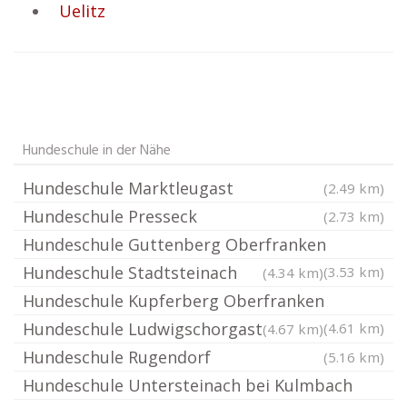
Uelitz
Hundeschule in der Nähe
Hundeschule Marktleugast
(2.49 km)
Hundeschule Presseck
(2.73 km)
Hundeschule Guttenberg Oberfranken
Hundeschule Stadtsteinach
(3.53 km)
(4.34 km)
Hundeschule Kupferberg Oberfranken
Hundeschule Ludwigschorgast
(4.61 km)
(4.67 km)
Hundeschule Rugendorf
(5.16 km)
Hundeschule Untersteinach bei Kulmbach