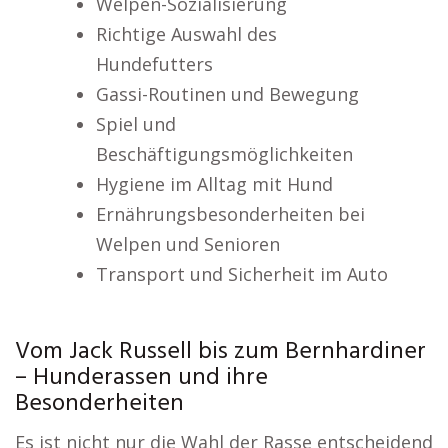
Welpen-Sozialisierung
Richtige Auswahl des
Hundefutters
Gassi-Routinen und Bewegung
Spiel und
Beschäftigungsmöglichkeiten
Hygiene im Alltag mit Hund
Ernährungsbesonderheiten bei
Welpen und Senioren
Transport und Sicherheit im Auto
Vom Jack Russell bis zum Bernhardiner
– Hunderassen und ihre
Besonderheiten
Es ist nicht nur die Wahl der Rasse entscheidend