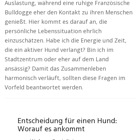
Auslastung, während eine ruhige Französische
Bulldogge eher den Kontakt zu ihren Menschen
genießt. Hier kommt es darauf an, die
persönliche Lebenssituation ehrlich
einzuschätzen. Habe ich die Energie und Zeit,
die ein aktiver Hund verlangt? Bin ich im
Stadtzentrum oder eher auf dem Land
ansässig? Damit das Zusammenleben
harmonisch verläuft, sollten diese Fragen im
Vorfeld beantwortet werden.
Entscheidung für einen Hund:
Worauf es ankommt