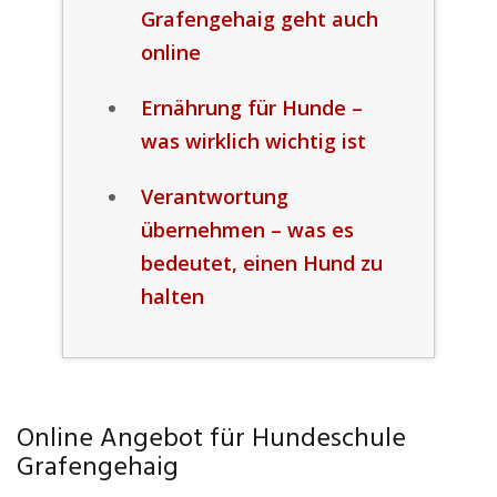
Grafengehaig geht auch
online
Ernährung für Hunde –
was wirklich wichtig ist
Verantwortung
übernehmen – was es
bedeutet, einen Hund zu
halten
Online Angebot für Hundeschule
Grafengehaig