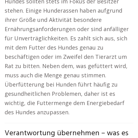
Hundes sollten stets im Fokus der Besitzer
stehen. Einige Hunderassen haben aufgrund
ihrer Größe und Aktivität besondere
Ernährungsanforderungen oder sind anfälliger
für Unverträglichkeiten. Es zahlt sich aus, sich
mit dem Futter des Hundes genau zu
beschäftigen oder im Zweifel den Tierarzt um
Rat zu bitten. Neben dem, was gefüttert wird,
muss auch die Menge genau stimmen.
Überfütterung bei Hunden führt häufig zu
gesundheitlichen Problemen, daher ist es
wichtig, die Futtermenge dem Energiebedarf
des Hundes anzupassen.
Verantwortung übernehmen – was es