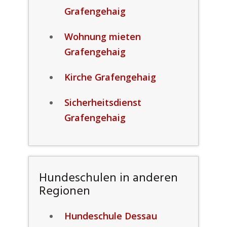
Grafengehaig
Wohnung mieten
Grafengehaig
Kirche Grafengehaig
Sicherheitsdienst
Grafengehaig
Hundeschulen in anderen
Regionen
Hundeschule Dessau