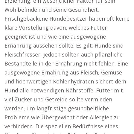
Erziehung, ein wesentlicher Faktor für sein
Wohlbefinden und seine Gesundheit.
Frischgebackene Hundebesitzer haben oft keine
klare Vorstellung davon, welches Futter
geeignet ist und wie eine ausgewogene
Ernährung aussehen sollte. Es gilt: Hunde sind
Fleischfresser, jedoch sollten auch pflanzliche
Bestandteile in der Ernährung nicht fehlen. Eine
ausgewogene Ernährung aus Fleisch, Gemüse
und hochwertigen Kohlenhydraten sichert dem
Hund alle notwendigen Nährstoffe. Futter mit
viel Zucker und Getreide sollte vermieden
werden, um langfristige gesundheitliche
Probleme wie Übergewicht oder Allergien zu
verhindern. Die speziellen Bedürfnisse eines