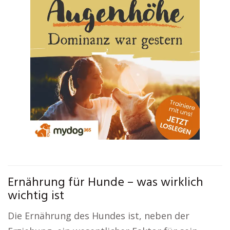
Ernährung für Hunde – was wirklich
wichtig ist
Die Ernährung des Hundes ist, neben der