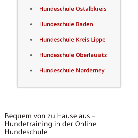
Hundeschule Ostalbkreis
Hundeschule Baden
Hundeschule Kreis Lippe
Hundeschule Oberlausitz
Hundeschule Norderney
Bequem von zu Hause aus –
Hundetraining in der Online
Hundeschule