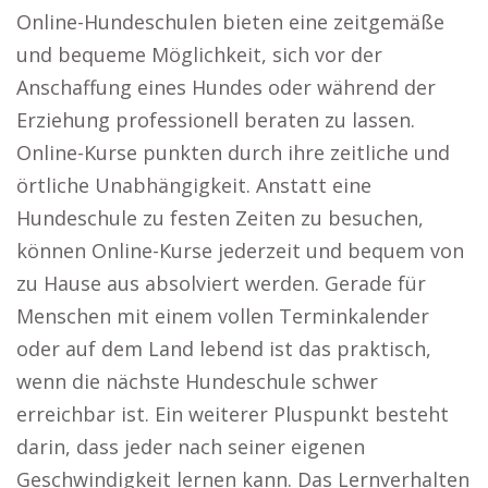
Online-Hundeschulen bieten eine zeitgemäße
und bequeme Möglichkeit, sich vor der
Anschaffung eines Hundes oder während der
Erziehung professionell beraten zu lassen.
Online-Kurse punkten durch ihre zeitliche und
örtliche Unabhängigkeit. Anstatt eine
Hundeschule zu festen Zeiten zu besuchen,
können Online-Kurse jederzeit und bequem von
zu Hause aus absolviert werden. Gerade für
Menschen mit einem vollen Terminkalender
oder auf dem Land lebend ist das praktisch,
wenn die nächste Hundeschule schwer
erreichbar ist. Ein weiterer Pluspunkt besteht
darin, dass jeder nach seiner eigenen
Geschwindigkeit lernen kann. Das Lernverhalten