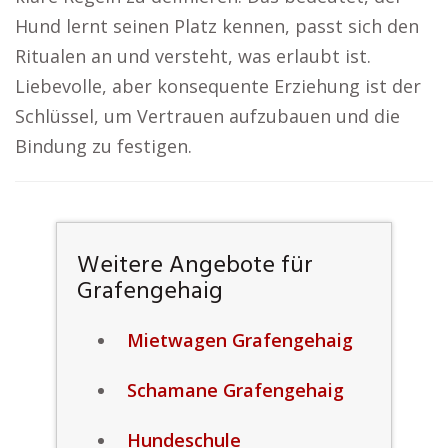
Hund lernt seinen Platz kennen, passt sich den
Ritualen an und versteht, was erlaubt ist.
Liebevolle, aber konsequente Erziehung ist der
Schlüssel, um Vertrauen aufzubauen und die
Bindung zu festigen.
Weitere Angebote für
Grafengehaig
Mietwagen Grafengehaig
Schamane Grafengehaig
Hundeschule