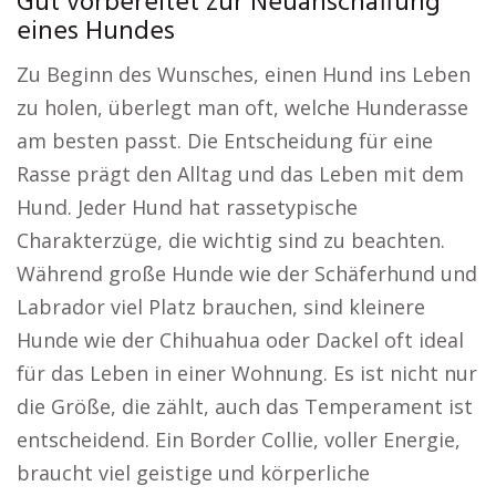
Gut vorbereitet zur Neuanschaffung
eines Hundes
Zu Beginn des Wunsches, einen Hund ins Leben
zu holen, überlegt man oft, welche Hunderasse
am besten passt. Die Entscheidung für eine
Rasse prägt den Alltag und das Leben mit dem
Hund. Jeder Hund hat rassetypische
Charakterzüge, die wichtig sind zu beachten.
Während große Hunde wie der Schäferhund und
Labrador viel Platz brauchen, sind kleinere
Hunde wie der Chihuahua oder Dackel oft ideal
für das Leben in einer Wohnung. Es ist nicht nur
die Größe, die zählt, auch das Temperament ist
entscheidend. Ein Border Collie, voller Energie,
braucht viel geistige und körperliche