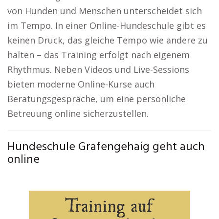
von Hunden und Menschen unterscheidet sich
im Tempo. In einer Online-Hundeschule gibt es
keinen Druck, das gleiche Tempo wie andere zu
halten – das Training erfolgt nach eigenem
Rhythmus. Neben Videos und Live-Sessions
bieten moderne Online-Kurse auch
Beratungsgespräche, um eine persönliche
Betreuung online sicherzustellen.
Hundeschule Grafengehaig geht auch
online