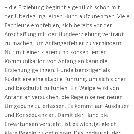
– die Erziehung beginnt eigentlich schon mit
der Überlegung, einen Hund aufzunehmen. Viele
Fachleute empfehlen, sich bereits vor der
Anschaffung mit der Hundeerziehung vertraut
zu machen, um Anfängerfehler zu verhindern.
Nur mit einer klaren und konsequenten
Kommunikation von Anfang an kann die
Erziehung gelingen. Hunde benötigen als
Rudeltiere eine stabile Führung, um sich sicher
und beschützt zu fühlen. Ein Welpe wird von
Anfang an versuchen, die Regeln seiner neuen
Umgebung zu erfassen. Es kommt auf Ausdauer
und Konsequenz an. Damit der Hund die
Erwartungen versteht, ist es wichtig, gleich
klare Regeln zu definieren. Das bedeutet, der