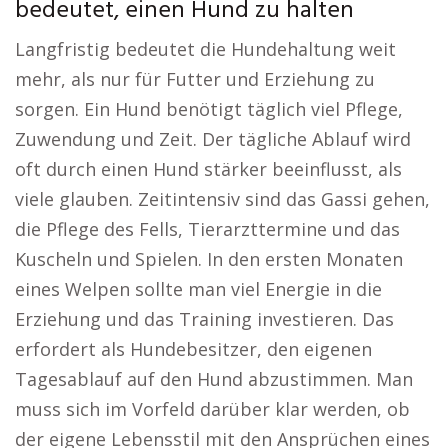
bedeutet, einen Hund zu halten
Langfristig bedeutet die Hundehaltung weit
mehr, als nur für Futter und Erziehung zu
sorgen. Ein Hund benötigt täglich viel Pflege,
Zuwendung und Zeit. Der tägliche Ablauf wird
oft durch einen Hund stärker beeinflusst, als
viele glauben. Zeitintensiv sind das Gassi gehen,
die Pflege des Fells, Tierarzttermine und das
Kuscheln und Spielen. In den ersten Monaten
eines Welpen sollte man viel Energie in die
Erziehung und das Training investieren. Das
erfordert als Hundebesitzer, den eigenen
Tagesablauf auf den Hund abzustimmen. Man
muss sich im Vorfeld darüber klar werden, ob
der eigene Lebensstil mit den Ansprüchen eines