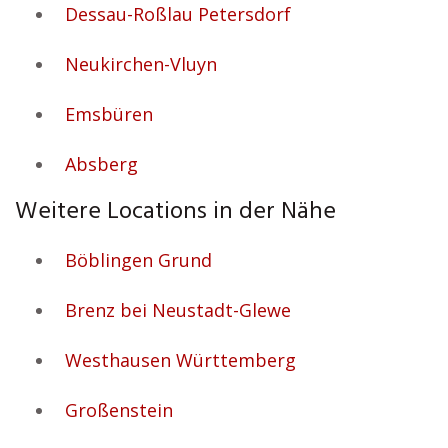
Dessau-Roßlau Petersdorf
Neukirchen-Vluyn
Emsbüren
Absberg
Weitere Locations in der Nähe
Böblingen Grund
Brenz bei Neustadt-Glewe
Westhausen Württemberg
Großenstein