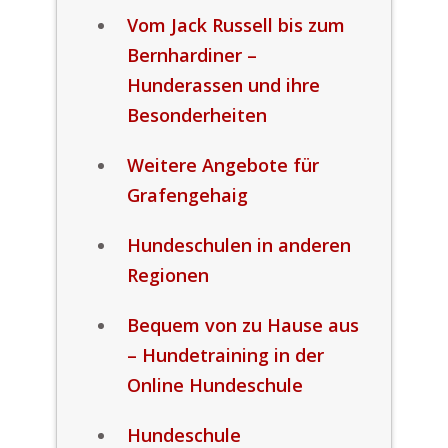
Vom Jack Russell bis zum
Bernhardiner –
Hunderassen und ihre
Besonderheiten
Weitere Angebote für
Grafengehaig
Hundeschulen in anderen
Regionen
Bequem von zu Hause aus
– Hundetraining in der
Online Hundeschule
Hundeschule