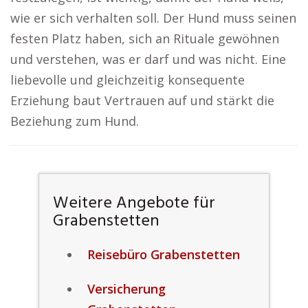
wie er sich verhalten soll. Der Hund muss seinen
festen Platz haben, sich an Rituale gewöhnen
und verstehen, was er darf und was nicht. Eine
liebevolle und gleichzeitig konsequente
Erziehung baut Vertrauen auf und stärkt die
Beziehung zum Hund.
Weitere Angebote für
Grabenstetten
Reisebüro Grabenstetten
Versicherung