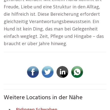
Freude, Liebe und eine Struktur in den Alltag,
die hilfreich ist. Diese Bereicherung erfordert
gleichzeitig Verantwortungsbewusstsein. Ein
Hund ist kein Ding, das man bei Gelegenheit
einfach weglegt. Zeit, Pflege und Hingabe – das
braucht er über Jahre hinweg.
Weitere Locations in der Nähe
Bidingen Schwaben