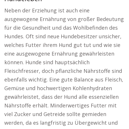
Neben der Erziehung ist auch eine
ausgewogene Ernährung von großer Bedeutung
für die Gesundheit und das Wohlbefinden des
Hundes. Oft sind neue Hundebesitzer unsicher,
welches Futter ihrem Hund gut tut und wie sie
eine ausgewogene Ernährung gewährleisten
können. Hunde sind hauptsächlich
Fleischfresser, doch pflanzliche Nährstoffe sind
ebenfalls wichtig. Eine gute Balance aus Fleisch,
Gemüse und hochwertigen Kohlenhydraten
gewährleistet, dass der Hund alle essenziellen
Nährstoffe erhält. Minderwertiges Futter mit
viel Zucker und Getreide sollte gemieden
werden, da es langfristig zu Übergewicht und