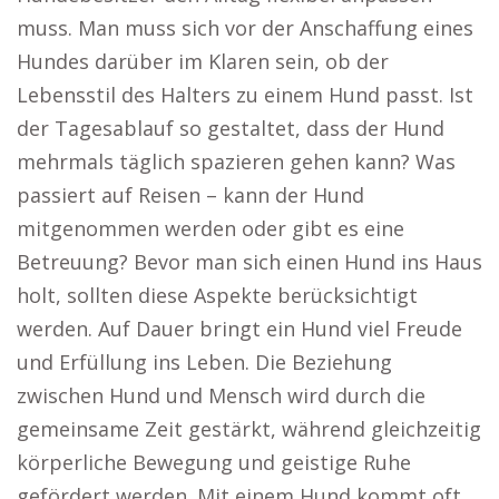
muss. Man muss sich vor der Anschaffung eines
Hundes darüber im Klaren sein, ob der
Lebensstil des Halters zu einem Hund passt. Ist
der Tagesablauf so gestaltet, dass der Hund
mehrmals täglich spazieren gehen kann? Was
passiert auf Reisen – kann der Hund
mitgenommen werden oder gibt es eine
Betreuung? Bevor man sich einen Hund ins Haus
holt, sollten diese Aspekte berücksichtigt
werden. Auf Dauer bringt ein Hund viel Freude
und Erfüllung ins Leben. Die Beziehung
zwischen Hund und Mensch wird durch die
gemeinsame Zeit gestärkt, während gleichzeitig
körperliche Bewegung und geistige Ruhe
gefördert werden. Mit einem Hund kommt oft