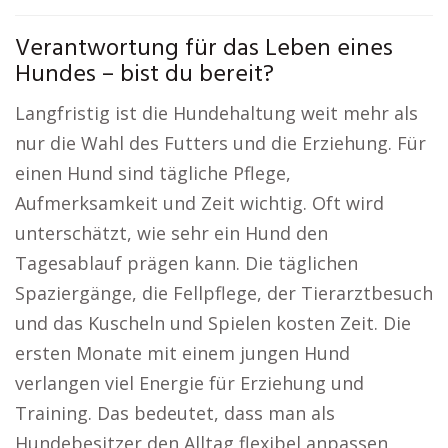
Verantwortung für das Leben eines
Hundes – bist du bereit?
Langfristig ist die Hundehaltung weit mehr als
nur die Wahl des Futters und die Erziehung. Für
einen Hund sind tägliche Pflege,
Aufmerksamkeit und Zeit wichtig. Oft wird
unterschätzt, wie sehr ein Hund den
Tagesablauf prägen kann. Die täglichen
Spaziergänge, die Fellpflege, der Tierarztbesuch
und das Kuscheln und Spielen kosten Zeit. Die
ersten Monate mit einem jungen Hund
verlangen viel Energie für Erziehung und
Training. Das bedeutet, dass man als
Hundebesitzer den Alltag flexibel anpassen