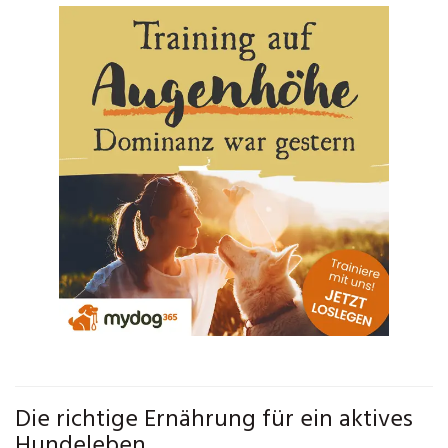
Die richtige Ernährung für ein aktives
Hundeleben