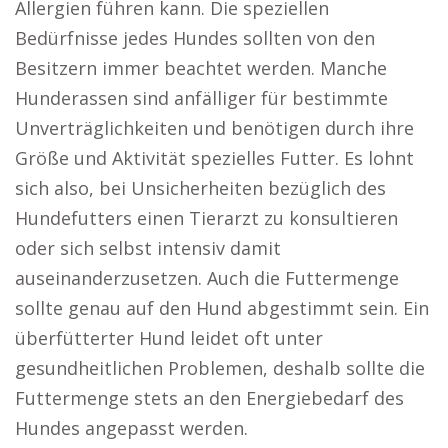
Allergien führen kann. Die speziellen
Bedürfnisse jedes Hundes sollten von den
Besitzern immer beachtet werden. Manche
Hunderassen sind anfälliger für bestimmte
Unverträglichkeiten und benötigen durch ihre
Größe und Aktivität spezielles Futter. Es lohnt
sich also, bei Unsicherheiten bezüglich des
Hundefutters einen Tierarzt zu konsultieren
oder sich selbst intensiv damit
auseinanderzusetzen. Auch die Futtermenge
sollte genau auf den Hund abgestimmt sein. Ein
überfütterter Hund leidet oft unter
gesundheitlichen Problemen, deshalb sollte die
Futtermenge stets an den Energiebedarf des
Hundes angepasst werden.