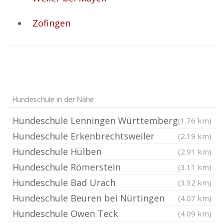
Zofingen
Hundeschule in der Nähe
Hundeschule Lenningen Württemberg
(1.76 km)
Hundeschule Erkenbrechtsweiler
(2.19 km)
Hundeschule Hülben
(2.91 km)
Hundeschule Römerstein
(3.11 km)
Hundeschule Bad Urach
(3.32 km)
Hundeschule Beuren bei Nürtingen
(4.07 km)
Hundeschule Owen Teck
(4.09 km)