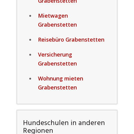
Grabenstetten
Mietwagen
Grabenstetten
Reisebüro Grabenstetten
Versicherung
Grabenstetten
Wohnung mieten
Grabenstetten
Hundeschulen in anderen
Regionen