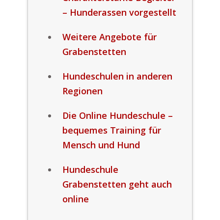
– Hunderassen vorgestellt
Weitere Angebote für
Grabenstetten
Hundeschulen in anderen
Regionen
Die Online Hundeschule –
bequemes Training für
Mensch und Hund
Hundeschule
Grabenstetten geht auch
online