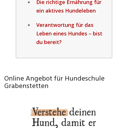
Die richtige Ernährung für
ein aktives Hundeleben
Verantwortung für das
Leben eines Hundes – bist
du bereit?
Online Angebot für Hundeschule
Grabenstetten