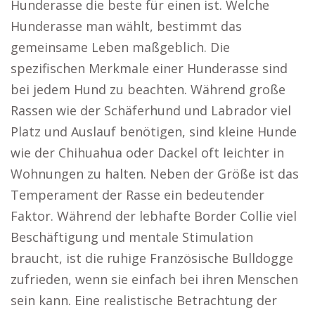
Hunderasse die beste für einen ist. Welche
Hunderasse man wählt, bestimmt das
gemeinsame Leben maßgeblich. Die
spezifischen Merkmale einer Hunderasse sind
bei jedem Hund zu beachten. Während große
Rassen wie der Schäferhund und Labrador viel
Platz und Auslauf benötigen, sind kleine Hunde
wie der Chihuahua oder Dackel oft leichter in
Wohnungen zu halten. Neben der Größe ist das
Temperament der Rasse ein bedeutender
Faktor. Während der lebhafte Border Collie viel
Beschäftigung und mentale Stimulation
braucht, ist die ruhige Französische Bulldogge
zufrieden, wenn sie einfach bei ihren Menschen
sein kann. Eine realistische Betrachtung der