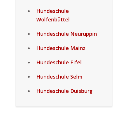
Hundeschule
Wolfenbüttel
Hundeschule Neuruppin
Hundeschule Mainz
Hundeschule Eifel
Hundeschule Selm
Hundeschule Duisburg