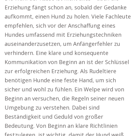
Erziehung fängt schon an, sobald der Gedanke
aufkommt, einen Hund zu holen. Viele Fachleute
empfehlen, sich vor der Anschaffung eines
Hundes umfassend mit Erziehungstechniken
auseinanderzusetzen, um Anfängerfehler zu
verhindern. Eine klare und konsequente
Kommunikation von Beginn an ist der Schlüssel
zur erfolgreichen Erziehung. Als Rudeltiere
benötigen Hunde eine feste Hand, um sich
sicher und wohl zu fühlen. Ein Welpe wird von
Beginn an versuchen, die Regeln seiner neuen
Umgebung zu verstehen. Dabei sind
Beständigkeit und Geduld von großer
Bedeutung. Von Beginn an klare Richtlinien
festzulegen, ist wichtig, damit der Hund weiß,