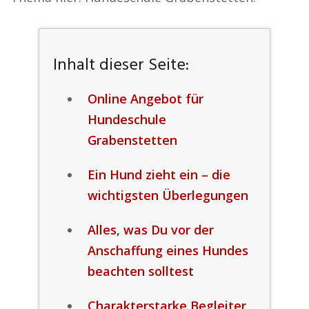
Inhalt dieser Seite:
Online Angebot für
Hundeschule
Grabenstetten
Ein Hund zieht ein – die
wichtigsten Überlegungen
Alles, was Du vor der
Anschaffung eines Hundes
beachten solltest
Charakterstarke Begleiter