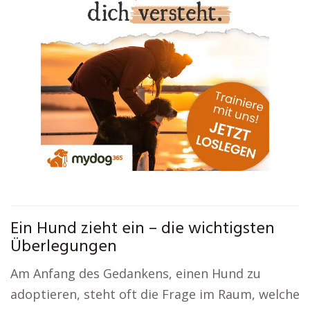
Ein Hund zieht ein – die wichtigsten
Überlegungen
Am Anfang des Gedankens, einen Hund zu
adoptieren, steht oft die Frage im Raum, welche