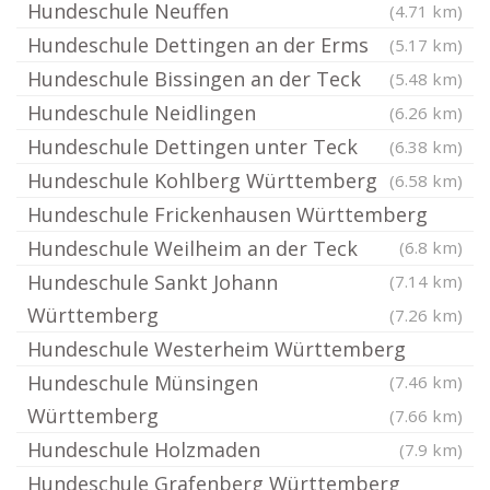
Hundeschule Neuffen
(4.71 km)
Hundeschule Dettingen an der Erms
(5.17 km)
Hundeschule Bissingen an der Teck
(5.48 km)
Hundeschule Neidlingen
(6.26 km)
Hundeschule Dettingen unter Teck
(6.38 km)
Hundeschule Kohlberg Württemberg
(6.58 km)
Hundeschule Frickenhausen Württemberg
Hundeschule Weilheim an der Teck
(6.8 km)
Hundeschule Sankt Johann
(7.14 km)
Württemberg
(7.26 km)
Hundeschule Westerheim Württemberg
Hundeschule Münsingen
(7.46 km)
Württemberg
(7.66 km)
Hundeschule Holzmaden
(7.9 km)
Hundeschule Grafenberg Württemberg