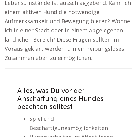
Lebensumstände ist ausschlaggebend. Kann ich
einem aktiven Hund die notwendige
Aufmerksamkeit und Bewegung bieten? Wohne
ich in einer Stadt oder in einem abgelegenen
ländlichen Bereich? Diese Fragen sollten im
Voraus geklärt werden, um ein reibungsloses
Zusammenleben zu ermöglichen.
Alles, was Du vor der
Anschaffung eines Hundes
beachten solltest
Spiel und
Beschäftigungsmöglichkeiten