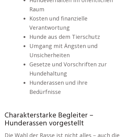
Hundeverhalten im öffentlichen
Raum
Kosten und finanzielle
Verantwortung
Hunde aus dem Tierschutz
Umgang mit Ängsten und
Unsicherheiten
Gesetze und Vorschriften zur
Hundehaltung
Hunderassen und ihre
Bedürfnisse
Charakterstarke Begleiter –
Hunderassen vorgestellt
Die Wahl der Rasse ist nicht alles – auch die