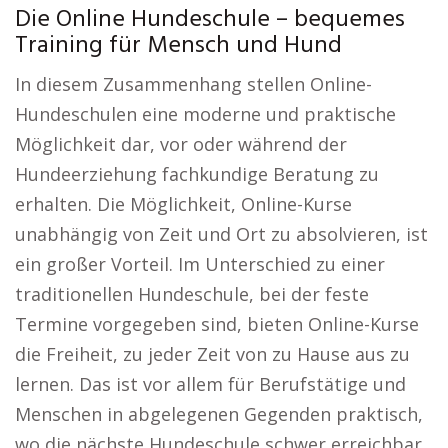
Die Online Hundeschule – bequemes
Training für Mensch und Hund
In diesem Zusammenhang stellen Online-
Hundeschulen eine moderne und praktische
Möglichkeit dar, vor oder während der
Hundeerziehung fachkundige Beratung zu
erhalten. Die Möglichkeit, Online-Kurse
unabhängig von Zeit und Ort zu absolvieren, ist
ein großer Vorteil. Im Unterschied zu einer
traditionellen Hundeschule, bei der feste
Termine vorgegeben sind, bieten Online-Kurse
die Freiheit, zu jeder Zeit von zu Hause aus zu
lernen. Das ist vor allem für Berufstätige und
Menschen in abgelegenen Gegenden praktisch,
wo die nächste Hundeschule schwer erreichbar