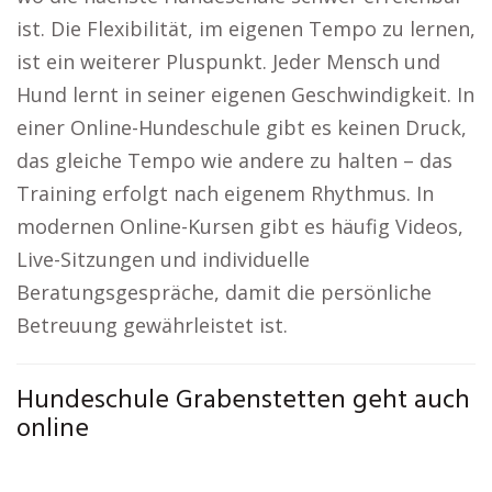
ist. Die Flexibilität, im eigenen Tempo zu lernen,
ist ein weiterer Pluspunkt. Jeder Mensch und
Hund lernt in seiner eigenen Geschwindigkeit. In
einer Online-Hundeschule gibt es keinen Druck,
das gleiche Tempo wie andere zu halten – das
Training erfolgt nach eigenem Rhythmus. In
modernen Online-Kursen gibt es häufig Videos,
Live-Sitzungen und individuelle
Beratungsgespräche, damit die persönliche
Betreuung gewährleistet ist.
Hundeschule Grabenstetten geht auch
online