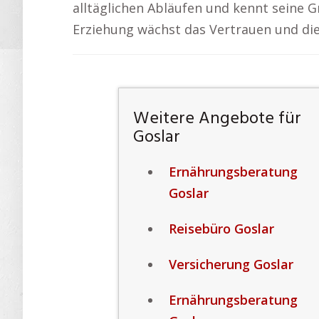
alltäglichen Abläufen und kennt seine 
Erziehung wächst das Vertrauen und di
Weitere Angebote für
Goslar
Ernährungsberatung
Goslar
Reisebüro Goslar
Versicherung Goslar
Ernährungsberatung