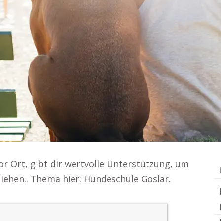
or Ort, gibt dir wertvolle Unterstützung, um
iehen.. Thema hier: Hundeschule Goslar.