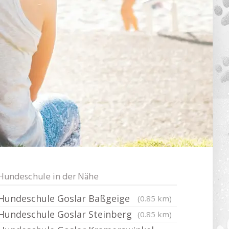
Hundeschule in der Nähe
Hundeschule Goslar Baßgeige
(0.85 km)
Hundeschule Goslar Steinberg
(0.85 km)