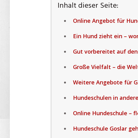
Inhalt dieser Seite:
Online Angebot für Hun
Ein Hund zieht ein – wo
Gut vorbereitet auf den
Große Vielfalt – die We
Weitere Angebote für G
Hundeschulen in ander
Online Hundeschule – fle
Hundeschule Goslar geh