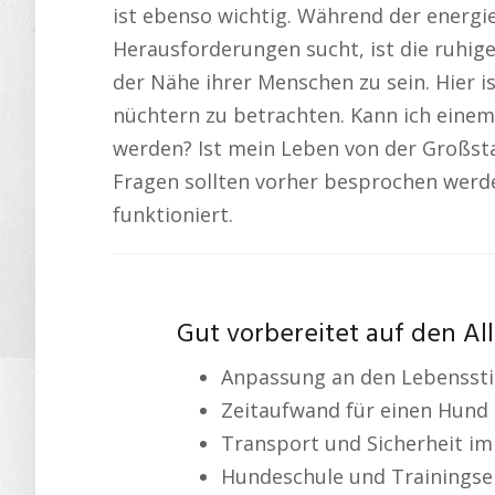
ist ebenso wichtig. Während der energi
Herausforderungen sucht, ist die ruhige
der Nähe ihrer Menschen zu sein. Hier 
nüchtern zu betrachten. Kann ich ein
werden? Ist mein Leben von der Großst
Fragen sollten vorher besprochen wer
funktioniert.
Gut vorbereitet auf den Al
Anpassung an den Lebenssti
Zeitaufwand für einen Hund
Transport und Sicherheit im
Hundeschule und Trainingse