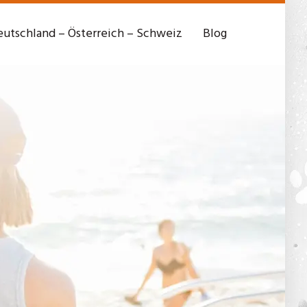
utschland – Österreich – Schweiz
Blog