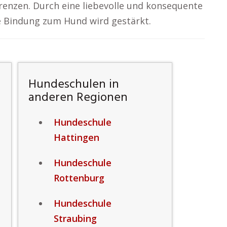
Grenzen. Durch eine liebevolle und konsequente
e Bindung zum Hund wird gestärkt.
Hundeschulen in
anderen Regionen
Hundeschule
Hattingen
Hundeschule
Rottenburg
Hundeschule
Straubing