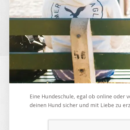
Eine Hundeschule, egal ob online oder v
deinen Hund sicher und mit Liebe zu erz