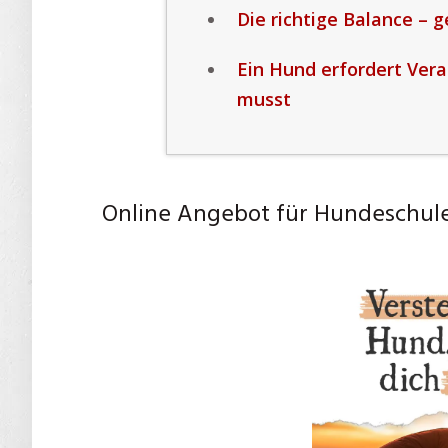
Die richtige Balance –
Ein Hund erfordert Ver
musst
Online Angebot für Hundeschule