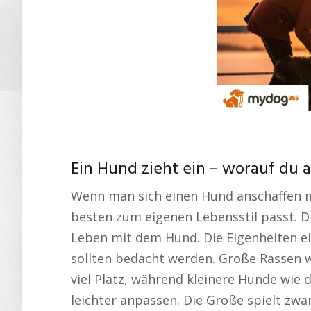
Ein Hund zieht ein – worauf du a
Wenn man sich einen Hund anschaffen m
besten zum eigenen Lebensstil passt. D
Leben mit dem Hund. Die Eigenheiten ei
sollten bedacht werden. Große Rassen 
viel Platz, während kleinere Hunde wie
leichter anpassen. Die Größe spielt zw