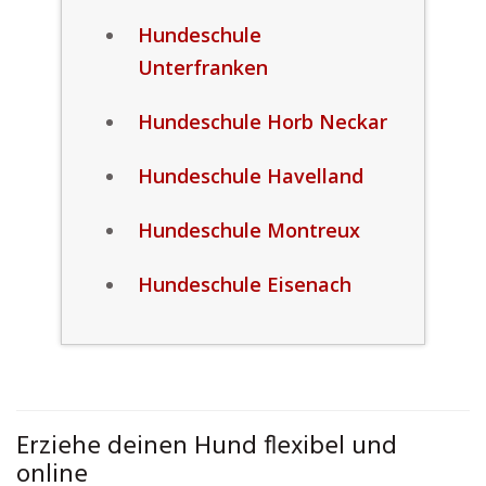
Hundeschule
Unterfranken
Hundeschule Horb Neckar
Hundeschule Havelland
Hundeschule Montreux
Hundeschule Eisenach
Erziehe deinen Hund flexibel und
online