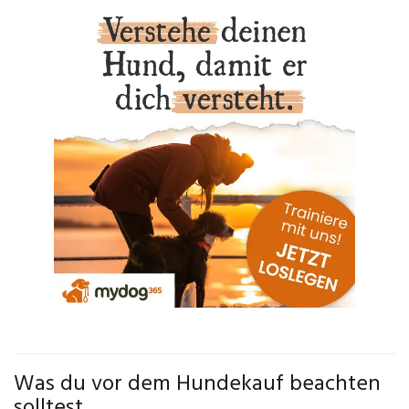
Was du vor dem Hundekauf beachten
solltest