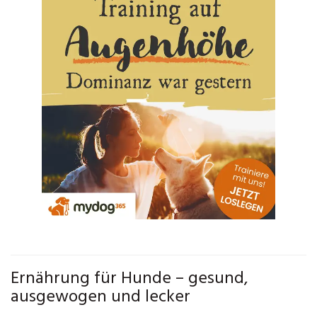
Ernährung für Hunde – gesund,
ausgewogen und lecker