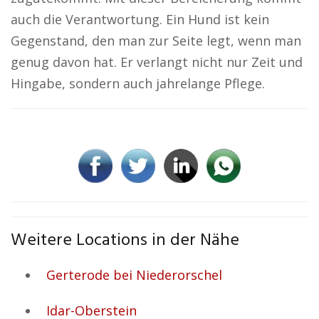
auch die Verantwortung. Ein Hund ist kein
Gegenstand, den man zur Seite legt, wenn man
genug davon hat. Er verlangt nicht nur Zeit und
Hingabe, sondern auch jahrelange Pflege.
Weitere Locations in der Nähe
Gerterode bei Niederorschel
Idar-Oberstein