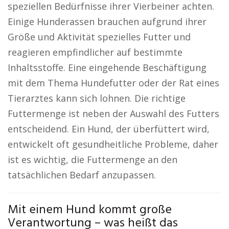
speziellen Bedürfnisse ihrer Vierbeiner achten.
Einige Hunderassen brauchen aufgrund ihrer
Größe und Aktivität spezielles Futter und
reagieren empfindlicher auf bestimmte
Inhaltsstoffe. Eine eingehende Beschäftigung
mit dem Thema Hundefutter oder der Rat eines
Tierarztes kann sich lohnen. Die richtige
Futtermenge ist neben der Auswahl des Futters
entscheidend. Ein Hund, der überfüttert wird,
entwickelt oft gesundheitliche Probleme, daher
ist es wichtig, die Futtermenge an den
tatsächlichen Bedarf anzupassen.
Mit einem Hund kommt große
Verantwortung – was heißt das