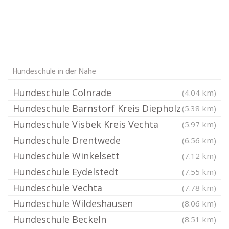
Hundeschule in der Nähe
Hundeschule Colnrade
(4.04 km)
Hundeschule Barnstorf Kreis Diepholz
(5.38 km)
Hundeschule Visbek Kreis Vechta
(5.97 km)
Hundeschule Drentwede
(6.56 km)
Hundeschule Winkelsett
(7.12 km)
Hundeschule Eydelstedt
(7.55 km)
Hundeschule Vechta
(7.78 km)
Hundeschule Wildeshausen
(8.06 km)
Hundeschule Beckeln
(8.51 km)