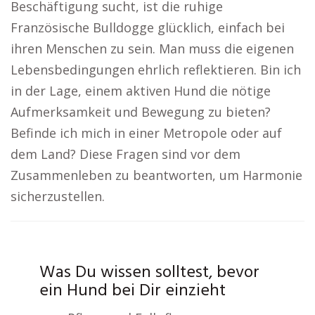
Beschäftigung sucht, ist die ruhige
Französische Bulldogge glücklich, einfach bei
ihren Menschen zu sein. Man muss die eigenen
Lebensbedingungen ehrlich reflektieren. Bin ich
in der Lage, einem aktiven Hund die nötige
Aufmerksamkeit und Bewegung zu bieten?
Befinde ich mich in einer Metropole oder auf
dem Land? Diese Fragen sind vor dem
Zusammenleben zu beantworten, um Harmonie
sicherzustellen.
Was Du wissen solltest, bevor
ein Hund bei Dir einzieht