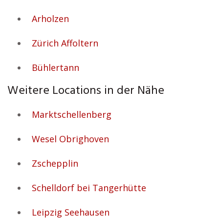
Arholzen
Zürich Affoltern
Bühlertann
Weitere Locations in der Nähe
Marktschellenberg
Wesel Obrighoven
Zschepplin
Schelldorf bei Tangerhütte
Leipzig Seehausen