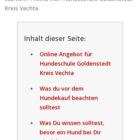
Kreis Vechta.
Inhalt dieser Seite:
Online Angebot für
Hundeschule Goldenstedt
Kreis Vechta
Was du vor dem
Hundekauf beachten
solltest
Was Du wissen solltest,
bevor ein Hund bei Dir