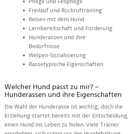
Pflege und Fellpflege
Freilauf und Rückruftraining
Reisen mit dem Hund
Lernbereitschaft und Förderung
Hunderassen und ihre
Bedürfnisse
Welpen-Sozialisierung
Rassetypische Eigenschaften
Welcher Hund passt zu mir? –
Hunderassen und ihre Eigenschaften
Die Wahl der Hunderasse ist wichtig, doch die
Erziehung startet bereits mit der Entscheidung,
einen Hund ins Leben zu holen. Viele Trainer
empfehlen, sich schon vor der Hundehaltung