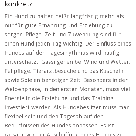
konkret?
Ein Hund zu halten heißt langfristig mehr, als
nur für gute Ernährung und Erziehung zu
sorgen. Pflege, Zeit und Zuwendung sind für
einen Hund jeden Tag wichtig. Der Einfluss eines
Hundes auf den Tagesrhythmus wird häufig
unterschätzt. Gassi gehen bei Wind und Wetter,
Fellpflege, Tierarztbesuche und das Kuscheln
sowie Spielen benötigen Zeit. Besonders in der
Welpenphase, in den ersten Monaten, muss viel
Energie in die Erziehung und das Training
investiert werden. Als Hundebesitzer muss man
flexibel sein und den Tagesablauf den
Bedürfnissen des Hundes anpassen. Es ist
ratsam, vor der Anschaffung eines Hundes zu