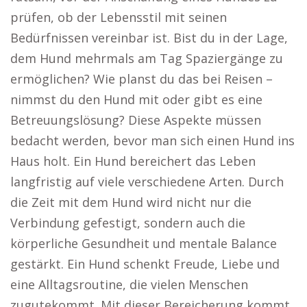
prüfen, ob der Lebensstil mit seinen
Bedürfnissen vereinbar ist. Bist du in der Lage,
dem Hund mehrmals am Tag Spaziergänge zu
ermöglichen? Wie planst du das bei Reisen –
nimmst du den Hund mit oder gibt es eine
Betreuungslösung? Diese Aspekte müssen
bedacht werden, bevor man sich einen Hund ins
Haus holt. Ein Hund bereichert das Leben
langfristig auf viele verschiedene Arten. Durch
die Zeit mit dem Hund wird nicht nur die
Verbindung gefestigt, sondern auch die
körperliche Gesundheit und mentale Balance
gestärkt. Ein Hund schenkt Freude, Liebe und
eine Alltagsroutine, die vielen Menschen
zugutekommt. Mit dieser Bereicherung kommt