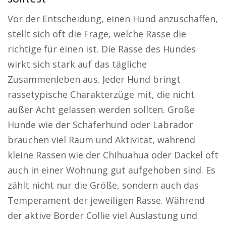
Vor der Entscheidung, einen Hund anzuschaffen,
stellt sich oft die Frage, welche Rasse die
richtige für einen ist. Die Rasse des Hundes
wirkt sich stark auf das tägliche
Zusammenleben aus. Jeder Hund bringt
rassetypische Charakterzüge mit, die nicht
außer Acht gelassen werden sollten. Große
Hunde wie der Schäferhund oder Labrador
brauchen viel Raum und Aktivität, während
kleine Rassen wie der Chihuahua oder Dackel oft
auch in einer Wohnung gut aufgehoben sind. Es
zählt nicht nur die Größe, sondern auch das
Temperament der jeweiligen Rasse. Während
der aktive Border Collie viel Auslastung und