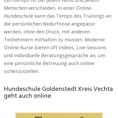
Lerntempo ist bei jedem Hund und jedem
Menschen verschieden. In einer Online-
Hundeschule kann das Tempo des Trainings an
die persönlichen Bedürfnisse angepasst
werden, ohne den Druck, mit anderen
Teilnehmern mithalten zu müssen. Moderne
Online-Kurse bieten oft Videos, Live-Sessions
und individuelle Beratungsgespräche an, um
eine persönliche Betreuung auch online
sicherzustellen.
Hundeschule Goldenstedt Kreis Vechta
geht auch online