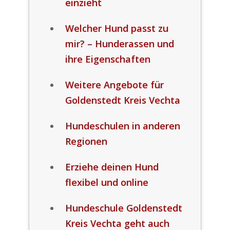
einzieht
Welcher Hund passt zu
mir? – Hunderassen und
ihre Eigenschaften
Weitere Angebote für
Goldenstedt Kreis Vechta
Hundeschulen in anderen
Regionen
Erziehe deinen Hund
flexibel und online
Hundeschule Goldenstedt
Kreis Vechta geht auch