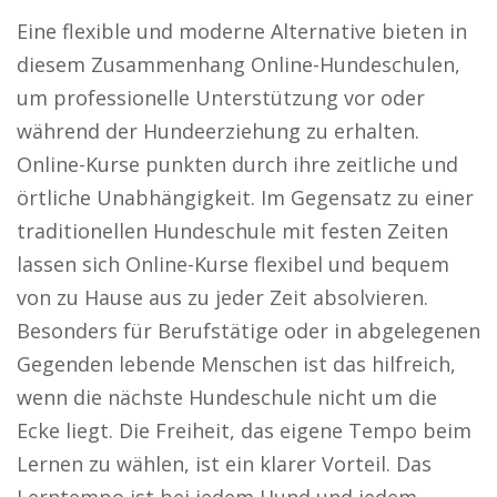
Eine flexible und moderne Alternative bieten in
diesem Zusammenhang Online-Hundeschulen,
um professionelle Unterstützung vor oder
während der Hundeerziehung zu erhalten.
Online-Kurse punkten durch ihre zeitliche und
örtliche Unabhängigkeit. Im Gegensatz zu einer
traditionellen Hundeschule mit festen Zeiten
lassen sich Online-Kurse flexibel und bequem
von zu Hause aus zu jeder Zeit absolvieren.
Besonders für Berufstätige oder in abgelegenen
Gegenden lebende Menschen ist das hilfreich,
wenn die nächste Hundeschule nicht um die
Ecke liegt. Die Freiheit, das eigene Tempo beim
Lernen zu wählen, ist ein klarer Vorteil. Das