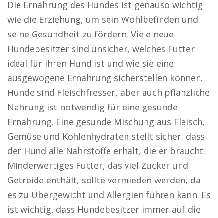
Die Ernährung des Hundes ist genauso wichtig
wie die Erziehung, um sein Wohlbefinden und
seine Gesundheit zu fördern. Viele neue
Hundebesitzer sind unsicher, welches Futter
ideal für ihren Hund ist und wie sie eine
ausgewogene Ernährung sicherstellen können.
Hunde sind Fleischfresser, aber auch pflanzliche
Nahrung ist notwendig für eine gesunde
Ernährung. Eine gesunde Mischung aus Fleisch,
Gemüse und Kohlenhydraten stellt sicher, dass
der Hund alle Nährstoffe erhält, die er braucht.
Minderwertiges Futter, das viel Zucker und
Getreide enthält, sollte vermieden werden, da
es zu Übergewicht und Allergien führen kann. Es
ist wichtig, dass Hundebesitzer immer auf die