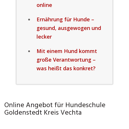
online
Ernährung für Hunde –
gesund, ausgewogen und
lecker
Mit einem Hund kommt
große Verantwortung –
was heißt das konkret?
Online Angebot für Hundeschule
Goldenstedt Kreis Vechta