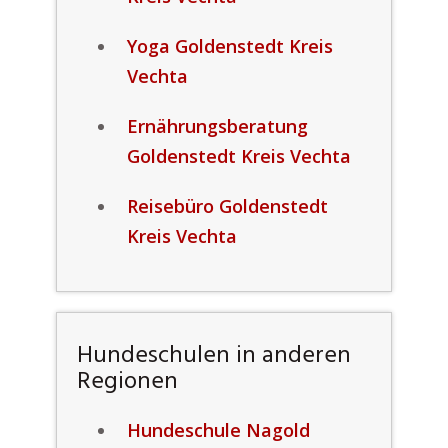
Yoga Goldenstedt Kreis
Vechta
Ernährungsberatung
Goldenstedt Kreis Vechta
Reisebüro Goldenstedt
Kreis Vechta
Hundeschulen in anderen
Regionen
Hundeschule Nagold