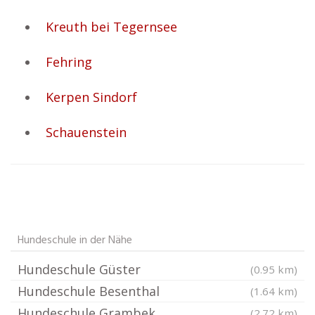
Kreuth bei Tegernsee
Fehring
Kerpen Sindorf
Schauenstein
Hundeschule in der Nähe
Hundeschule Güster
(0.95 km)
Hundeschule Besenthal
(1.64 km)
Hundeschule Grambek
(2.72 km)