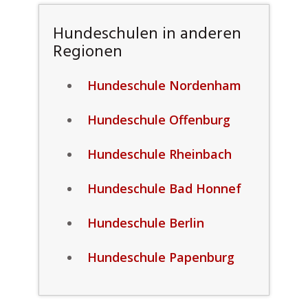
Hundeschulen in anderen
Regionen
Hundeschule Nordenham
Hundeschule Offenburg
Hundeschule Rheinbach
Hundeschule Bad Honnef
Hundeschule Berlin
Hundeschule Papenburg