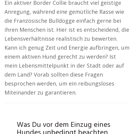
Ein aktiver Border Collie braucht viel geistige
Anregung, während eine gemütliche Rasse wie
die Französische Bulldogge einfach gerne bei
ihren Menschen ist. Hier ist es entscheidend, die
Lebensverhältnisse realistisch zu bewerten.
Kann ich genug Zeit und Energie aufbringen, um
einem aktiven Hund gerecht zu werden? Ist
mein Lebensmittelpunkt in der Stadt oder auf
dem Land? Vorab sollten diese Fragen
besprochen werden, um ein reibungsloses
Miteinander zu garantieren.
Was Du vor dem Einzug eines
Hundes unbedingt beachten