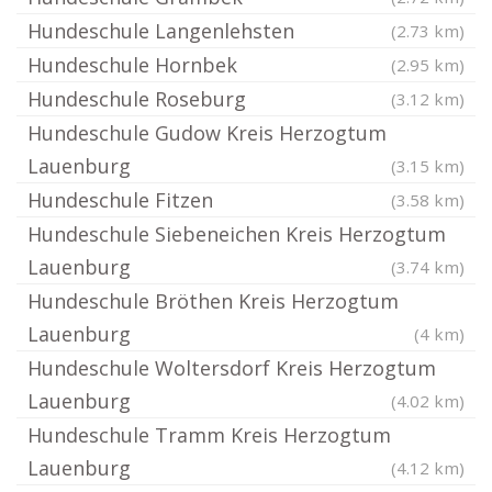
Hundeschule Langenlehsten
(2.73 km)
Hundeschule Hornbek
(2.95 km)
Hundeschule Roseburg
(3.12 km)
Hundeschule Gudow Kreis Herzogtum
Lauenburg
(3.15 km)
Hundeschule Fitzen
(3.58 km)
Hundeschule Siebeneichen Kreis Herzogtum
Lauenburg
(3.74 km)
Hundeschule Bröthen Kreis Herzogtum
Lauenburg
(4 km)
Hundeschule Woltersdorf Kreis Herzogtum
Lauenburg
(4.02 km)
Hundeschule Tramm Kreis Herzogtum
Lauenburg
(4.12 km)