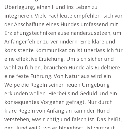
Überlegung, einen Hund ins Leben zu
integrieren. Viele Fachleute empfehlen, sich vor
der Anschaffung eines Hundes umfassend mit
Erziehungstechniken auseinanderzusetzen, um
Anfängerfehler zu verhindern. Eine klare und
konsistente Kommunikation ist unerlässlich für
eine effektive Erziehung. Um sich sicher und
wohl zu fühlen, brauchen Hunde als Rudeltiere
eine feste Führung. Von Natur aus wird ein
Welpe die Regeln seiner neuen Umgebung
erkunden wollen. Hierbei sind Geduld und ein
konsequentes Vorgehen gefragt. Nur durch
klare Regeln von Anfang an kann der Hund
verstehen, was richtig und falsch ist. Das heißt,
der Hund weiß, wo er hingehört, ist vertraut