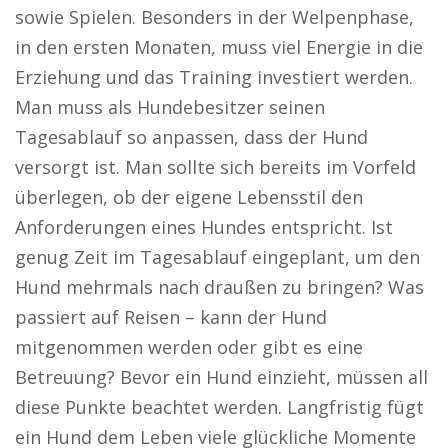
sowie Spielen. Besonders in der Welpenphase,
in den ersten Monaten, muss viel Energie in die
Erziehung und das Training investiert werden.
Man muss als Hundebesitzer seinen
Tagesablauf so anpassen, dass der Hund
versorgt ist. Man sollte sich bereits im Vorfeld
überlegen, ob der eigene Lebensstil den
Anforderungen eines Hundes entspricht. Ist
genug Zeit im Tagesablauf eingeplant, um den
Hund mehrmals nach draußen zu bringen? Was
passiert auf Reisen – kann der Hund
mitgenommen werden oder gibt es eine
Betreuung? Bevor ein Hund einzieht, müssen all
diese Punkte beachtet werden. Langfristig fügt
ein Hund dem Leben viele glückliche Momente