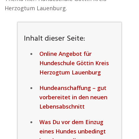
Herzogtum Lauenburg.
Inhalt dieser Seite:
Online Angebot für
Hundeschule Göttin Kreis
Herzogtum Lauenburg
Hundeanschaffung – gut
vorbereitet in den neuen
Lebensabschnitt
Was Du vor dem Einzug
eines Hundes unbedingt