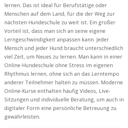
lernen. Das ist ideal für Berufstätige oder
Menschen auf dem Land, für die der Weg zur
nächsten Hundeschule zu weit ist. Ein großer
Vorteil ist, dass man sich an seine eigene
Lerngeschwindigkeit anpassen kann. Jeder
Mensch und jeder Hund braucht unterschiedlich
viel Zeit, um Neues zu lernen. Man kann in einer
Online-Hundeschule ohne Stress im eigenen
Rhythmus lernen, ohne sich an das Lerntempo
anderer Teilnehmer halten zu müssen. Moderne
Online-Kurse enthalten häufig Videos, Live-
Sitzungen und individuelle Beratung, um auch in
digitaler Form eine persönliche Betreuung zu
gewährleisten.