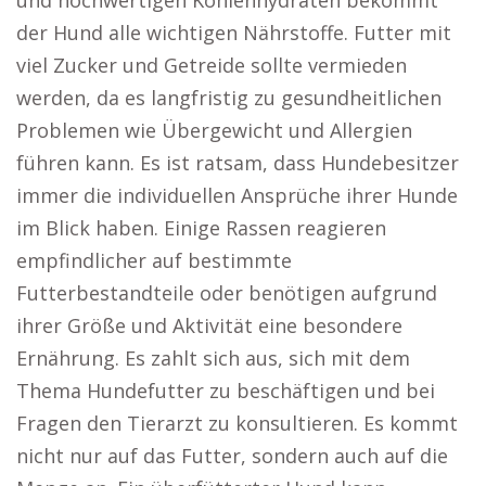
und hochwertigen Kohlenhydraten bekommt
der Hund alle wichtigen Nährstoffe. Futter mit
viel Zucker und Getreide sollte vermieden
werden, da es langfristig zu gesundheitlichen
Problemen wie Übergewicht und Allergien
führen kann. Es ist ratsam, dass Hundebesitzer
immer die individuellen Ansprüche ihrer Hunde
im Blick haben. Einige Rassen reagieren
empfindlicher auf bestimmte
Futterbestandteile oder benötigen aufgrund
ihrer Größe und Aktivität eine besondere
Ernährung. Es zahlt sich aus, sich mit dem
Thema Hundefutter zu beschäftigen und bei
Fragen den Tierarzt zu konsultieren. Es kommt
nicht nur auf das Futter, sondern auch auf die