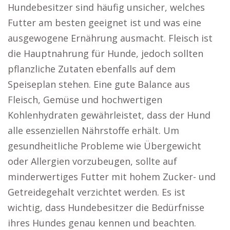
Hundebesitzer sind häufig unsicher, welches
Futter am besten geeignet ist und was eine
ausgewogene Ernährung ausmacht. Fleisch ist
die Hauptnahrung für Hunde, jedoch sollten
pflanzliche Zutaten ebenfalls auf dem
Speiseplan stehen. Eine gute Balance aus
Fleisch, Gemüse und hochwertigen
Kohlenhydraten gewährleistet, dass der Hund
alle essenziellen Nährstoffe erhält. Um
gesundheitliche Probleme wie Übergewicht
oder Allergien vorzubeugen, sollte auf
minderwertiges Futter mit hohem Zucker- und
Getreidegehalt verzichtet werden. Es ist
wichtig, dass Hundebesitzer die Bedürfnisse
ihres Hundes genau kennen und beachten.