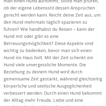
man einen Hund aufnimmt, sollte man prüfen,
ob der eigene Lebensstil dessen Ansprüchen
gerecht werden kann. Reicht deine Zeit aus, um
den Hund mehrmals täglich spazieren zu
führen? Wie handhabst du Reisen – kann der
Hund mit oder gibt es eine
Betreuungsmöglichkeit? Diese Aspekte sind
wichtig zu bedenken, bevor man sich einen
Hund ins Haus holt. Mit der Zeit schenkt ein
Hund viele unvergessliche Momente. Die
Beziehung zu deinem Hund wird durch
gemeinsame Zeit gestärkt, während gleichzeitig
körperliche und seelische Ausgeglichenheit
verbessert werden. Durch einen Hund bekommt
der Alltag mehr Freude, Liebe und eine