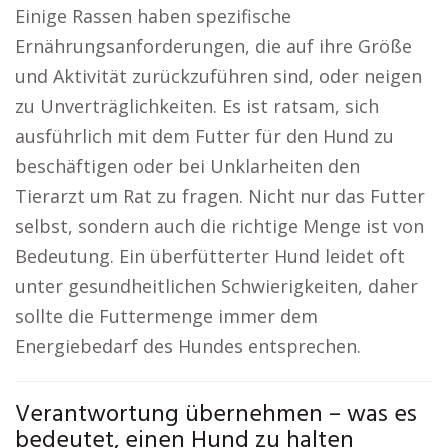
Einige Rassen haben spezifische
Ernährungsanforderungen, die auf ihre Größe
und Aktivität zurückzuführen sind, oder neigen
zu Unverträglichkeiten. Es ist ratsam, sich
ausführlich mit dem Futter für den Hund zu
beschäftigen oder bei Unklarheiten den
Tierarzt um Rat zu fragen. Nicht nur das Futter
selbst, sondern auch die richtige Menge ist von
Bedeutung. Ein überfütterter Hund leidet oft
unter gesundheitlichen Schwierigkeiten, daher
sollte die Futtermenge immer dem
Energiebedarf des Hundes entsprechen.
Verantwortung übernehmen – was es
bedeutet, einen Hund zu halten