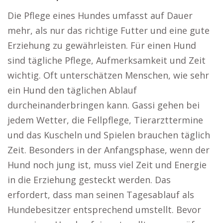
Die Pflege eines Hundes umfasst auf Dauer
mehr, als nur das richtige Futter und eine gute
Erziehung zu gewährleisten. Für einen Hund
sind tägliche Pflege, Aufmerksamkeit und Zeit
wichtig. Oft unterschätzen Menschen, wie sehr
ein Hund den täglichen Ablauf
durcheinanderbringen kann. Gassi gehen bei
jedem Wetter, die Fellpflege, Tierarzttermine
und das Kuscheln und Spielen brauchen täglich
Zeit. Besonders in der Anfangsphase, wenn der
Hund noch jung ist, muss viel Zeit und Energie
in die Erziehung gesteckt werden. Das
erfordert, dass man seinen Tagesablauf als
Hundebesitzer entsprechend umstellt. Bevor