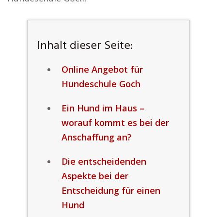
Inhalt dieser Seite:
Online Angebot für
Hundeschule Goch
Ein Hund im Haus –
worauf kommt es bei der
Anschaffung an?
Die entscheidenden
Aspekte bei der
Entscheidung für einen
Hund