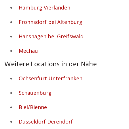
Hamburg Vierlanden
Frohnsdorf bei Altenburg
Hanshagen bei Greifswald
Mechau
Weitere Locations in der Nähe
Ochsenfurt Unterfranken
Schauenburg
Biel/Bienne
Düsseldorf Derendorf