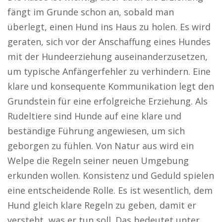
fängt im Grunde schon an, sobald man
überlegt, einen Hund ins Haus zu holen. Es wird
geraten, sich vor der Anschaffung eines Hundes
mit der Hundeerziehung auseinanderzusetzen,
um typische Anfängerfehler zu verhindern. Eine
klare und konsequente Kommunikation legt den
Grundstein für eine erfolgreiche Erziehung. Als
Rudeltiere sind Hunde auf eine klare und
beständige Führung angewiesen, um sich
geborgen zu fühlen. Von Natur aus wird ein
Welpe die Regeln seiner neuen Umgebung
erkunden wollen. Konsistenz und Geduld spielen
eine entscheidende Rolle. Es ist wesentlich, dem
Hund gleich klare Regeln zu geben, damit er
versteht, was er tun soll. Das bedeutet unter