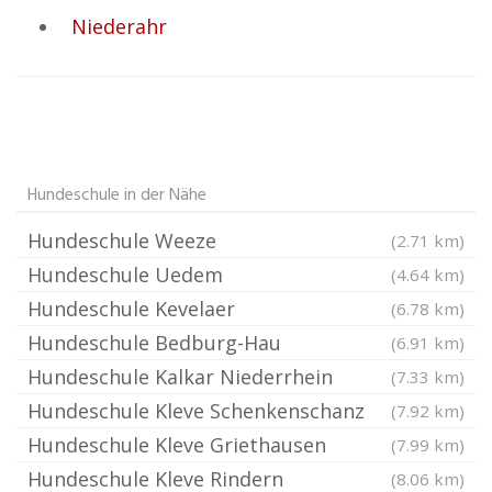
Niederahr
Hundeschule in der Nähe
Hundeschule Weeze
(2.71 km)
Hundeschule Uedem
(4.64 km)
Hundeschule Kevelaer
(6.78 km)
Hundeschule Bedburg-Hau
(6.91 km)
Hundeschule Kalkar Niederrhein
(7.33 km)
Hundeschule Kleve Schenkenschanz
(7.92 km)
Hundeschule Kleve Griethausen
(7.99 km)
Hundeschule Kleve Rindern
(8.06 km)