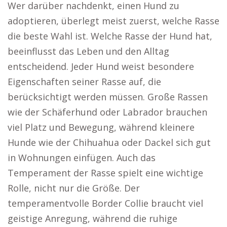
Wer darüber nachdenkt, einen Hund zu
adoptieren, überlegt meist zuerst, welche Rasse
die beste Wahl ist. Welche Rasse der Hund hat,
beeinflusst das Leben und den Alltag
entscheidend. Jeder Hund weist besondere
Eigenschaften seiner Rasse auf, die
berücksichtigt werden müssen. Große Rassen
wie der Schäferhund oder Labrador brauchen
viel Platz und Bewegung, während kleinere
Hunde wie der Chihuahua oder Dackel sich gut
in Wohnungen einfügen. Auch das
Temperament der Rasse spielt eine wichtige
Rolle, nicht nur die Größe. Der
temperamentvolle Border Collie braucht viel
geistige Anregung, während die ruhige