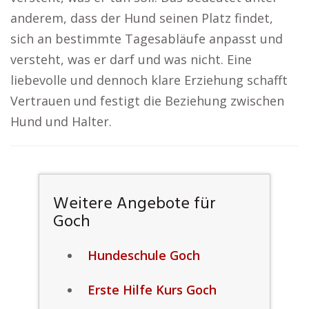
anderem, dass der Hund seinen Platz findet,
sich an bestimmte Tagesabläufe anpasst und
versteht, was er darf und was nicht. Eine
liebevolle und dennoch klare Erziehung schafft
Vertrauen und festigt die Beziehung zwischen
Hund und Halter.
Weitere Angebote für
Goch
Hundeschule Goch
Erste Hilfe Kurs Goch