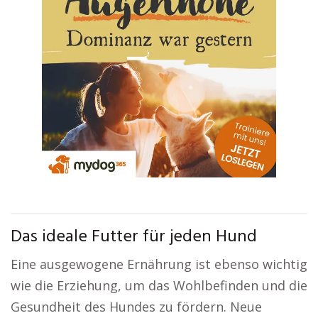
Das ideale Futter für jeden Hund
Eine ausgewogene Ernährung ist ebenso wichtig
wie die Erziehung, um das Wohlbefinden und die
Gesundheit des Hundes zu fördern. Neue