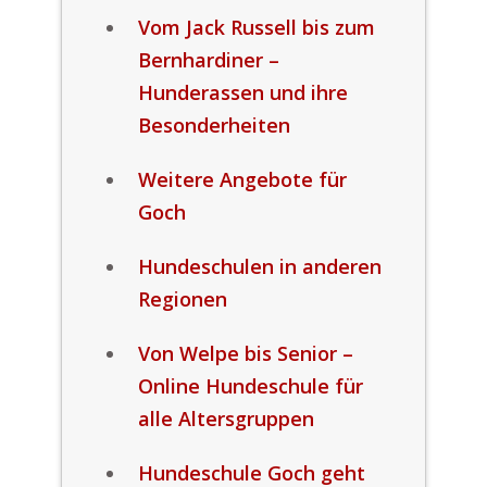
Vom Jack Russell bis zum
Bernhardiner –
Hunderassen und ihre
Besonderheiten
Weitere Angebote für
Goch
Hundeschulen in anderen
Regionen
Von Welpe bis Senior –
Online Hundeschule für
alle Altersgruppen
Hundeschule Goch geht