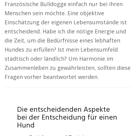
Französische Bulldogge einfach nur bei ihren
Menschen sein möchte. Eine objektive
Einschätzung der eigenen Lebensumstände ist
entscheidend. Habe ich die nötige Energie und
die Zeit, um die Bedürfnisse eines lebhaften
Hundes zu erfüllen? Ist mein Lebensumfeld
städtisch oder ländlich? Um Harmonie im
Zusammenleben zu gewährleisten, sollten diese
Fragen vorher beantwortet werden.
Die entscheidenden Aspekte
bei der Entscheidung für einen
Hund