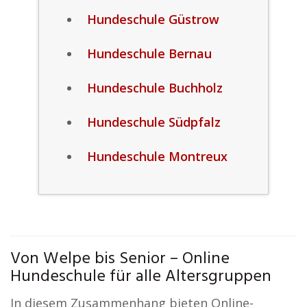
Hundeschule Güstrow
Hundeschule Bernau
Hundeschule Buchholz
Hundeschule Südpfalz
Hundeschule Montreux
Von Welpe bis Senior – Online
Hundeschule für alle Altersgruppen
In diesem Zusammenhang bieten Online-