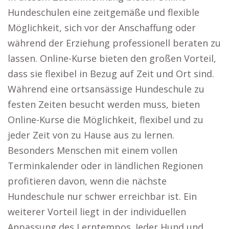
Hundeschulen eine zeitgemäße und flexible
Möglichkeit, sich vor der Anschaffung oder
während der Erziehung professionell beraten zu
lassen. Online-Kurse bieten den großen Vorteil,
dass sie flexibel in Bezug auf Zeit und Ort sind.
Während eine ortsansässige Hundeschule zu
festen Zeiten besucht werden muss, bieten
Online-Kurse die Möglichkeit, flexibel und zu
jeder Zeit von zu Hause aus zu lernen.
Besonders Menschen mit einem vollen
Terminkalender oder in ländlichen Regionen
profitieren davon, wenn die nächste
Hundeschule nur schwer erreichbar ist. Ein
weiterer Vorteil liegt in der individuellen
Anpassung des Lerntempos. Jeder Hund und