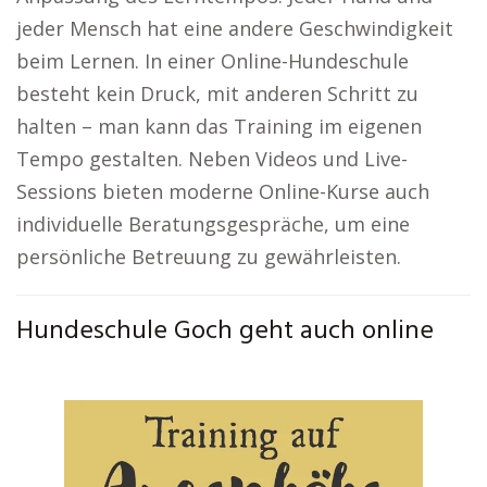
jeder Mensch hat eine andere Geschwindigkeit
beim Lernen. In einer Online-Hundeschule
besteht kein Druck, mit anderen Schritt zu
halten – man kann das Training im eigenen
Tempo gestalten. Neben Videos und Live-
Sessions bieten moderne Online-Kurse auch
individuelle Beratungsgespräche, um eine
persönliche Betreuung zu gewährleisten.
Hundeschule Goch geht auch online