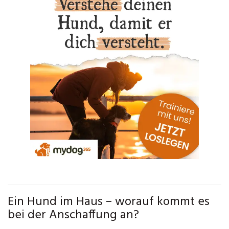
Ein Hund im Haus – worauf kommt es
bei der Anschaffung an?