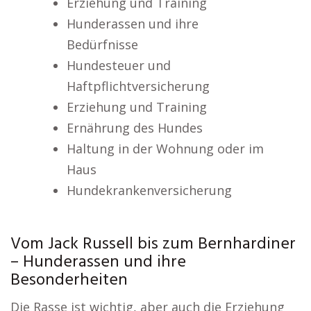
Erziehung und Training
Hunderassen und ihre
Bedürfnisse
Hundesteuer und
Haftpflichtversicherung
Erziehung und Training
Ernährung des Hundes
Haltung in der Wohnung oder im
Haus
Hundekrankenversicherung
Vom Jack Russell bis zum Bernhardiner
– Hunderassen und ihre
Besonderheiten
Die Rasse ist wichtig, aber auch die Erziehung