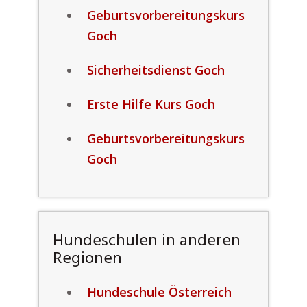
Geburtsvorbereitungskurs
Goch
Sicherheitsdienst Goch
Erste Hilfe Kurs Goch
Geburtsvorbereitungskurs
Goch
Hundeschulen in anderen
Regionen
Hundeschule Österreich