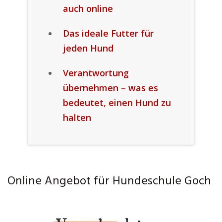
auch online
Das ideale Futter für
jeden Hund
Verantwortung
übernehmen – was es
bedeutet, einen Hund zu
halten
Online Angebot für Hundeschule Goch