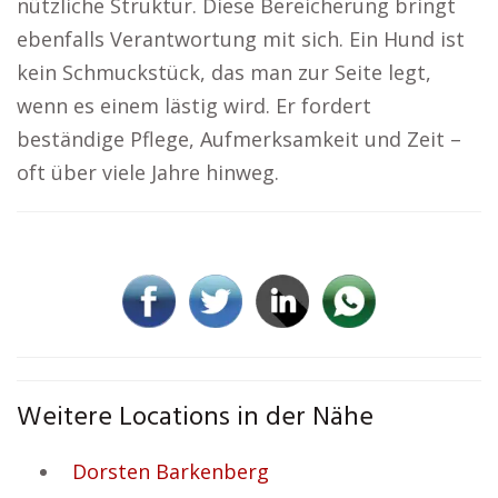
nützliche Struktur. Diese Bereicherung bringt
ebenfalls Verantwortung mit sich. Ein Hund ist
kein Schmuckstück, das man zur Seite legt,
wenn es einem lästig wird. Er fordert
beständige Pflege, Aufmerksamkeit und Zeit –
oft über viele Jahre hinweg.
Weitere Locations in der Nähe
Dorsten Barkenberg