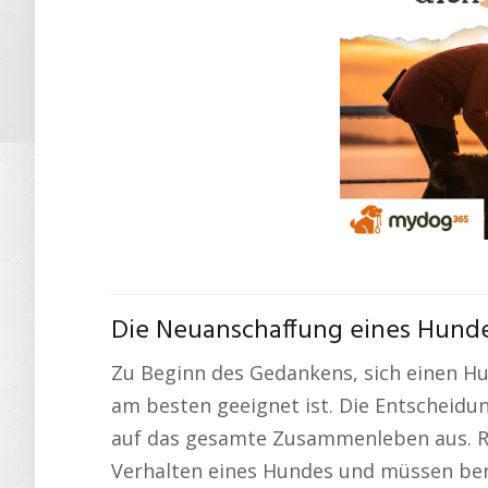
Die Neuanschaffung eines Hunde
Zu Beginn des Gedankens, sich einen Hu
am besten geeignet ist. Die Entscheidu
auf das gesamte Zusammenleben aus. R
Verhalten eines Hundes und müssen ber