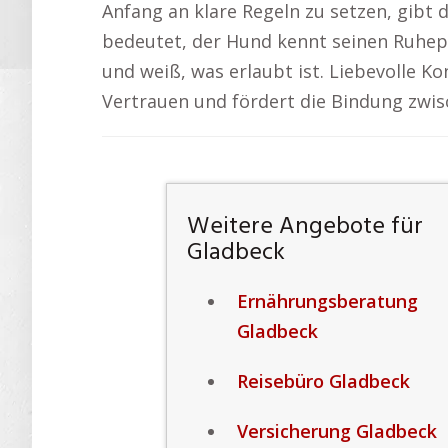
Anfang an klare Regeln zu setzen, gibt 
bedeutet, der Hund kennt seinen Ruhepla
und weiß, was erlaubt ist. Liebevolle K
Vertrauen und fördert die Bindung zwis
Weitere Angebote für
Gladbeck
Ernährungsberatung
Gladbeck
Reisebüro Gladbeck
Versicherung Gladbeck