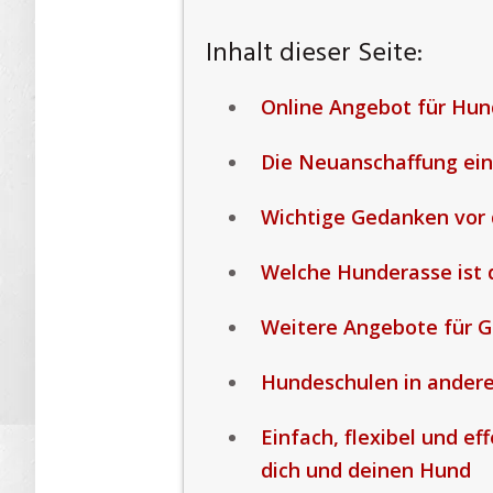
Inhalt dieser Seite:
Online Angebot für Hun
Die Neuanschaffung ei
Wichtige Gedanken vor
Welche Hunderasse ist d
Weitere Angebote für G
Hundeschulen in ander
Einfach, flexibel und ef
dich und deinen Hund