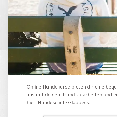
Online-Hundekurse bieten dir eine bequ
aus mit deinem Hund zu arbeiten und e
hier: Hundeschule Gladbeck.