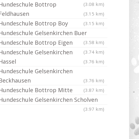
Hundeschule Bottrop
(3.08 km)
Feldhausen
(3.15 km)
Hundeschule Bottrop Boy
(3.15 km)
Hundeschule Gelsenkirchen Buer
Hundeschule Bottrop Eigen
(3.58 km)
Hundeschule Gelsenkirchen
(3.74 km)
Hassel
(3.76 km)
Hundeschule Gelsenkirchen
Beckhausen
(3.76 km)
Hundeschule Bottrop Mitte
(3.87 km)
Hundeschule Gelsenkirchen Scholven
(3.97 km)