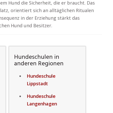
dem Hund die Sicherheit, die er braucht. Das
tz, orientiert sich an alltäglichen Ritualen
onsequenz in der Erziehung stärkt das
chen Hund und Besitzer.
Hundeschulen in
anderen Regionen
Hundeschule
Lippstadt
Hundeschule
Langenhagen