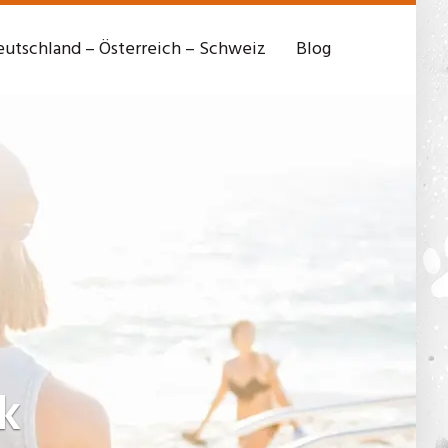
utschland – Österreich – Schweiz
Blog
k