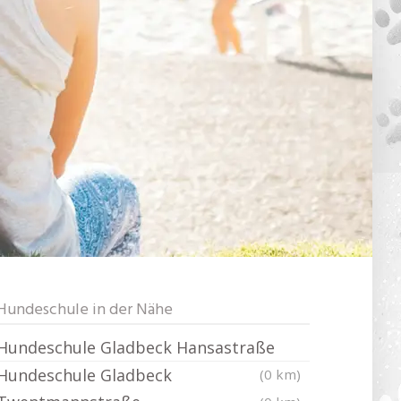
Hundeschule in der Nähe
Hundeschule Gladbeck Hansastraße
Hundeschule Gladbeck
(0 km)