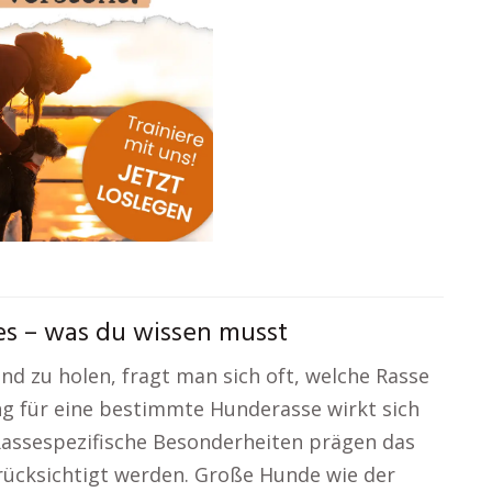
s – was du wissen musst
nd zu holen, fragt man sich oft, welche Rasse
ng für eine bestimmte Hunderasse wirkt sich
assespezifische Besonderheiten prägen das
ücksichtigt werden. Große Hunde wie der