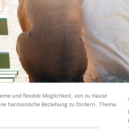
eme und flexible Möglichkeit, von zu Hause
ine harmonische Beziehung zu fördern.. Thema