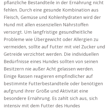
pflanzliche Bestandteile in der Ernährung nicht
fehlen. Durch eine gesunde Kombination aus
Fleisch, Gemüse und Kohlenhydraten wird der
Hund mit allen essenziellen Nährstoffen
versorgt. Um langfristige gesundheitliche
Probleme wie Übergewicht oder Allergien zu
vermeiden, sollte auf Futter mit viel Zucker und
Getreide verzichtet werden. Die individuellen
Bedürfnisse eines Hundes sollten von seinen
Besitzern nie außer Acht gelassen werden.
Einige Rassen reagieren empfindlicher auf
bestimmte Futterbestandteile oder benötigen
aufgrund ihrer Größe und Aktivität eine
besondere Ernährung. Es zahlt sich aus, sich
intensiv mit dem Futter des Hundes