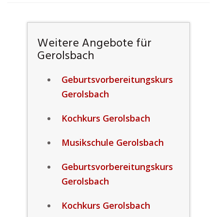
Weitere Angebote für
Gerolsbach
Geburtsvorbereitungskurs
Gerolsbach
Kochkurs Gerolsbach
Musikschule Gerolsbach
Geburtsvorbereitungskurs
Gerolsbach
Kochkurs Gerolsbach