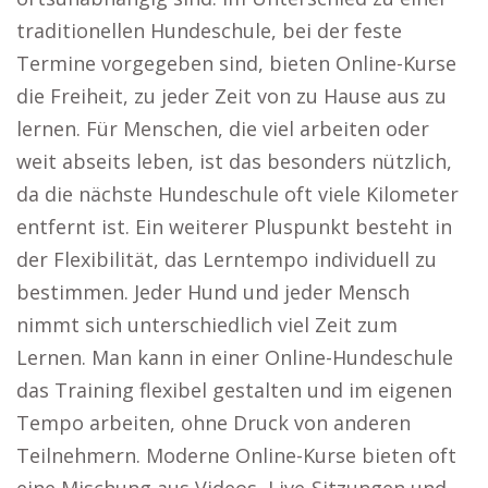
traditionellen Hundeschule, bei der feste
Termine vorgegeben sind, bieten Online-Kurse
die Freiheit, zu jeder Zeit von zu Hause aus zu
lernen. Für Menschen, die viel arbeiten oder
weit abseits leben, ist das besonders nützlich,
da die nächste Hundeschule oft viele Kilometer
entfernt ist. Ein weiterer Pluspunkt besteht in
der Flexibilität, das Lerntempo individuell zu
bestimmen. Jeder Hund und jeder Mensch
nimmt sich unterschiedlich viel Zeit zum
Lernen. Man kann in einer Online-Hundeschule
das Training flexibel gestalten und im eigenen
Tempo arbeiten, ohne Druck von anderen
Teilnehmern. Moderne Online-Kurse bieten oft