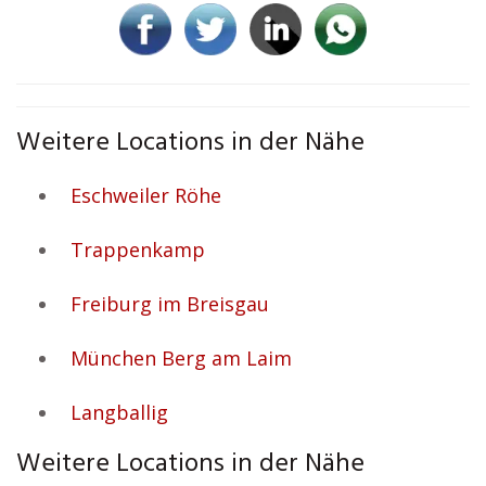
Weitere Locations in der Nähe
Eschweiler Röhe
Trappenkamp
Freiburg im Breisgau
München Berg am Laim
Langballig
Weitere Locations in der Nähe