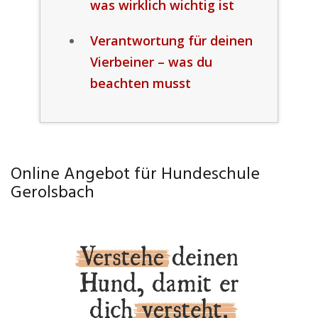
was wirklich wichtig ist
Verantwortung für deinen
Vierbeiner – was du
beachten musst
Online Angebot für Hundeschule
Gerolsbach