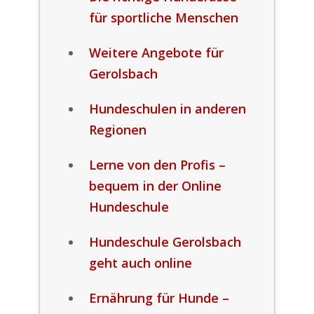
für sportliche Menschen
Weitere Angebote für
Gerolsbach
Hundeschulen in anderen
Regionen
Lerne von den Profis –
bequem in der Online
Hundeschule
Hundeschule Gerolsbach
geht auch online
Ernährung für Hunde –