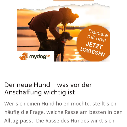
Der neue Hund – was vor der
Anschaffung wichtig ist
Wer sich einen Hund holen möchte, stellt sich
häufig die Frage, welche Rasse am besten in den
Alltag passt. Die Rasse des Hundes wirkt sich