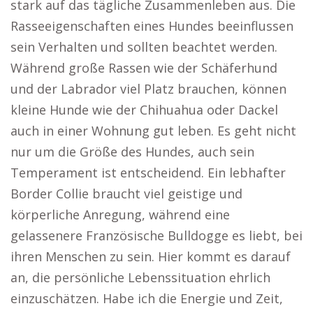
stark auf das tägliche Zusammenleben aus. Die
Rasseeigenschaften eines Hundes beeinflussen
sein Verhalten und sollten beachtet werden.
Während große Rassen wie der Schäferhund
und der Labrador viel Platz brauchen, können
kleine Hunde wie der Chihuahua oder Dackel
auch in einer Wohnung gut leben. Es geht nicht
nur um die Größe des Hundes, auch sein
Temperament ist entscheidend. Ein lebhafter
Border Collie braucht viel geistige und
körperliche Anregung, während eine
gelassenere Französische Bulldogge es liebt, bei
ihren Menschen zu sein. Hier kommt es darauf
an, die persönliche Lebenssituation ehrlich
einzuschätzen. Habe ich die Energie und Zeit,