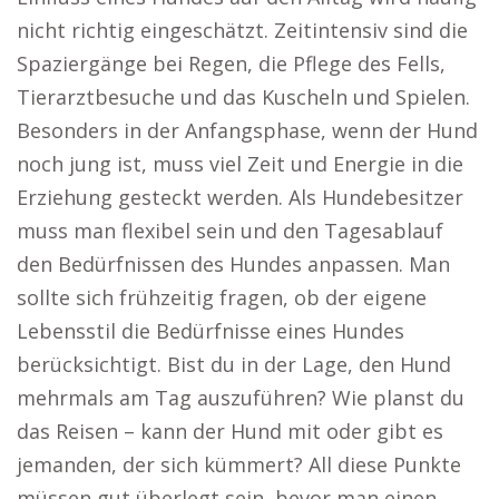
nicht richtig eingeschätzt. Zeitintensiv sind die
Spaziergänge bei Regen, die Pflege des Fells,
Tierarztbesuche und das Kuscheln und Spielen.
Besonders in der Anfangsphase, wenn der Hund
noch jung ist, muss viel Zeit und Energie in die
Erziehung gesteckt werden. Als Hundebesitzer
muss man flexibel sein und den Tagesablauf
den Bedürfnissen des Hundes anpassen. Man
sollte sich frühzeitig fragen, ob der eigene
Lebensstil die Bedürfnisse eines Hundes
berücksichtigt. Bist du in der Lage, den Hund
mehrmals am Tag auszuführen? Wie planst du
das Reisen – kann der Hund mit oder gibt es
jemanden, der sich kümmert? All diese Punkte
müssen gut überlegt sein, bevor man einen