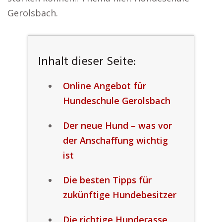
Gerolsbach.
Inhalt dieser Seite:
Online Angebot für
Hundeschule Gerolsbach
Der neue Hund – was vor
der Anschaffung wichtig
ist
Die besten Tipps für
zukünftige Hundebesitzer
Die richtige Hunderasse