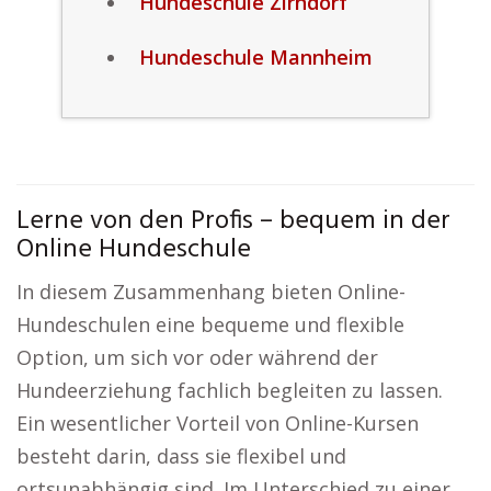
Hundeschule Zirndorf
Hundeschule Mannheim
Lerne von den Profis – bequem in der
Online Hundeschule
In diesem Zusammenhang bieten Online-
Hundeschulen eine bequeme und flexible
Option, um sich vor oder während der
Hundeerziehung fachlich begleiten zu lassen.
Ein wesentlicher Vorteil von Online-Kursen
besteht darin, dass sie flexibel und
ortsunabhängig sind. Im Unterschied zu einer