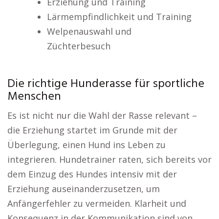
Erziehung und Training
Lärmempfindlichkeit und Training
Welpenauswahl und
Züchterbesuch
Die richtige Hunderasse für sportliche
Menschen
Es ist nicht nur die Wahl der Rasse relevant –
die Erziehung startet im Grunde mit der
Überlegung, einen Hund ins Leben zu
integrieren. Hundetrainer raten, sich bereits vor
dem Einzug des Hundes intensiv mit der
Erziehung auseinanderzusetzen, um
Anfängerfehler zu vermeiden. Klarheit und
Konsequenz in der Kommunikation sind von