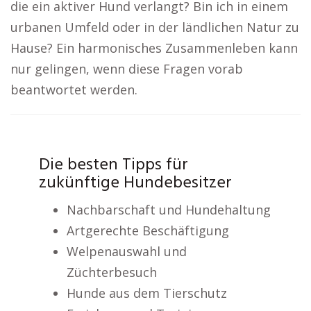
die ein aktiver Hund verlangt? Bin ich in einem
urbanen Umfeld oder in der ländlichen Natur zu
Hause? Ein harmonisches Zusammenleben kann
nur gelingen, wenn diese Fragen vorab
beantwortet werden.
Die besten Tipps für
zukünftige Hundebesitzer
Nachbarschaft und Hundehaltung
Artgerechte Beschäftigung
Welpenauswahl und
Züchterbesuch
Hunde aus dem Tierschutz