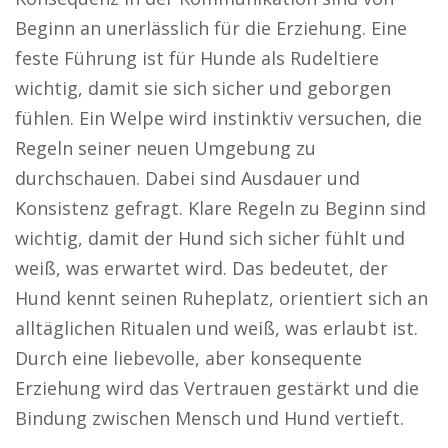
Beginn an unerlässlich für die Erziehung. Eine
feste Führung ist für Hunde als Rudeltiere
wichtig, damit sie sich sicher und geborgen
fühlen. Ein Welpe wird instinktiv versuchen, die
Regeln seiner neuen Umgebung zu
durchschauen. Dabei sind Ausdauer und
Konsistenz gefragt. Klare Regeln zu Beginn sind
wichtig, damit der Hund sich sicher fühlt und
weiß, was erwartet wird. Das bedeutet, der
Hund kennt seinen Ruheplatz, orientiert sich an
alltäglichen Ritualen und weiß, was erlaubt ist.
Durch eine liebevolle, aber konsequente
Erziehung wird das Vertrauen gestärkt und die
Bindung zwischen Mensch und Hund vertieft.