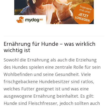
Ernährung für Hunde – was wirklich
wichtig ist
Sowohl die Ernährung als auch die Erziehung
des Hundes spielen eine zentrale Rolle für sein
Wohlbefinden und seine Gesundheit. Viele
frischgebackene Hundebesitzer sind ratlos,
welches Futter geeignet ist und was eine
ausgewogene Ernährung beinhaltet. Es gilt:
Hunde sind Fleischfresser, jedoch sollten auch