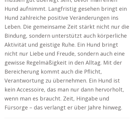
Hund aufnimmt. Langfristig gesehen bringt ein
Hund zahlreiche positive Veränderungen ins
Leben. Die gemeinsame Zeit stärkt nicht nur die
Bindung, sondern unterstützt auch körperliche
Aktivität und geistige Ruhe. Ein Hund bringt
nicht nur Liebe und Freude, sondern auch eine
gewisse Regelmäßigkeit in den Alltag. Mit der
Bereicherung kommt auch die Pflicht,
Verantwortung zu übernehmen. Ein Hund ist
kein Accessoire, das man nur dann hervorholt,
wenn man es braucht. Zeit, Hingabe und
Fürsorge – das verlangt er über Jahre hinweg.