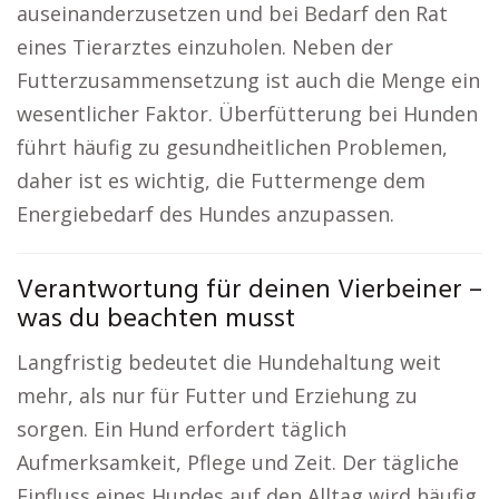
auseinanderzusetzen und bei Bedarf den Rat
eines Tierarztes einzuholen. Neben der
Futterzusammensetzung ist auch die Menge ein
wesentlicher Faktor. Überfütterung bei Hunden
führt häufig zu gesundheitlichen Problemen,
daher ist es wichtig, die Futtermenge dem
Energiebedarf des Hundes anzupassen.
Verantwortung für deinen Vierbeiner –
was du beachten musst
Langfristig bedeutet die Hundehaltung weit
mehr, als nur für Futter und Erziehung zu
sorgen. Ein Hund erfordert täglich
Aufmerksamkeit, Pflege und Zeit. Der tägliche
Einfluss eines Hundes auf den Alltag wird häufig