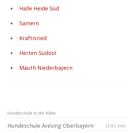
Halle Heide Süd
Samern
Kraftisried
Herten Südost
Mauth Niederbayern
Hundeschule in der Nähe
Hundeschule Aresing Oberbayern
(3.82 km)