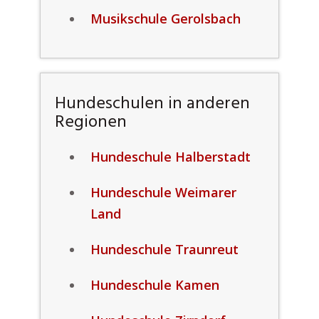
Musikschule Gerolsbach
Hundeschulen in anderen
Regionen
Hundeschule Halberstadt
Hundeschule Weimarer
Land
Hundeschule Traunreut
Hundeschule Kamen