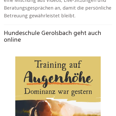
eine Mischung aus Videos, Live-Sitzungen und
Beratungsgesprächen an, damit die persönliche
Betreuung gewährleistet bleibt.
Hundeschule Gerolsbach geht auch
online