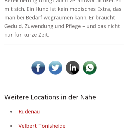
Bereicherung bringt auch Verantwortlichkeiten
mit sich. Ein Hund ist kein modisches Extra, das
man bei Bedarf wegräumen kann. Er braucht
Geduld, Zuwendung und Pflege – und das nicht
nur für kurze Zeit.
Weitere Locations in der Nähe
Rüdenau
Velbert Tönisheide