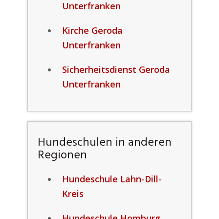
Unterfranken
Kirche Geroda
Unterfranken
Sicherheitsdienst Geroda
Unterfranken
Hundeschulen in anderen
Regionen
Hundeschule Lahn-Dill-
Kreis
Hundeschule Homburg