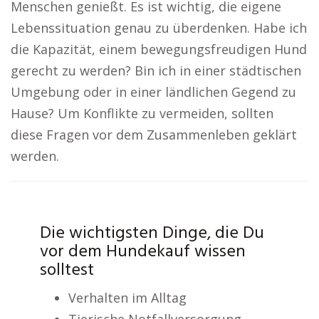
Menschen genießt. Es ist wichtig, die eigene
Lebenssituation genau zu überdenken. Habe ich
die Kapazität, einem bewegungsfreudigen Hund
gerecht zu werden? Bin ich in einer städtischen
Umgebung oder in einer ländlichen Gegend zu
Hause? Um Konflikte zu vermeiden, sollten
diese Fragen vor dem Zusammenleben geklärt
werden.
Die wichtigsten Dinge, die Du
vor dem Hundekauf wissen
solltest
Verhalten im Alltag