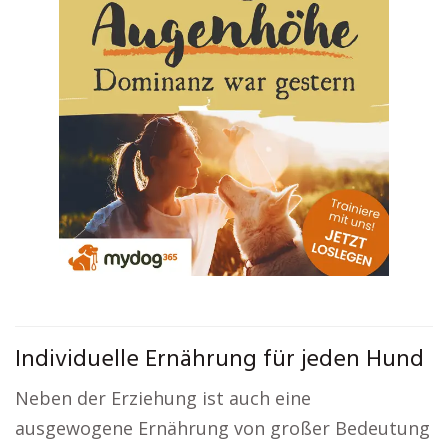
Individuelle Ernährung für jeden Hund
Neben der Erziehung ist auch eine
ausgewogene Ernährung von großer Bedeutung