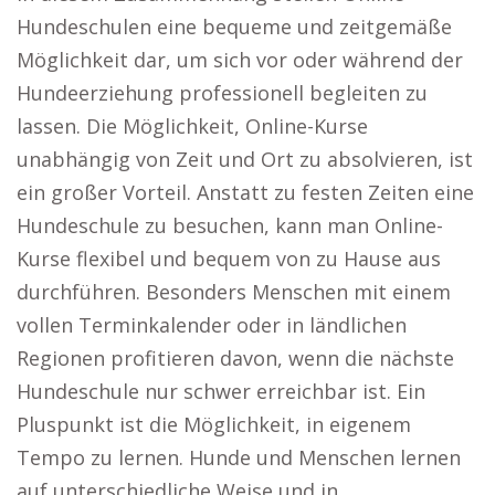
Hundeschulen eine bequeme und zeitgemäße
Möglichkeit dar, um sich vor oder während der
Hundeerziehung professionell begleiten zu
lassen. Die Möglichkeit, Online-Kurse
unabhängig von Zeit und Ort zu absolvieren, ist
ein großer Vorteil. Anstatt zu festen Zeiten eine
Hundeschule zu besuchen, kann man Online-
Kurse flexibel und bequem von zu Hause aus
durchführen. Besonders Menschen mit einem
vollen Terminkalender oder in ländlichen
Regionen profitieren davon, wenn die nächste
Hundeschule nur schwer erreichbar ist. Ein
Pluspunkt ist die Möglichkeit, in eigenem
Tempo zu lernen. Hunde und Menschen lernen
auf unterschiedliche Weise und in