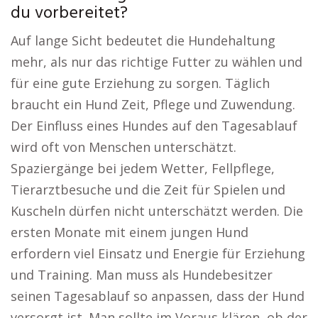
du vorbereitet?
Auf lange Sicht bedeutet die Hundehaltung
mehr, als nur das richtige Futter zu wählen und
für eine gute Erziehung zu sorgen. Täglich
braucht ein Hund Zeit, Pflege und Zuwendung.
Der Einfluss eines Hundes auf den Tagesablauf
wird oft von Menschen unterschätzt.
Spaziergänge bei jedem Wetter, Fellpflege,
Tierarztbesuche und die Zeit für Spielen und
Kuscheln dürfen nicht unterschätzt werden. Die
ersten Monate mit einem jungen Hund
erfordern viel Einsatz und Energie für Erziehung
und Training. Man muss als Hundebesitzer
seinen Tagesablauf so anpassen, dass der Hund
versorgt ist. Man sollte im Voraus klären, ob der