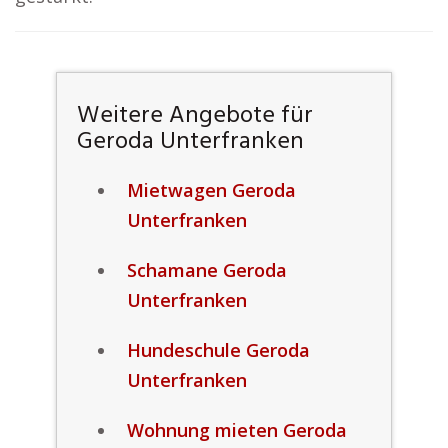
Weitere Angebote für
Geroda Unterfranken
Mietwagen Geroda
Unterfranken
Schamane Geroda
Unterfranken
Hundeschule Geroda
Unterfranken
Wohnung mieten Geroda