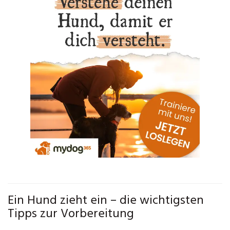
Ein Hund zieht ein – die wichtigsten
Tipps zur Vorbereitung