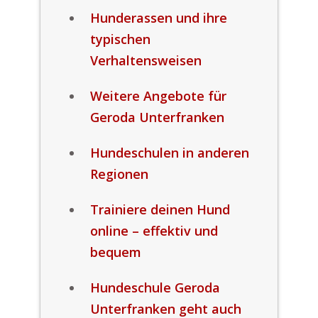
Hunderassen und ihre
typischen
Verhaltensweisen
Weitere Angebote für
Geroda Unterfranken
Hundeschulen in anderen
Regionen
Trainiere deinen Hund
online – effektiv und
bequem
Hundeschule Geroda
Unterfranken geht auch