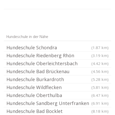
Hundeschule in der Nähe
Hundeschule Schondra
(1.87 km)
Hundeschule Riedenberg Rhön
(3.19 km)
Hundeschule Oberleichtersbach
(4.42 km)
Hundeschule Bad Brückenau
(4.56 km)
Hundeschule Burkardroth
(5.28 km)
Hundeschule Wildflecken
(5.81 km)
Hundeschule Oberthulba
(6.47 km)
Hundeschule Sandberg Unterfranken
(6.91 km)
Hundeschule Bad Bocklet
(8.18 km)