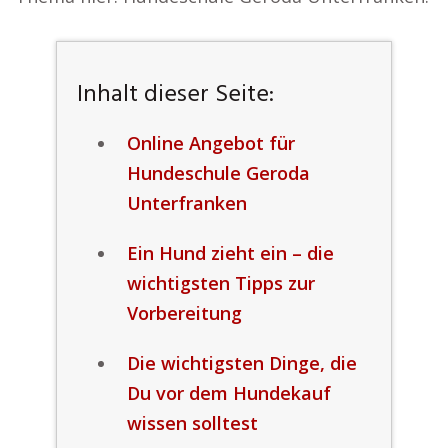
Inhalt dieser Seite:
Online Angebot für
Hundeschule Geroda
Unterfranken
Ein Hund zieht ein – die
wichtigsten Tipps zur
Vorbereitung
Die wichtigsten Dinge, die
Du vor dem Hundekauf
wissen solltest