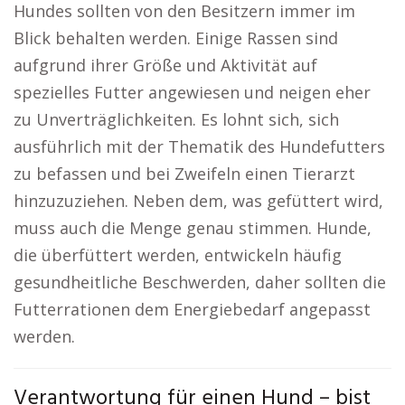
Hundes sollten von den Besitzern immer im
Blick behalten werden. Einige Rassen sind
aufgrund ihrer Größe und Aktivität auf
spezielles Futter angewiesen und neigen eher
zu Unverträglichkeiten. Es lohnt sich, sich
ausführlich mit der Thematik des Hundefutters
zu befassen und bei Zweifeln einen Tierarzt
hinzuzuziehen. Neben dem, was gefüttert wird,
muss auch die Menge genau stimmen. Hunde,
die überfüttert werden, entwickeln häufig
gesundheitliche Beschwerden, daher sollten die
Futterrationen dem Energiebedarf angepasst
werden.
Verantwortung für einen Hund – bist