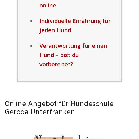
online
Individuelle Ernährung für
jeden Hund
Verantwortung für einen
Hund – bist du
vorbereitet?
Online Angebot für Hundeschule
Geroda Unterfranken