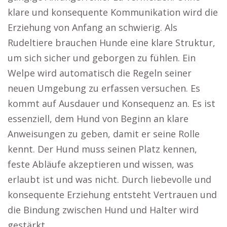
klare und konsequente Kommunikation wird die
Erziehung von Anfang an schwierig. Als
Rudeltiere brauchen Hunde eine klare Struktur,
um sich sicher und geborgen zu fühlen. Ein
Welpe wird automatisch die Regeln seiner
neuen Umgebung zu erfassen versuchen. Es
kommt auf Ausdauer und Konsequenz an. Es ist
essenziell, dem Hund von Beginn an klare
Anweisungen zu geben, damit er seine Rolle
kennt. Der Hund muss seinen Platz kennen,
feste Abläufe akzeptieren und wissen, was
erlaubt ist und was nicht. Durch liebevolle und
konsequente Erziehung entsteht Vertrauen und
die Bindung zwischen Hund und Halter wird
gestärkt.