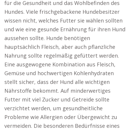
für die Gesundheit und das Wohlbefinden des
Hundes. Viele frischgebackene Hundebesitzer
wissen nicht, welches Futter sie wählen sollten
und wie eine gesunde Ernährung für ihren Hund
aussehen sollte. Hunde benötigen
hauptsächlich Fleisch, aber auch pflanzliche
Nahrung sollte regelmäßig gefüttert werden.
Eine ausgewogene Kombination aus Fleisch,
Gemüse und hochwertigen Kohlenhydraten
stellt sicher, dass der Hund alle wichtigen
Nährstoffe bekommt. Auf minderwertiges
Futter mit viel Zucker und Getreide sollte
verzichtet werden, um gesundheitliche
Probleme wie Allergien oder Übergewicht zu
vermeiden. Die besonderen Bedürfnisse eines