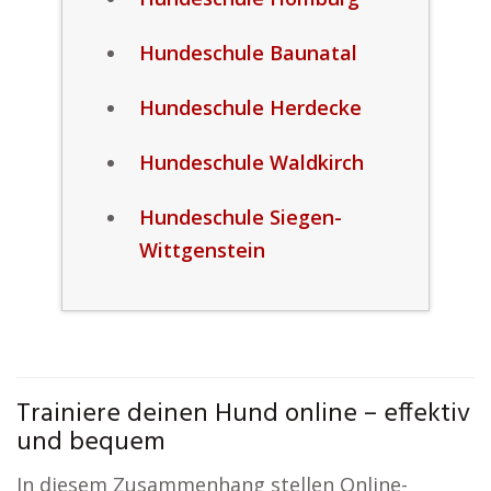
Hundeschule Baunatal
Hundeschule Herdecke
Hundeschule Waldkirch
Hundeschule Siegen-
Wittgenstein
Trainiere deinen Hund online – effektiv
und bequem
In diesem Zusammenhang stellen Online-