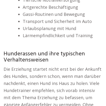
Tierische Notfallversorgung
Artgerechte Beschäftigung
Gassi-Routinen und Bewegung
Transport und Sicherheit im Auto
Urlaubsplanung mit Hund
Lärmempfindlichkeit und Training
Hunderassen und ihre typischen
Verhaltensweisen
Die Erziehung startet nicht erst bei der Ankunft
des Hundes, sondern schon, wenn man darüber
nachdenkt, einen Hund ins Haus zu holen. Viele
Hundetrainer empfehlen, sich vorab intensiv
mit dem Thema Erziehung zu befassen, um
gängige Anfängerfehler zu vermeiden. Ohne