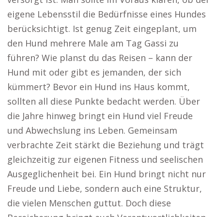
eigene Lebensstil die Bedürfnisse eines Hundes
berücksichtigt. Ist genug Zeit eingeplant, um
den Hund mehrere Male am Tag Gassi zu
führen? Wie planst du das Reisen – kann der
Hund mit oder gibt es jemanden, der sich
kümmert? Bevor ein Hund ins Haus kommt,
sollten all diese Punkte bedacht werden. Über
die Jahre hinweg bringt ein Hund viel Freude
und Abwechslung ins Leben. Gemeinsam
verbrachte Zeit stärkt die Beziehung und trägt
gleichzeitig zur eigenen Fitness und seelischen
Ausgeglichenheit bei. Ein Hund bringt nicht nur
Freude und Liebe, sondern auch eine Struktur,
die vielen Menschen guttut. Doch diese