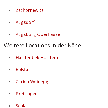
Zschornewitz
Augsdorf
Augsburg Oberhausen
Weitere Locations in der Nähe
Halstenbek Holstein
Roßtal
Zürich Weinegg
Breitingen
Schlat