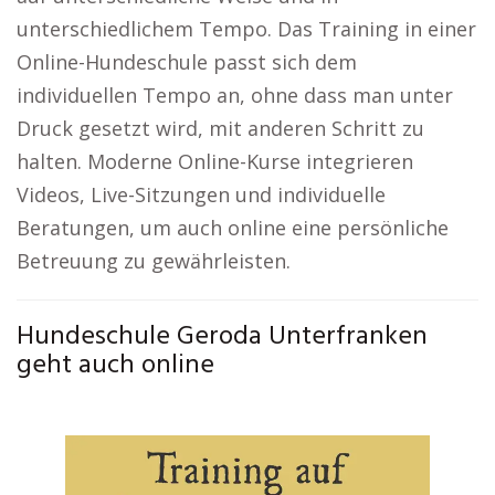
unterschiedlichem Tempo. Das Training in einer
Online-Hundeschule passt sich dem
individuellen Tempo an, ohne dass man unter
Druck gesetzt wird, mit anderen Schritt zu
halten. Moderne Online-Kurse integrieren
Videos, Live-Sitzungen und individuelle
Beratungen, um auch online eine persönliche
Betreuung zu gewährleisten.
Hundeschule Geroda Unterfranken
geht auch online