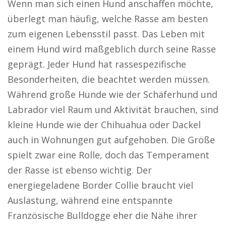
Wenn man sich einen Hund anschaffen möchte,
überlegt man häufig, welche Rasse am besten
zum eigenen Lebensstil passt. Das Leben mit
einem Hund wird maßgeblich durch seine Rasse
geprägt. Jeder Hund hat rassespezifische
Besonderheiten, die beachtet werden müssen.
Während große Hunde wie der Schäferhund und
Labrador viel Raum und Aktivität brauchen, sind
kleine Hunde wie der Chihuahua oder Dackel
auch in Wohnungen gut aufgehoben. Die Größe
spielt zwar eine Rolle, doch das Temperament
der Rasse ist ebenso wichtig. Der
energiegeladene Border Collie braucht viel
Auslastung, während eine entspannte
Französische Bulldogge eher die Nähe ihrer