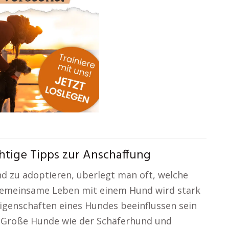
tige Tipps zur Anschaffung
 zu adoptieren, überlegt man oft, welche
gemeinsame Leben mit einem Hund wird stark
eigenschaften eines Hundes beeinflussen sein
. Große Hunde wie der Schäferhund und