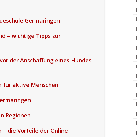
ndeschule Germaringen
 – wichtige Tipps zur
 vor der Anschaffung eines Hundes
 für aktive Menschen
Germaringen
en Regionen
 – die Vorteile der Online