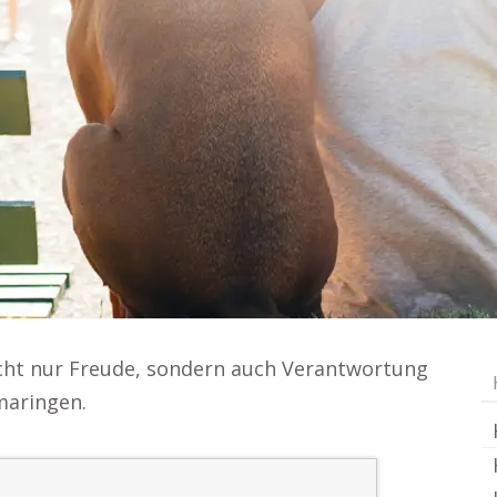
icht nur Freude, sondern auch Verantwortung
maringen.