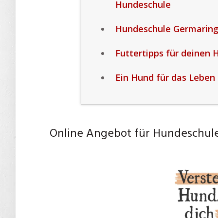
Hundeschule
Hundeschule Germaring
Futtertipps für deinen
Ein Hund für das Leben 
Online Angebot für Hundeschul