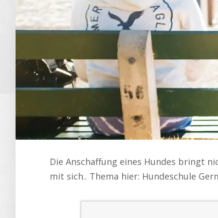
Die Anschaffung eines Hundes bringt n
mit sich.. Thema hier: Hundeschule Ger