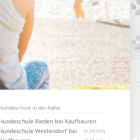
Hundeschule in der Nähe
Hundeschule Rieden bei Kaufbeuren
Hundeschule Westendorf bei
(1.39 km)