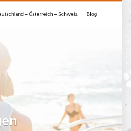
utschland – Österreich – Schweiz
Blog
gen