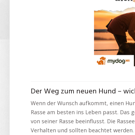
Der Weg zum neuen Hund – wich
Wenn der Wunsch aufkommt, einen Hund
Rasse am besten ins Leben passt. Das 
von seiner Rasse beeinflusst. Die Rasse
Verhalten und sollten beachtet werden