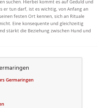
sen suchen. Hierbei kommt es auf Geduld und
 er tun darf, ist es wichtig, von Anfang an
seinen festen Ort kennen, sich an Rituale
nicht. Eine konsequente und gleichzeitig
 und stärkt die Beziehung zwischen Hund und
Germaringen
urs Germaringen
en