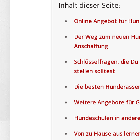
Inhalt dieser Seite:
Online Angebot für Hu
Der Weg zum neuen Hund
Anschaffung
Schlüsselfragen, die Du
stellen solltest
Die besten Hunderassen
Weitere Angebote für 
Hundeschulen in ander
Von zu Hause aus lernen