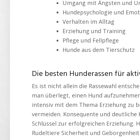
Umgang mit Ängsten und Un
Hundepsychologie und Emot
Verhalten im Alltag
Erziehung und Training
Pflege und Fellpflege
Hunde aus dem Tierschutz
Die besten Hunderassen für akt
Es ist nicht allein die Rassewahl entsch
man überlegt, einen Hund aufzunehmen.
intensiv mit dem Thema Erziehung zu b
vermeiden. Konsequente und deutliche 
Schlüssel zur erfolgreichen Erziehung. 
Rudeltiere Sicherheit und Geborgenheit 