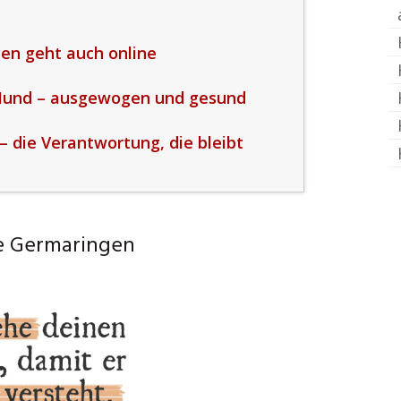
en geht auch online
 Hund – ausgewogen und gesund
– die Verantwortung, die bleibt
e Germaringen