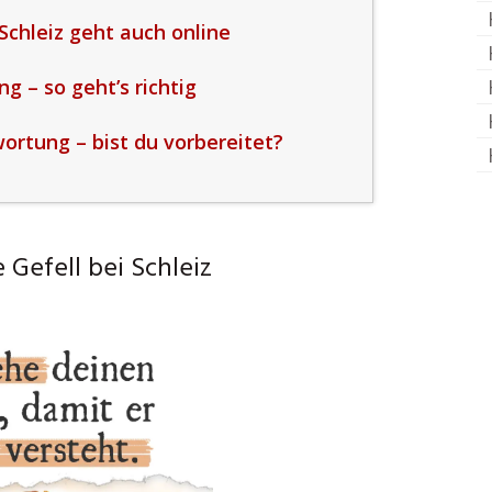
Schleiz geht auch online
 – so geht’s richtig
ortung – bist du vorbereitet?
Gefell bei Schleiz