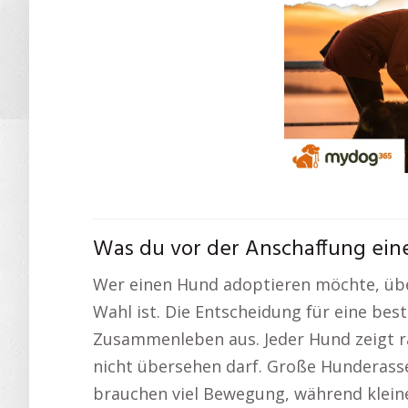
Was du vor der Anschaffung eine
Wer einen Hund adoptieren möchte, über
Wahl ist. Die Entscheidung für eine be
Zusammenleben aus. Jeder Hund zeigt r
nicht übersehen darf. Große Hunderass
brauchen viel Bewegung, während klein