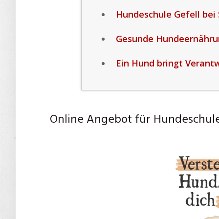
Hundeschule Gefell bei 
Gesunde Hundeernährung
Ein Hund bringt Verantw
Online Angebot für Hundeschule 