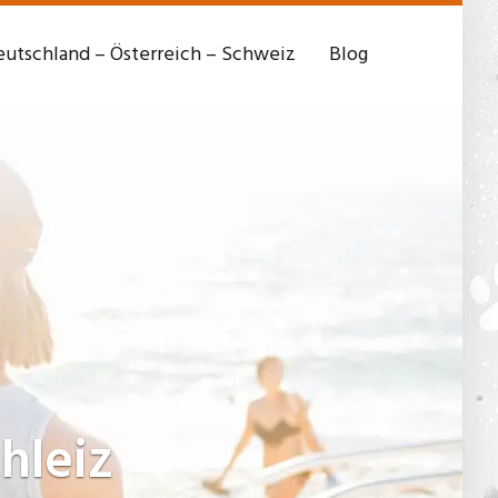
utschland – Österreich – Schweiz
Blog
chleiz