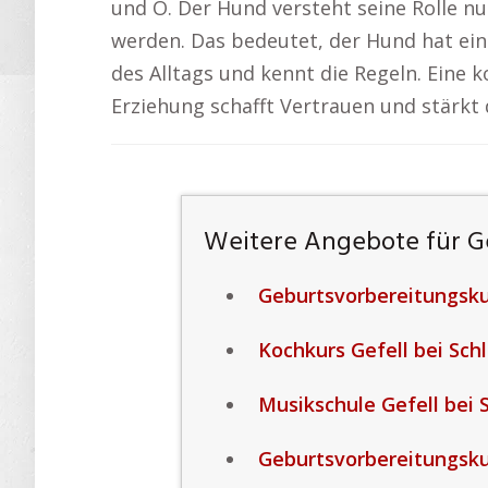
und O. Der Hund versteht seine Rolle nu
werden. Das bedeutet, der Hund hat eine
des Alltags und kennt die Regeln. Eine k
Erziehung schafft Vertrauen und stärkt
Weitere Angebote für Gef
Geburtsvorbereitungskur
Kochkurs Gefell bei Schl
Musikschule Gefell bei S
Geburtsvorbereitungskur