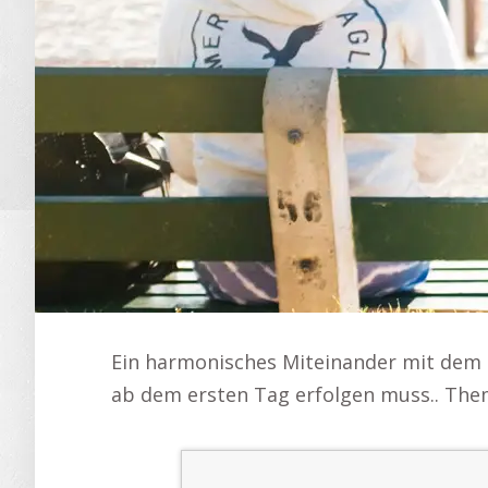
Ein harmonisches Miteinander mit dem H
ab dem ersten Tag erfolgen muss.. Thema