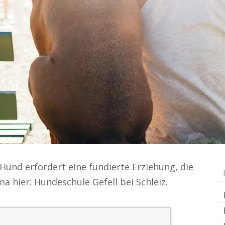
und erfordert eine fundierte Erziehung, die
 hier: Hundeschule Gefell bei Schleiz.