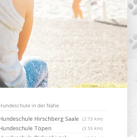
Hundeschule in der Nähe
Hundeschule Hirschberg Saale
(2.73 km)
Hundeschule Töpen
(3.53 km)