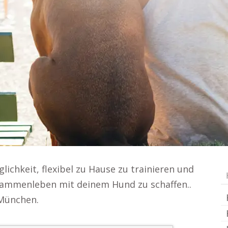
ichkeit, flexibel zu Hause zu trainieren und
Zusammenleben mit deinem Hund zu schaffen..
 München.