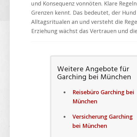
und Konsequenz vonnöten. Klare Regeln 
Grenzen kennt. Das bedeutet, der Hund h
Alltagsritualen an und versteht die Rege
Erziehung wächst das Vertrauen und di
Weitere Angebote für
Garching bei München
Reisebüro Garching bei
München
Versicherung Garching
bei München