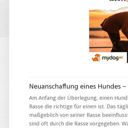
Neuanschaffung eines Hundes – 
Am Anfang der Überlegung, einen Hund i
Rasse die richtige für einen ist. Das 
maßgeblich von seiner Rasse beeinflusst
sind oft durch die Rasse vorgegeben. 