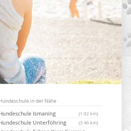
Hundeschule in der Nähe
Hundeschule Ismaning
(1.92 km)
Hundeschule Unterföhring
(3.46 km)