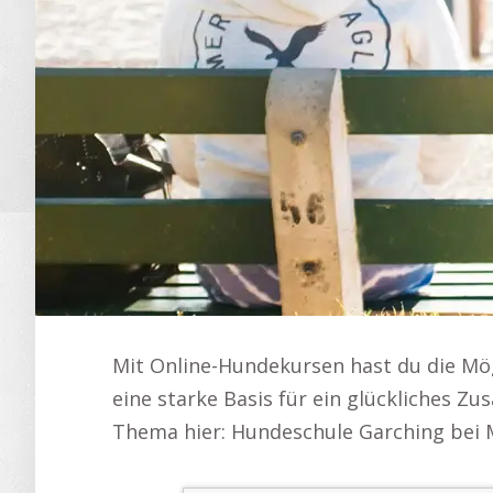
Mit Online-Hundekursen hast du die Mögl
eine starke Basis für ein glückliches 
Thema hier: Hundeschule Garching bei