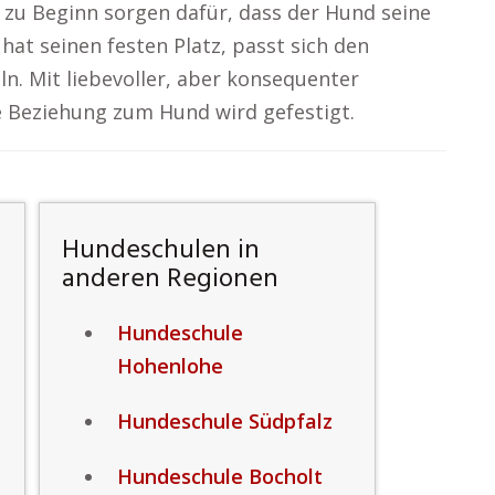
zu Beginn sorgen dafür, dass der Hund seine
at seinen festen Platz, passt sich den
ln. Mit liebevoller, aber konsequenter
e Beziehung zum Hund wird gefestigt.
Hundeschulen in
anderen Regionen
Hundeschule
Hohenlohe
Hundeschule Südpfalz
Hundeschule Bocholt