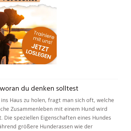
woran du denken solltest
ns Haus zu holen, fragt man sich oft, welche
tägliche Zusammenleben mit einem Hund wird
. Die speziellen Eigenschaften eines Hundes
Während größere Hunderassen wie der