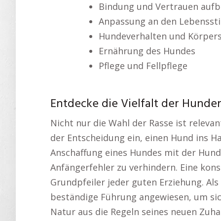
Bindung und Vertrauen auf
Anpassung an den Lebenssti
Hundeverhalten und Körper
Ernährung des Hundes
Pflege und Fellpflege
Entdecke die Vielfalt der Hunde
Nicht nur die Wahl der Rasse ist releva
der Entscheidung ein, einen Hund ins Ha
Anschaffung eines Hundes mit der Hund
Anfängerfehler zu verhindern. Eine kon
Grundpfeiler jeder guten Erziehung. Als
beständige Führung angewiesen, um sic
Natur aus die Regeln seines neuen Zuha