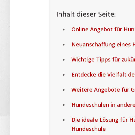
Inhalt dieser Seite:
Online Angebot für Hun
Neuanschaffung eines H
Wichtige Tipps für zuk
Entdecke die Vielfalt d
Weitere Angebote für G
Hundeschulen in ander
Die ideale Lösung für H
Hundeschule