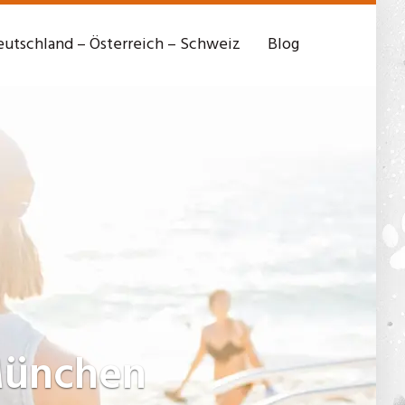
utschland – Österreich – Schweiz
Blog
München