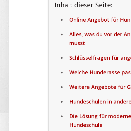
Inhalt dieser Seite:
Online Angebot für Hun
Alles, was du vor der 
musst
Schlüsselfragen für an
Welche Hunderasse pass
Weitere Angebote für G
Hundeschulen in ander
Die Lösung für moderne
Hundeschule