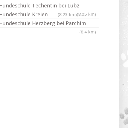
Hundeschule Techentin bei Lübz
Hundeschule Kreien
(8.05 km)
(8.23 km)
Hundeschule Herzberg bei Parchim
(8.4 km)