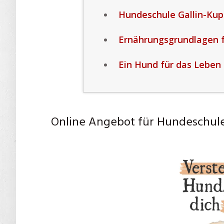
Hundeschule Gallin-Kup
Ernährungsgrundlagen 
Ein Hund für das Leben 
Online Angebot für Hundeschule