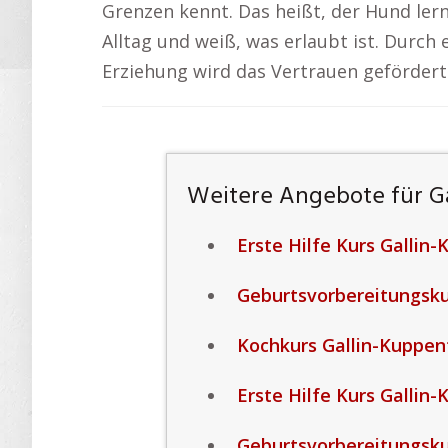
Grenzen kennt. Das heißt, der Hund ler
Alltag und weiß, was erlaubt ist. Durch
Erziehung wird das Vertrauen geförder
Weitere Angebote für G
Erste Hilfe Kurs Gallin
Geburtsvorbereitungsku
Kochkurs Gallin-Kuppen
Erste Hilfe Kurs Gallin
Geburtsvorbereitungsku