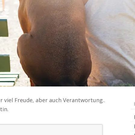
r viel Freude, aber auch Verantwortung..
tin.