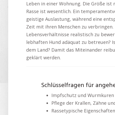
Leben in einer Wohnung. Die Größe ist
Rasse ist wesentlich. Ein temperamentvo
geistige Auslastung, während eine entsp
Zeit mit ihren Menschen zu verbringen. 
Lebensverhältnisse realistisch zu bewer
lebhaften Hund adäquat zu betreuen? Is
dem Land? Damit das Miteinander reibu
geklärt werden.
Schlüsselfragen für angeh
Impfschutz und Wurmkuren
Pflege der Krallen, Zähne u
Rassetypische Eigenschafte