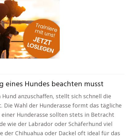
ung eines Hundes beachten musst
Hund anzuschaffen, stellt sich schnell die
st. Die Wahl der Hunderasse formt das tägliche
einer Hunderasse sollten stets in Betracht
e wie der Labrador oder Schäferhund viel
ie der Chihuahua oder Dackel oft ideal für das