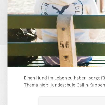
Einen Hund im Leben zu haben, sorgt fü
Thema hier: Hundeschule Gallin-Kuppen