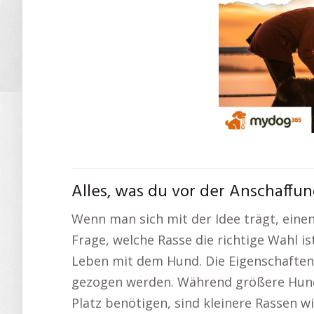
Alles, was du vor der Anschaff
Wenn man sich mit der Idee trägt, einen 
Frage, welche Rasse die richtige Wahl i
Leben mit dem Hund. Die Eigenschaften 
gezogen werden. Während größere Hund
Platz benötigen, sind kleinere Rassen w