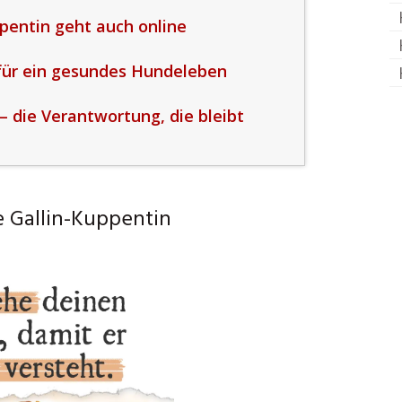
pentin geht auch online
für ein gesundes Hundeleben
– die Verantwortung, die bleibt
 Gallin-Kuppentin