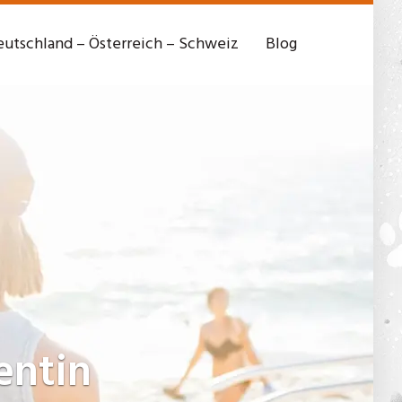
utschland – Österreich – Schweiz
Blog
entin