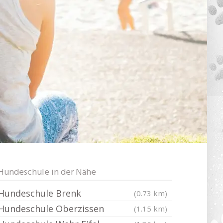
Hundeschule in der Nähe
Hundeschule Brenk
(0.73 km)
Hundeschule Oberzissen
(1.15 km)