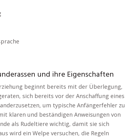
g
sprache
underassen und ihre Eigenschaften
Erziehung beginnt bereits mit der Überlegung,
geraten, sich bereits vor der Anschaffung eines
anderzusetzen, um typische Anfängerfehler zu
mit klaren und beständigen Anweisungen von
nde als Rudeltiere wichtig, damit sie sich
aus wird ein Welpe versuchen, die Regeln