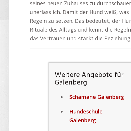
seines neuen Zuhauses zu durchschauen.
unerlässlich. Damit der Hund weiß, was e
Regeln zu setzen. Das bedeutet, der Hun
Rituale des Alltags und kennt die Regeln
das Vertrauen und stärkt die Beziehun
Weitere Angebote für
Galenberg
Schamane Galenberg
Hundeschule
Galenberg