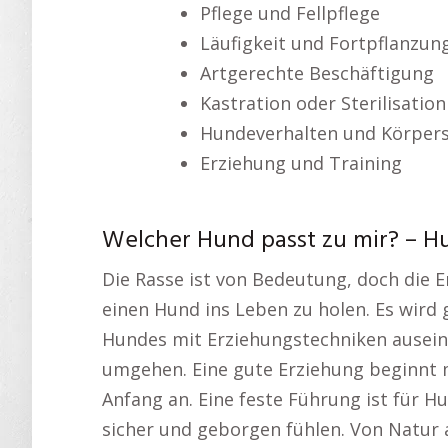
Pflege und Fellpflege
Läufigkeit und Fortpflanzun
Artgerechte Beschäftigung
Kastration oder Sterilisation
Hundeverhalten und Körper
Erziehung und Training
Welcher Hund passt zu mir? – H
Die Rasse ist von Bedeutung, doch die 
einen Hund ins Leben zu holen. Es wird 
Hundes mit Erziehungstechniken ausein
umgehen. Eine gute Erziehung beginnt 
Anfang an. Eine feste Führung ist für Hu
sicher und geborgen fühlen. Von Natur 