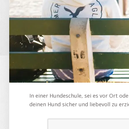
In einer Hundeschule, sei es vor Ort od
deinen Hund sicher und liebevoll zu erz