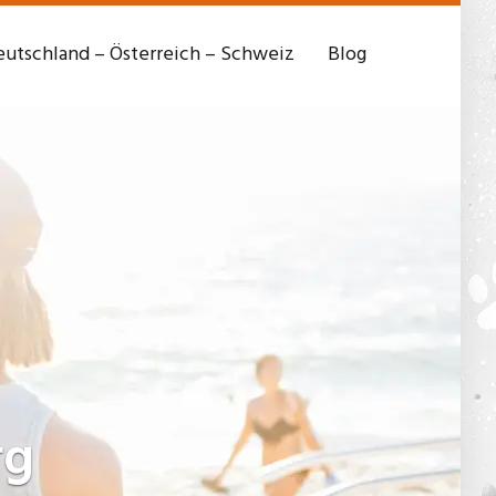
utschland – Österreich – Schweiz
Blog
rg