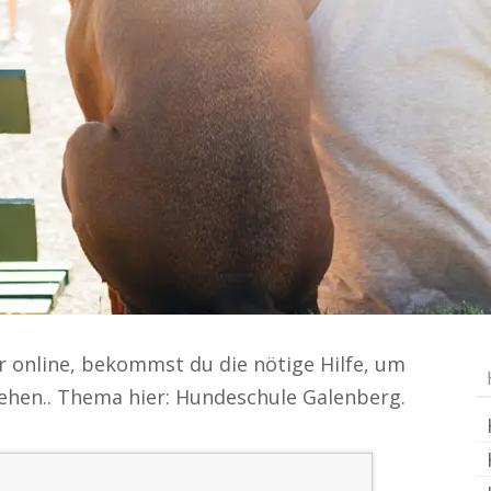
er online, bekommst du die nötige Hilfe, um
iehen.. Thema hier: Hundeschule Galenberg.