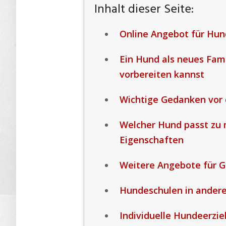
Inhalt dieser Seite:
Online Angebot für Hun
Ein Hund als neues Fami
vorbereiten kannst
Wichtige Gedanken vor
Welcher Hund passt zu 
Eigenschaften
Weitere Angebote für 
Hundeschulen in ander
Individuelle Hundeerzie