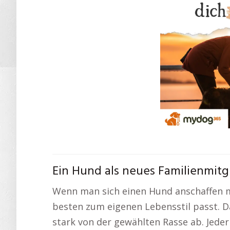
Ein Hund als neues Familienmitg
Wenn man sich einen Hund anschaffen m
besten zum eigenen Lebensstil passt.
stark von der gewählten Rasse ab. Jeder