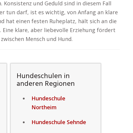
 Konsistenz und Geduld sind in diesem Fall
r tun darf, ist es wichtig, von Anfang an klare
d hat einen festen Ruheplatz, hält sich an die
. Eine klare, aber liebevolle Erziehung fördert
g zwischen Mensch und Hund.
Hundeschulen in
anderen Regionen
Hundeschule
Northeim
Hundeschule Sehnde