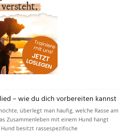
lied – wie du dich vorbereiten kannst
öchte, überlegt man häufig, welche Rasse am
 Das Zusammenleben mit einem Hund hängt
 Hund besitzt rassespezifische