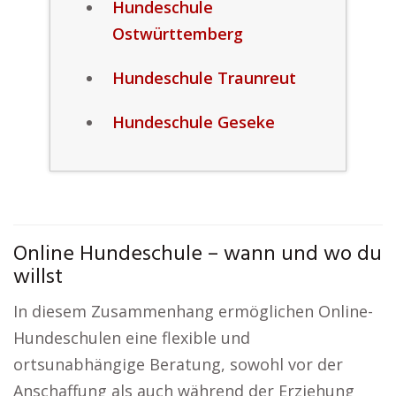
Hundeschule
Ostwürttemberg
Hundeschule Traunreut
Hundeschule Geseke
Online Hundeschule – wann und wo du
willst
In diesem Zusammenhang ermöglichen Online-
Hundeschulen eine flexible und
ortsunabhängige Beratung, sowohl vor der
Anschaffung als auch während der Erziehung