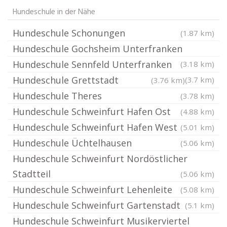
Hundeschule in der Nähe
Hundeschule Schonungen
(1.87 km)
Hundeschule Gochsheim Unterfranken
Hundeschule Sennfeld Unterfranken
(3.18 km)
Hundeschule Grettstadt
(3.7 km)
(3.76 km)
Hundeschule Theres
(3.78 km)
Hundeschule Schweinfurt Hafen Ost
(4.88 km)
Hundeschule Schweinfurt Hafen West
(5.01 km)
Hundeschule Üchtelhausen
(5.06 km)
Hundeschule Schweinfurt Nordöstlicher
Stadtteil
(5.06 km)
Hundeschule Schweinfurt Lehenleite
(5.08 km)
Hundeschule Schweinfurt Gartenstadt
(5.1 km)
Hundeschule Schweinfurt Musikerviertel