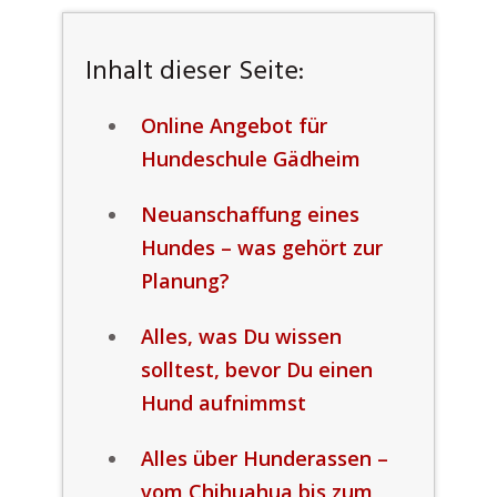
Inhalt dieser Seite:
Online Angebot für
Hundeschule Gädheim
Neuanschaffung eines
Hundes – was gehört zur
Planung?
Alles, was Du wissen
solltest, bevor Du einen
Hund aufnimmst
Alles über Hunderassen –
vom Chihuahua bis zum