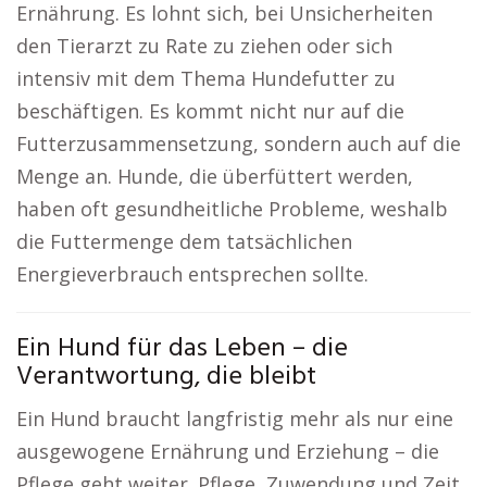
Ernährung. Es lohnt sich, bei Unsicherheiten
den Tierarzt zu Rate zu ziehen oder sich
intensiv mit dem Thema Hundefutter zu
beschäftigen. Es kommt nicht nur auf die
Futterzusammensetzung, sondern auch auf die
Menge an. Hunde, die überfüttert werden,
haben oft gesundheitliche Probleme, weshalb
die Futtermenge dem tatsächlichen
Energieverbrauch entsprechen sollte.
Ein Hund für das Leben – die
Verantwortung, die bleibt
Ein Hund braucht langfristig mehr als nur eine
ausgewogene Ernährung und Erziehung – die
Pflege geht weiter. Pflege, Zuwendung und Zeit