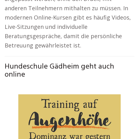
anderen Teilnehmern mithalten zu müssen. In
modernen Online-Kursen gibt es häufig Videos,
Live-Sitzungen und individuelle
Beratungsgespräche, damit die persönliche
Betreuung gewährleistet ist.
Hundeschule Gädheim geht auch
online