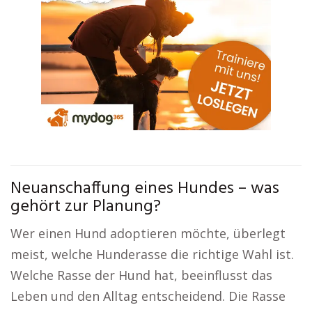
Neuanschaffung eines Hundes – was
gehört zur Planung?
Wer einen Hund adoptieren möchte, überlegt
meist, welche Hunderasse die richtige Wahl ist.
Welche Rasse der Hund hat, beeinflusst das
Leben und den Alltag entscheidend. Die Rasse