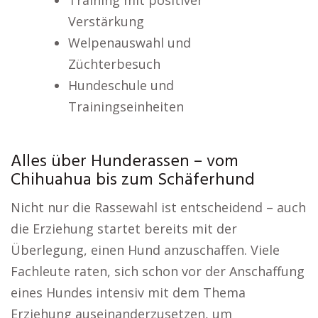
Training mit positiver
Verstärkung
Welpenauswahl und
Züchterbesuch
Hundeschule und
Trainingseinheiten
Alles über Hunderassen – vom
Chihuahua bis zum Schäferhund
Nicht nur die Rassewahl ist entscheidend – auch
die Erziehung startet bereits mit der
Überlegung, einen Hund anzuschaffen. Viele
Fachleute raten, sich schon vor der Anschaffung
eines Hundes intensiv mit dem Thema
Erziehung auseinanderzusetzen, um