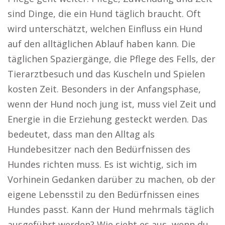
sind Dinge, die ein Hund täglich braucht. Oft
wird unterschätzt, welchen Einfluss ein Hund
auf den alltäglichen Ablauf haben kann. Die
täglichen Spaziergänge, die Pflege des Fells, der
Tierarztbesuch und das Kuscheln und Spielen
kosten Zeit. Besonders in der Anfangsphase,
wenn der Hund noch jung ist, muss viel Zeit und
Energie in die Erziehung gesteckt werden. Das
bedeutet, dass man den Alltag als
Hundebesitzer nach den Bedürfnissen des
Hundes richten muss. Es ist wichtig, sich im
Vorhinein Gedanken darüber zu machen, ob der
eigene Lebensstil zu den Bedürfnissen eines
Hundes passt. Kann der Hund mehrmals täglich
ausgeführt werden? Wie sieht es aus, wenn du