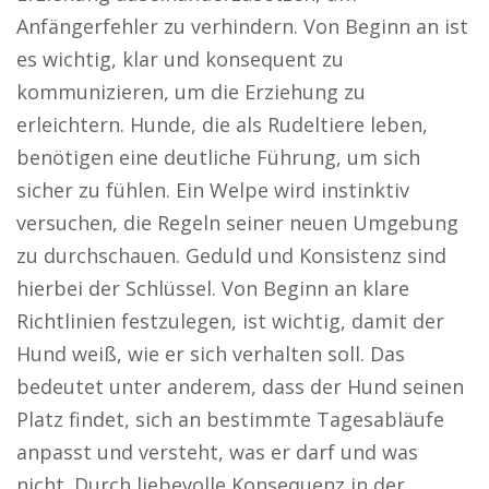
Anfängerfehler zu verhindern. Von Beginn an ist
es wichtig, klar und konsequent zu
kommunizieren, um die Erziehung zu
erleichtern. Hunde, die als Rudeltiere leben,
benötigen eine deutliche Führung, um sich
sicher zu fühlen. Ein Welpe wird instinktiv
versuchen, die Regeln seiner neuen Umgebung
zu durchschauen. Geduld und Konsistenz sind
hierbei der Schlüssel. Von Beginn an klare
Richtlinien festzulegen, ist wichtig, damit der
Hund weiß, wie er sich verhalten soll. Das
bedeutet unter anderem, dass der Hund seinen
Platz findet, sich an bestimmte Tagesabläufe
anpasst und versteht, was er darf und was
nicht. Durch liebevolle Konsequenz in der