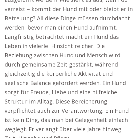
verreist – kommt der Hund mit oder bleibt er in
Betreuung? All diese Dinge müssen durchdacht
werden, bevor man einen Hund aufnimmt.
Langfristig betrachtet macht ein Hund das
Leben in vielerlei Hinsicht reicher. Die
Beziehung zwischen Hund und Mensch wird
durch gemeinsame Zeit gestärkt, während
gleichzeitig die körperliche Aktivität und
seelische Balance gefördert werden. Ein Hund
sorgt für Freude, Liebe und eine hilfreiche
Struktur im Alltag. Diese Bereicherung
verpflichtet auch zur Verantwortung. Ein Hund
ist kein Ding, das man bei Gelegenheit einfach
weglegt. Er verlangt über viele Jahre hinweg