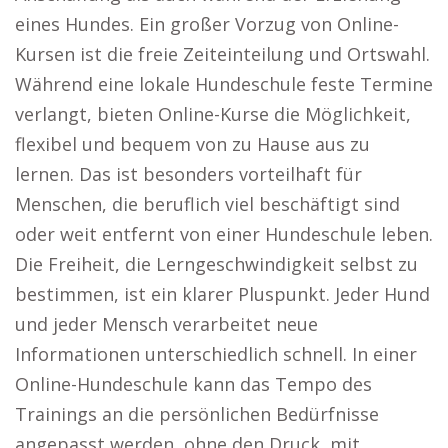
eines Hundes. Ein großer Vorzug von Online-
Kursen ist die freie Zeiteinteilung und Ortswahl.
Während eine lokale Hundeschule feste Termine
verlangt, bieten Online-Kurse die Möglichkeit,
flexibel und bequem von zu Hause aus zu
lernen. Das ist besonders vorteilhaft für
Menschen, die beruflich viel beschäftigt sind
oder weit entfernt von einer Hundeschule leben.
Die Freiheit, die Lerngeschwindigkeit selbst zu
bestimmen, ist ein klarer Pluspunkt. Jeder Hund
und jeder Mensch verarbeitet neue
Informationen unterschiedlich schnell. In einer
Online-Hundeschule kann das Tempo des
Trainings an die persönlichen Bedürfnisse
angepasst werden, ohne den Druck, mit