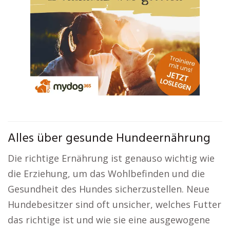
Alles über gesunde Hundeernährung
Die richtige Ernährung ist genauso wichtig wie
die Erziehung, um das Wohlbefinden und die
Gesundheit des Hundes sicherzustellen. Neue
Hundebesitzer sind oft unsicher, welches Futter
das richtige ist und wie sie eine ausgewogene