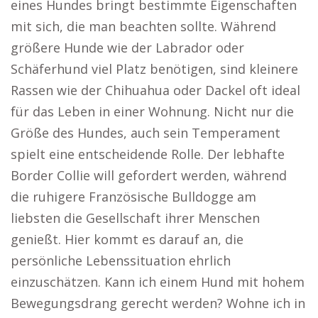
eines Hundes bringt bestimmte Eigenschaften
mit sich, die man beachten sollte. Während
größere Hunde wie der Labrador oder
Schäferhund viel Platz benötigen, sind kleinere
Rassen wie der Chihuahua oder Dackel oft ideal
für das Leben in einer Wohnung. Nicht nur die
Größe des Hundes, auch sein Temperament
spielt eine entscheidende Rolle. Der lebhafte
Border Collie will gefordert werden, während
die ruhigere Französische Bulldogge am
liebsten die Gesellschaft ihrer Menschen
genießt. Hier kommt es darauf an, die
persönliche Lebenssituation ehrlich
einzuschätzen. Kann ich einem Hund mit hohem
Bewegungsdrang gerecht werden? Wohne ich in