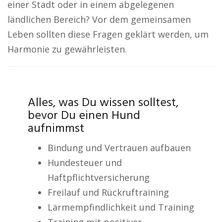
einer Stadt oder in einem abgelegenen
ländlichen Bereich? Vor dem gemeinsamen
Leben sollten diese Fragen geklärt werden, um
Harmonie zu gewährleisten.
Alles, was Du wissen solltest,
bevor Du einen Hund
aufnimmst
Bindung und Vertrauen aufbauen
Hundesteuer und
Haftpflichtversicherung
Freilauf und Rückruftraining
Lärmempfindlichkeit und Training