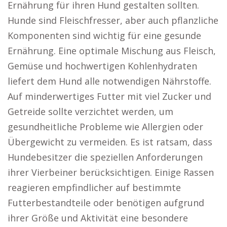
Ernährung für ihren Hund gestalten sollten.
Hunde sind Fleischfresser, aber auch pflanzliche
Komponenten sind wichtig für eine gesunde
Ernährung. Eine optimale Mischung aus Fleisch,
Gemüse und hochwertigen Kohlenhydraten
liefert dem Hund alle notwendigen Nährstoffe.
Auf minderwertiges Futter mit viel Zucker und
Getreide sollte verzichtet werden, um
gesundheitliche Probleme wie Allergien oder
Übergewicht zu vermeiden. Es ist ratsam, dass
Hundebesitzer die speziellen Anforderungen
ihrer Vierbeiner berücksichtigen. Einige Rassen
reagieren empfindlicher auf bestimmte
Futterbestandteile oder benötigen aufgrund
ihrer Größe und Aktivität eine besondere