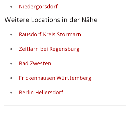
Niedergörsdorf
Weitere Locations in der Nähe
Rausdorf Kreis Stormarn
Zeitlarn bei Regensburg
Bad Zwesten
Frickenhausen Württemberg
Berlin Hellersdorf