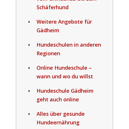
Schäferhund
Weitere Angebote für
Gädheim
Hundeschulen in anderen
Regionen
Online Hundeschule –
wann und wo du willst
Hundeschule Gädheim
geht auch online
Alles über gesunde
Hundeernährung