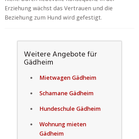
Erziehung wächst das Vertrauen und die
Beziehung zum Hund wird gefestigt.
Weitere Angebote für
Gädheim
Mietwagen Gädheim
Schamane Gädheim
Hundeschule Gädheim
Wohnung mieten
Gädheim