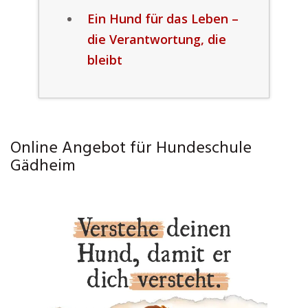
Ein Hund für das Leben –
die Verantwortung, die
bleibt
Online Angebot für Hundeschule
Gädheim