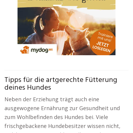
Tipps für die artgerechte Fütterung
deines Hundes
Neben der Erziehung trägt auch eine
ausgewogene Ernährung zur Gesundheit und
zum Wohlbefinden des Hundes bei. Viele
frischgebackene Hundebesitzer wissen nicht,