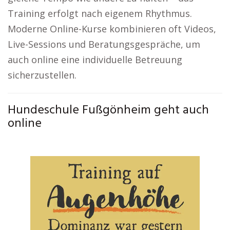
Training erfolgt nach eigenem Rhythmus.
Moderne Online-Kurse kombinieren oft Videos,
Live-Sessions und Beratungsgespräche, um
auch online eine individuelle Betreuung
sicherzustellen.
Hundeschule Fußgönheim geht auch
online