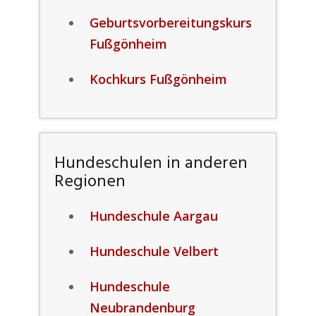
Geburtsvorbereitungskurs
Fußgönheim
Kochkurs Fußgönheim
Hundeschulen in anderen
Regionen
Hundeschule Aargau
Hundeschule Velbert
Hundeschule
Neubrandenburg