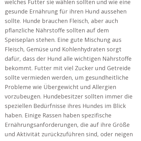
welches Futter sie wählen sollten und wie eine
gesunde Ernährung für ihren Hund aussehen
sollte. Hunde brauchen Fleisch, aber auch
pflanzliche Nährstoffe sollten auf dem
Speiseplan stehen. Eine gute Mischung aus
Fleisch, Gemüse und Kohlenhydraten sorgt
dafür, dass der Hund alle wichtigen Nährstoffe
bekommt. Futter mit viel Zucker und Getreide
sollte vermieden werden, um gesundheitliche
Probleme wie Übergewicht und Allergien
vorzubeugen. Hundebesitzer sollten immer die
speziellen Bedürfnisse ihres Hundes im Blick
haben. Einige Rassen haben spezifische
Ernährungsanforderungen, die auf ihre Größe
und Aktivität zurückzuführen sind, oder neigen