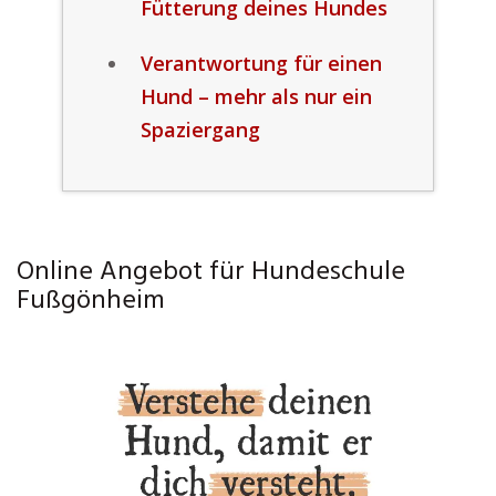
Fütterung deines Hundes
Verantwortung für einen
Hund – mehr als nur ein
Spaziergang
Online Angebot für Hundeschule
Fußgönheim