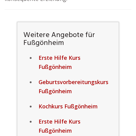
Weitere Angebote für
Fußgönheim
Erste Hilfe Kurs
Fußgönheim
Geburtsvorbereitungskurs
Fußgönheim
Kochkurs Fußgönheim
Erste Hilfe Kurs
Fußgönheim