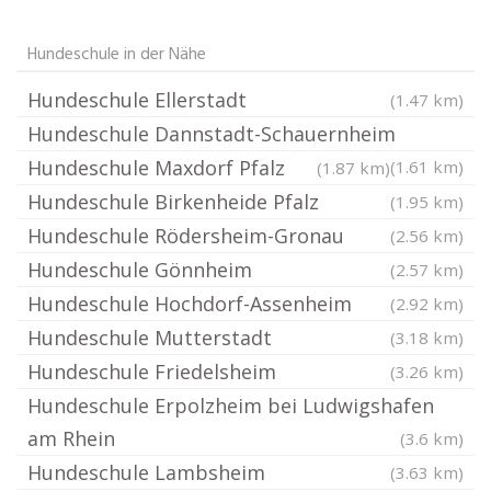
Hundeschule in der Nähe
Hundeschule Ellerstadt
(1.47 km)
Hundeschule Dannstadt-Schauernheim
Hundeschule Maxdorf Pfalz
(1.61 km)
(1.87 km)
Hundeschule Birkenheide Pfalz
(1.95 km)
Hundeschule Rödersheim-Gronau
(2.56 km)
Hundeschule Gönnheim
(2.57 km)
Hundeschule Hochdorf-Assenheim
(2.92 km)
Hundeschule Mutterstadt
(3.18 km)
Hundeschule Friedelsheim
(3.26 km)
Hundeschule Erpolzheim bei Ludwigshafen
am Rhein
(3.6 km)
Hundeschule Lambsheim
(3.63 km)