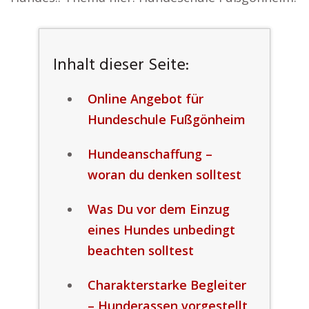
Inhalt dieser Seite:
Online Angebot für
Hundeschule Fußgönheim
Hundeanschaffung –
woran du denken solltest
Was Du vor dem Einzug
eines Hundes unbedingt
beachten solltest
Charakterstarke Begleiter
– Hunderassen vorgestellt