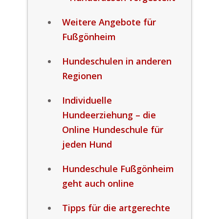
Weitere Angebote für
Fußgönheim
Hundeschulen in anderen
Regionen
Individuelle
Hundeerziehung – die
Online Hundeschule für
jeden Hund
Hundeschule Fußgönheim
geht auch online
Tipps für die artgerechte