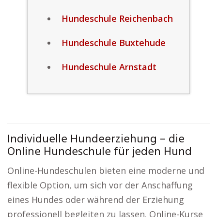
Hundeschule Reichenbach
Hundeschule Buxtehude
Hundeschule Arnstadt
Individuelle Hundeerziehung – die
Online Hundeschule für jeden Hund
Online-Hundeschulen bieten eine moderne und
flexible Option, um sich vor der Anschaffung
eines Hundes oder während der Erziehung
professionell begleiten zu lassen. Online-Kurse