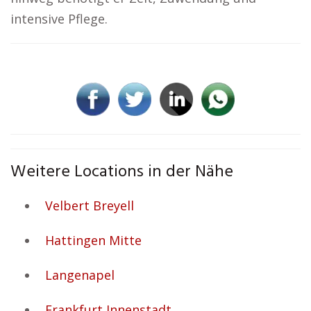
intensive Pflege.
Weitere Locations in der Nähe
Velbert Breyell
Hattingen Mitte
Langenapel
Frankfurt Innenstadt