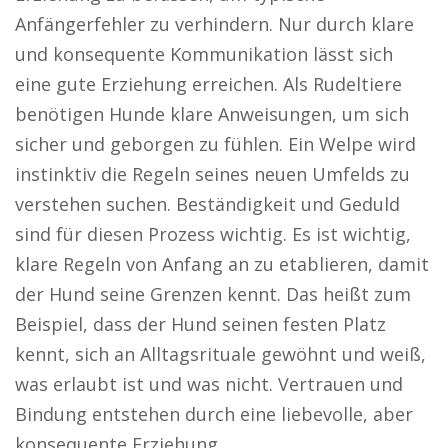
Anfängerfehler zu verhindern. Nur durch klare
und konsequente Kommunikation lässt sich
eine gute Erziehung erreichen. Als Rudeltiere
benötigen Hunde klare Anweisungen, um sich
sicher und geborgen zu fühlen. Ein Welpe wird
instinktiv die Regeln seines neuen Umfelds zu
verstehen suchen. Beständigkeit und Geduld
sind für diesen Prozess wichtig. Es ist wichtig,
klare Regeln von Anfang an zu etablieren, damit
der Hund seine Grenzen kennt. Das heißt zum
Beispiel, dass der Hund seinen festen Platz
kennt, sich an Alltagsrituale gewöhnt und weiß,
was erlaubt ist und was nicht. Vertrauen und
Bindung entstehen durch eine liebevolle, aber
konsequente Erziehung.