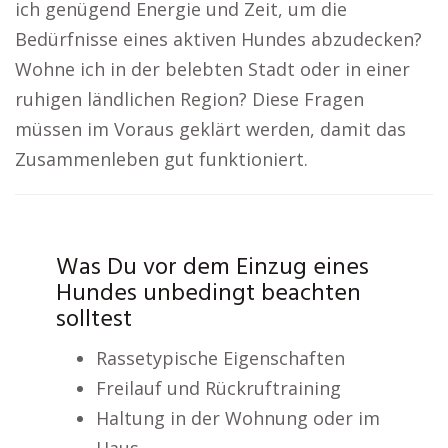
ich genügend Energie und Zeit, um die
Bedürfnisse eines aktiven Hundes abzudecken?
Wohne ich in der belebten Stadt oder in einer
ruhigen ländlichen Region? Diese Fragen
müssen im Voraus geklärt werden, damit das
Zusammenleben gut funktioniert.
Was Du vor dem Einzug eines
Hundes unbedingt beachten
solltest
Rassetypische Eigenschaften
Freilauf und Rückruftraining
Haltung in der Wohnung oder im