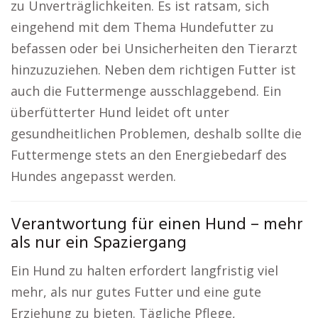
zu Unverträglichkeiten. Es ist ratsam, sich
eingehend mit dem Thema Hundefutter zu
befassen oder bei Unsicherheiten den Tierarzt
hinzuzuziehen. Neben dem richtigen Futter ist
auch die Futtermenge ausschlaggebend. Ein
überfütterter Hund leidet oft unter
gesundheitlichen Problemen, deshalb sollte die
Futtermenge stets an den Energiebedarf des
Hundes angepasst werden.
Verantwortung für einen Hund – mehr
als nur ein Spaziergang
Ein Hund zu halten erfordert langfristig viel
mehr, als nur gutes Futter und eine gute
Erziehung zu bieten. Tägliche Pflege,