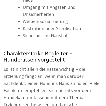
Haus
Umgang mit Ängsten und
Unsicherheiten
Welpen-Sozialisierung
Kastration oder Sterilisation
Sicherheit im Haushalt
Charakterstarke Begleiter –
Hunderassen vorgestellt
Es ist nicht allein die Rasse wichtig – die
Erziehung fängt an, wenn man darüber
nachdenkt, einen Hund ins Haus zu holen. Viele
Fachleute empfehlen, sich bereits vor dem
Hundekauf umfassend mit dem Thema
Erziehung zu befassen, um typische