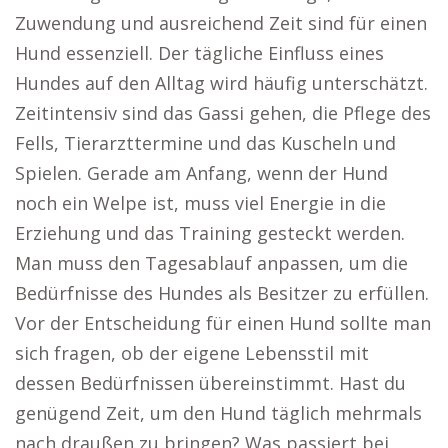
Zuwendung und ausreichend Zeit sind für einen
Hund essenziell. Der tägliche Einfluss eines
Hundes auf den Alltag wird häufig unterschätzt.
Zeitintensiv sind das Gassi gehen, die Pflege des
Fells, Tierarzttermine und das Kuscheln und
Spielen. Gerade am Anfang, wenn der Hund
noch ein Welpe ist, muss viel Energie in die
Erziehung und das Training gesteckt werden.
Man muss den Tagesablauf anpassen, um die
Bedürfnisse des Hundes als Besitzer zu erfüllen.
Vor der Entscheidung für einen Hund sollte man
sich fragen, ob der eigene Lebensstil mit
dessen Bedürfnissen übereinstimmt. Hast du
genügend Zeit, um den Hund täglich mehrmals
nach draußen zu bringen? Was passiert bei