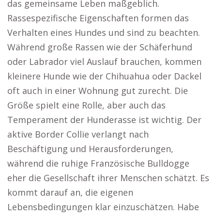
das gemeinsame Leben maßgeblich.
Rassespezifische Eigenschaften formen das
Verhalten eines Hundes und sind zu beachten.
Während große Rassen wie der Schäferhund
oder Labrador viel Auslauf brauchen, kommen
kleinere Hunde wie der Chihuahua oder Dackel
oft auch in einer Wohnung gut zurecht. Die
Größe spielt eine Rolle, aber auch das
Temperament der Hunderasse ist wichtig. Der
aktive Border Collie verlangt nach
Beschäftigung und Herausforderungen,
während die ruhige Französische Bulldogge
eher die Gesellschaft ihrer Menschen schätzt. Es
kommt darauf an, die eigenen
Lebensbedingungen klar einzuschätzen. Habe