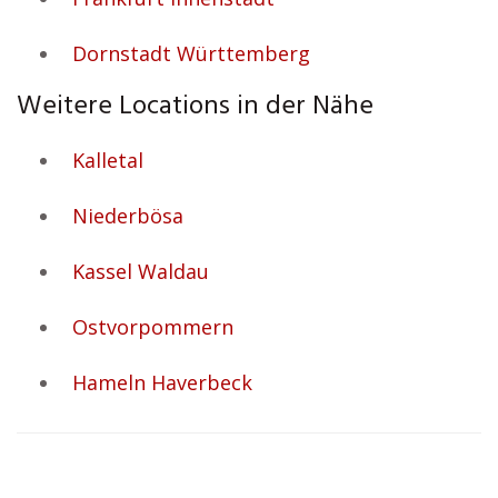
Dornstadt Württemberg
Weitere Locations in der Nähe
Kalletal
Niederbösa
Kassel Waldau
Ostvorpommern
Hameln Haverbeck