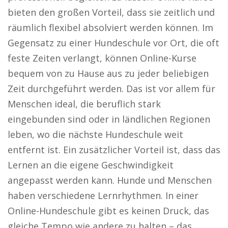
bieten den großen Vorteil, dass sie zeitlich und
räumlich flexibel absolviert werden können. Im
Gegensatz zu einer Hundeschule vor Ort, die oft
feste Zeiten verlangt, können Online-Kurse
bequem von zu Hause aus zu jeder beliebigen
Zeit durchgeführt werden. Das ist vor allem für
Menschen ideal, die beruflich stark
eingebunden sind oder in ländlichen Regionen
leben, wo die nächste Hundeschule weit
entfernt ist. Ein zusätzlicher Vorteil ist, dass das
Lernen an die eigene Geschwindigkeit
angepasst werden kann. Hunde und Menschen
haben verschiedene Lernrhythmen. In einer
Online-Hundeschule gibt es keinen Druck, das
gleiche Tempo wie andere zu halten – das