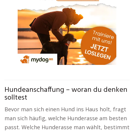
Hundeanschaffung – woran du denken
solltest
Bevor man sich einen Hund ins Haus holt, fragt
man sich häufig, welche Hunderasse am besten
passt. Welche Hunderasse man wählt, bestimmt