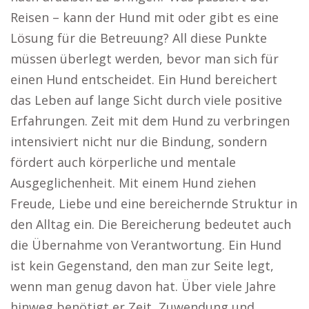
Reisen – kann der Hund mit oder gibt es eine
Lösung für die Betreuung? All diese Punkte
müssen überlegt werden, bevor man sich für
einen Hund entscheidet. Ein Hund bereichert
das Leben auf lange Sicht durch viele positive
Erfahrungen. Zeit mit dem Hund zu verbringen
intensiviert nicht nur die Bindung, sondern
fördert auch körperliche und mentale
Ausgeglichenheit. Mit einem Hund ziehen
Freude, Liebe und eine bereichernde Struktur in
den Alltag ein. Die Bereicherung bedeutet auch
die Übernahme von Verantwortung. Ein Hund
ist kein Gegenstand, den man zur Seite legt,
wenn man genug davon hat. Über viele Jahre
hinweg benötigt er Zeit, Zuwendung und