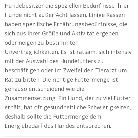
Hundebesitzer die speziellen Bedürfnisse ihrer
Hunde nicht außer Acht lassen. Einige Rassen
haben spezifische Ernährungsbedürfnisse, die
sich aus ihrer Größe und Aktivität ergeben,
oder neigen zu bestimmten
Unverträglichkeiten. Es ist ratsam, sich intensiv
mit der Auswahl des Hundefutters zu
beschäftigen oder im Zweifel den Tierarzt um
Rat zu bitten. Die richtige Futtermenge ist
genauso entscheidend wie die
Zusammensetzung. Ein Hund, der zu viel Futter
erhält, hat oft gesundheitliche Schwierigkeiten,
deshalb sollte die Futtermenge dem
Energiebedarf des Hundes entsprechen.