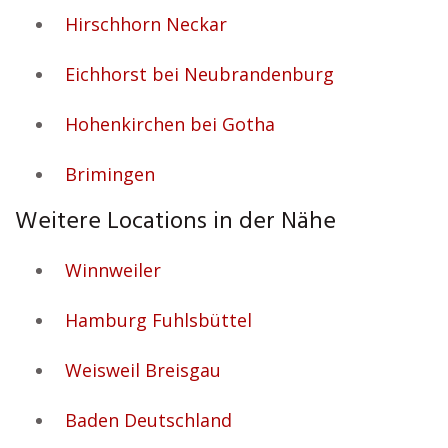
Hirschhorn Neckar
Eichhorst bei Neubrandenburg
Hohenkirchen bei Gotha
Brimingen
Weitere Locations in der Nähe
Winnweiler
Hamburg Fuhlsbüttel
Weisweil Breisgau
Baden Deutschland