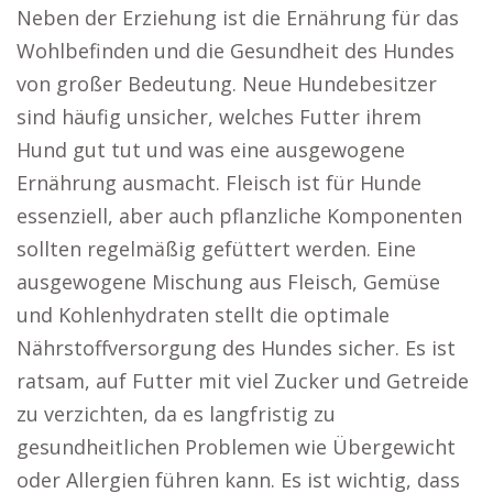
Neben der Erziehung ist die Ernährung für das
Wohlbefinden und die Gesundheit des Hundes
von großer Bedeutung. Neue Hundebesitzer
sind häufig unsicher, welches Futter ihrem
Hund gut tut und was eine ausgewogene
Ernährung ausmacht. Fleisch ist für Hunde
essenziell, aber auch pflanzliche Komponenten
sollten regelmäßig gefüttert werden. Eine
ausgewogene Mischung aus Fleisch, Gemüse
und Kohlenhydraten stellt die optimale
Nährstoffversorgung des Hundes sicher. Es ist
ratsam, auf Futter mit viel Zucker und Getreide
zu verzichten, da es langfristig zu
gesundheitlichen Problemen wie Übergewicht
oder Allergien führen kann. Es ist wichtig, dass