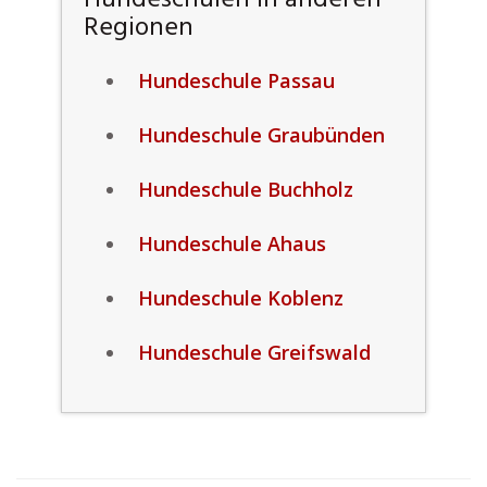
Hundeschulen in anderen
Regionen
Hundeschule Passau
Hundeschule Graubünden
Hundeschule Buchholz
Hundeschule Ahaus
Hundeschule Koblenz
Hundeschule Greifswald