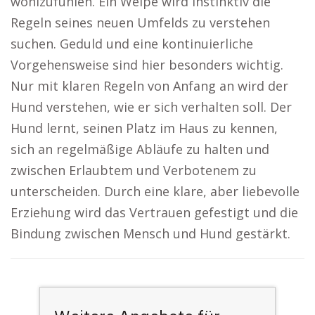
wohlzufühlen. Ein Welpe wird instinktiv die
Regeln seines neuen Umfelds zu verstehen
suchen. Geduld und eine kontinuierliche
Vorgehensweise sind hier besonders wichtig.
Nur mit klaren Regeln von Anfang an wird der
Hund verstehen, wie er sich verhalten soll. Der
Hund lernt, seinen Platz im Haus zu kennen,
sich an regelmäßige Abläufe zu halten und
zwischen Erlaubtem und Verbotenem zu
unterscheiden. Durch eine klare, aber liebevolle
Erziehung wird das Vertrauen gefestigt und die
Bindung zwischen Mensch und Hund gestärkt.