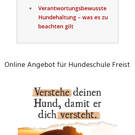
Verantwortungsbewusste
Hundehaltung – was es zu
beachten gilt
Online Angebot für Hundeschule Freist