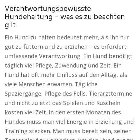
Verantwortungsbewusste
Hundehaltung – was es zu beachten
gilt
Ein Hund zu halten bedeutet mehr, als ihn nur
gut zu füttern und zu erziehen – es erfordert
umfassende Verantwortung. Ein Hund benötigt
täglich viel Pflege, Zuwendung und Zeit. Ein
Hund hat oft mehr Einfluss auf den Alltag, als
viele Menschen erwarten. Tägliche
Spaziergänge, Pflege des Fells, Tierarzttermine
und nicht zuletzt das Spielen und Kuscheln
kosten viel Zeit. In den ersten Monaten des
Hundes muss man viel Energie in Erziehung und
Training stecken. Man muss bereit sein, seinen