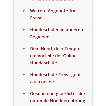
Weitere Angebote für
Freist
Hundeschulen in anderen
Regionen
Dein Hund, dein Tempo –
die Vorteile der Online
Hundeschule
Hundeschule Freist geht
auch online
Gesund und glücklich – die
optimale Hundeernährung