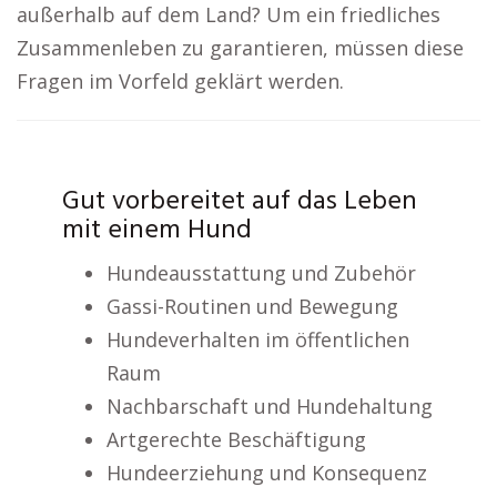
außerhalb auf dem Land? Um ein friedliches
Zusammenleben zu garantieren, müssen diese
Fragen im Vorfeld geklärt werden.
Gut vorbereitet auf das Leben
mit einem Hund
Hundeausstattung und Zubehör
Gassi-Routinen und Bewegung
Hundeverhalten im öffentlichen
Raum
Nachbarschaft und Hundehaltung
Artgerechte Beschäftigung
Hundeerziehung und Konsequenz