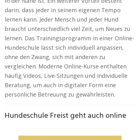
in der Nähe ist. Ein weiterer Vorteil besteht
darin, dass jeder in seinem eigenen Tempo
lernen kann. Jeder Mensch und jeder Hund
braucht unterschiedlich viel Zeit, um Neues zu
lernen. Das Trainingsprogramm in einer Online-
Hundeschule lässt sich individuell anpassen,
ohne den Zwang, sich mit anderen zu
vergleichen. Moderne Online-Kurse enthalten
häufig Videos, Live-Sitzungen und individuelle
Beratung, um auch in digitaler Form eine
persönliche Betreuung zu gewährleisten.
Hundeschule Freist geht auch online