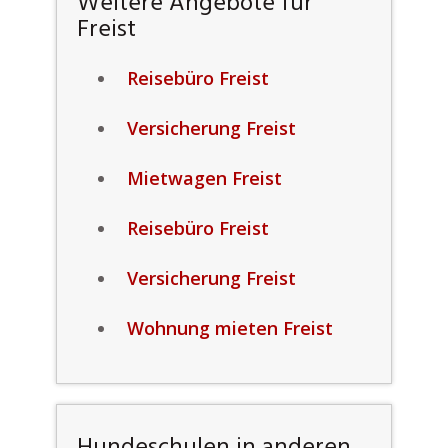
Weitere Angebote für
Freist
Reisebüro Freist
Versicherung Freist
Mietwagen Freist
Reisebüro Freist
Versicherung Freist
Wohnung mieten Freist