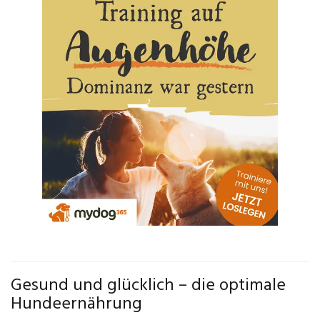
Gesund und glücklich – die optimale
Hundeernährung