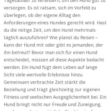
Tagesablauf zu verändern, um den Hund gut zu
versorgen. Es ist ratsam, sich im Vorfeld zu
überlegen, ob der eigene Alltag den
Anforderungen eines Hundes gerecht wird. Hast
du die nötige Zeit, um den Hund mehrmals
täglich auszuführen? Wie planst du Reisen –
kann der Hund mit oder gibt es jemanden, der
ihn betreut? Bevor man sich für einen Hund
entscheidet, müssen all diese Aspekte bedacht
werden. Ein Hund fügt dem Leben auf lange
Sicht viele wertvolle Erlebnisse hinzu.
Gemeinsam verbrachte Zeit stärkt die
Beziehung und trägt gleichzeitig zur eigenen
Fitness und seelischen Ausgeglichenheit bei. Ein
Hund bringt nicht nur Freude und Zuneigung,