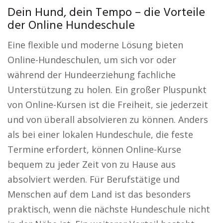
Dein Hund, dein Tempo – die Vorteile
der Online Hundeschule
Eine flexible und moderne Lösung bieten
Online-Hundeschulen, um sich vor oder
während der Hundeerziehung fachliche
Unterstützung zu holen. Ein großer Pluspunkt
von Online-Kursen ist die Freiheit, sie jederzeit
und von überall absolvieren zu können. Anders
als bei einer lokalen Hundeschule, die feste
Termine erfordert, können Online-Kurse
bequem zu jeder Zeit von zu Hause aus
absolviert werden. Für Berufstätige und
Menschen auf dem Land ist das besonders
praktisch, wenn die nächste Hundeschule nicht