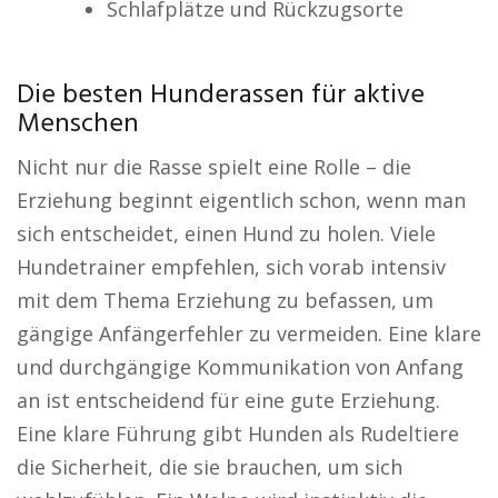
Schlafplätze und Rückzugsorte
Die besten Hunderassen für aktive
Menschen
Nicht nur die Rasse spielt eine Rolle – die
Erziehung beginnt eigentlich schon, wenn man
sich entscheidet, einen Hund zu holen. Viele
Hundetrainer empfehlen, sich vorab intensiv
mit dem Thema Erziehung zu befassen, um
gängige Anfängerfehler zu vermeiden. Eine klare
und durchgängige Kommunikation von Anfang
an ist entscheidend für eine gute Erziehung.
Eine klare Führung gibt Hunden als Rudeltiere
die Sicherheit, die sie brauchen, um sich