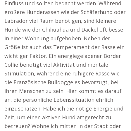
Einfluss und sollten bedacht werden. Während
größere Hunderassen wie der Schäferhund oder
Labrador viel Raum benötigen, sind kleinere
Hunde wie der Chihuahua und Dackel oft besser
in einer Wohnung aufgehoben. Neben der
Größe ist auch das Temperament der Rasse ein
wichtiger Faktor. Ein energiegeladener Border
Collie benötigt viel Aktivität und mentale
Stimulation, während eine ruhigere Rasse wie
die Französische Bulldogge es bevorzugt, bei
ihren Menschen zu sein. Hier kommt es darauf
an, die persönliche Lebenssituation ehrlich
einzuschätzen. Habe ich die nötige Energie und
Zeit, um einen aktiven Hund artgerecht zu
betreuen? Wohne ich mitten in der Stadt oder