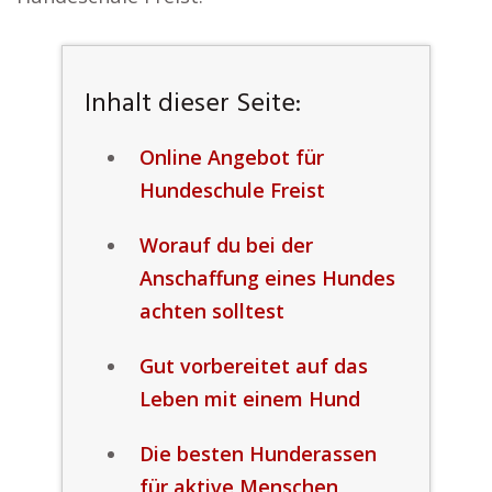
Inhalt dieser Seite:
Online Angebot für
Hundeschule Freist
Worauf du bei der
Anschaffung eines Hundes
achten solltest
Gut vorbereitet auf das
Leben mit einem Hund
Die besten Hunderassen
für aktive Menschen