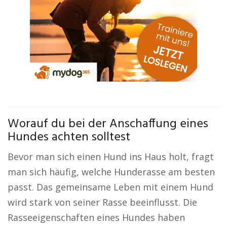
Worauf du bei der Anschaffung eines
Hundes achten solltest
Bevor man sich einen Hund ins Haus holt, fragt
man sich häufig, welche Hunderasse am besten
passt. Das gemeinsame Leben mit einem Hund
wird stark von seiner Rasse beeinflusst. Die
Rasseeigenschaften eines Hundes haben