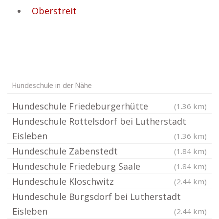
Oberstreit
Hundeschule in der Nähe
Hundeschule Friedeburgerhütte
(1.36 km)
Hundeschule Rottelsdorf bei Lutherstadt
Eisleben
(1.36 km)
Hundeschule Zabenstedt
(1.84 km)
Hundeschule Friedeburg Saale
(1.84 km)
Hundeschule Kloschwitz
(2.44 km)
Hundeschule Burgsdorf bei Lutherstadt
Eisleben
(2.44 km)