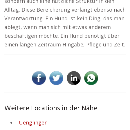
sondern auch eine nützliche Struktur in den
Alltag. Diese Bereicherung verlangt ebenso nach
Verantwortung. Ein Hund ist kein Ding, das man
ablegt, wenn man sich mit etwas anderem
beschäftigen möchte. Ein Hund benötigt über
einen langen Zeitraum Hingabe, Pflege und Zeit.
Weitere Locations in der Nähe
Uenglingen